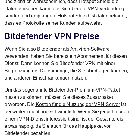
und ziemlich wahrscheinlich, dass Hotspot Shield die
Daten einsehen kann, die Sie über die VPN-Verbindung
senden und empfangen. Hotspot Shield ist dafür bekannt,
dass es Protokolle seiner Kunden aufbewahrt.
Bitdefender VPN Preise
Wenn Sie also Bitdefender als Antiviren-Software
verwenden, haben Sie bereits ein Abonnement für diesen
Dienst. Dann können Sie Bitdefender VPN mit einer
Begrenzung der Datenmenge, die Sie übertragen können,
und anderen Einschränkungen nutzen.
Um das sogenannte Bitdefender-Premium-VPN-Paket
nutzen zu können, müssen Sie dieses Zusatzpaket
erwerben. Die
Kosten für die Nutzung der VPN-Server
ist
bei weitem nicht unerschwinglich. Wenn Sie jedoch nur an
einem VPN-Dienst interessiert sind, ist der Gesamtpreis
etwas happig, da Sie auch für das Hauptpaket von
Bitdefender bezahlen.