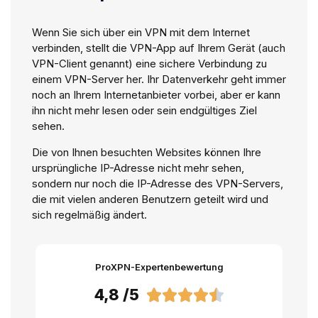
Wenn Sie sich über ein VPN mit dem Internet
verbinden, stellt die VPN-App auf Ihrem Gerät (auch
VPN-Client genannt) eine sichere Verbindung zu
einem VPN-Server her. Ihr Datenverkehr geht immer
noch an Ihrem Internetanbieter vorbei, aber er kann
ihn nicht mehr lesen oder sein endgültiges Ziel
sehen.
Die von Ihnen besuchten Websites können Ihre
ursprüngliche IP-Adresse nicht mehr sehen,
sondern nur noch die IP-Adresse des VPN-Servers,
die mit vielen anderen Benutzern geteilt wird und
sich regelmäßig ändert.
ProXPN-Expertenbewertung
4,8 /5




