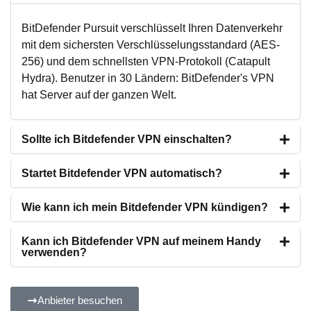
BitDefender Pursuit verschlüsselt Ihren Datenverkehr
mit dem sichersten Verschlüsselungsstandard (AES-
256) und dem schnellsten VPN-Protokoll (Catapult
Hydra). Benutzer in 30 Ländern: BitDefender's VPN
hat Server auf der ganzen Welt.
Sollte ich Bitdefender VPN einschalten?
Startet Bitdefender VPN automatisch?
Wie kann ich mein Bitdefender VPN kündigen?
Kann ich Bitdefender VPN auf meinem Handy
verwenden?
Anbieter besuchen