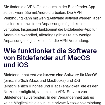
Sie finden die VPN-Option auch in der Bitdefender-App
selbst, wenn Sie mit Android arbeiten. Die VPN-
Verbindung kann mit wenig Aufwand aktiviert werden, aber
es sind keine weiteren Anpassungsmöglichkeiten
verfügbar. Insgesamt funktioniert die Bitdefender-App für
Android einwandfrei, allerdings gibt es relativ wenige
Anpassungsmöglichkeiten für die VPN-Verbindung.
Wie funktioniert die Software
von Bitdefender auf MacOS
und iOS
Bitdefender hat erst vor kurzem eine Software für MacOS
(einschließlich iMacs und MacBooks) und iOS
(einschließlich iPhones und iPads) entwickelt, die es den
Nutzern ermöglicht, sich mit den VPN-Servern von
Bitdefender zu verbinden. In der Vergangenheit gab es
keine Möglichkeit, die virtuelle private Netzwerkverbindung