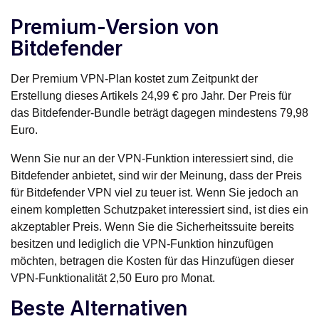
Premium-Version von
Bitdefender
Der Premium VPN-Plan kostet zum Zeitpunkt der
Erstellung dieses Artikels 24,99 € pro Jahr. Der Preis für
das Bitdefender-Bundle beträgt dagegen mindestens 79,98
Euro.
Wenn Sie nur an der VPN-Funktion interessiert sind, die
Bitdefender anbietet, sind wir der Meinung, dass der Preis
für Bitdefender VPN viel zu teuer ist. Wenn Sie jedoch an
einem kompletten Schutzpaket interessiert sind, ist dies ein
akzeptabler Preis. Wenn Sie die Sicherheitssuite bereits
besitzen und lediglich die VPN-Funktion hinzufügen
möchten, betragen die Kosten für das Hinzufügen dieser
VPN-Funktionalität 2,50 Euro pro Monat.
Beste Alternativen