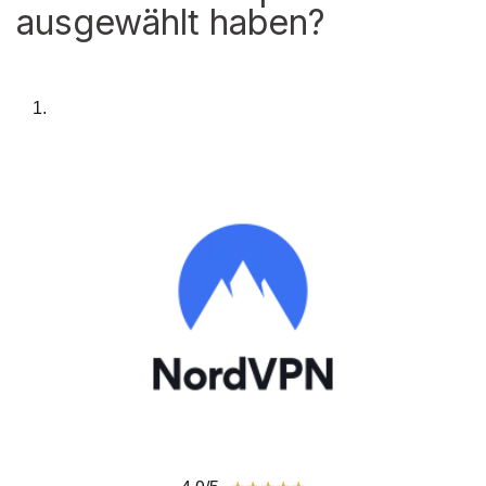
ausgewählt haben?
1.