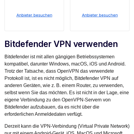
Anbieter besuchen
Anbieter besuchen
Bitdefender VPN verwenden
Bitdefender ist mit allen gängigen Betriebssystemen
kompatibel, darunter Windows, macOS, iOS und Android.
Trotz der Tatsache, dass OpenVPN das verwendete
Protokoll ist, ist es nicht möglich, Bitdefender VPN auf
anderen Geräten, wie z. B. einem Router, zu verwenden,
selbst wenn Sie das möchten. Es ist nicht in der Lage, eine
eigene Verbindung zu den OpenVPN-Servern von
Bitdefender aufzubauen, da es nicht über die
erforderlichen Anmeldedaten verfügt.
Derzeit kann die VPN-Verbindung (Virtual Private Network)
nur mit einem
Android-Gerät
. iOS, MacOS und Microsoft