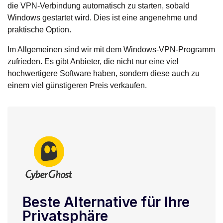
die VPN-Verbindung automatisch zu starten, sobald
Windows gestartet wird. Dies ist eine angenehme und
praktische Option.
Im Allgemeinen sind wir mit dem Windows-VPN-Programm
zufrieden. Es gibt Anbieter, die nicht nur eine viel
hochwertigere Software haben, sondern diese auch zu
einem viel günstigeren Preis verkaufen.
Beste Alternative für Ihre
Privatsphäre