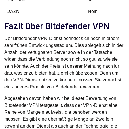
DAZN
Nein
Fazit über Bitdefender VPN
Der Bitdefender VPN-Dienst befindet sich noch in einem
sehr frühen Entwicklungsstadium. Dies spiegelt sich in der
Anzahl der verfügbaren Server sowie in der Tatsache
wider, dass die Verbindung noch nicht so gut ist, wie sie
sein könnte. Auch der Preis ist unserer Meinung nach für
das, was er zu bieten hat, ziemlich überzogen. Denn um
den VPN-Dienst nutzen zu können, müssen Sie zunächst
ein anderes Produkt von Bitdefender erwerben.
Abgesehen davon haben wir bei dieser Bewertung von
Bitdefender VPN festgestellt, dass der VPN-Dienst eine
Reihe von Mängeln aufweist, die behoben werden
müssen. Es gibt eine übermäßige Menge an Zweifeln
sowohl an dem Dienst als auch an der Technologie, die