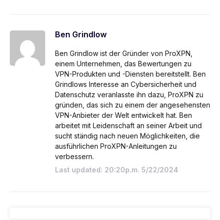
Ben Grindlow
Ben Grindlow ist der Gründer von ProXPN,
einem Unternehmen, das Bewertungen zu
VPN-Produkten und -Diensten bereitstellt. Ben
Grindlows Interesse an Cybersicherheit und
Datenschutz veranlasste ihn dazu, ProXPN zu
gründen, das sich zu einem der angesehensten
VPN-Anbieter der Welt entwickelt hat. Ben
arbeitet mit Leidenschaft an seiner Arbeit und
sucht ständig nach neuen Möglichkeiten, die
ausführlichen ProXPN-Anleitungen zu
verbessern.
Last updated: 20:20p.m. 5/22/2024