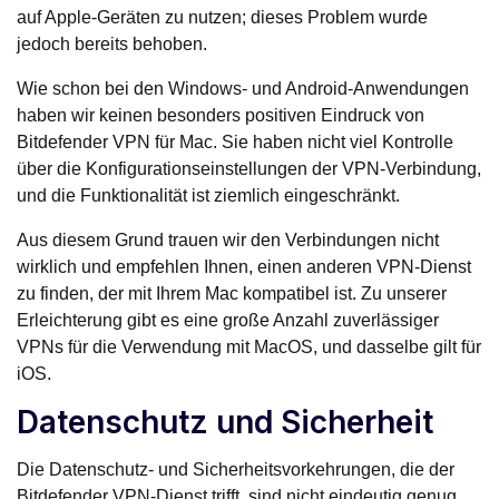
auf Apple-Geräten zu nutzen; dieses Problem wurde
jedoch bereits behoben.
Wie schon bei den Windows- und Android-Anwendungen
haben wir keinen besonders positiven Eindruck von
Bitdefender VPN für Mac. Sie haben nicht viel Kontrolle
über die Konfigurationseinstellungen der VPN-Verbindung,
und die Funktionalität ist ziemlich eingeschränkt.
Aus diesem Grund trauen wir den Verbindungen nicht
wirklich und empfehlen Ihnen, einen anderen VPN-Dienst
zu finden, der mit Ihrem Mac kompatibel ist. Zu unserer
Erleichterung gibt es eine große Anzahl zuverlässiger
VPNs für die Verwendung mit MacOS, und dasselbe gilt für
iOS.
Datenschutz und Sicherheit
Die Datenschutz- und Sicherheitsvorkehrungen, die der
Bitdefender VPN-Dienst trifft, sind nicht eindeutig genug,