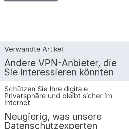
Verwandte Artikel
Andere VPN-Anbieter, die
Sie interessieren könnten
Schützen Sie Ihre digitale
Privatsphäre und bleibt sicher im
Internet
Neugierig, was unsere
Datenschutzexperten