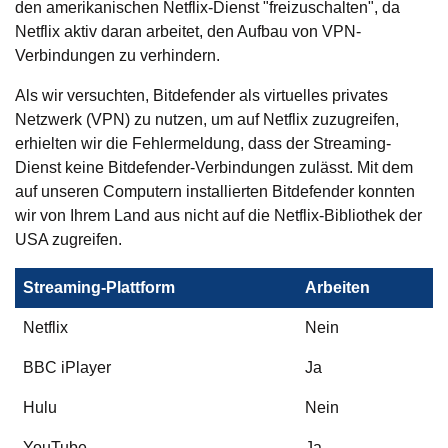
den amerikanischen Netflix-Dienst "freizuschalten", da
Netflix aktiv daran arbeitet, den Aufbau von VPN-
Verbindungen zu verhindern.
Als wir versuchten, Bitdefender als virtuelles privates
Netzwerk (VPN) zu nutzen, um auf Netflix zuzugreifen,
erhielten wir die Fehlermeldung, dass der Streaming-
Dienst keine Bitdefender-Verbindungen zulässt. Mit dem
auf unseren Computern installierten Bitdefender konnten
wir von Ihrem Land aus nicht auf die Netflix-Bibliothek der
USA zugreifen.
Streaming-Plattform
Arbeiten
Netflix
Nein
BBC iPlayer
Ja
Hulu
Nein
YouTube
Ja