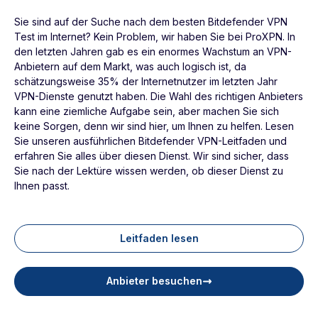
Sie sind auf der Suche nach dem besten Bitdefender VPN
Test im Internet? Kein Problem, wir haben Sie bei ProXPN. In
den letzten Jahren gab es ein enormes Wachstum an VPN-
Anbietern auf dem Markt, was auch logisch ist, da
schätzungsweise 35% der Internetnutzer im letzten Jahr
VPN-Dienste genutzt haben. Die Wahl des richtigen Anbieters
kann eine ziemliche Aufgabe sein, aber machen Sie sich
keine Sorgen, denn wir sind hier, um Ihnen zu helfen. Lesen
Sie unseren ausführlichen Bitdefender VPN-Leitfaden und
erfahren Sie alles über diesen Dienst. Wir sind sicher, dass
Sie nach der Lektüre wissen werden, ob dieser Dienst zu
Ihnen passt.
Leitfaden lesen
Anbieter besuchen