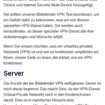
Device und Internet Security Multi-Device hinzugefügt.
Sie sollten unseren Bitdefender VPN Test durchlesen, um
ein Gefühl dafür zu bekommen, was wir von diesem
speziellen VPN-Dienst halten. Sie werden auch
herausfinden, ob dieser spezielle VPN-Dienst alle Ihre
Anforderungen und Wünsche erfüllt.
Wenn Sie wissen möchten, was ein virtuelles privates
Netzwerk (VPN) ist und wie es funktioniert, empfehlen wir
Ihnen, unsere Seite zu lesen, die erklärt, wie ein VPN
funktioniert.
Server
Die Anzahl der bei Bitdefender VPN verfügbaren Server ist
noch etwas begrenzt. Das macht Sinn, da der VPN-Dienst
(Virtual Private Network) noch in den Kinderschuhen
steckt. Dies ist in mehrfacher Hinsicht eine