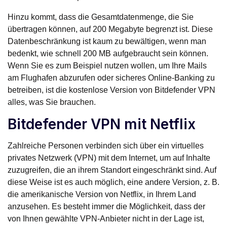
Hinzu kommt, dass die Gesamtdatenmenge, die Sie
übertragen können, auf 200 Megabyte begrenzt ist. Diese
Datenbeschränkung ist kaum zu bewältigen, wenn man
bedenkt, wie schnell 200 MB aufgebraucht sein können.
Wenn Sie es zum Beispiel nutzen wollen, um Ihre Mails
am Flughafen abzurufen oder sicheres Online-Banking zu
betreiben, ist die kostenlose Version von Bitdefender VPN
alles, was Sie brauchen.
Bitdefender VPN mit Netflix
Zahlreiche Personen verbinden sich über ein virtuelles
privates Netzwerk (VPN) mit dem Internet, um auf Inhalte
zuzugreifen, die an ihrem Standort eingeschränkt sind. Auf
diese Weise ist es auch möglich, eine andere Version, z. B.
die amerikanische Version von Netflix, in Ihrem Land
anzusehen. Es besteht immer die Möglichkeit, dass der
von Ihnen gewählte VPN-Anbieter nicht in der Lage ist,