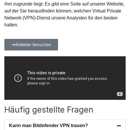
ihm zugrunde liegt. Es gibt eine Seite auf unserer Website,
auf der Sie herausfinden können, welchen Virtual Private
Network (VPN)-Dienst unsere Analysten für den besten
halten.
Anbieter besuchen
Häufig gestellte Fragen
Kann man Bitdefender VPN trauen?