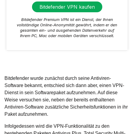
Bitdefender VPN kaufen
Bitdefender Premium VPN ist ein Dienst, der Ihnen
vollständige Online-Anonymität gewährt, indem er den
gesamten ein- und ausgehenden Datenverkehr auf
Ihrem PC, Mac oder mobilen Geräten verschlüsselt.
Bitdefender wurde zunächst durch seine Antiviren-
Software bekannt, entschied sich dann aber, einen VPN-
Dienst in sein Softwarepaket aufzunehmen. Auf diese
Weise versuchen sie, neben der bereits enthaltenen
Antiviren-Software zusätzliche Sicherheitsfunktionen in ihr
Paket aufzunehmen.
Infolgedessen wird die VPN-Funktionalität zu den
bestehenden Paketen Antivirus Plus, Total Security Multi-