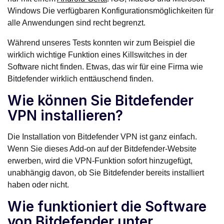
Windows Die verfügbaren Konfigurationsmöglichkeiten für
alle Anwendungen sind recht begrenzt.
Während unseres Tests konnten wir zum Beispiel die
wirklich wichtige Funktion eines Killswitches in der
Software nicht finden. Etwas, das wir für eine Firma wie
Bitdefender wirklich enttäuschend finden.
Wie können Sie Bitdefender
VPN installieren?
Die Installation von Bitdefender VPN ist ganz einfach.
Wenn Sie dieses Add-on auf der Bitdefender-Website
erwerben, wird die VPN-Funktion sofort hinzugefügt,
unabhängig davon, ob Sie Bitdefender bereits installiert
haben oder nicht.
Wie funktioniert die Software
von Bitdefender unter