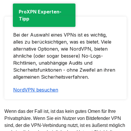
ProXPN Experten-
Tipp
Bei der Auswahl eines VPNs ist es wichtig,
alles zu berücksichtigen, was es bietet. Viele
alternative Optionen, wie NordVPN, bieten
ähnliche (oder sogar bessere) No-Logs-
Richtlinien, unabhängige Audits und
Sicherheitsfunktionen - ohne Zweifel an ihren
allgemeinen Sicherheitsverfahren.
NordVPN besuchen
Wenn das der Fall ist, ist das kein gutes Omen für Ihre
Privatsphäre. Wenn Sie ein Nutzer von Bitdefender VPN
sind, der die VPN-Verbindung nutzt, ist es äußerst möglich