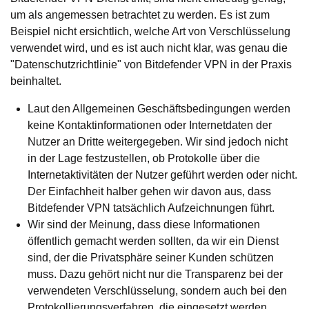
um als angemessen betrachtet zu werden. Es ist zum
Beispiel nicht ersichtlich, welche Art von Verschlüsselung
verwendet wird, und es ist auch nicht klar, was genau die
"Datenschutzrichtlinie" von Bitdefender VPN in der Praxis
beinhaltet.
Laut den Allgemeinen Geschäftsbedingungen werden
keine Kontaktinformationen oder Internetdaten der
Nutzer an Dritte weitergegeben. Wir sind jedoch nicht
in der Lage festzustellen, ob Protokolle über die
Internetaktivitäten der Nutzer geführt werden oder nicht.
Der Einfachheit halber gehen wir davon aus, dass
Bitdefender VPN tatsächlich Aufzeichnungen führt.
Wir sind der Meinung, dass diese Informationen
öffentlich gemacht werden sollten, da wir ein Dienst
sind, der die Privatsphäre seiner Kunden schützen
muss. Dazu gehört nicht nur die Transparenz bei der
verwendeten Verschlüsselung, sondern auch bei den
Protokollierungsverfahren, die eingesetzt werden.