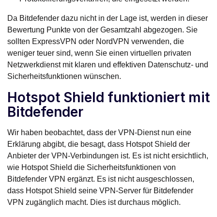
Da Bitdefender dazu nicht in der Lage ist, werden in dieser
Bewertung Punkte von der Gesamtzahl abgezogen. Sie
sollten ExpressVPN oder NordVPN verwenden, die
weniger teuer sind, wenn Sie einen virtuellen privaten
Netzwerkdienst mit klaren und effektiven Datenschutz- und
Sicherheitsfunktionen wünschen.
Hotspot Shield funktioniert mit
Bitdefender
Wir haben beobachtet, dass der VPN-Dienst nun eine
Erklärung abgibt, die besagt, dass Hotspot Shield der
Anbieter der VPN-Verbindungen ist. Es ist nicht ersichtlich,
wie Hotspot Shield die Sicherheitsfunktionen von
Bitdefender VPN ergänzt. Es ist nicht ausgeschlossen,
dass Hotspot Shield seine VPN-Server für Bitdefender
VPN zugänglich macht. Dies ist durchaus möglich.