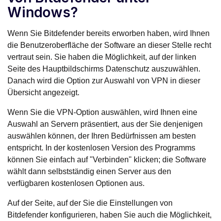
Windows?
Wenn Sie Bitdefender bereits erworben haben, wird Ihnen
die Benutzeroberfläche der Software an dieser Stelle recht
vertraut sein. Sie haben die Möglichkeit, auf der linken
Seite des Hauptbildschirms Datenschutz auszuwählen.
Danach wird die Option zur Auswahl von VPN in dieser
Übersicht angezeigt.
Wenn Sie die VPN-Option auswählen, wird Ihnen eine
Auswahl an Servern präsentiert, aus der Sie denjenigen
auswählen können, der Ihren Bedürfnissen am besten
entspricht. In der kostenlosen Version des Programms
können Sie einfach auf "Verbinden" klicken; die Software
wählt dann selbstständig einen Server aus den
verfügbaren kostenlosen Optionen aus.
Auf der Seite, auf der Sie die Einstellungen von
Bitdefender konfigurieren, haben Sie auch die Möglichkeit,