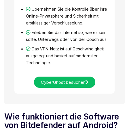
Übernehmen Sie die Kontrolle über Ihre
Online-Privatsphäre und Sicherheit mit
erstklassiger Verschlüsselung.
Erleben Sie das Internet so, wie es sein
sollte. Unterwegs oder von der Couch aus.
Das VPN-Netz ist auf Geschwindigkeit
ausgelegt und basiert auf modernster
Technologie.
CyberGhost besuchen
Wie funktioniert die Software
von Bitdefender auf Android?