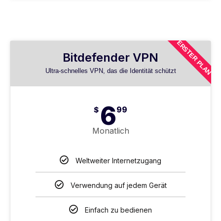
ERSTER PLAN
Bitdefender VPN
Ultra-schnelles VPN, das die Identität schützt
6
$
99
Monatlich
Weltweiter Internetzugang
Verwendung auf jedem Gerät
Einfach zu bedienen