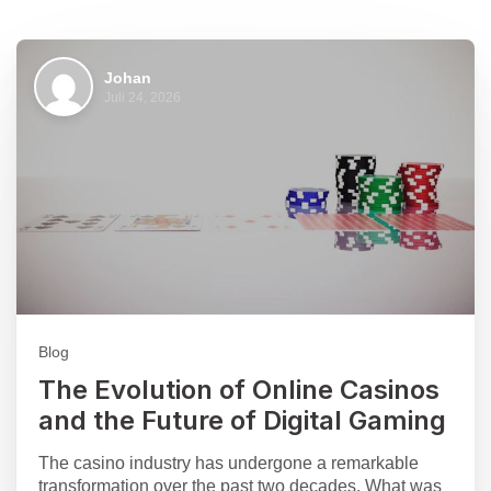
Johan
Juli 24, 2026
Blog
The Evolution of Online Casinos
and the Future of Digital Gaming
The casino industry has undergone a remarkable
transformation over the past two decades. What was