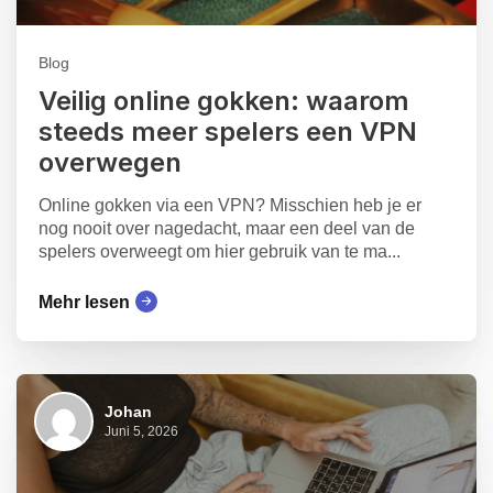
Blog
Veilig online gokken: waarom
steeds meer spelers een VPN
overwegen
Online gokken via een VPN? Misschien heb je er
nog nooit over nagedacht, maar een deel van de
spelers overweegt om hier gebruik van te ma...
Mehr lesen
Johan
Juni 5, 2026