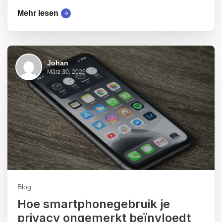
Mehr lesen
Johan
März 30, 2026
Blog
Hoe smartphonegebruik je
privacy ongemerkt beïnvloedt