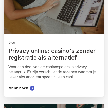
Blog
Privacy online: casino's zonder
registratie als alternatief
Voor een deel van de casinospelers is privacy
belangrijk. Er zijn verschillende redenen waarom je
liever niet anoniem speelt bij een casi...
Mehr lesen