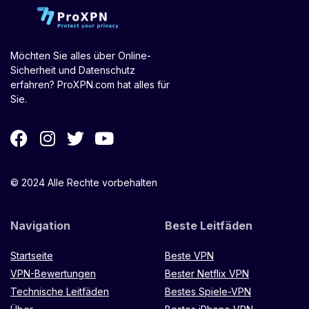
Möchten Sie alles über Online-
Sicherheit und Datenschutz
erfahren? ProXPN.com hat alles für
Sie.
© 2024 Alle Rechte vorbehalten
Navigation
Beste Leitfäden
Startseite
Beste VPN
VPN-Bewertungen
Bester Netflix VPN
Technische Leitfäden
Bestes Spiele-VPN