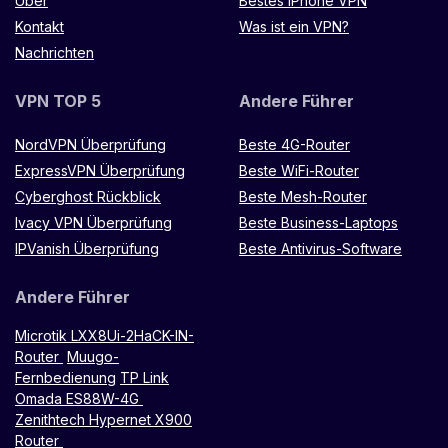
Über
Bestes iPhone VPN
Kontakt
Was ist ein VPN?
Nachrichten
VPN TOP 5
Andere Führer
NordVPN Überprüfung
Beste 4G-Router
ExpressVPN Überprüfung
Beste WiFi-Router
Cyberghost Rückblick
Beste Mesh-Router
Ivacy VPN Überprüfung
Beste Business-Laptops
IPVanish Überprüfung
Beste Antivirus-Software
Andere Führer
Microtik LXX8Ui-2HaCK-IN-
Router
Muugo-
Fernbedienung
TP Link
Omada ES88W-4G
Zenithtech Hypernet X900
Router