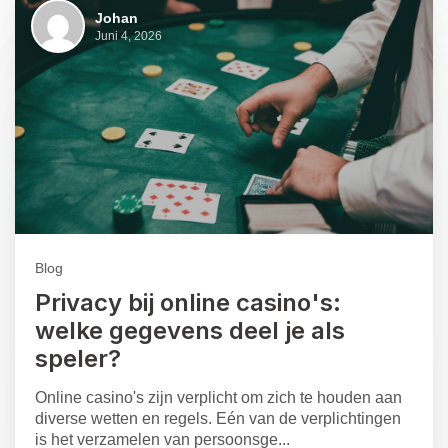
Johan
Juni 4, 2026
Blog
Privacy bij online casino's:
welke gegevens deel je als
speler?
Online casino's zijn verplicht om zich te houden aan
diverse wetten en regels. Eén van de verplichtingen
is het verzamelen van persoonsge...