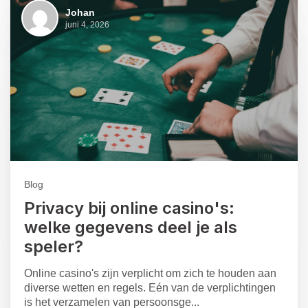
Johan
juni 4, 2026
Blog
Privacy bij online casino's:
welke gegevens deel je als
speler?
Online casino's zijn verplicht om zich te houden aan
diverse wetten en regels. Eén van de verplichtingen
is het verzamelen van persoonsge...