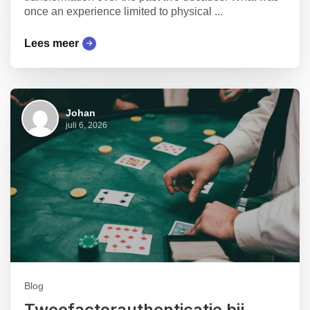
once an experience limited to physical ...
Lees meer
Johan
juli 6, 2026
Blog
Tweefactorauthenticatie bij