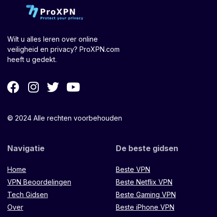
Wilt u alles leren over online
veiligheid en privacy? ProXPN.com
heeft u gedekt.
© 2024 Alle rechten voorbehouden
Navigatie
De beste gidsen
Home
Beste VPN
VPN Beoordelingen
Beste Netflix VPN
Tech Gidsen
Beste Gaming VPN
Over
Beste iPhone VPN