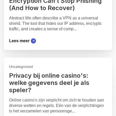
Encryption Can’t Stop Phishing
(And How to Recover)
Abstract We often describe a VPN as a universal
shield. The tool that hides our IP address, encrypts
traffic, and creates a sense of comp...
Lees meer
Uncategorized
Privacy bij online casino's:
welke gegevens deel je als
speler?
Online casino's zijn verplicht om zich te houden aan
diverse wetten en regels. Eén van de verplichtingen
is het verzamelen van persoonsge...