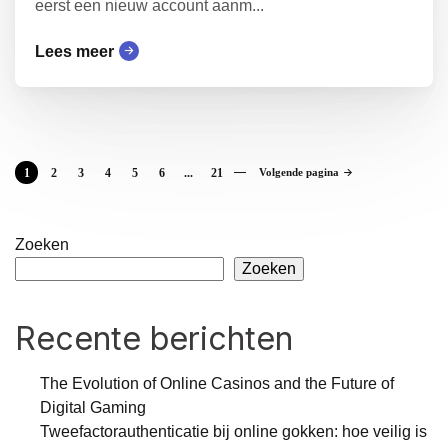
eerst een nieuw account aanm...
Lees meer
1
2
3
4
5
6
...
21
Volgende pagina
Zoeken
Zoeken
Recente berichten
The Evolution of Online Casinos and the Future of
Digital Gaming
Tweefactorauthenticatie bij online gokken: hoe veilig is