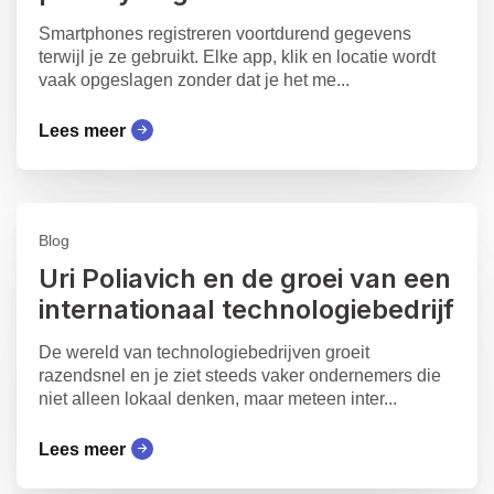
Smartphones registreren voortdurend gegevens
terwijl je ze gebruikt. Elke app, klik en locatie wordt
vaak opgeslagen zonder dat je het me...
Lees meer
Blog
Uri Poliavich en de groei van een
internationaal technologiebedrijf
De wereld van technologiebedrijven groeit
razendsnel en je ziet steeds vaker ondernemers die
niet alleen lokaal denken, maar meteen inter...
Lees meer