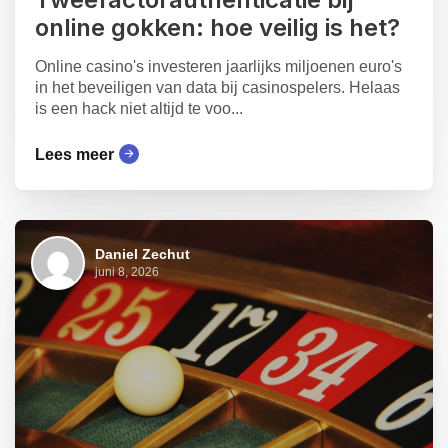
online gokken: hoe veilig is het?
Online casino's investeren jaarlijks miljoenen euro's
in het beveiligen van data bij casinospelers. Helaas
is een hack niet altijd te voo...
Lees meer
Daniel Zechut
juni 8, 2026