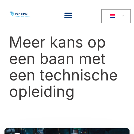
Meer kans op
een baan met
een technische
opleiding