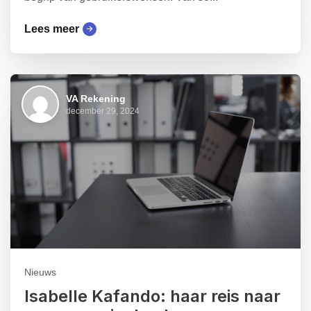
Lees meer
VA Rekening
december 29, 2024
Nieuws
Isabelle Kafando: haar reis naar