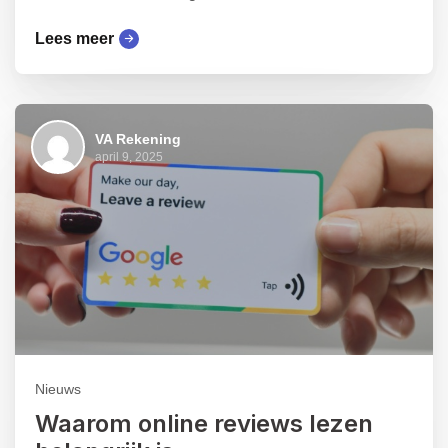
Lees meer
VA Rekening
april 9, 2025
Nieuws
Waarom online reviews lezen