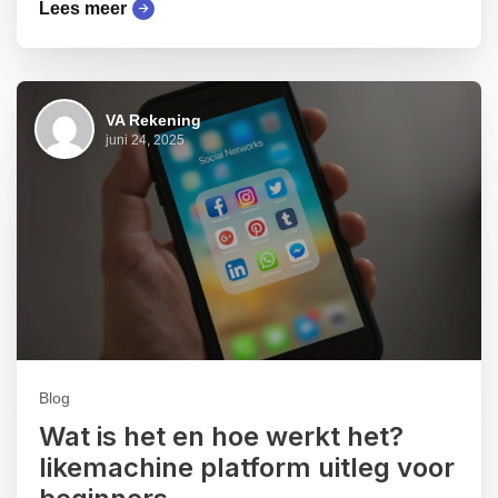
Lees meer
VA Rekening
juni 24, 2025
Blog
Wat is het en hoe werkt het?
likemachine platform uitleg voor