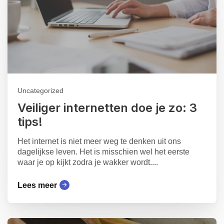
Uncategorized
Veiliger internetten doe je zo: 3
tips!
Het internet is niet meer weg te denken uit ons
dagelijkse leven. Het is misschien wel het eerste
waar je op kijkt zodra je wakker wordt....
Lees meer