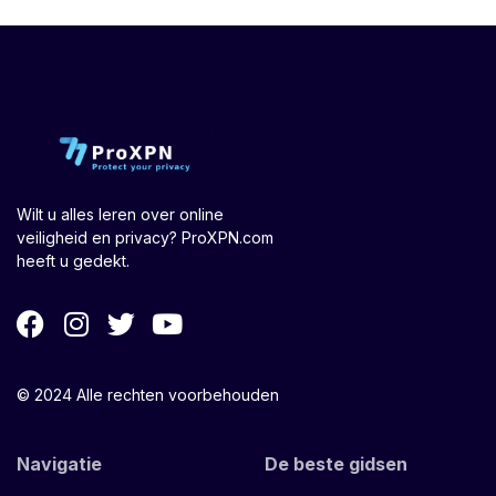
Wilt u alles leren over online
veiligheid en privacy? ProXPN.com
heeft u gedekt.
© 2024 Alle rechten voorbehouden
Navigatie
De beste gidsen