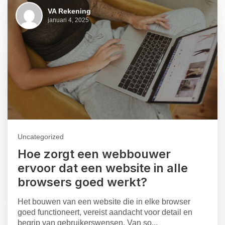
VA Rekening
januari 4, 2025
Uncategorized
Hoe zorgt een webbouwer
ervoor dat een website in alle
browsers goed werkt?
Het bouwen van een website die in elke browser
goed functioneert, vereist aandacht voor detail en
begrip van gebruikerswensen. Van so...