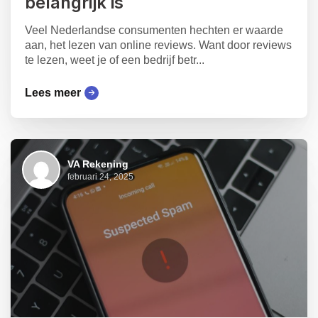
belangrijk is
Veel Nederlandse consumenten hechten er waarde
aan, het lezen van online reviews. Want door reviews
te lezen, weet je of een bedrijf betr...
Lees meer
VA Rekening
februari 24, 2025