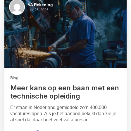
VA Rekening
juni 25, 2025
Blog
Meer kans op een baan met een
technische opleiding
Er staan in Nederland gemiddeld zo’n 400.000
vacatures open. Als je het aanbod bekijkt dan zie je
al snel dat daar heel veel vacatures in...