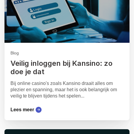
Blog
Veilig inloggen bij Kansino: zo
doe je dat
Bij online casino's zoals Kansino draait alles om
plezier en spanning, maar het is ook belangrijk om
veilig te blijven tijdens het spelen...
Lees meer