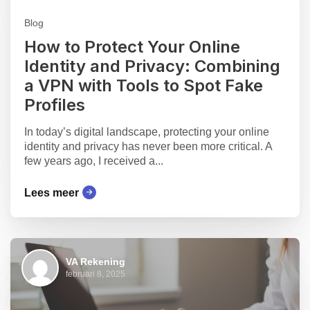
Blog
How to Protect Your Online
Identity and Privacy: Combining
a VPN with Tools to Spot Fake
Profiles
In today’s digital landscape, protecting your online
identity and privacy has never been more critical. A
few years ago, I received a...
Lees meer
VA Rekening
februari 8, 2025