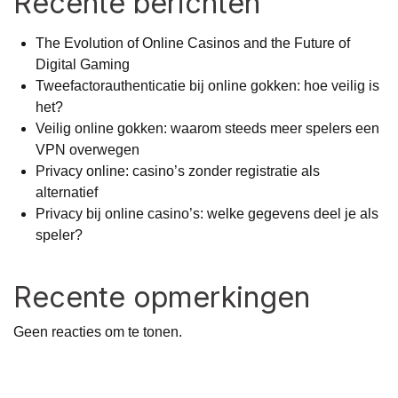
Recente berichten
The Evolution of Online Casinos and the Future of
Digital Gaming
Tweefactorauthenticatie bij online gokken: hoe veilig is
het?
Veilig online gokken: waarom steeds meer spelers een
VPN overwegen
Privacy online: casino’s zonder registratie als
alternatief
Privacy bij online casino’s: welke gegevens deel je als
speler?
Recente opmerkingen
Geen reacties om te tonen.