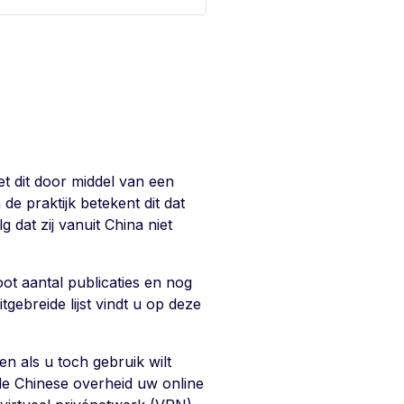
et dit door middel van een
 de praktijk betekent dit dat
 dat zij vanuit China niet
ot aantal publicaties en nog
ebreide lijst vindt u op deze
en als u toch gebruik wilt
de Chinese overheid uw online