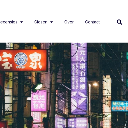
ecensies
Gidsen
Over
Contact