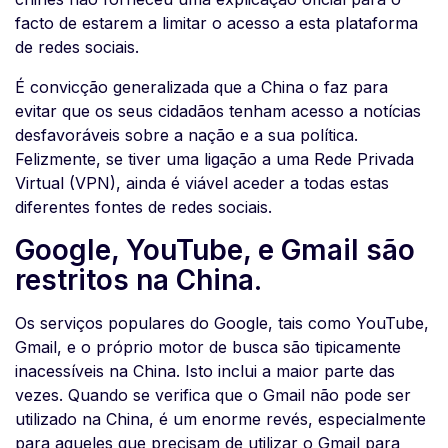
facto de estarem a limitar o acesso a esta plataforma
de redes sociais.
É convicção generalizada que a China o faz para
evitar que os seus cidadãos tenham acesso a notícias
desfavoráveis sobre a nação e a sua política.
Felizmente, se tiver uma ligação a uma Rede Privada
Virtual (VPN), ainda é viável aceder a todas estas
diferentes fontes de redes sociais.
Google, YouTube, e Gmail são
restritos na China.
Os serviços populares do Google, tais como YouTube,
Gmail, e o próprio motor de busca são tipicamente
inacessíveis na China. Isto inclui a maior parte das
vezes. Quando se verifica que o Gmail não pode ser
utilizado na China, é um enorme revés, especialmente
para aqueles que precisam de utilizar o Gmail para