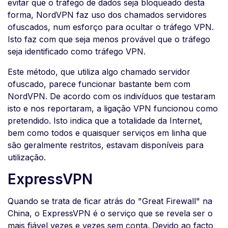
evitar que o tráfego de dados seja bloqueado desta
forma, NordVPN faz uso dos chamados servidores
ofuscados, num esforço para ocultar o tráfego VPN.
Isto faz com que seja menos provável que o tráfego
seja identificado como tráfego VPN.
Este método, que utiliza algo chamado servidor
ofuscado, parece funcionar bastante bem com
NordVPN. De acordo com os indivíduos que testaram
isto e nos reportaram, a ligação VPN funcionou como
pretendido. Isto indica que a totalidade da Internet,
bem como todos e quaisquer serviços em linha que
são geralmente restritos, estavam disponíveis para
utilização.
ExpressVPN
Quando se trata de ficar atrás do "Great Firewall" na
China, o ExpressVPN é o serviço que se revela ser o
mais fiável vezes e vezes sem conta. Devido ao facto