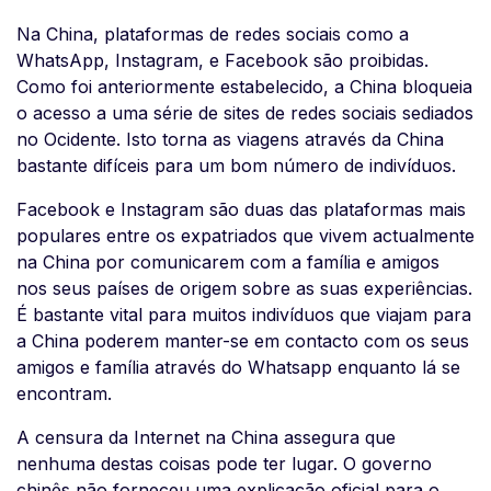
Na China, plataformas de redes sociais como a
WhatsApp, Instagram, e Facebook são proibidas.
Como foi anteriormente estabelecido, a China bloqueia
o acesso a uma série de sites de redes sociais sediados
no Ocidente. Isto torna as viagens através da China
bastante difíceis para um bom número de indivíduos.
Facebook e Instagram são duas das plataformas mais
populares entre os expatriados que vivem actualmente
na China por comunicarem com a família e amigos
nos seus países de origem sobre as suas experiências.
É bastante vital para muitos indivíduos que viajam para
a China poderem manter-se em contacto com os seus
amigos e família através do Whatsapp enquanto lá se
encontram.
A censura da Internet na China assegura que
nenhuma destas coisas pode ter lugar. O governo
chinês não forneceu uma explicação oficial para o