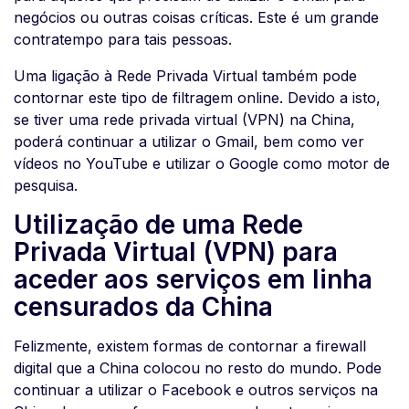
negócios ou outras coisas críticas. Este é um grande
contratempo para tais pessoas.
Uma ligação à Rede Privada Virtual também pode
contornar este tipo de filtragem online. Devido a isto,
se tiver uma rede privada virtual (VPN) na China,
poderá continuar a utilizar o Gmail, bem como ver
vídeos no YouTube e utilizar o Google como motor de
pesquisa.
Utilização de uma Rede
Privada Virtual (VPN) para
aceder aos serviços em linha
censurados da China
Felizmente, existem formas de contornar a firewall
digital que a China colocou no resto do mundo. Pode
continuar a utilizar o Facebook e outros serviços na