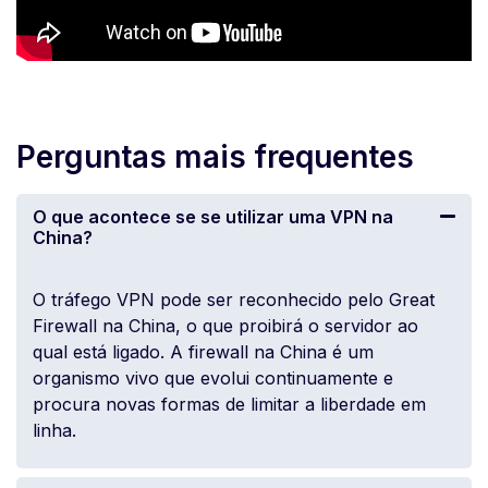
Perguntas mais frequentes
O que acontece se se utilizar uma VPN na
China?
O tráfego VPN pode ser reconhecido pelo Great
Firewall na China, o que proibirá o servidor ao
qual está ligado. A firewall na China é um
organismo vivo que evolui continuamente e
procura novas formas de limitar a liberdade em
linha.