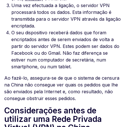
Uma vez efectuada a ligação, o servidor VPN
processará todos os dados. Esta informação é
transmitida para o servidor VPN através da ligação
encriptada.
O seu dispositivo receberá dados que foram
encriptados antes de serem enviados de volta a
partir do servidor VPN. Estes podem ser dados do
Facebook ou do Gmail. Não faz diferença se
estiver num computador de secretária, num
smartphone, ou num tablet.
Ao fazê-lo, assegura-se de que o sistema de censura
na China não consegue ver quais os pedidos que lhe
são enviados pela Internet e, como resultado, não
consegue obstruir esses pedidos.
Considerações antes de
utilizar uma Rede Privada