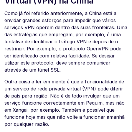
Virtual (VPN) na China
Como já foi referido anteriormente, a China está a
envidar grandes esforços para impedir que vários
serviços VPN operem dentro das suas fronteiras. Uma
das estratégias que empregam, por exemplo, é uma
tentativa de identificar o tráfego VPN e depois de o
restringir. Por exemplo, o protocolo OpenVPN pode
ser identificado com relativa facilidade. Se desejar
utilizar este protocolo, deve sempre comunicar
através de um túnel SSL.
Outra coisa a ter em mente é que a funcionalidade de
um serviço de rede privada virtual (VPN) pode diferir
de país para região. Não é de todo invulgar que um
serviço funcione correctamente em Pequim, mas não
em Xangai, por exemplo. Também é possível que
funcione hoje mas que não volte a funcionar amanhã
por qualquer razão.