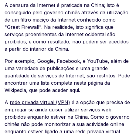
A censura da Internet é praticada na China; isto é
conseguido pelo governo chinês através da utilização
de um filtro maciço da Internet conhecido como
"Great Firewall". Na realidade, isto significa que
serviços proeminentes da Internet ocidental são
proibidos, e como resultado, não podem ser acedidos
a partir do interior da China.
Por exemplo, Google, Facebook, e YouTube, além de
uma variedade de publicações e uma grande
quantidade de serviços de Internet, são restritos. Pode
encontrar uma lista completa nesta página da
Wikipedia, que pode aceder aqui.
A
rede privada virtual (VPN)
é a opção que precisa de
empregar se ainda quiser utilizar serviços web
proibidos enquanto estiver na China. Como o governo
chinês não pode monitorizar a sua actividade online
enquanto estiver ligado a uma rede privada virtual