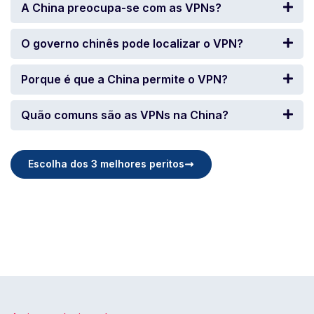
A China preocupa-se com as VPNs?
O governo chinês pode localizar o VPN?
Porque é que a China permite o VPN?
Quão comuns são as VPNs na China?
Escolha dos 3 melhores peritos