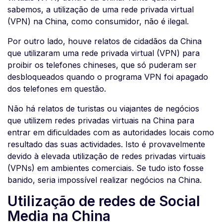
sabemos, a utilização de uma rede privada virtual
(VPN) na China, como consumidor, não é ilegal.
Por outro lado, houve relatos de cidadãos da China
que utilizaram uma rede privada virtual (VPN) para
proibir os telefones chineses, que só puderam ser
desbloqueados quando o programa VPN foi apagado
dos telefones em questão.
Não há relatos de turistas ou viajantes de negócios
que utilizem redes privadas virtuais na China para
entrar em dificuldades com as autoridades locais como
resultado das suas actividades. Isto é provavelmente
devido à elevada utilização de redes privadas virtuais
(VPNs) em ambientes comerciais. Se tudo isto fosse
banido, seria impossível realizar negócios na China.
Utilização de redes de Social
Media na China