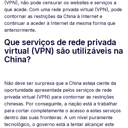
(VPN), não pode censurar os websites e serviços a
que acede. Com uma rede privada virtual (VPN), pode
contornar as restrições da China à Internet e
continuar a aceder à Internet da mesma forma que
anteriormente.
Que serviços de rede privada
virtual (VPN) são utilizáveis na
China?
Não deve ser surpresa que a China esteja ciente da
oportunidade apresentada pelos serviços de rede
privada virtual (VPN) para contornar as restrições
chinesas. Por conseguinte, a nação está a trabalhar
para cortar completamente o acesso a estes serviços
dentro das suas fronteiras. A um nível puramente
tecnológico, o governo está a tentar alcançar este