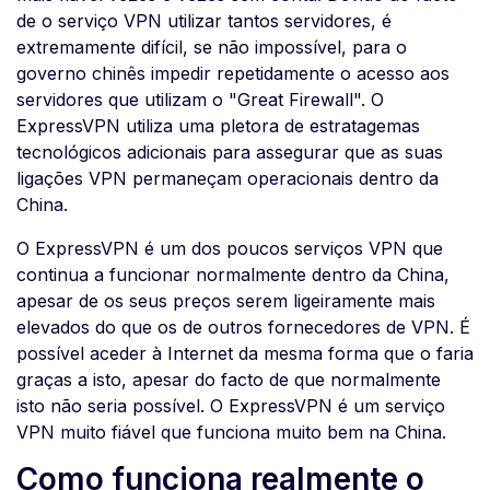
de o serviço VPN utilizar tantos servidores, é
extremamente difícil, se não impossível, para o
governo chinês impedir repetidamente o acesso aos
servidores que utilizam o "Great Firewall". O
ExpressVPN utiliza uma pletora de estratagemas
tecnológicos adicionais para assegurar que as suas
ligações VPN permaneçam operacionais dentro da
China.
O ExpressVPN é um dos poucos serviços VPN que
continua a funcionar normalmente dentro da China,
apesar de os seus preços serem ligeiramente mais
elevados do que os de outros fornecedores de VPN. É
possível aceder à Internet da mesma forma que o faria
graças a isto, apesar do facto de que normalmente
isto não seria possível. O ExpressVPN é um serviço
VPN muito fiável que funciona muito bem na China.
Como funciona realmente o