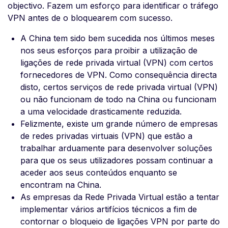
objectivo. Fazem um esforço para identificar o tráfego
VPN antes de o bloquearem com sucesso.
A China tem sido bem sucedida nos últimos meses
nos seus esforços para proibir a utilização de
ligações de rede privada virtual (VPN) com certos
fornecedores de VPN. Como consequência directa
disto, certos serviços de rede privada virtual (VPN)
ou não funcionam de todo na China ou funcionam
a uma velocidade drasticamente reduzida.
Felizmente, existe um grande número de empresas
de redes privadas virtuais (VPN) que estão a
trabalhar arduamente para desenvolver soluções
para que os seus utilizadores possam continuar a
aceder aos seus conteúdos enquanto se
encontram na China.
As empresas da Rede Privada Virtual estão a tentar
implementar vários artifícios técnicos a fim de
contornar o bloqueio de ligações VPN por parte do