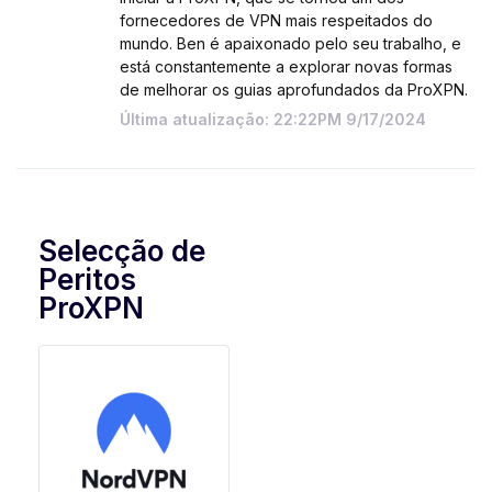
fornecedores de VPN mais respeitados do
mundo. Ben é apaixonado pelo seu trabalho, e
está constantemente a explorar novas formas
de melhorar os guias aprofundados da ProXPN.
Última atualização: 22:22PM 9/17/2024
Selecção de
Peritos
ProXPN