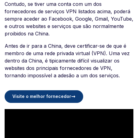
Contudo, se tiver uma conta com um dos
fornecedores de serviços VPN listados acima, poderá
sempre aceder ao Facebook, Google, Gmail, YouTube,
e outros websites e serviços que são normalmente
proibidos na China.
Antes de ir para a China, deve certificar-se de que é
membro de uma rede privada virtual (VPN). Uma vez
dentro da China, é tipicamente difícil visualizar os
websites dos principais fornecedores de VPN,
tornando impossível a adesão a um dos serviços.
Visite o melhor fornecedor