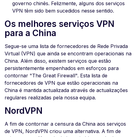
governo chinês. Felizmente, alguns dos serviços
VPN têm sido bem sucedidos nesse sentido.
Os melhores serviços VPN
para a China
Segue-se uma lista de fornecedores de Rede Privada
Virtual (VPN) que ainda se encontram operacionais na
China. Além disso, existem serviços que estão
persistentemente empenhados em esforços para
contornar "The Great Firewall". Esta lista de
fornecedores de VPN que estão operacionais na
China é mantida actualizada através de actualizações
regulares realizadas pela nossa equipa.
NordVPN
A fim de contornar a censura da China aos serviços
de VPN, NordVPN criou uma alternativa. A fim de