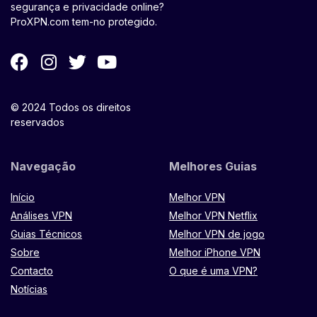
segurança e privacidade online?
ProXPN.com tem-no protegido.
© 2024 Todos os direitos
reservados
Navegação
Melhores Guias
Início
Melhor VPN
Análises VPN
Melhor VPN Netflix
Guias Técnicos
Melhor VPN de jogo
Sobre
Melhor iPhone VPN
Contacto
O que é uma VPN?
Notícias