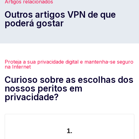
Artigos relacionados
Outros artigos VPN de que
poderá gostar
Proteja a sua privacidade digital e mantenha-se seguro
na Internet
Curioso sobre as escolhas dos
nossos peritos em
privacidade?
1.