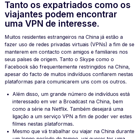
Tanto os expatriados como os
viajantes podem encontrar
uma VPN de interesse.
Muitos residentes estrangeiros na China já estão a
fazer uso de redes privadas virtuais (VPNs) a fim de se
manterem em contacto com amigos e familiares nos
seus países de origem. Tanto o Skype como o
Facebook são frequentemente restringidos na China,
apesar do facto de muitos indivíduos confiarem nestas
plataformas para comunicarem uns com os outros.
Além disso, um grande número de indivíduos está
interessado em ver a Broadcast na China, bem
como a série na Netflix. Também desejará uma
ligação a um serviço VPN a fim de poder ver estes
filmes nestas plataformas.
Mesmo que vá trabalhar ou viajar na China durante
um longo período de tempo, vai querer ter uma