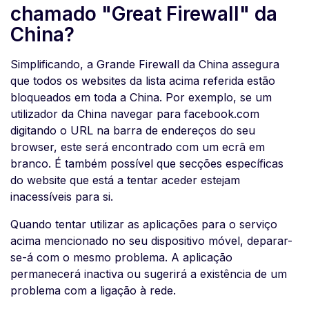
chamado "Great Firewall" da
China?
Simplificando, a Grande Firewall da China assegura
que todos os websites da lista acima referida estão
bloqueados em toda a China. Por exemplo, se um
utilizador da China navegar para facebook.com
digitando o URL na barra de endereços do seu
browser, este será encontrado com um ecrã em
branco. É também possível que secções específicas
do website que está a tentar aceder estejam
inacessíveis para si.
Quando tentar utilizar as aplicações para o serviço
acima mencionado no seu dispositivo móvel, deparar-
se-á com o mesmo problema. A aplicação
permanecerá inactiva ou sugerirá a existência de um
problema com a ligação à rede.