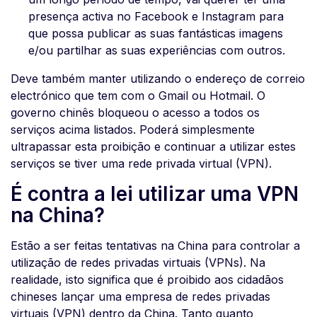
presença activa no Facebook e Instagram para
que possa publicar as suas fantásticas imagens
e/ou partilhar as suas experiências com outros.
Deve também manter utilizando o endereço de correio
electrónico que tem com o Gmail ou Hotmail. O
governo chinês bloqueou o acesso a todos os
serviços acima listados. Poderá simplesmente
ultrapassar esta proibição e continuar a utilizar estes
serviços se tiver uma rede privada virtual (VPN).
É contra a lei utilizar uma VPN
na China?
Estão a ser feitas tentativas na China para controlar a
utilização de redes privadas virtuais (VPNs). Na
realidade, isto significa que é proibido aos cidadãos
chineses lançar uma empresa de redes privadas
virtuais (VPN) dentro da China. Tanto quanto