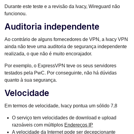
Durante este teste e a revisão da Ivacy, Wireguard não
funcionou.
Auditoria independente
Ao contrário de alguns fornecedores de VPN, a Ivacy VPN
ainda não teve uma auditoria de segurança independente
realizada, o que não é muito encorajador.
Por exemplo, o ExpressVPN teve os seus servidores
testados pela PwC. Por conseguinte, não há dúvidas
quanto à sua segurança.
Velocidade
Em termos de velocidade, Ivacy pontua um sólido 7,8
O serviço tem velocidades de download e upload
razoáveis com múltiplos
Endereços IP
A velocidade da Internet pode ser decepcionante