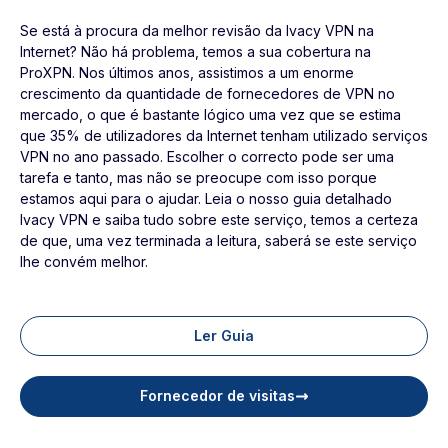
Se está à procura da melhor revisão da Ivacy VPN na
Internet? Não há problema, temos a sua cobertura na
ProXPN. Nos últimos anos, assistimos a um enorme
crescimento da quantidade de fornecedores de VPN no
mercado, o que é bastante lógico uma vez que se estima
que 35% de utilizadores da Internet tenham utilizado serviços
VPN no ano passado. Escolher o correcto pode ser uma
tarefa e tanto, mas não se preocupe com isso porque
estamos aqui para o ajudar. Leia o nosso guia detalhado
Ivacy VPN e saiba tudo sobre este serviço, temos a certeza
de que, uma vez terminada a leitura, saberá se este serviço
lhe convém melhor.
Ler Guia
Fornecedor de visitas