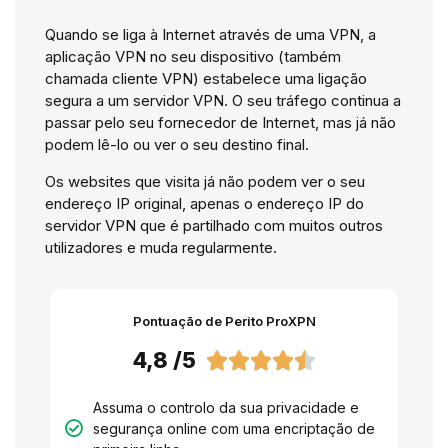
Quando se liga à Internet através de uma VPN, a
aplicação VPN no seu dispositivo (também
chamada cliente VPN) estabelece uma ligação
segura a um servidor VPN. O seu tráfego continua a
passar pelo seu fornecedor de Internet, mas já não
podem lê-lo ou ver o seu destino final.
Os websites que visita já não podem ver o seu
endereço IP original, apenas o endereço IP do
servidor VPN que é partilhado com muitos outros
utilizadores e muda regularmente.
Pontuação de Perito ProXPN
4,8 /5





Assuma o controlo da sua privacidade e
segurança online com uma encriptação de