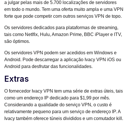
a julgar pelas mais de 5.700 localizações de servidores
em todo o mundo. Tem uma oferta muito ampla e uma VPN
forte que pode competir com outros serviços VPN de topo.
Os servidores dedicados para plataformas de streaming,
tais como Netlfix, Hulu, Amazon Prime, BBC iPlayer e ITV,
são óptimos.
Os servidores VPN podem ser acedidos em Windows e
Android. Pode descarregar a aplicação Ivacy VPN iOS ou
Android para desfrutar das funcionalidades.
Extras
O fornecedor Ivacy VPN tem uma série de extras úteis, tais
como um endereço IP dedicado para $1,99 por mês.
Considerando a qualidade do serviço VPN, o custo é
relativamente pequeno para um serviço de endereço IP. A
Ivacy também oferece túneis divididos e um comutador kill.