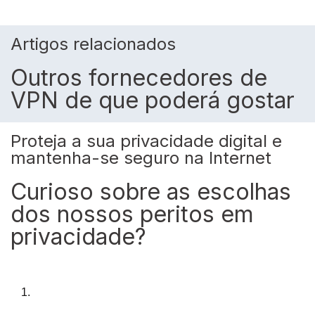
Artigos relacionados
Outros fornecedores de
VPN de que poderá gostar
Proteja a sua privacidade digital e
mantenha-se seguro na Internet
Curioso sobre as escolhas
dos nossos peritos em
privacidade?
1.