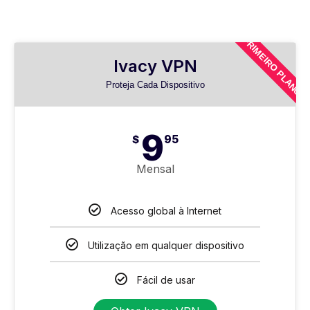
PRIMEIRO PLANO
Ivacy VPN
Proteja Cada Dispositivo
9
$
95
Mensal
Acesso global à Internet
Utilização em qualquer dispositivo
Fácil de usar