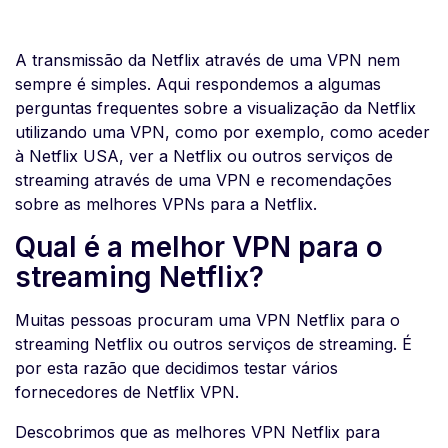
A transmissão da Netflix através de uma VPN nem
sempre é simples. Aqui respondemos a algumas
perguntas frequentes sobre a visualização da Netflix
utilizando uma VPN, como por exemplo, como aceder
à Netflix USA, ver a Netflix ou outros serviços de
streaming através de uma VPN e recomendações
sobre as melhores VPNs para a Netflix.
Qual é a melhor VPN para o
streaming Netflix?
Muitas pessoas procuram uma VPN Netflix para o
streaming Netflix ou outros serviços de streaming. É
por esta razão que decidimos testar vários
fornecedores de Netflix VPN.
Descobrimos que as melhores VPN Netflix para