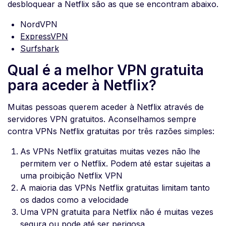
desbloquear a Netflix são as que se encontram abaixo.
NordVPN
ExpressVPN
Surfshark
Qual é a melhor VPN gratuita
para aceder à Netflix?
Muitas pessoas querem aceder à Netflix através de
servidores VPN gratuitos. Aconselhamos sempre
contra VPNs Netflix gratuitas por três razões simples:
As VPNs Netflix gratuitas muitas vezes não lhe
permitem ver o Netflix. Podem até estar sujeitas a
uma proibição Netflix VPN
A maioria das VPNs Netflix gratuitas limitam tanto
os dados como a velocidade
Uma VPN gratuita para Netflix não é muitas vezes
segura ou pode até ser perigosa