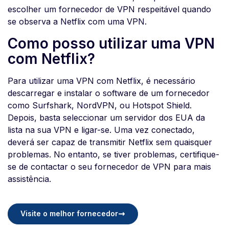
escolher um fornecedor de VPN respeitável quando
se observa a Netflix com uma VPN.
Como posso utilizar uma VPN
com Netflix?
Para utilizar uma VPN com Netflix, é necessário
descarregar e instalar o software de um fornecedor
como Surfshark, NordVPN, ou Hotspot Shield.
Depois, basta seleccionar um servidor dos EUA da
lista na sua VPN e ligar-se. Uma vez conectado,
deverá ser capaz de transmitir Netflix sem quaisquer
problemas. No entanto, se tiver problemas, certifique-
se de contactar o seu fornecedor de VPN para mais
assistência.
Visite o melhor fornecedor