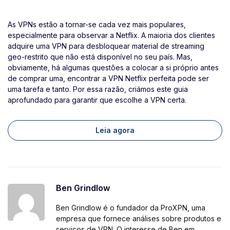
As VPNs estão a tornar-se cada vez mais populares,
especialmente para observar a Netflix. A maioria dos clientes
adquire uma VPN para desbloquear material de streaming
geo-restrito que não está disponível no seu país. Mas,
obviamente, há algumas questões a colocar a si próprio antes
de comprar uma, encontrar a VPN Netflix perfeita pode ser
uma tarefa e tanto. Por essa razão, criámos este guia
aprofundado para garantir que escolhe a VPN certa.
Leia agora
Ben Grindlow
Ben Grindlow é o fundador da ProXPN, uma
empresa que fornece análises sobre produtos e
serviços de VPN. O interesse de Ben em