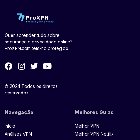
Quer aprender tudo sobre
segurança e privacidade online?
ProXPN.com tem-no protegido.
© 2024 Todos os direitos
reservados
Navegação
Melhores Guias
Início
Melhor VPN
Análises VPN
Melhor VPN Netflix