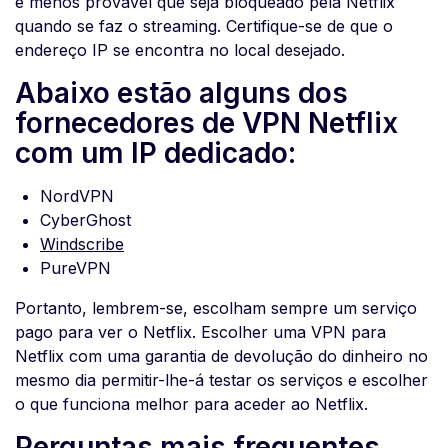
é menos provável que seja bloqueado pela Netflix
quando se faz o streaming. Certifique-se de que o
endereço IP se encontra no local desejado.
Abaixo estão alguns dos
fornecedores de VPN Netflix
com um IP dedicado:
NordVPN
CyberGhost
Windscribe
PureVPN
Portanto, lembrem-se, escolham sempre um serviço
pago para ver o Netflix. Escolher uma VPN para
Netflix com uma garantia de devolução do dinheiro no
mesmo dia permitir-lhe-á testar os serviços e escolher
o que funciona melhor para aceder ao Netflix.
Perguntas mais frequentes