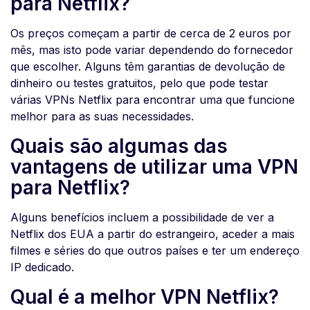
para Netflix?
Os preços começam a partir de cerca de 2 euros por
mês, mas isto pode variar dependendo do fornecedor
que escolher. Alguns têm garantias de devolução de
dinheiro ou testes gratuitos, pelo que pode testar
várias VPNs Netflix para encontrar uma que funcione
melhor para as suas necessidades.
Quais são algumas das
vantagens de utilizar uma VPN
para Netflix?
Alguns benefícios incluem a possibilidade de ver a
Netflix dos EUA a partir do estrangeiro, aceder a mais
filmes e séries do que outros países e ter um endereço
IP dedicado.
Qual é a melhor VPN Netflix?