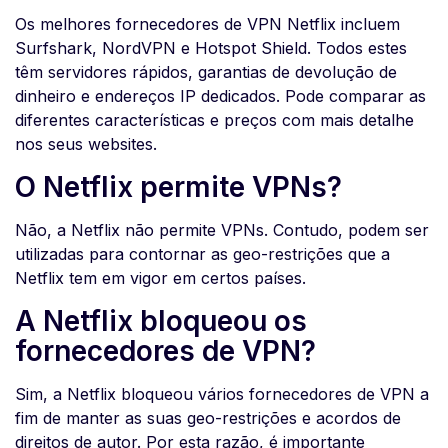
Os melhores fornecedores de VPN Netflix incluem
Surfshark, NordVPN e Hotspot Shield. Todos estes
têm servidores rápidos, garantias de devolução de
dinheiro e endereços IP dedicados. Pode comparar as
diferentes características e preços com mais detalhe
nos seus websites.
O Netflix permite VPNs?
Não, a Netflix não permite VPNs. Contudo, podem ser
utilizadas para contornar as geo-restrições que a
Netflix tem em vigor em certos países.
A Netflix bloqueou os
fornecedores de VPN?
Sim, a Netflix bloqueou vários fornecedores de VPN a
fim de manter as suas geo-restrições e acordos de
direitos de autor. Por esta razão, é importante