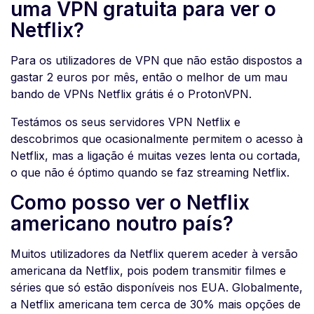
uma VPN gratuita para ver o
Netflix?
Para os utilizadores de VPN que não estão dispostos a
gastar 2 euros por mês, então o melhor de um mau
bando de VPNs Netflix grátis é o ProtonVPN.
Testámos os seus servidores VPN Netflix e
descobrimos que ocasionalmente permitem o acesso à
Netflix, mas a ligação é muitas vezes lenta ou cortada,
o que não é óptimo quando se faz streaming Netflix.
Como posso ver o Netflix
americano noutro país?
Muitos utilizadores da Netflix querem aceder à versão
americana da Netflix, pois podem transmitir filmes e
séries que só estão disponíveis nos EUA. Globalmente,
a Netflix americana tem cerca de 30% mais opções de