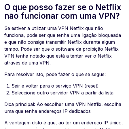
O que posso fazer se o Netflix
não funcionar com uma VPN?
Se estiver a utilizar uma VPN Netflix que não
funciona, pode ser que tenha uma ligação bloqueada
e que não consiga transmitir Netflix durante algum
tempo. Pode ser que o software de proibição Netflix
VPN tenha notado que está a tentar ver o Netflix
através de uma VPN.
Para resolver isto, pode fazer o que se segue:
Sair e voltar para o serviço VPN (reset)
Seleccione outro servidor VPN a partir da lista
Dica principal: Ao escolher uma VPN Netflix, escolha
uma que tenha endereços IP dedicados
A vantagem disto é que, ao ter um endereço IP único,