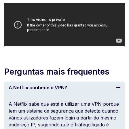
Perguntas mais frequentes
A Netflix conhece o VPN?
A Netflix sabe que está a utilizar uma VPN porque
tem um sistema de segurança que detecta quando
vários utilizadores fazem login a partir do mesmo
endereço IP, sugerindo que o tráfego ligado é