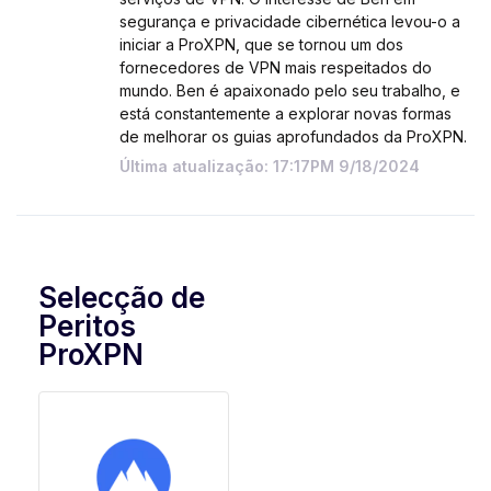
segurança e privacidade cibernética levou-o a
iniciar a ProXPN, que se tornou um dos
fornecedores de VPN mais respeitados do
mundo. Ben é apaixonado pelo seu trabalho, e
está constantemente a explorar novas formas
de melhorar os guias aprofundados da ProXPN.
Última atualização: 17:17PM 9/18/2024
Selecção de
Peritos
ProXPN