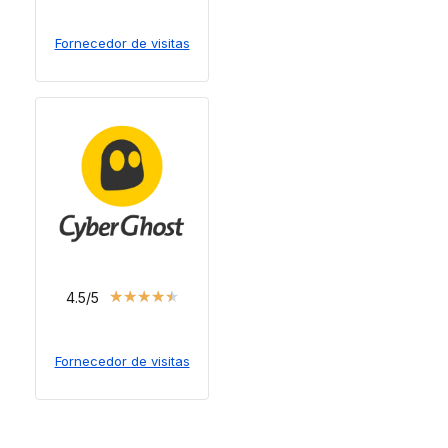
Fornecedor de visitas
★
★
★
★
★
4.5/5
Fornecedor de visitas