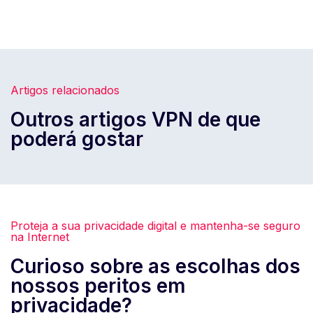
Artigos relacionados
Outros artigos VPN de que
poderá gostar
Proteja a sua privacidade digital e mantenha-se seguro
na Internet
Curioso sobre as escolhas dos
nossos peritos em
privacidade?