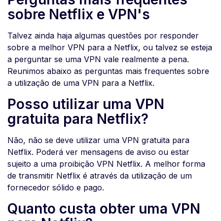
sobre Netflix e VPN's
Talvez ainda haja algumas questões por responder
sobre a melhor VPN para a Netflix, ou talvez se esteja
a perguntar se uma VPN vale realmente a pena.
Reunimos abaixo as perguntas mais frequentes sobre
a utilização de uma VPN para a Netflix.
Posso utilizar uma VPN
gratuita para Netflix?
Não, não se deve utilizar uma VPN gratuita para
Netflix. Poderá ver mensagens de aviso ou estar
sujeito a uma proibição VPN Netflix. A melhor forma
de transmitir Netflix é através da utilização de um
fornecedor sólido e pago.
Quanto custa obter uma VPN