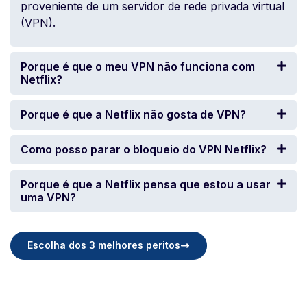
proveniente de um servidor de rede privada virtual
(VPN).
Porque é que o meu VPN não funciona com
Netflix?
Porque é que a Netflix não gosta de VPN?
Como posso parar o bloqueio do VPN Netflix?
Porque é que a Netflix pensa que estou a usar
uma VPN?
Escolha dos 3 melhores peritos