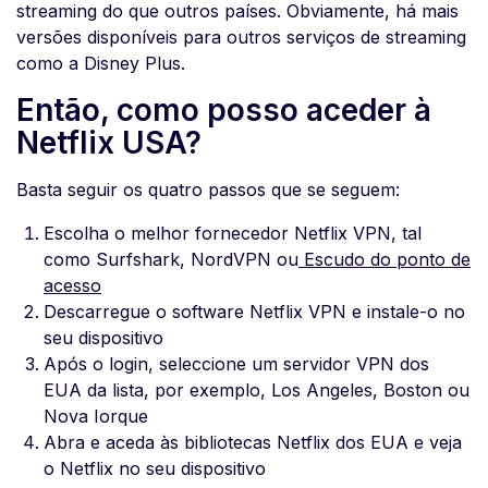
streaming do que outros países. Obviamente, há mais
versões disponíveis para outros serviços de streaming
como a Disney Plus.
Então, como posso aceder à
Netflix USA?
Basta seguir os quatro passos que se seguem:
Escolha o melhor fornecedor Netflix VPN, tal
como Surfshark, NordVPN ou
Escudo do ponto de
acesso
Descarregue o software Netflix VPN e instale-o no
seu dispositivo
Após o login, seleccione um servidor VPN dos
EUA da lista, por exemplo, Los Angeles, Boston ou
Nova Iorque
Abra e aceda às bibliotecas Netflix dos EUA e veja
o Netflix no seu dispositivo