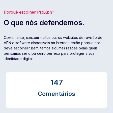
Porquê escolher ProXpn?
O que nós defendemos.
Obviamente, existem muitos outros websites de revisão de
VPN e software disponíveis na Internet, então porque nos
deve escolher? Bem, temos algumas razões pelas quais
pensamos ser o parceiro perfeito para proteger a sua
identidade digital.
147
Comentários