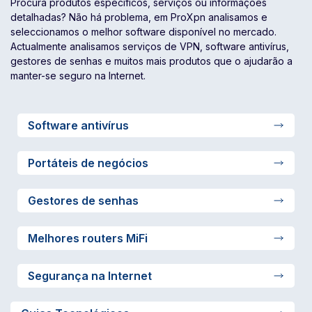
Procura produtos específicos, serviços ou informações
detalhadas? Não há problema, em ProXpn analisamos e
seleccionamos o melhor software disponível no mercado.
Actualmente analisamos serviços de VPN, software antivírus,
gestores de senhas e muitos mais produtos que o ajudarão a
manter-se seguro na Internet.
Software antivírus
Portáteis de negócios
Gestores de senhas
Melhores routers MiFi
Segurança na Internet