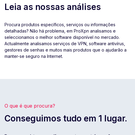
Leia as nossas análises
Procura produtos específicos, serviços ou informações
detalhadas? Não há problema, em ProXpn analisamos e
seleccionamos o melhor software disponível no mercado.
Actualmente analisamos serviços de VPN, software antivírus,
gestores de senhas e muitos mais produtos que o ajudarão a
manter-se seguro na Internet.
O que é que procura?
Conseguimos tudo em 1 lugar.