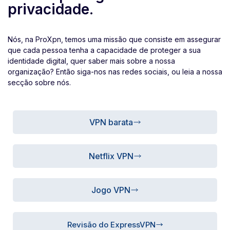
privacidade.
Nós, na ProXpn, temos uma missão que consiste em assegurar
que cada pessoa tenha a capacidade de proteger a sua
identidade digital, quer saber mais sobre a nossa
organização? Então siga-nos nas redes sociais, ou leia a nossa
secção sobre nós.
VPN barata
Netflix VPN
Jogo VPN
Revisão do ExpressVPN