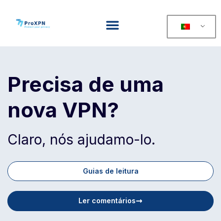
Precisa de uma
nova VPN?
Claro, nós ajudamo-lo.
Guias de leitura
Ler comentários