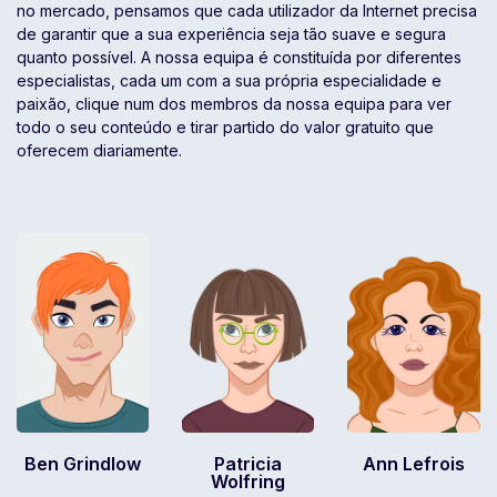
no mercado, pensamos que cada utilizador da Internet precisa
de garantir que a sua experiência seja tão suave e segura
quanto possível. A nossa equipa é constituída por diferentes
especialistas, cada um com a sua própria especialidade e
paixão, clique num dos membros da nossa equipa para ver
todo o seu conteúdo e tirar partido do valor gratuito que
oferecem diariamente.
Ben Grindlow
Patricia
Ann Lefrois
Wolfring