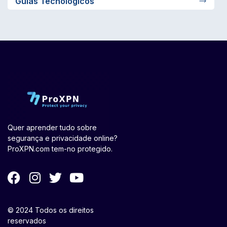
Guias Tecnológicos
Quer aprender tudo sobre
segurança e privacidade online?
ProXPN.com tem-no protegido.
© 2024 Todos os direitos
reservados