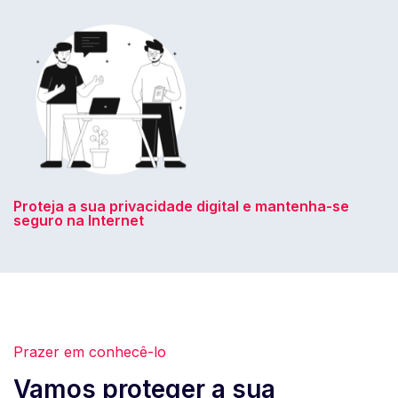
Proteja a sua privacidade digital e mantenha-se
seguro na Internet
Prazer em conhecê-lo
Vamos proteger a sua