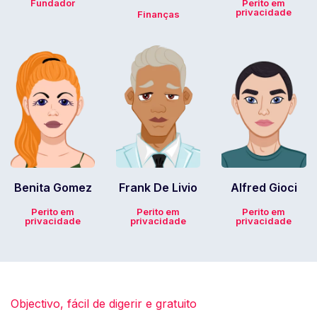
Fundador
Perito em
privacidade
Finanças
Benita Gomez
Frank De Livio
Alfred Gioci
Perito em
Perito em
Perito em
privacidade
privacidade
privacidade
Objectivo, fácil de digerir e gratuito