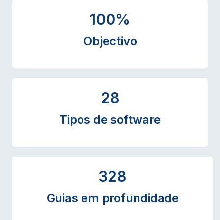
100
%
Objectivo
28
Tipos de software
328
Guias em profundidade