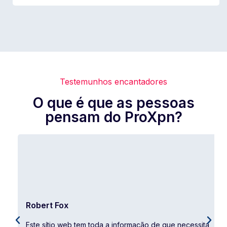
Testemunhos encantadores
O que é que as pessoas
pensam do ProXpn?
Robert Fox
Este sítio web tem toda a informação de que necessita