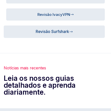
Revisão IvacyVPN
Revisão Surfshark
Notícias mais recentes
Leia os nossos guias
detalhados e aprenda
diariamente.