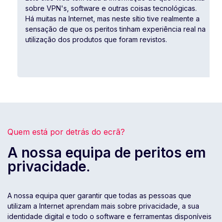
sobre VPN's, software e outras coisas tecnológicas.
Há muitas na Internet, mas neste sítio tive realmente a
sensação de que os peritos tinham experiência real na
utilização dos produtos que foram revistos.
Quem está por detrás do ecrã?
A nossa equipa de peritos em
privacidade.
A nossa equipa quer garantir que todas as pessoas que
utilizam a Internet aprendam mais sobre privacidade, a sua
identidade digital e todo o software e ferramentas disponíveis