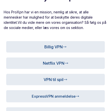
Hos ProXpn har vi en mission, nemlig at sikre, at alle
mennesker har mulighed for at beskytte deres digitale
identitet.Vil du vide mere om vores organisation? Så følg os på
de sociale medier, eller læs vores om os sektion.
Billig VPN
Netflix VPN
VPN til spil
ExpressVPN anmeldelse