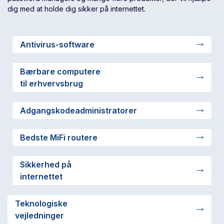
dig med at holde dig sikker på internettet.
Antivirus-software
Bærbare computere
til erhvervsbrug
Adgangskodeadministratorer
Bedste MiFi routere
Sikkerhed på
internettet
Teknologiske
vejledninger