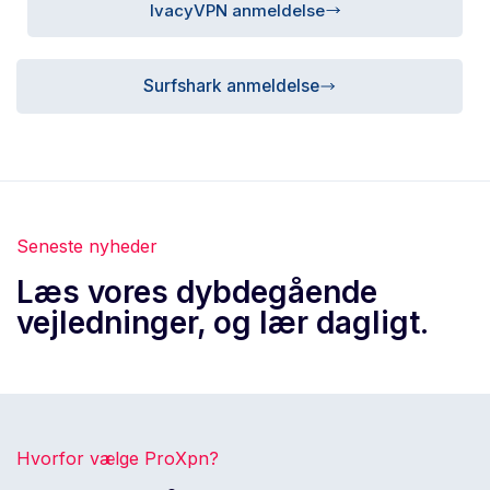
IvacyVPN anmeldelse
Surfshark anmeldelse
Seneste nyheder
Læs vores dybdegående
vejledninger, og lær dagligt.
Hvorfor vælge ProXpn?