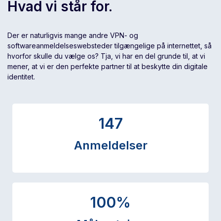
Hvad vi står for.
Der er naturligvis mange andre VPN- og
softwareanmeldelseswebsteder tilgængelige på internettet, så
hvorfor skulle du vælge os? Tja, vi har en del grunde til, at vi
mener, at vi er den perfekte partner til at beskytte din digitale
identitet.
147
Anmeldelser
100
%