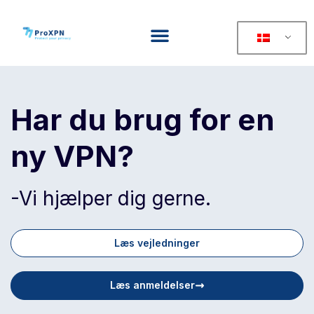
Har du brug for en
ny VPN?
-Vi hjælper dig gerne.
Læs vejledninger
Læs anmeldelser