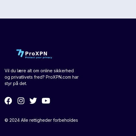
Vil du lære alt om online sikkerhed
og privatlivets fred? ProXPN.com har
styr på det.
© 2024 Alle rettigheder forbeholdes