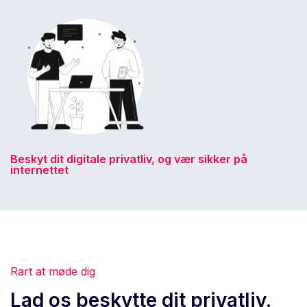
Beskyt dit digitale privatliv, og vær sikker på
internettet
Rart at møde dig
Lad os beskytte dit privatliv.