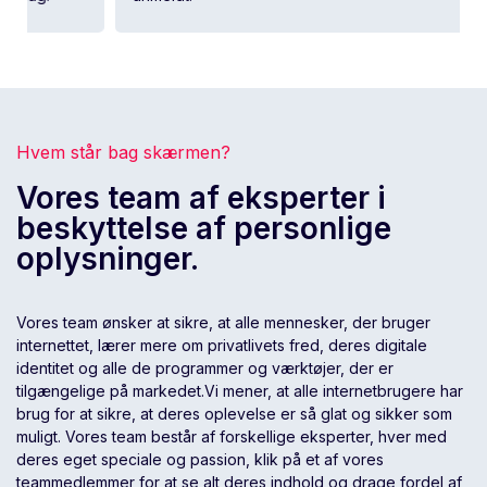
Hvem står bag skærmen?
Vores team af eksperter i
beskyttelse af personlige
oplysninger.
Vores team ønsker at sikre, at alle mennesker, der bruger
internettet, lærer mere om privatlivets fred, deres digitale
identitet og alle de programmer og værktøjer, der er
tilgængelige på markedet.Vi mener, at alle internetbrugere har
brug for at sikre, at deres oplevelse er så glat og sikker som
muligt. Vores team består af forskellige eksperter, hver med
deres eget speciale og passion, klik på et af vores
teammedlemmer for at se alt deres indhold og drage fordel af