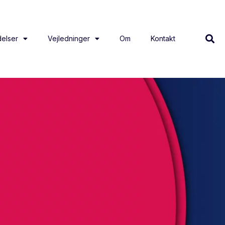
elser
Vejledninger
Om
Kontakt