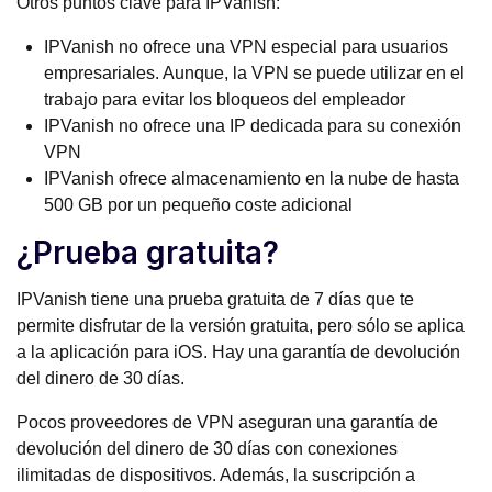
Otros puntos clave para IPVanish:
IPVanish no ofrece una VPN especial para usuarios
empresariales. Aunque, la VPN se puede utilizar en el
trabajo para evitar los bloqueos del empleador
IPVanish no ofrece una IP dedicada para su conexión
VPN
IPVanish ofrece almacenamiento en la nube de hasta
500 GB por un pequeño coste adicional
¿Prueba gratuita?
IPVanish tiene una prueba gratuita de 7 días que te
permite disfrutar de la versión gratuita, pero sólo se aplica
a la aplicación para iOS. Hay una garantía de devolución
del dinero de 30 días.
Pocos proveedores de VPN aseguran una garantía de
devolución del dinero de 30 días con conexiones
ilimitadas de dispositivos. Además, la suscripción a