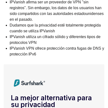
IPVanish afirma ser un proveedor de VPN "sin
registros". Sin embargo, los datos de los usuarios han
sido compartidos con las autoridades estadounidenses
en el pasado.
Dudamos que la privacidad esté totalmente protegida
cuando se utiliza IPVanish
IPVanish utiliza un cifrado sólido y diferentes tipos de
protocolos VPN
IPVanish VPN ofrece protección contra fugas de DNS y
protección IPv6
La mejor alternativa para
su privacidad