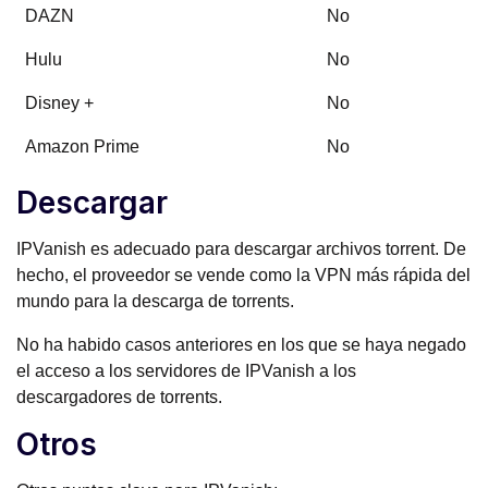
DAZN
No
Hulu
No
Disney +
No
Amazon Prime
No
Descargar
IPVanish es adecuado para descargar archivos torrent. De
hecho, el proveedor se vende como la VPN más rápida del
mundo para la descarga de torrents.
No ha habido casos anteriores en los que se haya negado
el acceso a los servidores de IPVanish a los
descargadores de torrents.
Otros