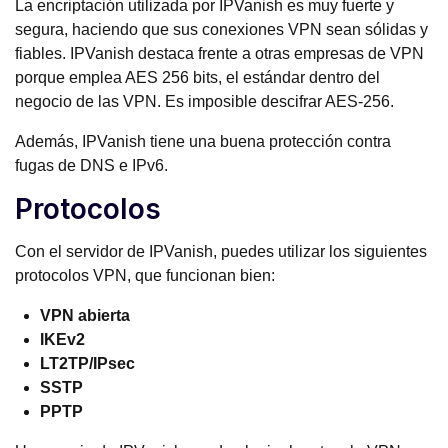
La encriptación utilizada por IPVanish es muy fuerte y
segura, haciendo que sus conexiones VPN sean sólidas y
fiables. IPVanish destaca frente a otras empresas de VPN
porque emplea AES 256 bits, el estándar dentro del
negocio de las VPN. Es imposible descifrar AES-256.
Además, IPVanish tiene una buena protección contra
fugas de DNS e IPv6.
Protocolos
Con el servidor de IPVanish, puedes utilizar los siguientes
protocolos VPN, que funcionan bien:
VPN abierta
IKEv2
LT2TP/IPsec
SSTP
PPTP