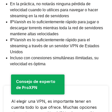
En la práctica, no notarás ninguna pérdida de
velocidad cuando lo utilices para navegar o hacer
streaming en la red de servidores
IPVanish es lo suficientemente rápido para jugar o
descargar torrents mientras toda la red de servidores
mantiene altas velocidades
IPVanish es lo suficientemente rápido para el
streaming a través de un servidor VPN de Estados
Unidos
Incluso con conexiones simultáneas ilimitadas, su
velocidad es óptima
Consejo de experto
de ProXPN
Al elegir una VPN, es importante tener en
cuenta todo lo que ofrece. Muchas opciones