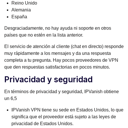
Reino Unido
Alemania
España
Desgraciadamente, no hay ayuda ni soporte en otros
países que no estén en la lista anterior.
El servicio de atención al cliente (chat en directo) responde
muy rápidamente a los mensajes y da una respuesta
completa a tu pregunta. Hay pocos proveedores de VPN
que den respuestas satisfactorias en pocos minutos.
Privacidad y seguridad
En términos de privacidad y seguridad, IPVanish obtiene
un 6,5
IPVanish VPN tiene su sede en Estados Unidos, lo que
significa que el proveedor está sujeto a las leyes de
privacidad de Estados Unidos.