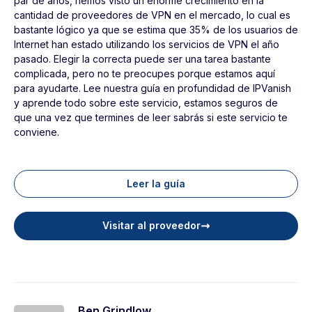
par de años, hemos visto un enorme crecimiento en la
cantidad de proveedores de VPN en el mercado, lo cual es
bastante lógico ya que se estima que 35% de los usuarios de
Internet han estado utilizando los servicios de VPN el año
pasado. Elegir la correcta puede ser una tarea bastante
complicada, pero no te preocupes porque estamos aquí
para ayudarte. Lee nuestra guía en profundidad de IPVanish
y aprende todo sobre este servicio, estamos seguros de
que una vez que termines de leer sabrás si este servicio te
conviene.
Leer la guía
Visitar al proveedor
Ben Grindlow