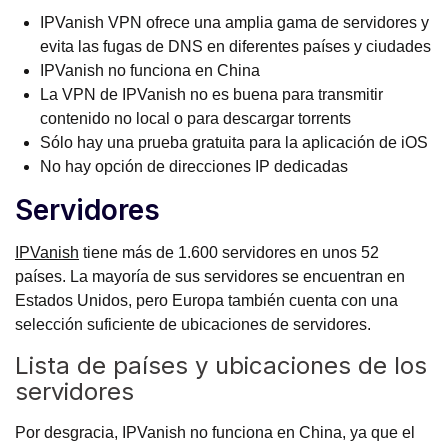
IPVanish VPN ofrece una amplia gama de servidores y
evita las fugas de DNS en diferentes países y ciudades
IPVanish no funciona en China
La VPN de IPVanish no es buena para transmitir
contenido no local o para descargar torrents
Sólo hay una prueba gratuita para la aplicación de iOS
No hay opción de direcciones IP dedicadas
Servidores
IPVanish
tiene más de 1.600 servidores en unos 52
países. La mayoría de sus servidores se encuentran en
Estados Unidos, pero Europa también cuenta con una
selección suficiente de ubicaciones de servidores.
Lista de países y ubicaciones de los
servidores
Por desgracia, IPVanish no funciona en China, ya que el