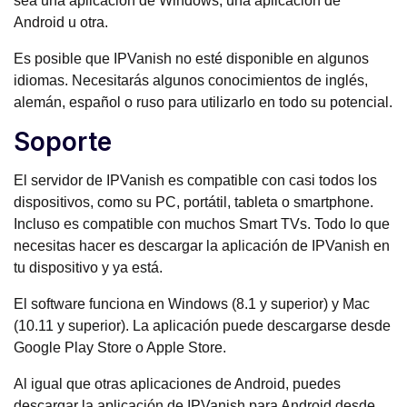
sea una aplicación de Windows, una aplicación de
Android u otra.
Es posible que IPVanish no esté disponible en algunos
idiomas. Necesitarás algunos conocimientos de inglés,
alemán, español o ruso para utilizarlo en todo su potencial.
Soporte
El servidor de IPVanish es compatible con casi todos los
dispositivos, como su PC, portátil, tableta o smartphone.
Incluso es compatible con muchos Smart TVs. Todo lo que
necesitas hacer es descargar la aplicación de IPVanish en
tu dispositivo y ya está.
El software funciona en Windows (8.1 y superior) y Mac
(10.11 y superior). La aplicación puede descargarse desde
Google Play Store o Apple Store.
Al igual que otras aplicaciones de Android, puedes
descargar la aplicación de IPVanish para Android desde