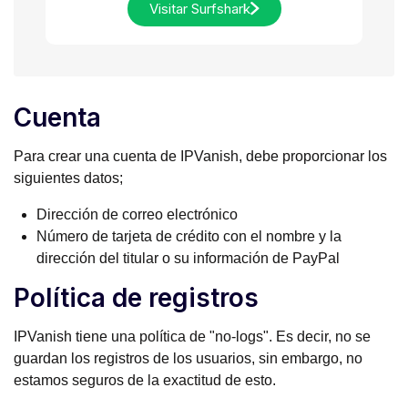
Visitar Surfshark
Cuenta
Para crear una cuenta de IPVanish, debe proporcionar los
siguientes datos;
Dirección de correo electrónico
Número de tarjeta de crédito con el nombre y la
dirección del titular o su información de PayPal
Política de registros
IPVanish tiene una política de "no-logs". Es decir, no se
guardan los registros de los usuarios, sin embargo, no
estamos seguros de la exactitud de esto.