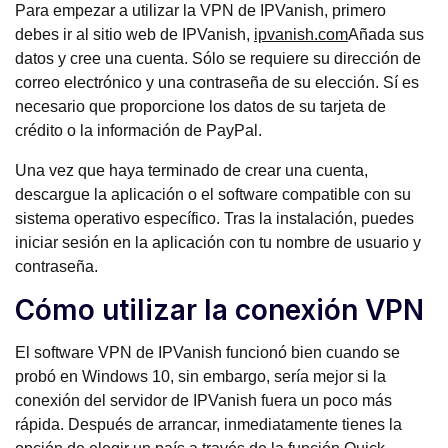
Para empezar a utilizar la VPN de IPVanish, primero
debes ir al sitio web de IPVanish,
ipvanish.com
Añada sus
datos y cree una cuenta. Sólo se requiere su dirección de
correo electrónico y una contraseña de su elección. Sí es
necesario que proporcione los datos de su tarjeta de
crédito o la información de PayPal.
Una vez que haya terminado de crear una cuenta,
descargue la aplicación o el software compatible con su
sistema operativo específico. Tras la instalación, puedes
iniciar sesión en la aplicación con tu nombre de usuario y
contraseña.
Cómo utilizar la conexión VPN
El software VPN de IPVanish funcionó bien cuando se
probó en Windows 10, sin embargo, sería mejor si la
conexión del servidor de IPVanish fuera un poco más
rápida. Después de arrancar, inmediatamente tienes la