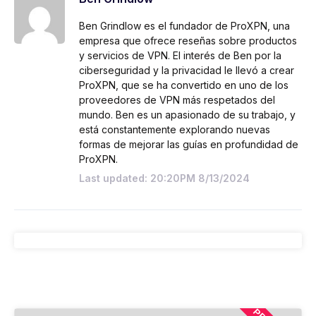
Ben Grindlow es el fundador de ProXPN, una
empresa que ofrece reseñas sobre productos
y servicios de VPN. El interés de Ben por la
ciberseguridad y la privacidad le llevó a crear
ProXPN, que se ha convertido en uno de los
proveedores de VPN más respetados del
mundo. Ben es un apasionado de su trabajo, y
está constantemente explorando nuevas
formas de mejorar las guías en profundidad de
ProXPN.
Last updated: 20:20PM 8/13/2024