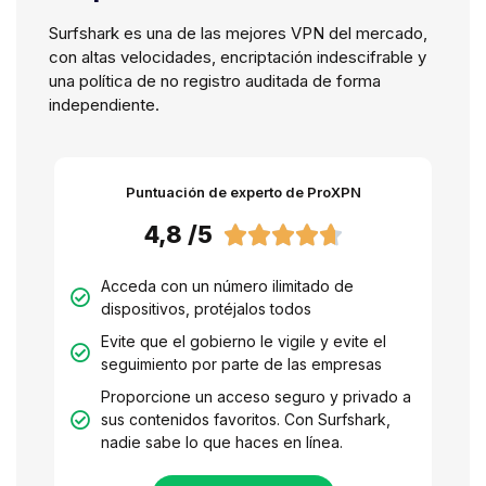
Surfshark es una de las mejores VPN del mercado,
con altas velocidades, encriptación indescifrable y
una política de no registro auditada de forma
independiente.
Puntuación de experto de ProXPN
4,8 /5





Acceda con un número ilimitado de
dispositivos, protéjalos todos
Evite que el gobierno le vigile y evite el
seguimiento por parte de las empresas
Proporcione un acceso seguro y privado a
sus contenidos favoritos. Con Surfshark,
nadie sabe lo que haces en línea.