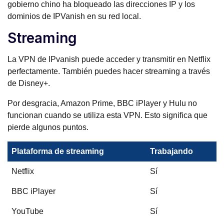
gobierno chino ha bloqueado las direcciones IP y los
dominios de IPVanish en su red local.
Streaming
La VPN de IPvanish puede acceder y transmitir en Netflix
perfectamente. También puedes hacer streaming a través
de Disney+.
Por desgracia, Amazon Prime, BBC iPlayer y Hulu no
funcionan cuando se utiliza esta VPN. Esto significa que
pierde algunos puntos.
Plataforma de streaming
Trabajando
Netflix
Sí
BBC iPlayer
Sí
YouTube
Sí