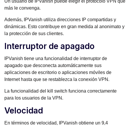
Un usuario de IPVanish puede elegir el protocolo VPN que
más le convenga.
Además, IPVanish utiliza direcciones IP compartidas y
dinámicas. Esto contribuye en gran medida al anonimato y
la protección de sus clientes.
Interruptor de apagado
IPVanish tiene una funcionalidad de interruptor de
apagado que desconecta automáticamente sus
aplicaciones de escritorio o aplicaciones móviles de
Internet hasta que se restablezca la conexión VPN.
La funcionalidad del kill switch funciona correctamente
para los usuarios de la VPN.
Velocidad
En términos de velocidad, IPVanish obtiene un 9,4