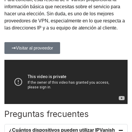
información básica que necesitas sobre el servicio para
hacer una elección. Sin duda, es uno de los mejores
proveedores de VPN, especialmente en lo que respecta a
las direcciones IP y a su equipo de atención al cliente.
Visitar al proveedor
Preguntas frecuentes
¿Cuántos dispositivos pueden utilizar IPVanish