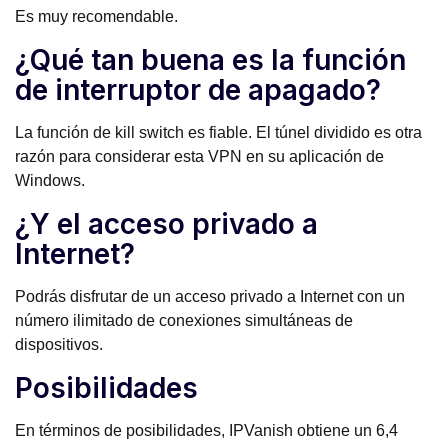
Es muy recomendable.
¿Qué tan buena es la función
de interruptor de apagado?
La función de kill switch es fiable. El túnel dividido es otra
razón para considerar esta VPN en su aplicación de
Windows.
¿Y el acceso privado a
Internet?
Podrás disfrutar de un acceso privado a Internet con un
número ilimitado de conexiones simultáneas de
dispositivos.
Posibilidades
En términos de posibilidades, IPVanish obtiene un 6,4