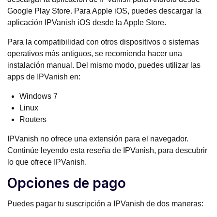
Google Play Store. Para Apple iOS, puedes descargar la
aplicación IPVanish iOS desde la Apple Store.
Para la compatibilidad con otros dispositivos o sistemas
operativos más antiguos, se recomienda hacer una
instalación manual. Del mismo modo, puedes utilizar las
apps de IPVanish en:
Windows 7
Linux
Routers
IPVanish no ofrece una extensión para el navegador.
Continúe leyendo esta reseña de IPVanish, para descubrir
lo que ofrece IPVanish.
Opciones de pago
Puedes pagar tu suscripción a IPVanish de dos maneras: