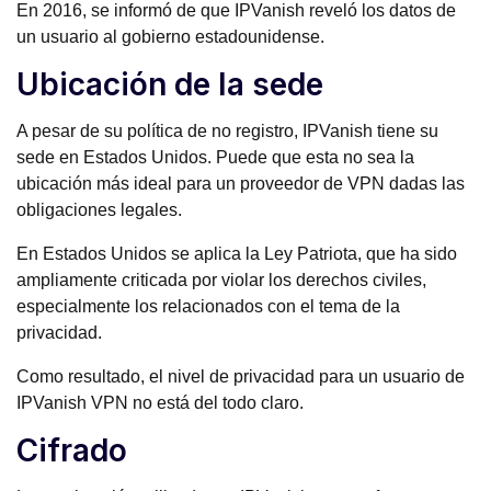
En 2016, se informó de que IPVanish reveló los datos de
un usuario al gobierno estadounidense.
Ubicación de la sede
A pesar de su política de no registro, IPVanish tiene su
sede en Estados Unidos. Puede que esta no sea la
ubicación más ideal para un proveedor de VPN dadas las
obligaciones legales.
En Estados Unidos se aplica la Ley Patriota, que ha sido
ampliamente criticada por violar los derechos civiles,
especialmente los relacionados con el tema de la
privacidad.
Como resultado, el nivel de privacidad para un usuario de
IPVanish VPN no está del todo claro.
Cifrado