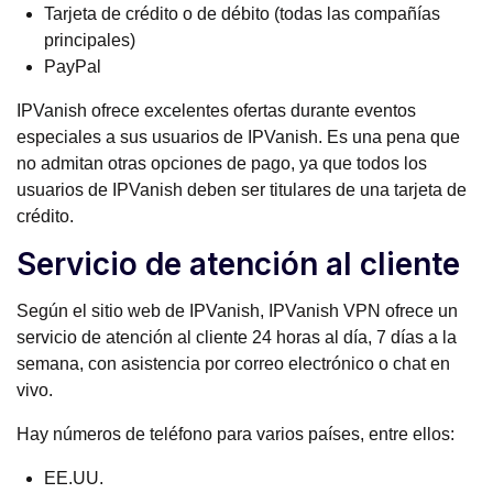
Tarjeta de crédito o de débito (todas las compañías
principales)
PayPal
IPVanish ofrece excelentes ofertas durante eventos
especiales a sus usuarios de IPVanish. Es una pena que
no admitan otras opciones de pago, ya que todos los
usuarios de IPVanish deben ser titulares de una tarjeta de
crédito.
Servicio de atención al cliente
Según el sitio web de IPVanish, IPVanish VPN ofrece un
servicio de atención al cliente 24 horas al día, 7 días a la
semana, con asistencia por correo electrónico o chat en
vivo.
Hay números de teléfono para varios países, entre ellos:
EE.UU.