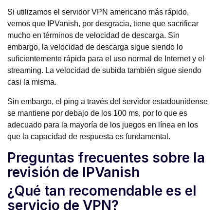
Si utilizamos el servidor VPN americano más rápido,
vemos que IPVanish, por desgracia, tiene que sacrificar
mucho en términos de velocidad de descarga. Sin
embargo, la velocidad de descarga sigue siendo lo
suficientemente rápida para el uso normal de Internet y el
streaming. La velocidad de subida también sigue siendo
casi la misma.
Sin embargo, el ping a través del servidor estadounidense
se mantiene por debajo de los 100 ms, por lo que es
adecuado para la mayoría de los juegos en línea en los
que la capacidad de respuesta es fundamental.
Preguntas frecuentes sobre la
revisión de IPVanish
¿Qué tan recomendable es el
servicio de VPN?