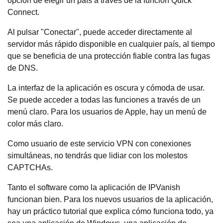
opción de elegir un país a través de la función Quick
Connect.
Al pulsar "Conectar", puede acceder directamente al
servidor más rápido disponible en cualquier país, al tiempo
que se beneficia de una protección fiable contra las fugas
de DNS.
La interfaz de la aplicación es oscura y cómoda de usar.
Se puede acceder a todas las funciones a través de un
menú claro. Para los usuarios de Apple, hay un menú de
color más claro.
Como usuario de este servicio VPN con conexiones
simultáneas, no tendrás que lidiar con los molestos
CAPTCHAs.
Tanto el software como la aplicación de IPVanish
funcionan bien. Para los nuevos usuarios de la aplicación,
hay un práctico tutorial que explica cómo funciona todo, ya