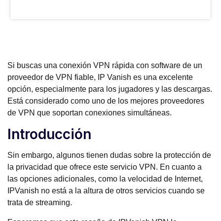
Si buscas una conexión VPN rápida con software de un
proveedor de VPN fiable, IP Vanish es una excelente
opción, especialmente para los jugadores y las descargas.
Está considerado como uno de los mejores proveedores
de VPN que soportan conexiones simultáneas.
Introducción
Sin embargo, algunos tienen dudas sobre la protección de
la privacidad que ofrece este servicio VPN. En cuanto a
las opciones adicionales, como la velocidad de Internet,
IPVanish no está a la altura de otros servicios cuando se
trata de streaming.