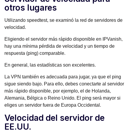
otros lugares
Utilizando speedtest, se examinó la red de servidores de
velocidad.
Eligiendo el servidor más rápido disponible en IPVanish,
hay una mínima pérdida de velocidad y un tiempo de
respuesta (ping) comparable.
En general, las estadísticas son excelentes.
La VPN también es adecuada para jugar, ya que el ping
sigue siendo bajo. Para ello, debes conectarte al servidor
más rápido disponible, por ejemplo, el de Holanda,
Alemania, Bélgica o Reino Unido. El ping será mayor si
eliges un servidor fuera de Europa Occidental.
Velocidad del servidor de
EE.UU.