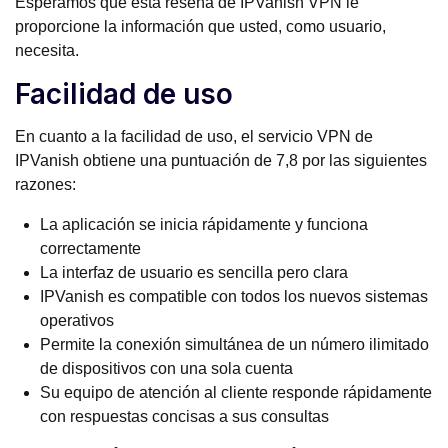
Esperamos que esta reseña de IPVanish VPN le
proporcione la información que usted, como usuario,
necesita.
Facilidad de uso
En cuanto a la facilidad de uso, el servicio VPN de
IPVanish obtiene una puntuación de 7,8 por las siguientes
razones:
La aplicación se inicia rápidamente y funciona
correctamente
La interfaz de usuario es sencilla pero clara
IPVanish es compatible con todos los nuevos sistemas
operativos
Permite la conexión simultánea de un número ilimitado
de dispositivos con una sola cuenta
Su equipo de atención al cliente responde rápidamente
con respuestas concisas a sus consultas