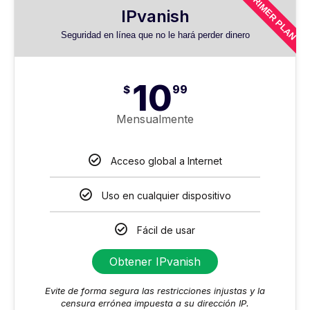
PRIMER PLAN
IPvanish
Seguridad en línea que no le hará perder dinero
10
$
99
Mensualmente
Acceso global a Internet
Uso en cualquier dispositivo
Fácil de usar
Obtener IPvanish
Evite de forma segura las restricciones injustas y la
censura errónea impuesta a su dirección IP.