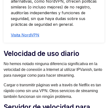
alternativas, como NordVPN, ofrecen políticas
similares (o incluso mejores) de no registro,
auditorías independientes y funciones de
seguridad, sin que haya dudas sobre sus
prácticas de seguridad en general.
Visita NordVPN
Velocidad de uso diario
No hemos notado ninguna diferencia significativa en la
velocidad de conexión a Internet al utilizar IPVanish, tanto
para navegar como para hacer streaming.
Cargar o transmitir páginas web a través de Netflix es tan
rápido como sin una VPN. Otros servicios de streaming
también funcionan sin ningún problema.
Servidor de velocidad para