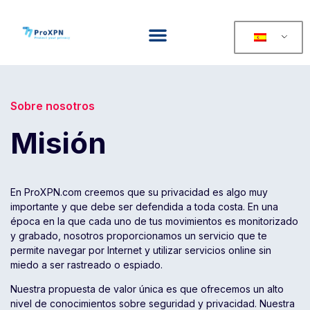
Sobre nosotros
Misión
En ProXPN.com creemos que su privacidad es algo muy
importante y que debe ser defendida a toda costa. En una
época en la que cada uno de tus movimientos es monitorizado
y grabado, nosotros proporcionamos un servicio que te
permite navegar por Internet y utilizar servicios online sin
miedo a ser rastreado o espiado.
Nuestra propuesta de valor única es que ofrecemos un alto
nivel de conocimientos sobre seguridad y privacidad. Nuestra