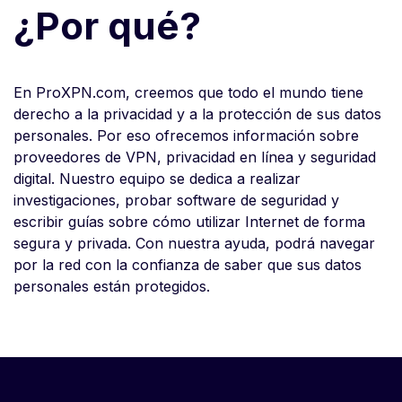
¿Por qué?
En ProXPN.com, creemos que todo el mundo tiene
derecho a la privacidad y a la protección de sus datos
personales. Por eso ofrecemos información sobre
proveedores de VPN, privacidad en línea y seguridad
digital. Nuestro equipo se dedica a realizar
investigaciones, probar software de seguridad y
escribir guías sobre cómo utilizar Internet de forma
segura y privada. Con nuestra ayuda, podrá navegar
por la red con la confianza de saber que sus datos
personales están protegidos.