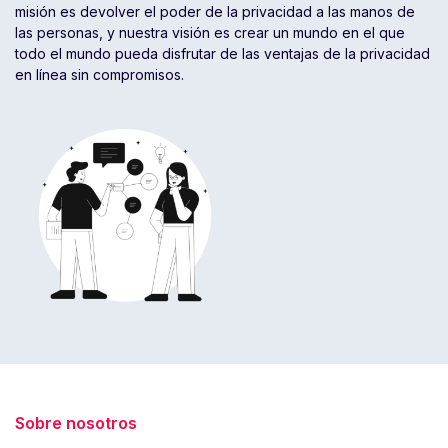
misión es devolver el poder de la privacidad a las manos de
las personas, y nuestra visión es crear un mundo en el que
todo el mundo pueda disfrutar de las ventajas de la privacidad
en línea sin compromisos.
Sobre nosotros