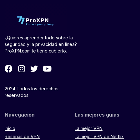
¿Quieres aprender todo sobre la
seguridad y la privacidad en línea?
ProXPN.com te tiene cubierto.
2024 Todos los derechos
reservados
Navegación
Las mejores guías
Inicio
La mejor VPN
Reseñas de VPN
La mejor VPN de Netflix