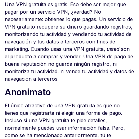
Una VPN gratuita es gratis. Eso debe ser mejor que
pagar por un servicio VPN, ¿verdad? No
necesariamente: obtienes lo que pagas. Un servicio de
VPN gratuito recupera su dinero guardando registros,
monitorizando tu actividad y vendiendo tu actividad de
navegación y tus datos a terceros con fines de
marketing. Cuando usas una VPN gratuita,
usted
son
el producto a comprar y vender. Una VPN de pago de
buena reputación no guarda ningún registro, ni
monitoriza tu actividad, ni vende tu actividad y datos de
navegación a terceros.
Anonimato
El único atractivo de una VPN gratuita es que no
tienes que registrarte ni elegir una forma de pago.
Incluso si una VPN gratuita te pide detalles,
normalmente puedes usar información falsa. Pero,
como se ha mencionado anteriormente, tú te