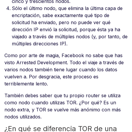
cinco y trescientos nodos.
Sólo el último nodo, que elimina la última capa de
encriptación, sabe exactamente qué tipo de
solicitud ha enviado, pero no puede ver qué
dirección IP envió la solicitud, porque ésta ya ha
viajado a través de múltiples nodos (y, por tanto, de
múltiples direcciones IP).
Como por arte de magia, Facebook no sabe que has
visto Arrested Development. Todo el viaje a través de
varios nodos también tiene lugar cuando los datos
vuelven a. Por desgracia, este proceso es
terriblemente lento.
También debes saber que tu propio router se utiliza
como nodo cuando utilizas TOR. ¿Por qué? Es un
nodo extra, y TOR se vuelve más anónimo con más
nodos utilizados.
¿En qué se diferencia TOR de una