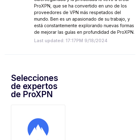
ProXPN, que se ha convertido en uno de los
proveedores de VPN más respetados del
mundo. Ben es un apasionado de su trabajo, y
está constantemente explorando nuevas formas
de mejorar las guías en profundidad de ProXPN.
Last updated: 17:17PM 9/18/2024
Selecciones
de expertos
de ProXPN