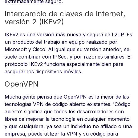
extremadamente seguro.
Intercambio de claves de Internet,
versión 2 (IKEv2)
IKEv2 es una versión más nueva y segura de L2TP. Es
un producto del trabajo en equipo realizado por
Microsoft y Cisco. Al igual que su versión anterior, se
suele combinar con IPSec, y por razones similares. El
protocolo IKEv2 funciona especialmente bien para
asegurar los dispositivos móviles.
OpenVPN
Mucha gente piensa que OpenVPN es la mejor de las
tecnologías VPN de código abierto existentes. 'Código
abierto' significa que todos los desarrolladores son
libres de mejorar la tecnología en cualquier momento
y que cualquiera, ya sea un individuo no afiliado o una
empresa, puede utilizar la VPN y su código para