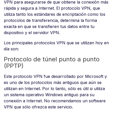
VPN para asegurarse de que obtiene la conexión más
rápida y segura a Internet. El protocolo VPN, que
utiliza tanto los estándares de encriptación como los
protocolos de transferencia, determina la forma
exacta en que se transfieren tus datos entre tu
dispositivo y el servidor VPN.
Los principales protocolos VPN que se utilizan hoy en
día son:
Protocolo de túnel punto a punto
(PPTP)
Este protocolo VPN fue desarrollado por Microsoft y
es uno de los protocolos más antiguos que aún se
utilizan en Internet. Por lo tanto, sólo es útil si utiliza
un sistema operativo Windows antiguo para su
conexión a Internet. No recomendamos un software
VPN que sólo ofrezca este servicio.