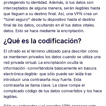
protegiendo tu identidad. Además, si tus datos son
interceptados de alguna manera, serán ilegibles hasta
que lleguen a su destino final. Así, una VPN crea un
"túnel seguro" desde tu dispositivo hasta el destino
final de los datos, ocultando en él tus datos vitales.
datos. Esto se hace mediante la encriptación.
¿Qué es la codificación?
El cifrado es el término utilizado para describir cómo
se mantienen privados los datos cuando se utiliza una
red privada virtual. La encriptación oculta la
información -convirtiéndola básicamente en basura
electrónica ilegible- que sólo puede ser leída tras
introducir una contraseña muy fuerte. Esta
contraseña se llama clave. La clave rompe el
complicado código de tus datos convertidos y los hace
legibles.