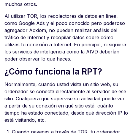
muchos otros.
Al utilizar TOR, los recolectores de datos en línea,
como Google Ads y el poco conocido pero poderoso
agregador Acxiom, no pueden realizar análisis del
tráfico de Internet y recopilar datos sobre cómo
utilizas tu conexión a Internet. En principio, ni siquiera
los servicios de inteligencia como la AIVD deberían
poder observar lo que haces.
¿Cómo funciona la RPT?
Normalmente, cuando usted visita un sitio web, su
ordenador se conecta directamente al servidor de ese
sitio. Cualquiera que supervise su actividad puede ver
a partir de su conexión en qué sitio está, cuánto
tiempo ha estado conectado, desde qué dirección IP lo
está visitando, etc.
Cuando navegas a través de TOR, tu ordenador