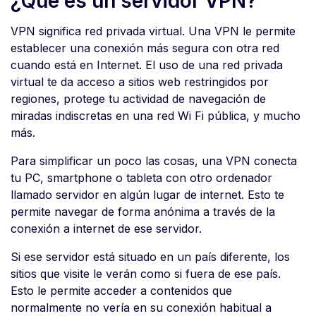
¿Qué es un servidor VPN?
VPN significa red privada virtual. Una VPN le permite
establecer una conexión más segura con otra red
cuando está en Internet. El uso de una red privada
virtual te da acceso a sitios web restringidos por
regiones, protege tu actividad de navegación de
miradas indiscretas en una red Wi Fi pública, y mucho
más.
Para simplificar un poco las cosas, una VPN conecta
tu PC, smartphone o tableta con otro ordenador
llamado servidor en algún lugar de internet. Esto te
permite navegar de forma anónima a través de la
conexión a internet de ese servidor.
Si ese servidor está situado en un país diferente, los
sitios que visite le verán como si fuera de ese país.
Esto le permite acceder a contenidos que
normalmente no vería en su conexión habitual a