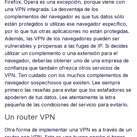
Firefox. Opera es una excepción, porque viene con
una VPN integrada. La desventaja de los
complementos del navegador es que tus datos sólo
están protegidos si utilizas ese navegador específico,
por lo que tus otras aplicaciones no están protegidas.
Además, las VPN de los navegadores pueden ser
vulnerables y propensas a las fugas de IP. Si decides
utilizar un complemento o una extensión para el
navegador, deberías obtener uno de una empresa de
confianza que también ofrezca otros servicios de
VPN. Ten cuidado con los muchos complementos de
navegador sospechosos que existen. Lee siempre
primero las reseñas para evitar que los estafadores se
apoderen de tus datos. Lee atentamente la letra
pequeña de las condiciones del servicio para evitarlo.
Un router VPN
Otra forma de implementar una VPN es a través de un