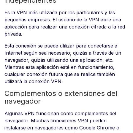
independientes
Es la VPN más utilizada por los particulares y las
pequeñas empresas. El usuario de la VPN abre una
aplicación para realizar una conexión cifrada a la red
privada.
Esta conexión se puede utilizar para conectarse a
Internet según sea necesario, quizás a través de un
navegador, quizás utilizando una aplicación, etc.
Mientras esta aplicación esté en funcionamiento,
cualquier conexión futura que se realice también
utilizará la conexión VPN.
Complementos o extensiones del
navegador
Algunas VPN funcionan como complementos del
navegador. Muchas conexiones VPN pueden
instalarse en navegadores como Google Chrome o