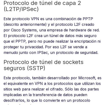
Protocolo de túnel de capa 2
(L2TP/IPSec)
Este protocolo VPN es una combinación de PPTP
(descrito anteriormente) y el protocolo L2F creado
por Cisco Systems, una empresa de hardware de red.
El protocolo L2F crea un túnel de datos más seguro
que el PPTP, pero no puede realizar la encriptación ni
proteger tu privacidad. Por eso L2F se vende a
menudo junto con IPSec, un protocolo de seguridad.
Protocolo de túnel de sockets
seguros (SSTP)
Este protocolo, también desarrollado por Microsoft, es
el equivalente en VPN a los protocolos que utilizan los
sitios web para realizar el cifrado. Sólo las dos partes
implicadas en la transferencia de datos pueden
descifrarlos, lo que lo convierte en un protocolo