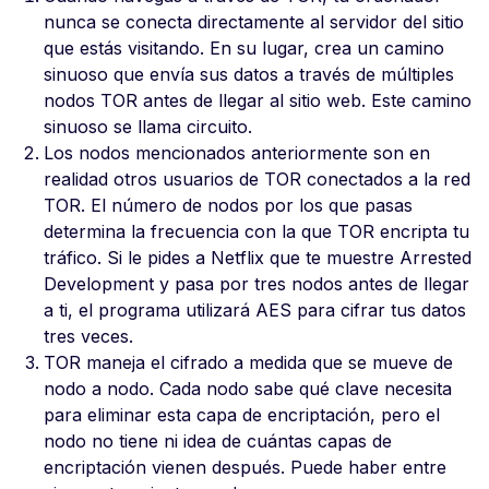
nunca se conecta directamente al servidor del sitio
que estás visitando. En su lugar, crea un camino
sinuoso que envía sus datos a través de múltiples
nodos TOR antes de llegar al sitio web. Este camino
sinuoso se llama circuito.
Los nodos mencionados anteriormente son en
realidad otros usuarios de TOR conectados a la red
TOR. El número de nodos por los que pasas
determina la frecuencia con la que TOR encripta tu
tráfico. Si le pides a Netflix que te muestre Arrested
Development y pasa por tres nodos antes de llegar
a ti, el programa utilizará AES para cifrar tus datos
tres veces.
TOR maneja el cifrado a medida que se mueve de
nodo a nodo. Cada nodo sabe qué clave necesita
para eliminar esta capa de encriptación, pero el
nodo no tiene ni idea de cuántas capas de
encriptación vienen después. Puede haber entre