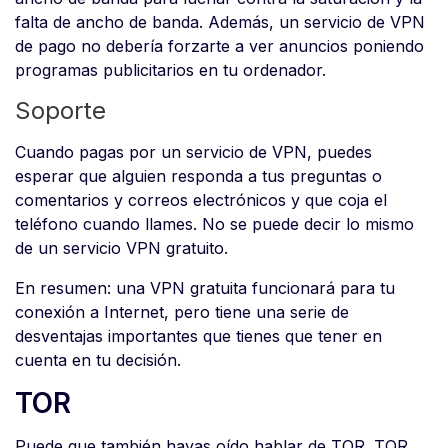
falta de ancho de banda. Además, un servicio de VPN
de pago no debería forzarte a ver anuncios poniendo
programas publicitarios en tu ordenador.
Soporte
Cuando pagas por un servicio de VPN, puedes
esperar que alguien responda a tus preguntas o
comentarios y correos electrónicos y que coja el
teléfono cuando llames. No se puede decir lo mismo
de un servicio VPN gratuito.
En resumen: una VPN gratuita funcionará para tu
conexión a Internet, pero tiene una serie de
desventajas importantes que tienes que tener en
cuenta en tu decisión.
TOR
Puede que también hayas oído hablar de TOR. TOR