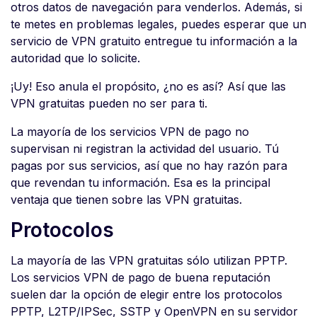
otros datos de navegación para venderlos. Además, si
te metes en problemas legales, puedes esperar que un
servicio de VPN gratuito entregue tu información a la
autoridad que lo solicite.
¡Uy! Eso anula el propósito, ¿no es así? Así que las
VPN gratuitas pueden no ser para ti.
La mayoría de los servicios VPN de pago no
supervisan ni registran la actividad del usuario. Tú
pagas por sus servicios, así que no hay razón para
que revendan tu información. Esa es la principal
ventaja que tienen sobre las VPN gratuitas.
Protocolos
La mayoría de las VPN gratuitas sólo utilizan PPTP.
Los servicios VPN de pago de buena reputación
suelen dar la opción de elegir entre los protocolos
PPTP, L2TP/IPSec, SSTP y OpenVPN en su servidor