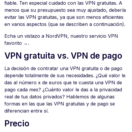
fiable. Ten especial cuidado con las VPN gratuitas. A
menos que su presupuesto sea muy ajustado, debería
evitar las VPN gratuitas, ya que son menos eficientes
en varios aspectos (que se describen a continuación).
Echa un vistazo a NordVPN, nuestro servicio VPN
favorito →.
VPN gratuita vs. VPN de pago
La decisión de contratar una VPN gratuita o de pago
depende totalmente de sus necesidades. ¿Qué valor le
das al número x de euros que te cuesta una VPN de
pago cada mes? ¿Cuánto valor le das a la privacidad
real de tus datos privados? Hablemos de algunas
formas en las que las VPN gratuitas y de pago se
diferencian entre sí.
Precio