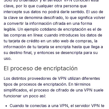
Sólo su ordenador y el servidor VPN conocen esta
clave, por lo que cualquier otra persona que
intercepte sus datos no podrá darle sentido. El uso de
la clave se denomina descifrado, lo que significa volver
a convertir la información cifrada en una forma
legible. Un ejemplo cotidiano de encriptación es el de
las compras en línea: cuando introduces los datos de
tu tarjeta de crédito en un sitio web de compras, la
información de tu tarjeta se encripta hasta que llega a
su destino final, y entonces se desencripta para su
uso.
El proceso de encriptación
Los distintos proveedores de VPN utilizan diferentes
tipos de procesos de encriptación. En términos
simplificados, el proceso de cifrado de una VPN suele
funcionar un poco así:
Cuando te conectas a una VPN, el servidor VPN te