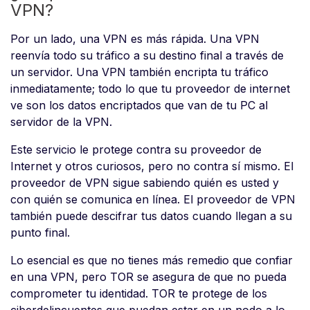
VPN?
Por un lado, una VPN es más rápida. Una VPN
reenvía todo su tráfico a su destino final a través de
un servidor. Una VPN también encripta tu tráfico
inmediatamente; todo lo que tu proveedor de internet
ve son los datos encriptados que van de tu PC al
servidor de la VPN.
Este servicio le protege contra su proveedor de
Internet y otros curiosos, pero no contra sí mismo. El
proveedor de VPN sigue sabiendo quién es usted y
con quién se comunica en línea. El proveedor de VPN
también puede descifrar tus datos cuando llegan a su
punto final.
Lo esencial es que no tienes más remedio que confiar
en una VPN, pero TOR se asegura de que no pueda
comprometer tu identidad. TOR te protege de los