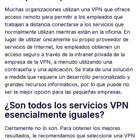
Muchas organizaciones utilizan una VPN que ofrece
acceso remoto para permitir a los empleados que
trabajan a distancia conectarse a los servicios que
normalmente utilizan mientras están en la oficina. En
lugar de utilizar únicamente su propio proveedor de
servicios de Internet, los empleados obtienen un
acceso seguro a través de la intranet privada de la
empresa de la VPN, a menudo utilizando una
contraseña y una aplicación. Se trata de una solución
a medida que requiere un desarrollo personalizado y
grandes recursos informáticos, por lo que puede no
ser la mejor opción para las pequeñas empresas.
¿Son todos los servicios VPN
esencialmente iguales?
Ciertamente no lo son. Para obtener los mejores
resultados, le recomendamos que seleccione una VPN