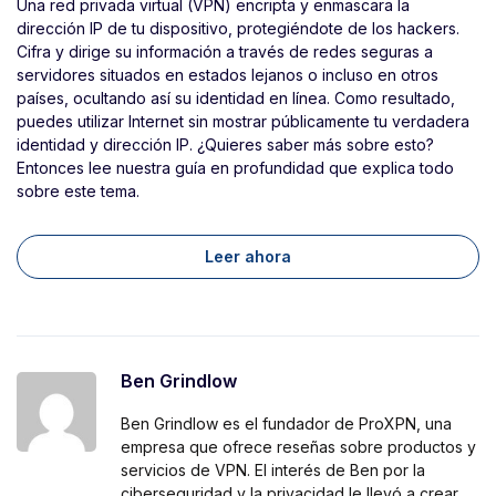
Una red privada virtual (VPN) encripta y enmascara la
dirección IP de tu dispositivo, protegiéndote de los hackers.
Cifra y dirige su información a través de redes seguras a
servidores situados en estados lejanos o incluso en otros
países, ocultando así su identidad en línea. Como resultado,
puedes utilizar Internet sin mostrar públicamente tu verdadera
identidad y dirección IP. ¿Quieres saber más sobre esto?
Entonces lee nuestra guía en profundidad que explica todo
sobre este tema.
Leer ahora
Ben Grindlow
Ben Grindlow es el fundador de ProXPN, una
empresa que ofrece reseñas sobre productos y
servicios de VPN. El interés de Ben por la
ciberseguridad y la privacidad le llevó a crear