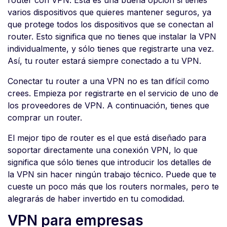
router con VPN. Esta es una buena opción si tienes
varios dispositivos que quieres mantener seguros, ya
que protege todos los dispositivos que se conectan al
router. Esto significa que no tienes que instalar la VPN
individualmente, y sólo tienes que registrarte una vez.
Así, tu router estará siempre conectado a tu VPN.
Conectar tu router a una VPN no es tan difícil como
crees. Empieza por registrarte en el servicio de uno de
los proveedores de VPN. A continuación, tienes que
comprar un router.
El mejor tipo de router es el que está diseñado para
soportar directamente una conexión VPN, lo que
significa que sólo tienes que introducir los detalles de
la VPN sin hacer ningún trabajo técnico. Puede que te
cueste un poco más que los routers normales, pero te
alegrarás de haber invertido en tu comodidad.
VPN para empresas