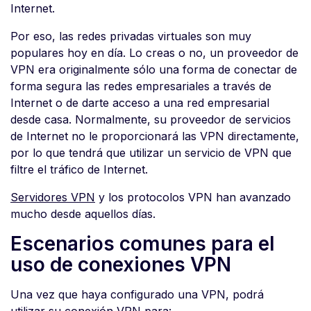
Internet.
Por eso, las redes privadas virtuales son muy
populares hoy en día. Lo creas o no, un proveedor de
VPN era originalmente sólo una forma de conectar de
forma segura las redes empresariales a través de
Internet o de darte acceso a una red empresarial
desde casa. Normalmente, su proveedor de servicios
de Internet no le proporcionará las VPN directamente,
por lo que tendrá que utilizar un servicio de VPN que
filtre el tráfico de Internet.
Servidores VPN
y los protocolos VPN han avanzado
mucho desde aquellos días.
Escenarios comunes para el
uso de conexiones VPN
Una vez que haya configurado una VPN, podrá