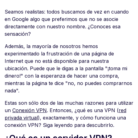
Seamos realistas: todos buscamos de vez en cuando
en Google algo que preferimos que no se asocie
directamente con nuestro nombre. ¿Conoces esa
sensación?
Además, la mayoría de nosotros hemos
experimentado la frustración de una página de
Internet que no está disponible para nuestra
ubicación. Puede que le digas a la pantalla "¡toma mi
dinero!" con la esperanza de hacer una compra,
mientras la página te dice "no, no puedes comprarnos
nada".
Estas son sólo dos de las muchas razones para utilizar
un
Conexión VPN
. Entonces, ¿qué es una VPN (
red
privada virtual
), exactamente, y cómo funciona una
conexión VPN? Siga leyendo para descubrirlo.