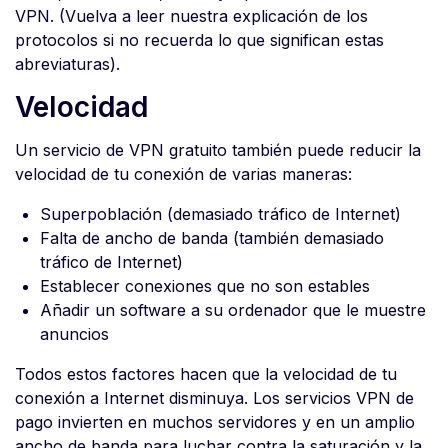
VPN. (Vuelva a leer nuestra explicación de los
protocolos si no recuerda lo que significan estas
abreviaturas).
Velocidad
Un servicio de VPN gratuito también puede reducir la
velocidad de tu conexión de varias maneras:
Superpoblación (demasiado tráfico de Internet)
Falta de ancho de banda (también demasiado
tráfico de Internet)
Establecer conexiones que no son estables
Añadir un software a su ordenador que le muestre
anuncios
Todos estos factores hacen que la velocidad de tu
conexión a Internet disminuya. Los servicios VPN de
pago invierten en muchos servidores y en un amplio
ancho de banda para luchar contra la saturación y la