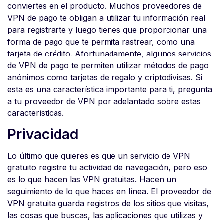
conviertes en el producto. Muchos proveedores de
VPN de pago te obligan a utilizar tu información real
para registrarte y luego tienes que proporcionar una
forma de pago que te permita rastrear, como una
tarjeta de crédito. Afortunadamente, algunos servicios
de VPN de pago te permiten utilizar métodos de pago
anónimos como tarjetas de regalo y criptodivisas. Si
esta es una característica importante para ti, pregunta
a tu proveedor de VPN por adelantado sobre estas
características.
Privacidad
Lo último que quieres es que un servicio de VPN
gratuito registre tu actividad de navegación, pero eso
es lo que hacen las VPN gratuitas. Hacen un
seguimiento de lo que haces en línea. El proveedor de
VPN gratuita guarda registros de los sitios que visitas,
las cosas que buscas, las aplicaciones que utilizas y