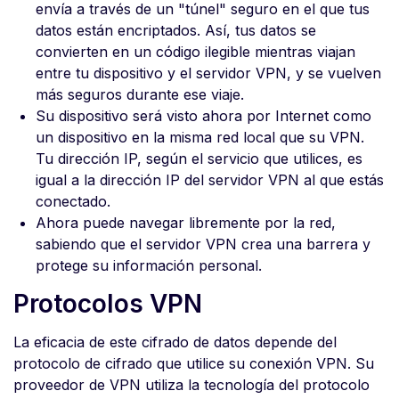
envía a través de un "túnel" seguro en el que tus
datos están encriptados. Así, tus datos se
convierten en un código ilegible mientras viajan
entre tu dispositivo y el servidor VPN, y se vuelven
más seguros durante ese viaje.
Su dispositivo será visto ahora por Internet como
un dispositivo en la misma red local que su VPN.
Tu dirección IP, según el servicio que utilices, es
igual a la dirección IP del servidor VPN al que estás
conectado.
Ahora puede navegar libremente por la red,
sabiendo que el servidor VPN crea una barrera y
protege su información personal.
Protocolos VPN
La eficacia de este cifrado de datos depende del
protocolo de cifrado que utilice su conexión VPN. Su
proveedor de VPN utiliza la tecnología del protocolo