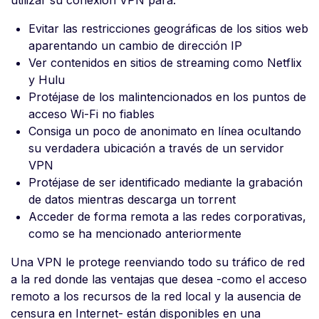
utilizar su conexión VPN para:
Evitar las restricciones geográficas de los sitios web
aparentando un cambio de dirección IP
Ver contenidos en sitios de streaming como Netflix
y Hulu
Protéjase de los malintencionados en los puntos de
acceso Wi-Fi no fiables
Consiga un poco de anonimato en línea ocultando
su verdadera ubicación a través de un servidor
VPN
Protéjase de ser identificado mediante la grabación
de datos mientras descarga un torrent
Acceder de forma remota a las redes corporativas,
como se ha mencionado anteriormente
Una VPN le protege reenviando todo su tráfico de red
a la red donde las ventajas que desea -como el acceso
remoto a los recursos de la red local y la ausencia de
censura en Internet- están disponibles en una