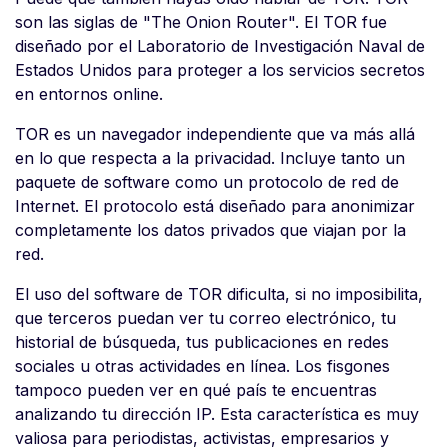
son las siglas de "The Onion Router". El TOR fue
diseñado por el Laboratorio de Investigación Naval de
Estados Unidos para proteger a los servicios secretos
en entornos online.
TOR es un navegador independiente que va más allá
en lo que respecta a la privacidad. Incluye tanto un
paquete de software como un protocolo de red de
Internet. El protocolo está diseñado para anonimizar
completamente los datos privados que viajan por la
red.
El uso del software de TOR dificulta, si no imposibilita,
que terceros puedan ver tu correo electrónico, tu
historial de búsqueda, tus publicaciones en redes
sociales u otras actividades en línea. Los fisgones
tampoco pueden ver en qué país te encuentras
analizando tu dirección IP. Esta característica es muy
valiosa para periodistas, activistas, empresarios y