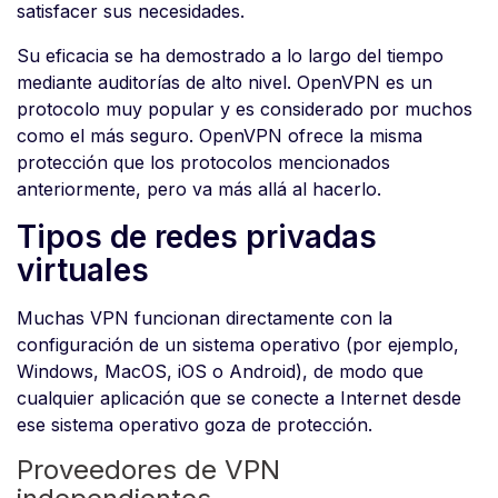
satisfacer sus necesidades.
Su eficacia se ha demostrado a lo largo del tiempo
mediante auditorías de alto nivel. OpenVPN es un
protocolo muy popular y es considerado por muchos
como el más seguro. OpenVPN ofrece la misma
protección que los protocolos mencionados
anteriormente, pero va más allá al hacerlo.
Tipos de redes privadas
virtuales
Muchas VPN funcionan directamente con la
configuración de un sistema operativo (por ejemplo,
Windows, MacOS, iOS o Android), de modo que
cualquier aplicación que se conecte a Internet desde
ese sistema operativo goza de protección.
Proveedores de VPN