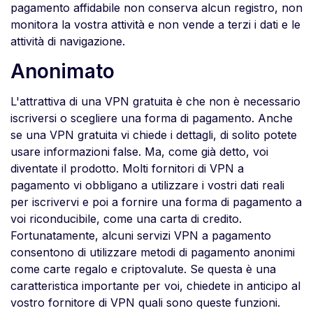
pagamento affidabile non conserva alcun registro, non
monitora la vostra attività e non vende a terzi i dati e le
attività di navigazione.
Anonimato
L'attrattiva di una VPN gratuita è che non è necessario
iscriversi o scegliere una forma di pagamento. Anche
se una VPN gratuita vi chiede i dettagli, di solito potete
usare informazioni false. Ma, come già detto, voi
diventate il prodotto. Molti fornitori di VPN a
pagamento vi obbligano a utilizzare i vostri dati reali
per iscrivervi e poi a fornire una forma di pagamento a
voi riconducibile, come una carta di credito.
Fortunatamente, alcuni servizi VPN a pagamento
consentono di utilizzare metodi di pagamento anonimi
come carte regalo e criptovalute. Se questa è una
caratteristica importante per voi, chiedete in anticipo al
vostro fornitore di VPN quali sono queste funzioni.