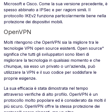
Microsoft e Cisco. Come la sua versione precedente, è
spesso abbinato a IPSec e per ragioni simili. Il
protocollo IKEv2 funziona particolarmente bene nella
protezione dei dispositivi mobili.
OpenVPN
Molti ritengono che OpenVPN sia la migliore tra le
tecnologie VPN open source esistenti. Open source"
significa che tutti gli sviluppatori sono liberi di
migliorare la tecnologia in qualsiasi momento e che
chiunque, sia esso un privato o un'azienda, può
utilizzare la VPN e il suo codice per soddisfare le
proprie esigenze.
La sua efficacia è stata dimostrata nel tempo
attraverso verifiche di alto profilo. OpenVPN è un
protocollo molto popolare ed è considerato da molti il
più sicuro. OpenVPN offre la stessa protezione dei