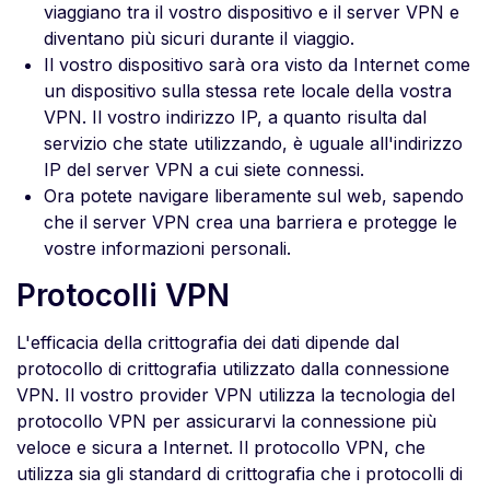
viaggiano tra il vostro dispositivo e il server VPN e
diventano più sicuri durante il viaggio.
Il vostro dispositivo sarà ora visto da Internet come
un dispositivo sulla stessa rete locale della vostra
VPN. Il vostro indirizzo IP, a quanto risulta dal
servizio che state utilizzando, è uguale all'indirizzo
IP del server VPN a cui siete connessi.
Ora potete navigare liberamente sul web, sapendo
che il server VPN crea una barriera e protegge le
vostre informazioni personali.
Protocolli VPN
L'efficacia della crittografia dei dati dipende dal
protocollo di crittografia utilizzato dalla connessione
VPN. Il vostro provider VPN utilizza la tecnologia del
protocollo VPN per assicurarvi la connessione più
veloce e sicura a Internet. Il protocollo VPN, che
utilizza sia gli standard di crittografia che i protocolli di