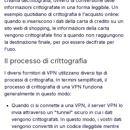
chiama decrittografia, ovvero la conversione delle
informazioni crittografate in una forma leggibile. Un
esempio quotidiano di crittografia è l'acquisto online:
quando si inseriscono i dati della carta di credito su un
sito web di shopping, le informazioni della carta
vengono crittografate fino a quando non raggiungono
la destinazione finale, per poi essere decifrate per
l'uso.
Il processo di crittografia
I diversi fornitori di VPN utilizzano diversi tipi di
processi di crittografia. In termini semplificati, il
processo di crittografia di una VPN funziona
generalmente in questo modo:
Quando ci si connette a una VPN, il server VPN lo
invia attraverso un "tunnel" sicuro in cui i dati
vengono crittografati. In questo modo, i vostri dati
vengono convertiti in un codice illeggibile mentre