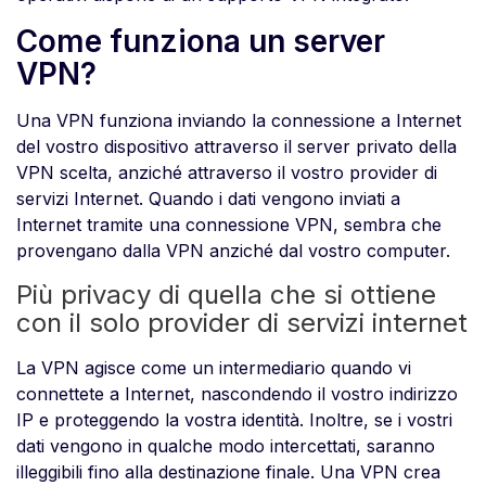
Come funziona un server
VPN?
Una VPN funziona inviando la connessione a Internet
del vostro dispositivo attraverso il server privato della
VPN scelta, anziché attraverso il vostro provider di
servizi Internet. Quando i dati vengono inviati a
Internet tramite una connessione VPN, sembra che
provengano dalla VPN anziché dal vostro computer.
Più privacy di quella che si ottiene
con il solo provider di servizi internet
La VPN agisce come un intermediario quando vi
connettete a Internet, nascondendo il vostro indirizzo
IP e proteggendo la vostra identità. Inoltre, se i vostri
dati vengono in qualche modo intercettati, saranno
illeggibili fino alla destinazione finale. Una VPN crea