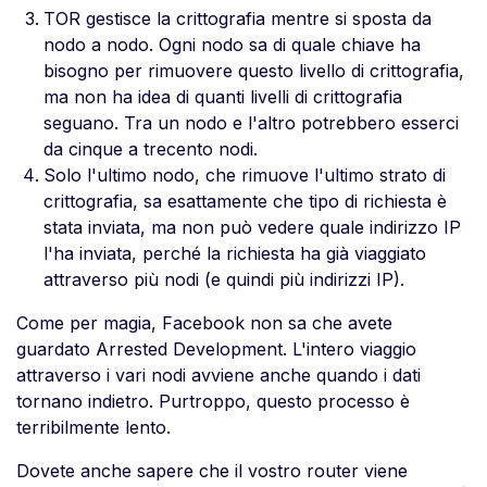
TOR gestisce la crittografia mentre si sposta da
nodo a nodo. Ogni nodo sa di quale chiave ha
bisogno per rimuovere questo livello di crittografia,
ma non ha idea di quanti livelli di crittografia
seguano. Tra un nodo e l'altro potrebbero esserci
da cinque a trecento nodi.
Solo l'ultimo nodo, che rimuove l'ultimo strato di
crittografia, sa esattamente che tipo di richiesta è
stata inviata, ma non può vedere quale indirizzo IP
l'ha inviata, perché la richiesta ha già viaggiato
attraverso più nodi (e quindi più indirizzi IP).
Come per magia, Facebook non sa che avete
guardato Arrested Development. L'intero viaggio
attraverso i vari nodi avviene anche quando i dati
tornano indietro. Purtroppo, questo processo è
terribilmente lento.
Dovete anche sapere che il vostro router viene