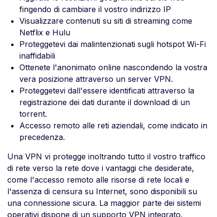
fingendo di cambiare il vostro indirizzo IP
Visualizzare contenuti su siti di streaming come
Netflix e Hulu
Proteggetevi dai malintenzionati sugli hotspot Wi-Fi
inaffidabili
Ottenete l'anonimato online nascondendo la vostra
vera posizione attraverso un server VPN.
Proteggetevi dall'essere identificati attraverso la
registrazione dei dati durante il download di un
torrent.
Accesso remoto alle reti aziendali, come indicato in
precedenza.
Una VPN vi protegge inoltrando tutto il vostro traffico
di rete verso la rete dove i vantaggi che desiderate,
come l'accesso remoto alle risorse di rete locali e
l'assenza di censura su Internet, sono disponibili su
una connessione sicura. La maggior parte dei sistemi
operativi dispone di un supporto VPN integrato.