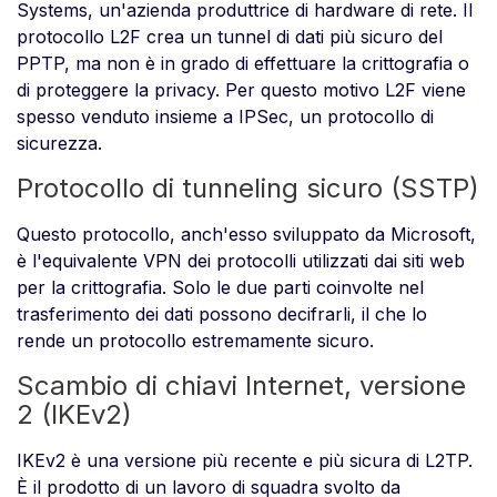
Systems, un'azienda produttrice di hardware di rete. Il
protocollo L2F crea un tunnel di dati più sicuro del
PPTP, ma non è in grado di effettuare la crittografia o
di proteggere la privacy. Per questo motivo L2F viene
spesso venduto insieme a IPSec, un protocollo di
sicurezza.
Protocollo di tunneling sicuro (SSTP)
Questo protocollo, anch'esso sviluppato da Microsoft,
è l'equivalente VPN dei protocolli utilizzati dai siti web
per la crittografia. Solo le due parti coinvolte nel
trasferimento dei dati possono decifrarli, il che lo
rende un protocollo estremamente sicuro.
Scambio di chiavi Internet, versione
2 (IKEv2)
IKEv2 è una versione più recente e più sicura di L2TP.
È il prodotto di un lavoro di squadra svolto da