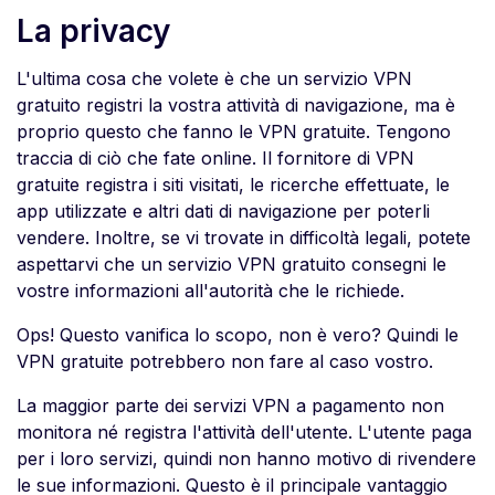
La privacy
L'ultima cosa che volete è che un servizio VPN
gratuito registri la vostra attività di navigazione, ma è
proprio questo che fanno le VPN gratuite. Tengono
traccia di ciò che fate online. Il fornitore di VPN
gratuite registra i siti visitati, le ricerche effettuate, le
app utilizzate e altri dati di navigazione per poterli
vendere. Inoltre, se vi trovate in difficoltà legali, potete
aspettarvi che un servizio VPN gratuito consegni le
vostre informazioni all'autorità che le richiede.
Ops! Questo vanifica lo scopo, non è vero? Quindi le
VPN gratuite potrebbero non fare al caso vostro.
La maggior parte dei servizi VPN a pagamento non
monitora né registra l'attività dell'utente. L'utente paga
per i loro servizi, quindi non hanno motivo di rivendere
le sue informazioni. Questo è il principale vantaggio