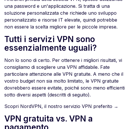
una password e un'applicazione. Si tratta di una
soluzione personalizzata che richiede uno sviluppo
personalizzato e risorse IT elevate, quindi potrebbe
non essere la scelta migliore per le piccole imprese.
Tutti i servizi VPN sono
essenzialmente uguali?
Non lo sono di certo. Per ottenere i migliori risultati, vi
consigliamo di scegliere una VPN affidabile. Fate
particolare attenzione alle VPN gratuite. A meno che il
vostro budget non sia molto limitato, le VPN gratuite
dovrebbero essere evitate, poiché sono meno efficienti
sotto diversi aspetti (descritti di seguito).
Scopri NordVPN, il nostro servizio VPN preferito →
VPN gratuita vs. VPN a
pagamento