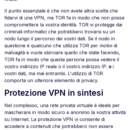
Il punto essenziale è che non avete altra scelta che
fidarvi di una VPN, ma TOR fa in modo che non possa
compromettere la vostra identità. TOR vi protegge dai
criminali informatici che potrebbero trovarsi su un
nodo lungo il percorso dei vostri dati. Se il nodo in
questione è qualcuno che utilizza TOR per motivi di
malvagità e vuole sbirciare quello che state facendo,
TOR fa in modo che questa persona possa vedere il
vostro indirizzo IP reale o il vostro indirizzo IP.
o
i
vostri dati, ma mai entrambi. L'utilizzo di TOR
comporta un ulteriore elemento di privacy.
Protezione VPN in sintesi
Nel complesso, una rete privata virtuale è ideale per
mascherare in modo sicuro e anonimo la vostra attività
su Internet. La protezione VPN vi consente di
accedere a contenuti che potrebbero non essere