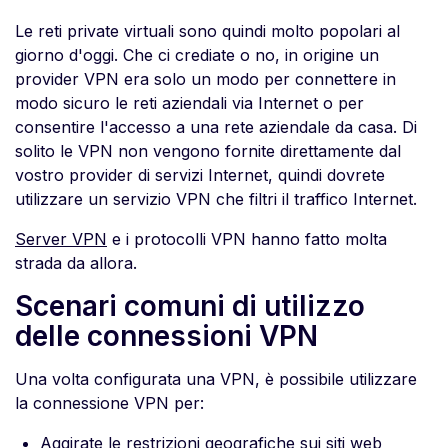
Le reti private virtuali sono quindi molto popolari al
giorno d'oggi. Che ci crediate o no, in origine un
provider VPN era solo un modo per connettere in
modo sicuro le reti aziendali via Internet o per
consentire l'accesso a una rete aziendale da casa. Di
solito le VPN non vengono fornite direttamente dal
vostro provider di servizi Internet, quindi dovrete
utilizzare un servizio VPN che filtri il traffico Internet.
Server VPN
e i protocolli VPN hanno fatto molta
strada da allora.
Scenari comuni di utilizzo
delle connessioni VPN
Una volta configurata una VPN, è possibile utilizzare
la connessione VPN per:
Aggirate le restrizioni geografiche sui siti web