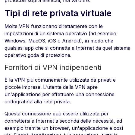
protocolli sopra elencati, ma va oltre.
Tipi di rete privata virtuale
Molte VPN funzionano direttamente con le
impostazioni di un sistema operativo (ad esempio,
Windows, MacOS, iOS o Android), in modo che
qualsiasi app che si connette a Internet da quel sistema
operativo goda di protezione.
Fornitori di VPN indipendenti
È la VPN più comunemente utilizzata da privati e
piccole imprese. L'utente della VPN apre
un'applicazione per effettuare una connessione
crittografata alla rete privata.
Questa connessione può essere utilizzata per
connettersi a Internet a seconda delle necessità, ad
esempio tramite un browser, un'applicazione e così