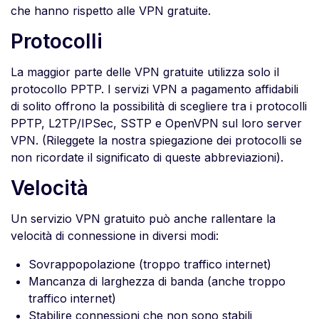
che hanno rispetto alle VPN gratuite.
Protocolli
La maggior parte delle VPN gratuite utilizza solo il
protocollo PPTP. I servizi VPN a pagamento affidabili
di solito offrono la possibilità di scegliere tra i protocolli
PPTP, L2TP/IPSec, SSTP e OpenVPN sul loro server
VPN. (Rileggete la nostra spiegazione dei protocolli se
non ricordate il significato di queste abbreviazioni).
Velocità
Un servizio VPN gratuito può anche rallentare la
velocità di connessione in diversi modi:
Sovrappopolazione (troppo traffico internet)
Mancanza di larghezza di banda (anche troppo
traffico internet)
Stabilire connessioni che non sono stabili