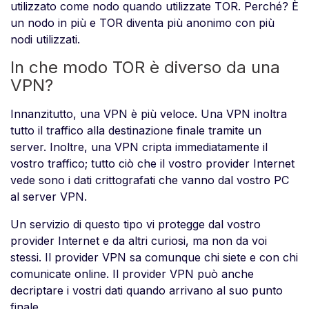
utilizzato come nodo quando utilizzate TOR. Perché? È
un nodo in più e TOR diventa più anonimo con più
nodi utilizzati.
In che modo TOR è diverso da una
VPN?
Innanzitutto, una VPN è più veloce. Una VPN inoltra
tutto il traffico alla destinazione finale tramite un
server. Inoltre, una VPN cripta immediatamente il
vostro traffico; tutto ciò che il vostro provider Internet
vede sono i dati crittografati che vanno dal vostro PC
al server VPN.
Un servizio di questo tipo vi protegge dal vostro
provider Internet e da altri curiosi, ma non da voi
stessi. Il provider VPN sa comunque chi siete e con chi
comunicate online. Il provider VPN può anche
decriptare i vostri dati quando arrivano al suo punto
finale.