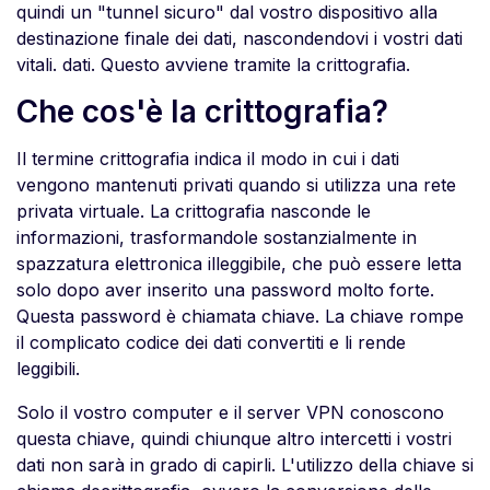
quindi un "tunnel sicuro" dal vostro dispositivo alla
destinazione finale dei dati, nascondendovi i vostri dati
vitali. dati. Questo avviene tramite la crittografia.
Che cos'è la crittografia?
Il termine crittografia indica il modo in cui i dati
vengono mantenuti privati quando si utilizza una rete
privata virtuale. La crittografia nasconde le
informazioni, trasformandole sostanzialmente in
spazzatura elettronica illeggibile, che può essere letta
solo dopo aver inserito una password molto forte.
Questa password è chiamata chiave. La chiave rompe
il complicato codice dei dati convertiti e li rende
leggibili.
Solo il vostro computer e il server VPN conoscono
questa chiave, quindi chiunque altro intercetti i vostri
dati non sarà in grado di capirli. L'utilizzo della chiave si