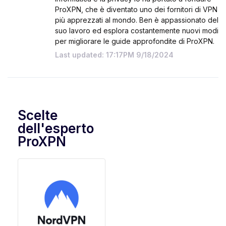
ProXPN, che è diventato uno dei fornitori di VPN
più apprezzati al mondo. Ben è appassionato del
suo lavoro ed esplora costantemente nuovi modi
per migliorare le guide approfondite di ProXPN.
Last updated: 17:17PM 9/18/2024
Scelte
dell'esperto
ProXPN