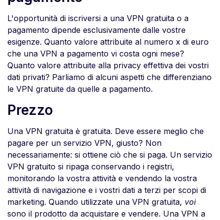
L'opportunità di iscriversi a una VPN gratuita o a
pagamento dipende esclusivamente dalle vostre
esigenze. Quanto valore attribuite al numero x di euro
che una VPN a pagamento vi costa ogni mese?
Quanto valore attribuite alla privacy effettiva dei vostri
dati privati? Parliamo di alcuni aspetti che differenziano
le VPN gratuite da quelle a pagamento.
Prezzo
Una VPN gratuita è gratuita. Deve essere meglio che
pagare per un servizio VPN, giusto? Non
necessariamente: si ottiene ciò che si paga. Un servizio
VPN gratuito si ripaga conservando i registri,
monitorando la vostra attività e vendendo la vostra
attività di navigazione e i vostri dati a terzi per scopi di
marketing. Quando utilizzate una VPN gratuita,
voi
sono il prodotto da acquistare e vendere. Una VPN a