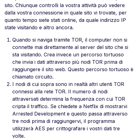
sito. Chiunque controlli la vostra attività può vedere
dalla vostra connessione in quale sito vi trovate, per
quanto tempo siete stati online, da quale indirizzo IP
state visitando e altro ancora.
Quando si naviga tramite TOR, il computer non si
connette mai direttamente al server del sito che si
sta visitando. Crea invece un percorso tortuoso
che invia i dati attraverso più nodi TOR prima di
raggiungere il sito web. Questo percorso tortuoso è
chiamato circuito.
I nodi di cui sopra sono in realtà altri utenti TOR
connessi alla rete TOR. Il numero di nodi
attraversati determina la frequenza con cui TOR
cripta il traffico. Se chiedete a Netflix di mostrarvi
Arrested Development e questo passa attraverso
tre nodi prima di raggiungervi, il programma
utilizzerà AES per crittografare i vostri dati tre
volte.