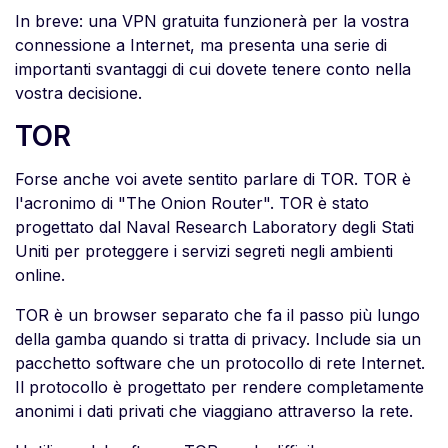
In breve: una VPN gratuita funzionerà per la vostra
connessione a Internet, ma presenta una serie di
importanti svantaggi di cui dovete tenere conto nella
vostra decisione.
TOR
Forse anche voi avete sentito parlare di TOR. TOR è
l'acronimo di "The Onion Router". TOR è stato
progettato dal Naval Research Laboratory degli Stati
Uniti per proteggere i servizi segreti negli ambienti
online.
TOR è un browser separato che fa il passo più lungo
della gamba quando si tratta di privacy. Include sia un
pacchetto software che un protocollo di rete Internet.
Il protocollo è progettato per rendere completamente
anonimi i dati privati che viaggiano attraverso la rete.