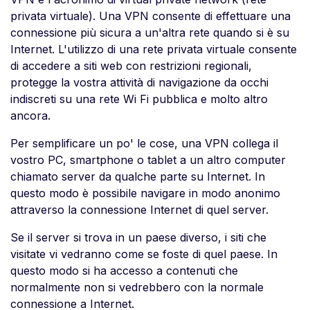
privata virtuale). Una VPN consente di effettuare una
connessione più sicura a un'altra rete quando si è su
Internet. L'utilizzo di una rete privata virtuale consente
di accedere a siti web con restrizioni regionali,
protegge la vostra attività di navigazione da occhi
indiscreti su una rete Wi Fi pubblica e molto altro
ancora.
Per semplificare un po' le cose, una VPN collega il
vostro PC, smartphone o tablet a un altro computer
chiamato server da qualche parte su Internet. In
questo modo è possibile navigare in modo anonimo
attraverso la connessione Internet di quel server.
Se il server si trova in un paese diverso, i siti che
visitate vi vedranno come se foste di quel paese. In
questo modo si ha accesso a contenuti che
normalmente non si vedrebbero con la normale
connessione a Internet.