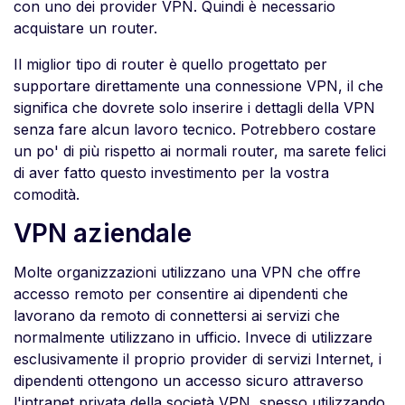
con uno dei provider VPN. Quindi è necessario
acquistare un router.
Il miglior tipo di router è quello progettato per
supportare direttamente una connessione VPN, il che
significa che dovrete solo inserire i dettagli della VPN
senza fare alcun lavoro tecnico. Potrebbero costare
un po' di più rispetto ai normali router, ma sarete felici
di aver fatto questo investimento per la vostra
comodità.
VPN aziendale
Molte organizzazioni utilizzano una VPN che offre
accesso remoto per consentire ai dipendenti che
lavorano da remoto di connettersi ai servizi che
normalmente utilizzano in ufficio. Invece di utilizzare
esclusivamente il proprio provider di servizi Internet, i
dipendenti ottengono un accesso sicuro attraverso
l'intranet privata della società VPN, spesso utilizzando