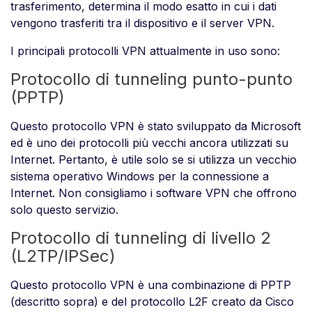
trasferimento, determina il modo esatto in cui i dati
vengono trasferiti tra il dispositivo e il server VPN.
I principali protocolli VPN attualmente in uso sono:
Protocollo di tunneling punto-punto
(PPTP)
Questo protocollo VPN è stato sviluppato da Microsoft
ed è uno dei protocolli più vecchi ancora utilizzati su
Internet. Pertanto, è utile solo se si utilizza un vecchio
sistema operativo Windows per la connessione a
Internet. Non consigliamo i software VPN che offrono
solo questo servizio.
Protocollo di tunneling di livello 2
(L2TP/IPSec)
Questo protocollo VPN è una combinazione di PPTP
(descritto sopra) e del protocollo L2F creato da Cisco