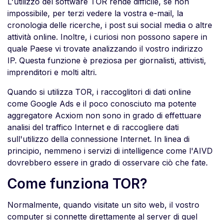
L'utilizzo del software TOR rende difficile, se non
impossibile, per terzi vedere la vostra e-mail, la
cronologia delle ricerche, i post sui social media o altre
attività online. Inoltre, i curiosi non possono sapere in
quale Paese vi trovate analizzando il vostro indirizzo
IP. Questa funzione è preziosa per giornalisti, attivisti,
imprenditori e molti altri.
Quando si utilizza TOR, i raccoglitori di dati online
come Google Ads e il poco conosciuto ma potente
aggregatore Acxiom non sono in grado di effettuare
analisi del traffico Internet e di raccogliere dati
sull'utilizzo della connessione Internet. In linea di
principio, nemmeno i servizi di intelligence come l'AIVD
dovrebbero essere in grado di osservare ciò che fate.
Come funziona TOR?
Normalmente, quando visitate un sito web, il vostro
computer si connette direttamente al server di quel