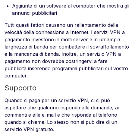
Aggiunta di un software al computer che mostra gli
annunci pubblicitari
Tutti questi fattori causano un rallentamento della
velocità della connessione a Internet. I servizi VPN a
pagamento investono in molti server e in un'ampia
larghezza di banda per combattere il sovraffollamento
e la mancanza di banda. Inoltre, un servizio VPN a
pagamento non dovrebbe costringervi a fare
pubblicità inserendo programmi pubblicitari sul vostro
computer.
Supporto
Quando si paga per un servizio VPN, ci si può
aspettare che qualcuno risponda alle domande, ai
commenti e alle e-mail e che risponda al telefono
quando si chiama. Lo stesso non si può dire di un
servizio VPN gratuito.