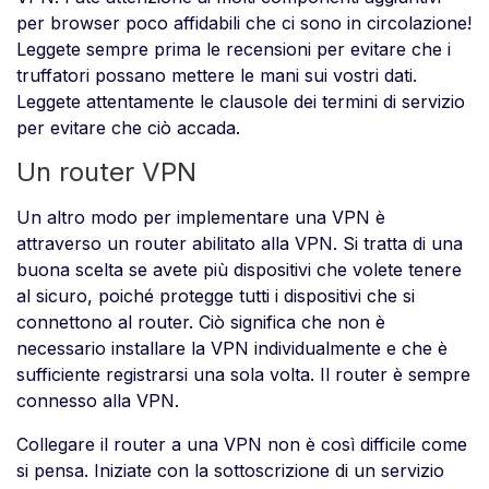
per browser poco affidabili che ci sono in circolazione!
Leggete sempre prima le recensioni per evitare che i
truffatori possano mettere le mani sui vostri dati.
Leggete attentamente le clausole dei termini di servizio
per evitare che ciò accada.
Un router VPN
Un altro modo per implementare una VPN è
attraverso un router abilitato alla VPN. Si tratta di una
buona scelta se avete più dispositivi che volete tenere
al sicuro, poiché protegge tutti i dispositivi che si
connettono al router. Ciò significa che non è
necessario installare la VPN individualmente e che è
sufficiente registrarsi una sola volta. Il router è sempre
connesso alla VPN.
Collegare il router a una VPN non è così difficile come
si pensa. Iniziate con la sottoscrizione di un servizio