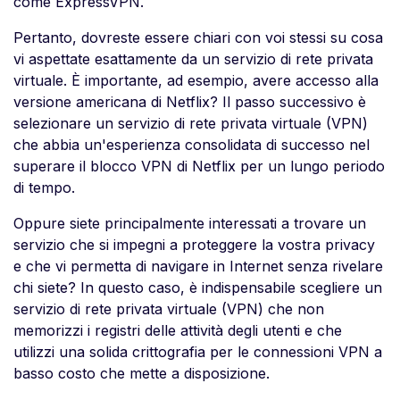
come ExpressVPN.
Pertanto, dovreste essere chiari con voi stessi su cosa
vi aspettate esattamente da un servizio di rete privata
virtuale. È importante, ad esempio, avere accesso alla
versione americana di Netflix? Il passo successivo è
selezionare un servizio di rete privata virtuale (VPN)
che abbia un'esperienza consolidata di successo nel
superare il blocco VPN di Netflix per un lungo periodo
di tempo.
Oppure siete principalmente interessati a trovare un
servizio che si impegni a proteggere la vostra privacy
e che vi permetta di navigare in Internet senza rivelare
chi siete? In questo caso, è indispensabile scegliere un
servizio di rete privata virtuale (VPN) che non
memorizzi i registri delle attività degli utenti e che
utilizzi una solida crittografia per le connessioni VPN a
basso costo che mette a disposizione.