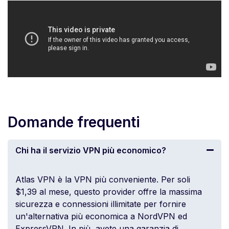
Domande frequenti
Chi ha il servizio VPN più economico?
Atlas VPN è la VPN più conveniente. Per soli
$1,39 al mese, questo provider offre la massima
sicurezza e connessioni illimitate per fornire
un'alternativa più economica a NordVPN ed
ExpressVPN. In più, avete una garanzia di