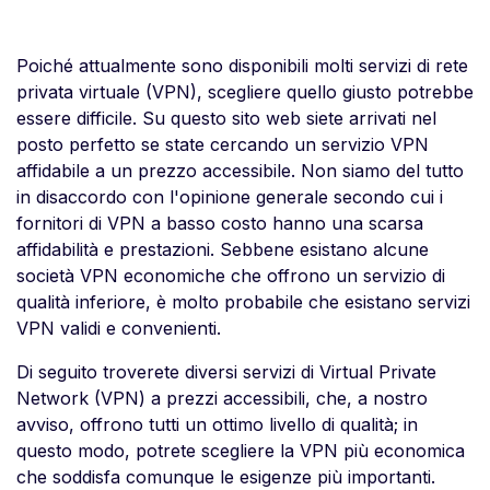
Poiché attualmente sono disponibili molti servizi di rete
privata virtuale (VPN), scegliere quello giusto potrebbe
essere difficile. Su questo sito web siete arrivati nel
posto perfetto se state cercando un servizio VPN
affidabile a un prezzo accessibile. Non siamo del tutto
in disaccordo con l'opinione generale secondo cui i
fornitori di VPN a basso costo hanno una scarsa
affidabilità e prestazioni. Sebbene esistano alcune
società VPN economiche che offrono un servizio di
qualità inferiore, è molto probabile che esistano servizi
VPN validi e convenienti.
Di seguito troverete diversi servizi di Virtual Private
Network (VPN) a prezzi accessibili, che, a nostro
avviso, offrono tutti un ottimo livello di qualità; in
questo modo, potrete scegliere la VPN più economica
che soddisfa comunque le esigenze più importanti.