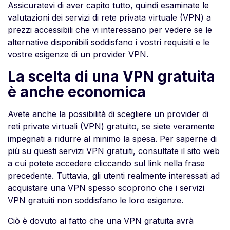
Assicuratevi di aver capito tutto, quindi esaminate le
valutazioni dei servizi di rete privata virtuale (VPN) a
prezzi accessibili che vi interessano per vedere se le
alternative disponibili soddisfano i vostri requisiti e le
vostre esigenze di un provider VPN.
La scelta di una VPN gratuita
è anche economica
Avete anche la possibilità di scegliere un provider di
reti private virtuali (VPN) gratuito, se siete veramente
impegnati a ridurre al minimo la spesa. Per saperne di
più su questi servizi VPN gratuiti, consultate il sito web
a cui potete accedere cliccando sul link nella frase
precedente. Tuttavia, gli utenti realmente interessati ad
acquistare una VPN spesso scoprono che i servizi
VPN gratuiti non soddisfano le loro esigenze.
Ciò è dovuto al fatto che una VPN gratuita avrà