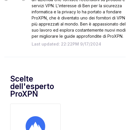
servizi VPN. L'interesse di Ben per la sicurezza
informatica e la privacy lo ha portato a fondare
ProXPN, che è diventato uno dei fornitori di VPN
più apprezzati al mondo. Ben è appassionato del
suo lavoro ed esplora costantemente nuovi modi
per migliorare le guide approfondite di ProXPN.
Last updated: 22:22PM 9/17/2024
Scelte
dell'esperto
ProXPN