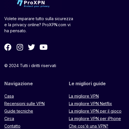
Volete imparare tutto sulla sicurezza
e la privacy online? ProXPN.com vi
ha pensato.
© 2024 Tutti i diritti riservati
Navigazione
Le migliori guide
Casa
La migliore VPN
Recensioni sulle VPN
La migliore VPN Netflix
Guide tecniche
La migliore VPN per il gioco
Circa
La migliore VPN per iPhone
Contatto
Che cos'è una VPN?