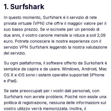
1. Surfshark
In questo momento, Surfshark è il servizio di rete
privata virtuale (VPN) che offre il maggior valore per il
suo basso prezzo. Se vi iscrivete per un periodo di
due anni, il vostro canone mensile si riduce a soli 2,09
euro. Potrete conoscere le nostre esperienze con il
servizio VPN Surfshark leggendo la nostra valutazione
del servizio.
Su ogni piattaforma, il software offerto da Surkshark è
semplice da capire e da usare. Windows, Android, Mac
OS X e iOS sono i sistemi operativi supportati (iPhone
e iPad).
Se siete preoccupati per i vostri dati personali, con
Surfshark non avrete problemi. Poiché non esiste una
politica di registrazione, nessuna delle informazioni sul
vostro utilizzo verrà memorizzata. Inoltre, il