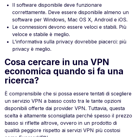
Il software disponibile deve funzionare
correttamente. Deve essere disponibile almeno un
software per Windows, Mac OS X, Android e iOS.
Le connessioni devono essere veloci e stabili. Più
veloce e stabile è meglio.
L'informativa sulla privacy dovrebbe piacerci: più
privacy è meglio.
Cosa cercare in una VPN
economica quando si fa una
ricerca?
È comprensibile che si possa essere tentati di scegliere
un servizio VPN a basso costo tra le tante opzioni
disponibili offerte dai provider VPN. Tuttavia, questa
scelta è altamente sconsigliata perché spesso il prezzo
basso si riflette altrove, ovvero in un prodotto di
qualità peggiore rispetto ai servizi VPN più costosi