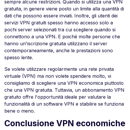
sempre alcune restrizioni. Quando si utilizza una VPN
gratuita, in genere viene posto un limite alla quantità di
dati che possono essere inviati. Inoltre, gli utenti dei
servizi VPN gratuiti spesso hanno accesso solo a
pochi server selezionati tra cui scegliere quando si
connettono a una VPN. E poiché molte persone che
hanno un'iscrizione gratuita utilizzano il server
contemporaneamente, anche le prestazioni sono
spesso lente.
Se volete utilizzare regolarmente una rete privata
virtuale (VPN) ma non volete spendere molto, vi
consigliamo di scegliere una VPN economica piuttosto
che una VPN gratuita. Tuttavia, un abbonamento VPN
gratuito offre l'opportunità ideale per valutare la
funzionalità di un software VPN e stabilire se funziona
bene o meno.
Conclusione VPN economiche