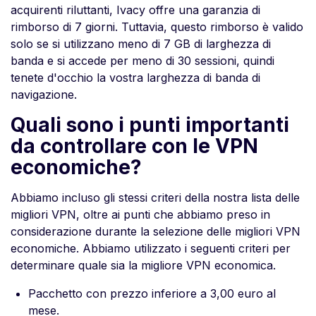
acquirenti riluttanti, Ivacy offre una garanzia di
rimborso di 7 giorni. Tuttavia, questo rimborso è valido
solo se si utilizzano meno di 7 GB di larghezza di
banda e si accede per meno di 30 sessioni, quindi
tenete d'occhio la vostra larghezza di banda di
navigazione.
Quali sono i punti importanti
da controllare con le VPN
economiche?
Abbiamo incluso gli stessi criteri della nostra lista delle
migliori VPN, oltre ai punti che abbiamo preso in
considerazione durante la selezione delle migliori VPN
economiche. Abbiamo utilizzato i seguenti criteri per
determinare quale sia la migliore VPN economica.
Pacchetto con prezzo inferiore a 3,00 euro al
mese.