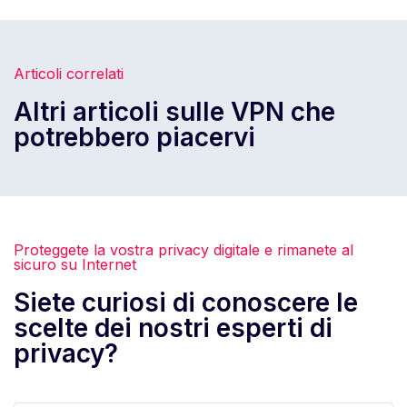
Articoli correlati
Altri articoli sulle VPN che
potrebbero piacervi
Proteggete la vostra privacy digitale e rimanete al
sicuro su Internet
Siete curiosi di conoscere le
scelte dei nostri esperti di
privacy?