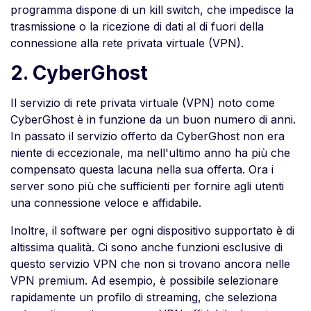
programma dispone di un kill switch, che impedisce la
trasmissione o la ricezione di dati al di fuori della
connessione alla rete privata virtuale (VPN).
2. CyberGhost
Il servizio di rete privata virtuale (VPN) noto come
CyberGhost è in funzione da un buon numero di anni.
In passato il servizio offerto da CyberGhost non era
niente di eccezionale, ma nell'ultimo anno ha più che
compensato questa lacuna nella sua offerta. Ora i
server sono più che sufficienti per fornire agli utenti
una connessione veloce e affidabile.
Inoltre, il software per ogni dispositivo supportato è di
altissima qualità. Ci sono anche funzioni esclusive di
questo servizio VPN che non si trovano ancora nelle
VPN premium. Ad esempio, è possibile selezionare
rapidamente un profilo di streaming, che seleziona