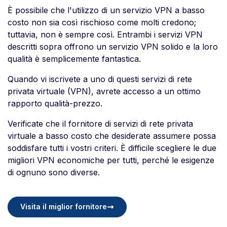
È possibile che l'utilizzo di un servizio VPN a basso
costo non sia così rischioso come molti credono;
tuttavia, non è sempre così. Entrambi i servizi VPN
descritti sopra offrono un servizio VPN solido e la loro
qualità è semplicemente fantastica.
Quando vi iscrivete a uno di questi servizi di rete
privata virtuale (VPN), avrete accesso a un ottimo
rapporto qualità-prezzo.
Verificate che il fornitore di servizi di rete privata
virtuale a basso costo che desiderate assumere possa
soddisfare tutti i vostri criteri. È difficile scegliere le due
migliori VPN economiche per tutti, perché le esigenze
di ognuno sono diverse.
Visita il miglior fornitore