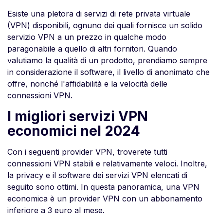
Esiste una pletora di servizi di rete privata virtuale
(VPN) disponibili, ognuno dei quali fornisce un solido
servizio VPN a un prezzo in qualche modo
paragonabile a quello di altri fornitori. Quando
valutiamo la qualità di un prodotto, prendiamo sempre
in considerazione il software, il livello di anonimato che
offre, nonché l'affidabilità e la velocità delle
connessioni VPN.
I migliori servizi VPN
economici nel 2024
Con i seguenti provider VPN, troverete tutti
connessioni VPN stabili e relativamente veloci. Inoltre,
la privacy e il software dei servizi VPN elencati di
seguito sono ottimi. In questa panoramica, una VPN
economica è un provider VPN con un abbonamento
inferiore a 3 euro al mese.