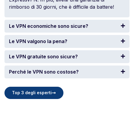
rimborso di 30 giorni, che è difficile da battere!
Le VPN economiche sono sicure?
Le VPN valgono la pena?
Le VPN gratuite sono sicure?
Perché le VPN sono costose?
Top 3 degli esperti