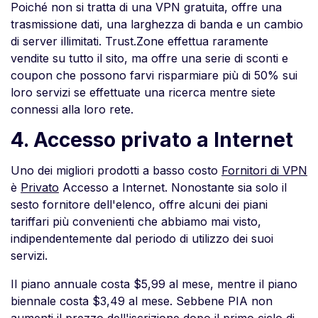
Poiché non si tratta di una VPN gratuita, offre una
trasmissione dati, una larghezza di banda e un cambio
di server illimitati. Trust.Zone effettua raramente
vendite su tutto il sito, ma offre una serie di sconti e
coupon che possono farvi risparmiare più di 50% sui
loro servizi se effettuate una ricerca mentre siete
connessi alla loro rete.
4. Accesso privato a Internet
Uno dei migliori prodotti a basso costo
Fornitori di VPN
è
Privato
Accesso a Internet. Nonostante sia solo il
sesto fornitore dell'elenco, offre alcuni dei piani
tariffari più convenienti che abbiamo mai visto,
indipendentemente dal periodo di utilizzo dei suoi
servizi.
Il piano annuale costa $5,99 al mese, mentre il piano
biennale costa $3,49 al mese. Sebbene PIA non