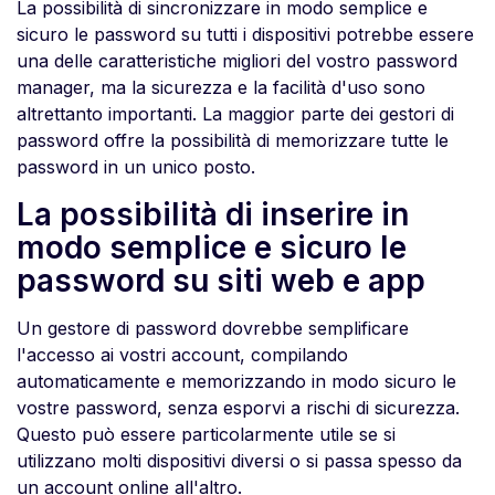
La possibilità di sincronizzare in modo semplice e
sicuro le password su tutti i dispositivi potrebbe essere
una delle caratteristiche migliori del vostro password
manager, ma la sicurezza e la facilità d'uso sono
altrettanto importanti. La maggior parte dei gestori di
password offre la possibilità di memorizzare tutte le
password in un unico posto.
La possibilità di inserire in
modo semplice e sicuro le
password su siti web e app
Un gestore di password dovrebbe semplificare
l'accesso ai vostri account, compilando
automaticamente e memorizzando in modo sicuro le
vostre password, senza esporvi a rischi di sicurezza.
Questo può essere particolarmente utile se si
utilizzano molti dispositivi diversi o si passa spesso da
un account online all'altro.