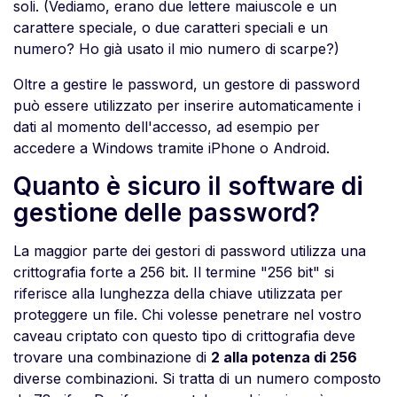
soli. (Vediamo, erano due lettere maiuscole e un
carattere speciale, o due caratteri speciali e un
numero? Ho già usato il mio numero di scarpe?)
Oltre a gestire le password, un gestore di password
può essere utilizzato per inserire automaticamente i
dati al momento dell'accesso, ad esempio per
accedere a Windows tramite iPhone o Android.
Quanto è sicuro il software di
gestione delle password?
La maggior parte dei gestori di password utilizza una
crittografia forte a 256 bit. Il termine "256 bit" si
riferisce alla lunghezza della chiave utilizzata per
proteggere un file. Chi volesse penetrare nel vostro
caveau criptato con questo tipo di crittografia deve
trovare una combinazione di
2 alla potenza di 256
diverse combinazioni. Si tratta di un numero composto