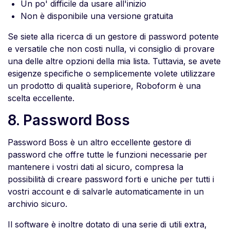
Un po' difficile da usare all'inizio
Non è disponibile una versione gratuita
Se siete alla ricerca di un gestore di password potente
e versatile che non costi nulla, vi consiglio di provare
una delle altre opzioni della mia lista. Tuttavia, se avete
esigenze specifiche o semplicemente volete utilizzare
un prodotto di qualità superiore, Roboform è una
scelta eccellente.
8. Password Boss
Password Boss è un altro eccellente gestore di
password che offre tutte le funzioni necessarie per
mantenere i vostri dati al sicuro, compresa la
possibilità di creare password forti e uniche per tutti i
vostri account e di salvarle automaticamente in un
archivio sicuro.
Il software è inoltre dotato di una serie di utili extra,