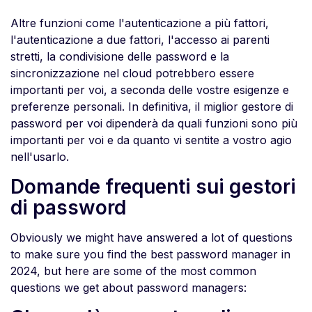
Altre funzioni come l'autenticazione a più fattori,
l'autenticazione a due fattori, l'accesso ai parenti
stretti, la condivisione delle password e la
sincronizzazione nel cloud potrebbero essere
importanti per voi, a seconda delle vostre esigenze e
preferenze personali. In definitiva, il miglior gestore di
password per voi dipenderà da quali funzioni sono più
importanti per voi e da quanto vi sentite a vostro agio
nell'usarlo.
Domande frequenti sui gestori
di password
Obviously we might have answered a lot of questions
to make sure you find the best password manager in
2024, but here are some of the most common
questions we get about password managers: