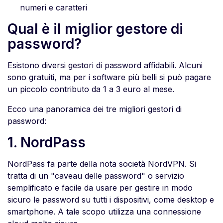
numeri e caratteri
Qual è il miglior gestore di
password?
Esistono diversi gestori di password affidabili. Alcuni
sono gratuiti, ma per i software più belli si può pagare
un piccolo contributo da 1 a 3 euro al mese.
Ecco una panoramica dei tre migliori gestori di
password:
1. NordPass
NordPass fa parte della nota società NordVPN. Si
tratta di un "caveau delle password" o servizio
semplificato e facile da usare per gestire in modo
sicuro le password su tutti i dispositivi, come desktop e
smartphone. A tale scopo utilizza una connessione