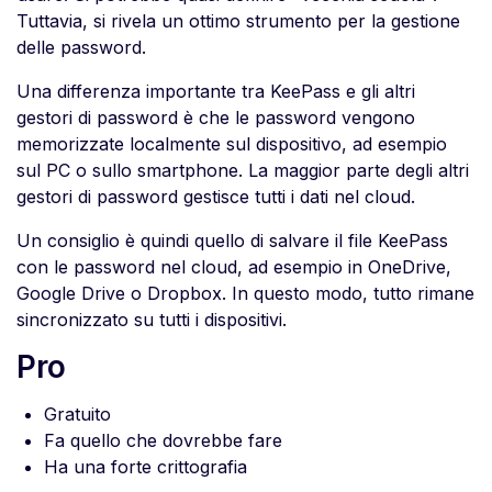
Tuttavia, si rivela un ottimo strumento per la gestione
delle password.
Una differenza importante tra KeePass e gli altri
gestori di password è che le password vengono
memorizzate localmente sul dispositivo, ad esempio
sul PC o sullo smartphone. La maggior parte degli altri
gestori di password gestisce tutti i dati nel cloud.
Un consiglio è quindi quello di salvare il file KeePass
con le password nel cloud, ad esempio in OneDrive,
Google Drive o Dropbox. In questo modo, tutto rimane
sincronizzato su tutti i dispositivi.
Pro
Gratuito
Fa quello che dovrebbe fare
Ha una forte crittografia