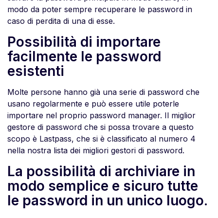
modo da poter sempre recuperare le password in
caso di perdita di una di esse.
Possibilità di importare
facilmente le password
esistenti
Molte persone hanno già una serie di password che
usano regolarmente e può essere utile poterle
importare nel proprio password manager. Il miglior
gestore di password che si possa trovare a questo
scopo è Lastpass, che si è classificato al numero 4
nella nostra lista dei migliori gestori di password.
La possibilità di archiviare in
modo semplice e sicuro tutte
le password in un unico luogo.