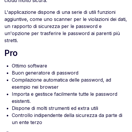
cloud molto sicura.
L'applicazione dispone di una serie di utili funzioni
aggiuntive, come uno scanner per le violazioni dei dati,
un rapporto di sicurezza per le password e
un'opzione per trasferire le password ai parenti più
stretti.
Pro
Ottimo software
Buon generatore di password
Compilazione automatica delle password, ad
esempio nei browser
Importa e gestisce facilmente tutte le password
esistenti.
Dispone di molti strumenti ed extra utili
Controllo indipendente della sicurezza da parte di
un ente terzo