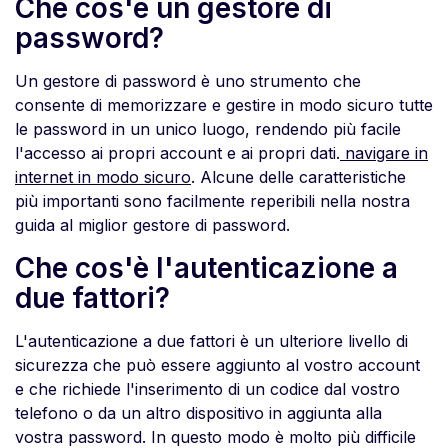
Che cos'è un gestore di
password?
Un gestore di password è uno strumento che
consente di memorizzare e gestire in modo sicuro tutte
le password in un unico luogo, rendendo più facile
l'accesso ai propri account e ai propri dati.
navigare in
internet in modo sicuro
. Alcune delle caratteristiche
più importanti sono facilmente reperibili nella nostra
guida al miglior gestore di password.
Che cos'è l'autenticazione a
due fattori?
L'autenticazione a due fattori è un ulteriore livello di
sicurezza che può essere aggiunto al vostro account
e che richiede l'inserimento di un codice dal vostro
telefono o da un altro dispositivo in aggiunta alla
vostra password. In questo modo è molto più difficile