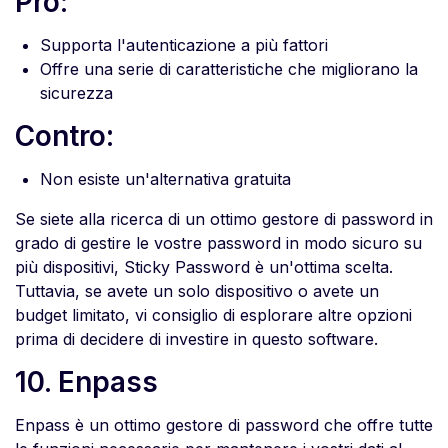
Pro:
Supporta l'autenticazione a più fattori
Offre una serie di caratteristiche che migliorano la
sicurezza
Contro:
Non esiste un'alternativa gratuita
Se siete alla ricerca di un ottimo gestore di password in
grado di gestire le vostre password in modo sicuro su
più dispositivi, Sticky Password è un'ottima scelta.
Tuttavia, se avete un solo dispositivo o avete un
budget limitato, vi consiglio di esplorare altre opzioni
prima di decidere di investire in questo software.
10. Enpass
Enpass è un ottimo gestore di password che offre tutte