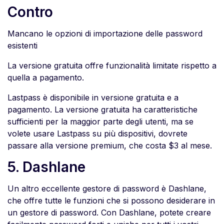
Contro
Mancano le opzioni di importazione delle password
esistenti
La versione gratuita offre funzionalità limitate rispetto a
quella a pagamento.
Lastpass è disponibile in versione gratuita e a
pagamento. La versione gratuita ha caratteristiche
sufficienti per la maggior parte degli utenti, ma se
volete usare Lastpass su più dispositivi, dovrete
passare alla versione premium, che costa $3 al mese.
5. Dashlane
Un altro eccellente gestore di password è Dashlane,
che offre tutte le funzioni che si possono desiderare in
un gestore di password. Con Dashlane, potete creare