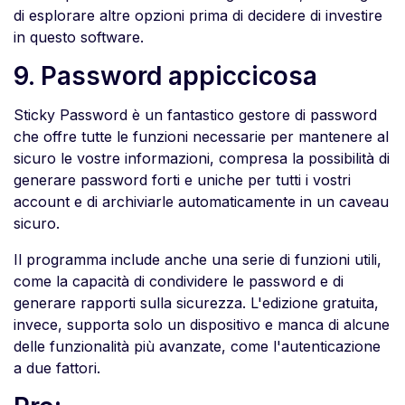
di esplorare altre opzioni prima di decidere di investire
in questo software.
9. Password appiccicosa
Sticky Password è un fantastico gestore di password
che offre tutte le funzioni necessarie per mantenere al
sicuro le vostre informazioni, compresa la possibilità di
generare password forti e uniche per tutti i vostri
account e di archiviarle automaticamente in un caveau
sicuro.
Il programma include anche una serie di funzioni utili,
come la capacità di condividere le password e di
generare rapporti sulla sicurezza. L'edizione gratuita,
invece, supporta solo un dispositivo e manca di alcune
delle funzionalità più avanzate, come l'autenticazione
a due fattori.