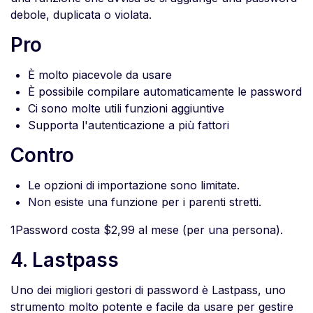
debole, duplicata o violata.
Pro
È molto piacevole da usare
È possibile compilare automaticamente le password
Ci sono molte utili funzioni aggiuntive
Supporta l'autenticazione a più fattori
Contro
Le opzioni di importazione sono limitate.
Non esiste una funzione per i parenti stretti.
1Password costa $2,99 al mese (per una persona).
4. Lastpass
Uno dei migliori gestori di password è Lastpass, uno
strumento molto potente e facile da usare per gestire