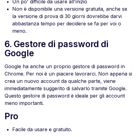
Un po' difficile da usare all'inizio
Non è disponibile una versione gratuita, anche se
la versione di prova di 30 giorni dovrebbe darvi
abbastanza tempo per decidere se fa per voi o
meno.
6. Gestore di password di
Google
Google ha anche un proprio gestore di password in
Chrome. Per noi è un piacere lavorarci. Non appena si
crea un nuovo account da qualche parte, viene
immediatamente suggerito di salvarlo tramite Google.
Questo gestore di password è ideale per gli account
meno importanti.
Pro
Facile da usare e gratuito.