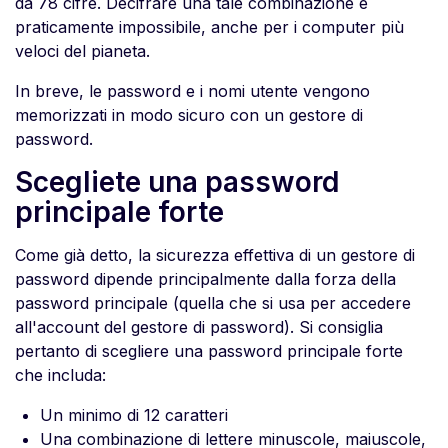
da 78 cifre. Decifrare una tale combinazione è
praticamente impossibile, anche per i computer più
veloci del pianeta.
In breve, le password e i nomi utente vengono
memorizzati in modo sicuro con un gestore di
password.
Scegliete una password
principale forte
Come già detto, la sicurezza effettiva di un gestore di
password dipende principalmente dalla forza della
password principale (quella che si usa per accedere
all'account del gestore di password). Si consiglia
pertanto di scegliere una password principale forte
che includa:
Un minimo di 12 caratteri
Una combinazione di lettere minuscole, maiuscole,