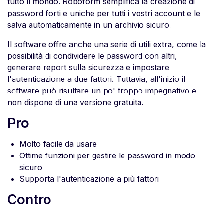
tutto il mondo. Roboform semplifica la creazione di
password forti e uniche per tutti i vostri account e le
salva automaticamente in un archivio sicuro.
Il software offre anche una serie di utili extra, come la
possibilità di condividere le password con altri,
generare report sulla sicurezza e impostare
l'autenticazione a due fattori. Tuttavia, all'inizio il
software può risultare un po' troppo impegnativo e
non dispone di una versione gratuita.
Pro
Molto facile da usare
Ottime funzioni per gestire le password in modo
sicuro
Supporta l'autenticazione a più fattori
Contro