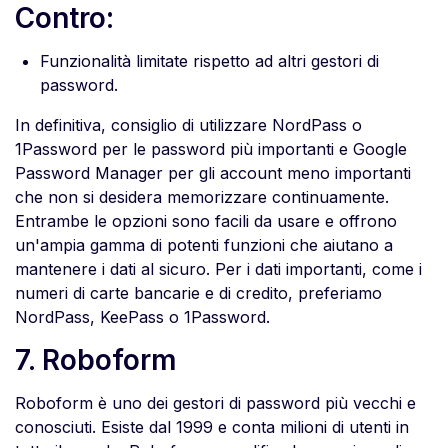
Contro:
Funzionalità limitate rispetto ad altri gestori di
password.
In definitiva, consiglio di utilizzare NordPass o
1Password per le password più importanti e Google
Password Manager per gli account meno importanti
che non si desidera memorizzare continuamente.
Entrambe le opzioni sono facili da usare e offrono
un'ampia gamma di potenti funzioni che aiutano a
mantenere i dati al sicuro. Per i dati importanti, come i
numeri di carte bancarie e di credito, preferiamo
NordPass, KeePass o 1Password.
7. Roboform
Roboform è uno dei gestori di password più vecchi e
conosciuti. Esiste dal 1999 e conta milioni di utenti in