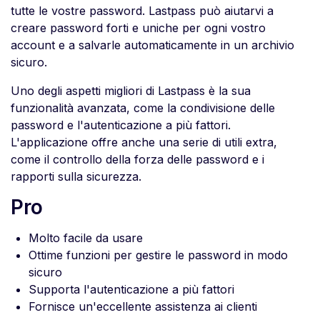
tutte le vostre password. Lastpass può aiutarvi a
creare password forti e uniche per ogni vostro
account e a salvarle automaticamente in un archivio
sicuro.
Uno degli aspetti migliori di Lastpass è la sua
funzionalità avanzata, come la condivisione delle
password e l'autenticazione a più fattori.
L'applicazione offre anche una serie di utili extra,
come il controllo della forza delle password e i
rapporti sulla sicurezza.
Pro
Molto facile da usare
Ottime funzioni per gestire le password in modo
sicuro
Supporta l'autenticazione a più fattori
Fornisce un'eccellente assistenza ai clienti