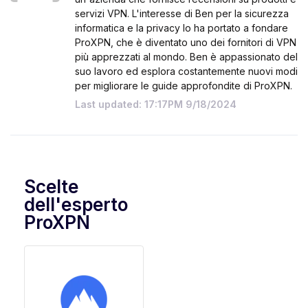
servizi VPN. L'interesse di Ben per la sicurezza
informatica e la privacy lo ha portato a fondare
ProXPN, che è diventato uno dei fornitori di VPN
più apprezzati al mondo. Ben è appassionato del
suo lavoro ed esplora costantemente nuovi modi
per migliorare le guide approfondite di ProXPN.
Last updated: 17:17PM 9/18/2024
Scelte
dell'esperto
ProXPN