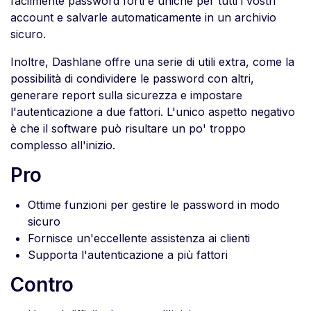
facilmente password forti e uniche per tutti i vostri
account e salvarle automaticamente in un archivio
sicuro.
Inoltre, Dashlane offre una serie di utili extra, come la
possibilità di condividere le password con altri,
generare report sulla sicurezza e impostare
l'autenticazione a due fattori. L'unico aspetto negativo
è che il software può risultare un po' troppo
complesso all'inizio.
Pro
Ottime funzioni per gestire le password in modo
sicuro
Fornisce un'eccellente assistenza ai clienti
Supporta l'autenticazione a più fattori
Contro