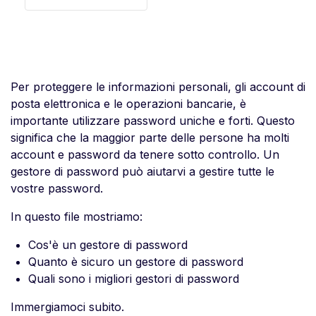
Per proteggere le informazioni personali, gli account di
posta elettronica e le operazioni bancarie, è
importante utilizzare password uniche e forti. Questo
significa che la maggior parte delle persone ha molti
account e password da tenere sotto controllo. Un
gestore di password può aiutarvi a gestire tutte le
vostre password.
In questo file mostriamo:
Cos'è un gestore di password
Quanto è sicuro un gestore di password
Quali sono i migliori gestori di password
Immergiamoci subito.