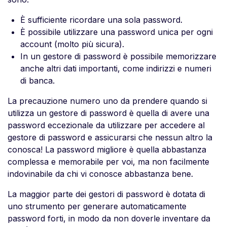
È sufficiente ricordare una sola password.
È possibile utilizzare una password unica per ogni
account (molto più sicura).
In un gestore di password è possibile memorizzare
anche altri dati importanti, come indirizzi e numeri
di banca.
La precauzione numero uno da prendere quando si
utilizza un gestore di password è quella di avere una
password eccezionale da utilizzare per accedere al
gestore di password e assicurarsi che nessun altro la
conosca! La password migliore è quella abbastanza
complessa e memorabile per voi, ma non facilmente
indovinabile da chi vi conosce abbastanza bene.
La maggior parte dei gestori di password è dotata di
uno strumento per generare automaticamente
password forti, in modo da non doverle inventare da