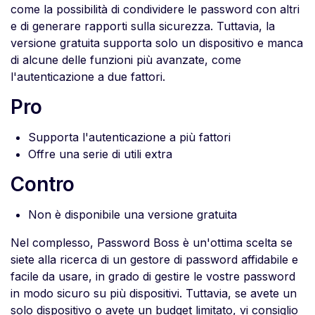
come la possibilità di condividere le password con altri
e di generare rapporti sulla sicurezza. Tuttavia, la
versione gratuita supporta solo un dispositivo e manca
di alcune delle funzioni più avanzate, come
l'autenticazione a due fattori.
Pro
Supporta l'autenticazione a più fattori
Offre una serie di utili extra
Contro
Non è disponibile una versione gratuita
Nel complesso, Password Boss è un'ottima scelta se
siete alla ricerca di un gestore di password affidabile e
facile da usare, in grado di gestire le vostre password
in modo sicuro su più dispositivi. Tuttavia, se avete un
solo dispositivo o avete un budget limitato, vi consiglio