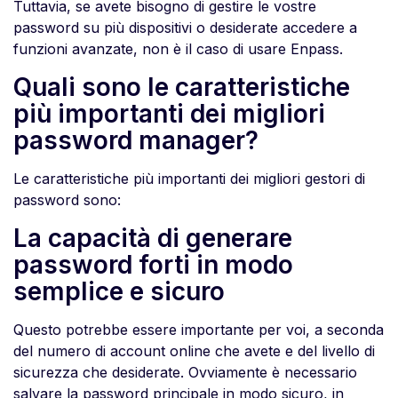
Tuttavia, se avete bisogno di gestire le vostre
password su più dispositivi o desiderate accedere a
funzioni avanzate, non è il caso di usare Enpass.
Quali sono le caratteristiche
più importanti dei migliori
password manager?
Le caratteristiche più importanti dei migliori gestori di
password sono:
La capacità di generare
password forti in modo
semplice e sicuro
Questo potrebbe essere importante per voi, a seconda
del numero di account online che avete e del livello di
sicurezza che desiderate. Ovviamente è necessario
salvare la password principale in modo sicuro, in