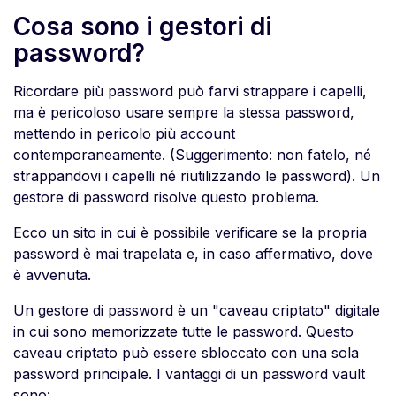
Cosa sono i gestori di
password?
Ricordare più password può farvi strappare i capelli,
ma è pericoloso usare sempre la stessa password,
mettendo in pericolo più account
contemporaneamente. (Suggerimento: non fatelo, né
strappandovi i capelli né riutilizzando le password). Un
gestore di password risolve questo problema.
Ecco un sito in cui è possibile verificare se la propria
password è mai trapelata e, in caso affermativo, dove
è avvenuta.
Un gestore di password è un "caveau criptato" digitale
in cui sono memorizzate tutte le password. Questo
caveau criptato può essere sbloccato con una sola
password principale. I vantaggi di un password vault
sono: