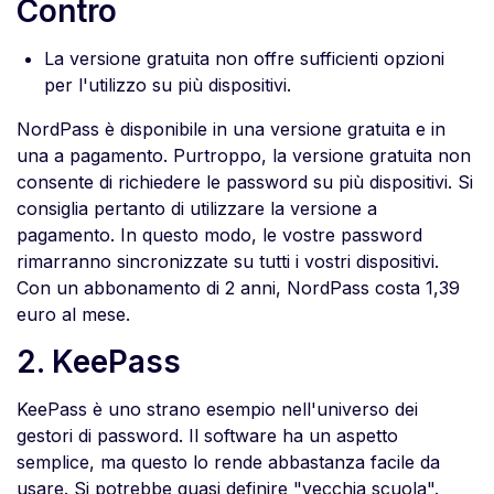
Contro
La versione gratuita non offre sufficienti opzioni
per l'utilizzo su più dispositivi.
NordPass è disponibile in una versione gratuita e in
una a pagamento. Purtroppo, la versione gratuita non
consente di richiedere le password su più dispositivi. Si
consiglia pertanto di utilizzare la versione a
pagamento. In questo modo, le vostre password
rimarranno sincronizzate su tutti i vostri dispositivi.
Con un abbonamento di 2 anni, NordPass costa 1,39
euro al mese.
2. KeePass
KeePass è uno strano esempio nell'universo dei
gestori di password. Il software ha un aspetto
semplice, ma questo lo rende abbastanza facile da
usare. Si potrebbe quasi definire "vecchia scuola".