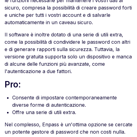
le funzioni necessarie per mantenere i vostri dati al
sicuro, compresa la possibilità di creare password forti
e uniche per tutti i vostri account e di salvarle
automaticamente in un caveau sicuro.
Il software è inoltre dotato di una serie di utili extra,
come la possibilità di condividere le password con altri
e di generare rapporti sulla sicurezza. Tuttavia, la
versione gratuita supporta solo un dispositivo e manca
di alcune delle funzioni più avanzate, come
l'autenticazione a due fattori.
Pro:
Consente di impostare contemporaneamente
diverse forme di autenticazione.
Offre una serie di utili extra.
Nel complesso, Enpass è un'ottima opzione se cercate
un potente gestore di password che non costi nulla.