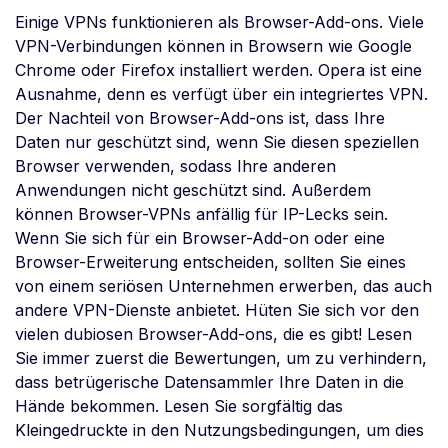
Einige VPNs funktionieren als Browser-Add-ons. Viele
VPN-Verbindungen können in Browsern wie Google
Chrome oder Firefox installiert werden. Opera ist eine
Ausnahme, denn es verfügt über ein integriertes VPN.
Der Nachteil von Browser-Add-ons ist, dass Ihre
Daten nur geschützt sind, wenn Sie diesen speziellen
Browser verwenden, sodass Ihre anderen
Anwendungen nicht geschützt sind. Außerdem
können Browser-VPNs anfällig für IP-Lecks sein.
Wenn Sie sich für ein Browser-Add-on oder eine
Browser-Erweiterung entscheiden, sollten Sie eines
von einem seriösen Unternehmen erwerben, das auch
andere VPN-Dienste anbietet. Hüten Sie sich vor den
vielen dubiosen Browser-Add-ons, die es gibt! Lesen
Sie immer zuerst die Bewertungen, um zu verhindern,
dass betrügerische Datensammler Ihre Daten in die
Hände bekommen. Lesen Sie sorgfältig das
Kleingedruckte in den Nutzungsbedingungen, um dies