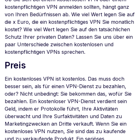
kostenpflichtigen VPN anmelden sollten, hängt ganz
von Ihren Bedürfnissen ab. Wie viel Wert legen Sie auf
die x Euro, die ein kostenpflichtiges VPN Sie monatlich
kostet? Wie viel Wert legen Sie auf den tatsächlichen
Schutz Ihrer privaten Daten? Lassen Sie uns über ein
paar Unterschiede zwischen kostenlosen und
kostenpflichtigen VPNs sprechen.
Preis
Ein kostenloses VPN ist kostenlos. Das muss doch
besser sein, als für einen VPN-Dienst zu bezahlen,
oder? Nicht unbedingt: Sie bekommen das, wofür Sie
bezahlen. Ein kostenloser VPN-Dienst verdient sein
Geld, indem er Protokolle führt, Ihre Aktivitäten
überwacht und Ihre Surfaktivitäten und Daten zu
Marketingzwecken an Dritte verkauft. Wenn Sie ein
kostenloses VPN nutzen,
Sie
sind das zu kaufende
und zu verkaufende Produkt. Ein seriöses,