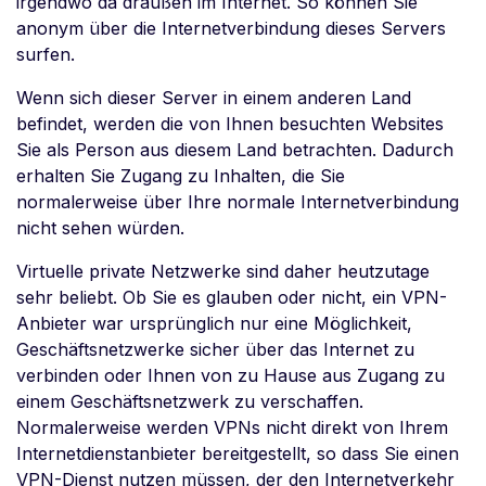
irgendwo da draußen im Internet. So können Sie
anonym über die Internetverbindung dieses Servers
surfen.
Wenn sich dieser Server in einem anderen Land
befindet, werden die von Ihnen besuchten Websites
Sie als Person aus diesem Land betrachten. Dadurch
erhalten Sie Zugang zu Inhalten, die Sie
normalerweise über Ihre normale Internetverbindung
nicht sehen würden.
Virtuelle private Netzwerke sind daher heutzutage
sehr beliebt. Ob Sie es glauben oder nicht, ein VPN-
Anbieter war ursprünglich nur eine Möglichkeit,
Geschäftsnetzwerke sicher über das Internet zu
verbinden oder Ihnen von zu Hause aus Zugang zu
einem Geschäftsnetzwerk zu verschaffen.
Normalerweise werden VPNs nicht direkt von Ihrem
Internetdienstanbieter bereitgestellt, so dass Sie einen
VPN-Dienst nutzen müssen, der den Internetverkehr