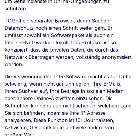
um Geheimdienste in Online-Umgebungen zu
schützen.
TOR ist ein separater Browser, der in Sachen
Datenschutz noch einen Schritt weiter geht. Er
umfasst sowohl ein Softwarepaket als auch ein
Internet-Netzwerkprotokoll. Das Protokoll ist so
konzipiert, dass die privaten Daten, die durch das
Netzwerk übertragen werden, vollständig anonymisiert
werden.
Die Verwendung der TOR-Software macht es für Dritte
schwierig, wenn nicht gar unmöglich, Ihre E-Mails,
Ihren Suchverlauf, Ihre Beiträge in sozialen Medien
oder andere Online-Aktivitäten einzusehen. Die
Schnüffler können auch nicht sehen, in welchem Land
Sie sich befinden, indem sie Ihre IP-Adresse
analysieren. Diese Funktion ist für Journalisten,
Aktivisten, Geschäftsleute und viele andere von
großem Wert.