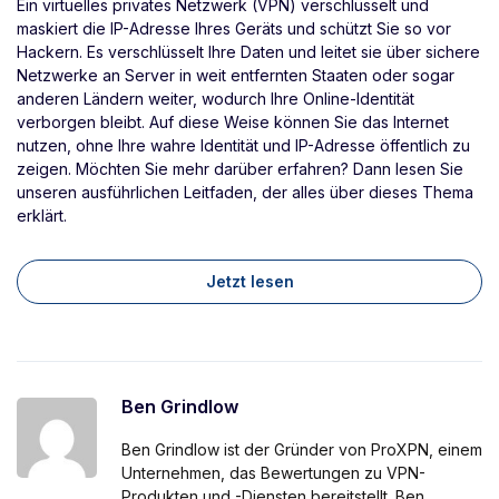
Ein virtuelles privates Netzwerk (VPN) verschlüsselt und
maskiert die IP-Adresse Ihres Geräts und schützt Sie so vor
Hackern. Es verschlüsselt Ihre Daten und leitet sie über sichere
Netzwerke an Server in weit entfernten Staaten oder sogar
anderen Ländern weiter, wodurch Ihre Online-Identität
verborgen bleibt. Auf diese Weise können Sie das Internet
nutzen, ohne Ihre wahre Identität und IP-Adresse öffentlich zu
zeigen. Möchten Sie mehr darüber erfahren? Dann lesen Sie
unseren ausführlichen Leitfaden, der alles über dieses Thema
erklärt.
Jetzt lesen
Ben Grindlow
Ben Grindlow ist der Gründer von ProXPN, einem
Unternehmen, das Bewertungen zu VPN-
Produkten und -Diensten bereitstellt. Ben