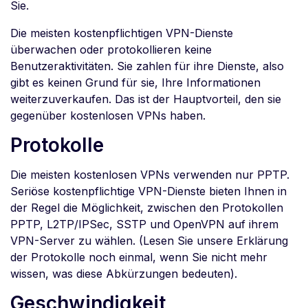
Sie.
Die meisten kostenpflichtigen VPN-Dienste
überwachen oder protokollieren keine
Benutzeraktivitäten. Sie zahlen für ihre Dienste, also
gibt es keinen Grund für sie, Ihre Informationen
weiterzuverkaufen. Das ist der Hauptvorteil, den sie
gegenüber kostenlosen VPNs haben.
Protokolle
Die meisten kostenlosen VPNs verwenden nur PPTP.
Seriöse kostenpflichtige VPN-Dienste bieten Ihnen in
der Regel die Möglichkeit, zwischen den Protokollen
PPTP, L2TP/IPSec, SSTP und OpenVPN auf ihrem
VPN-Server zu wählen. (Lesen Sie unsere Erklärung
der Protokolle noch einmal, wenn Sie nicht mehr
wissen, was diese Abkürzungen bedeuten).
Geschwindigkeit