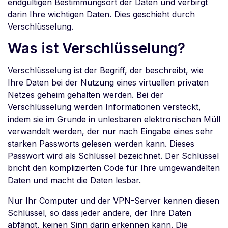
endgültigen Bestimmungsort der Daten und verbirgt
darin Ihre wichtigen Daten. Dies geschieht durch
Verschlüsselung.
Was ist Verschlüsselung?
Verschlüsselung ist der Begriff, der beschreibt, wie
Ihre Daten bei der Nutzung eines virtuellen privaten
Netzes geheim gehalten werden. Bei der
Verschlüsselung werden Informationen versteckt,
indem sie im Grunde in unlesbaren elektronischen Müll
verwandelt werden, der nur nach Eingabe eines sehr
starken Passworts gelesen werden kann. Dieses
Passwort wird als Schlüssel bezeichnet. Der Schlüssel
bricht den komplizierten Code für Ihre umgewandelten
Daten und macht die Daten lesbar.
Nur Ihr Computer und der VPN-Server kennen diesen
Schlüssel, so dass jeder andere, der Ihre Daten
abfängt, keinen Sinn darin erkennen kann. Die