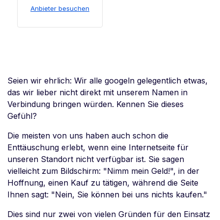
Anbieter besuchen
Seien wir ehrlich: Wir alle googeln gelegentlich etwas,
das wir lieber nicht direkt mit unserem Namen in
Verbindung bringen würden. Kennen Sie dieses
Gefühl?
Die meisten von uns haben auch schon die
Enttäuschung erlebt, wenn eine Internetseite für
unseren Standort nicht verfügbar ist. Sie sagen
vielleicht zum Bildschirm: "Nimm mein Geld!", in der
Hoffnung, einen Kauf zu tätigen, während die Seite
Ihnen sagt: "Nein, Sie können bei uns nichts kaufen."
Dies sind nur zwei von vielen Gründen für den Einsatz