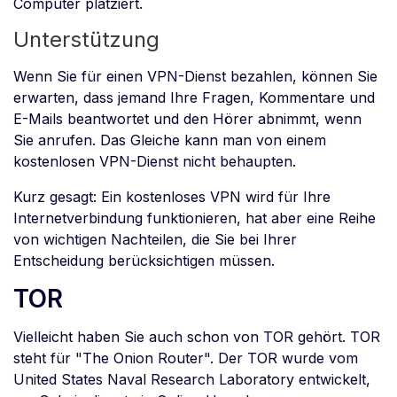
Computer platziert.
Unterstützung
Wenn Sie für einen VPN-Dienst bezahlen, können Sie
erwarten, dass jemand Ihre Fragen, Kommentare und
E-Mails beantwortet und den Hörer abnimmt, wenn
Sie anrufen. Das Gleiche kann man von einem
kostenlosen VPN-Dienst nicht behaupten.
Kurz gesagt: Ein kostenloses VPN wird für Ihre
Internetverbindung funktionieren, hat aber eine Reihe
von wichtigen Nachteilen, die Sie bei Ihrer
Entscheidung berücksichtigen müssen.
TOR
Vielleicht haben Sie auch schon von TOR gehört. TOR
steht für "The Onion Router". Der TOR wurde vom
United States Naval Research Laboratory entwickelt,