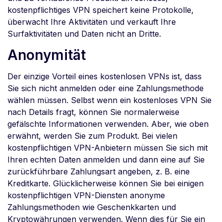
kostenpflichtiges VPN speichert keine Protokolle,
überwacht Ihre Aktivitäten und verkauft Ihre
Surfaktivitäten und Daten nicht an Dritte.
Anonymität
Der einzige Vorteil eines kostenlosen VPNs ist, dass
Sie sich nicht anmelden oder eine Zahlungsmethode
wählen müssen. Selbst wenn ein kostenloses VPN Sie
nach Details fragt, können Sie normalerweise
gefälschte Informationen verwenden. Aber, wie oben
erwähnt, werden Sie zum Produkt. Bei vielen
kostenpflichtigen VPN-Anbietern müssen Sie sich mit
Ihren echten Daten anmelden und dann eine auf Sie
zurückführbare Zahlungsart angeben, z. B. eine
Kreditkarte. Glücklicherweise können Sie bei einigen
kostenpflichtigen VPN-Diensten anonyme
Zahlungsmethoden wie Geschenkkarten und
Kryptowährungen verwenden. Wenn dies für Sie ein