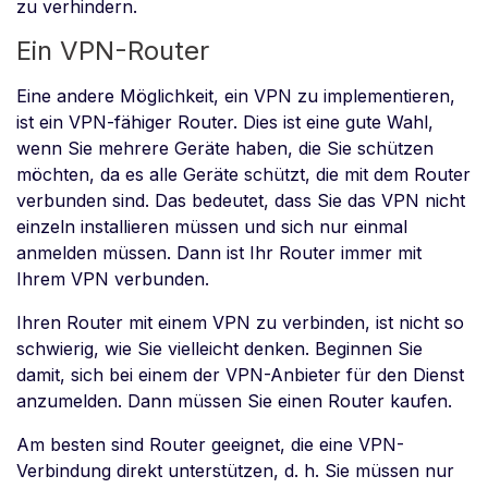
zu verhindern.
Ein VPN-Router
Eine andere Möglichkeit, ein VPN zu implementieren,
ist ein VPN-fähiger Router. Dies ist eine gute Wahl,
wenn Sie mehrere Geräte haben, die Sie schützen
möchten, da es alle Geräte schützt, die mit dem Router
verbunden sind. Das bedeutet, dass Sie das VPN nicht
einzeln installieren müssen und sich nur einmal
anmelden müssen. Dann ist Ihr Router immer mit
Ihrem VPN verbunden.
Ihren Router mit einem VPN zu verbinden, ist nicht so
schwierig, wie Sie vielleicht denken. Beginnen Sie
damit, sich bei einem der VPN-Anbieter für den Dienst
anzumelden. Dann müssen Sie einen Router kaufen.
Am besten sind Router geeignet, die eine VPN-
Verbindung direkt unterstützen, d. h. Sie müssen nur