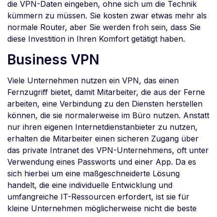
die VPN-Daten eingeben, ohne sich um die Technik
kümmern zu müssen. Sie kosten zwar etwas mehr als
normale Router, aber Sie werden froh sein, dass Sie
diese Investition in Ihren Komfort getätigt haben.
Business VPN
Viele Unternehmen nutzen ein VPN, das einen
Fernzugriff bietet, damit Mitarbeiter, die aus der Ferne
arbeiten, eine Verbindung zu den Diensten herstellen
können, die sie normalerweise im Büro nutzen. Anstatt
nur ihren eigenen Internetdienstanbieter zu nutzen,
erhalten die Mitarbeiter einen sicheren Zugang über
das private Intranet des VPN-Unternehmens, oft unter
Verwendung eines Passworts und einer App. Da es
sich hierbei um eine maßgeschneiderte Lösung
handelt, die eine individuelle Entwicklung und
umfangreiche IT-Ressourcen erfordert, ist sie für
kleine Unternehmen möglicherweise nicht die beste