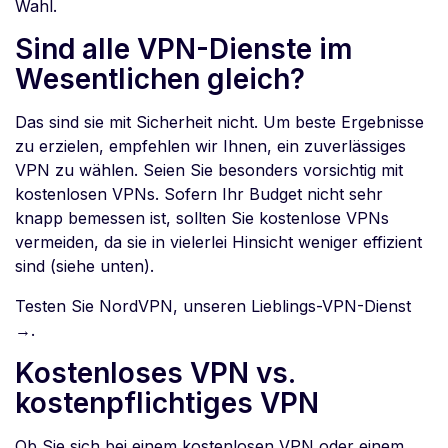
Wahl.
Sind alle VPN-Dienste im
Wesentlichen gleich?
Das sind sie mit Sicherheit nicht. Um beste Ergebnisse
zu erzielen, empfehlen wir Ihnen, ein zuverlässiges
VPN zu wählen. Seien Sie besonders vorsichtig mit
kostenlosen VPNs. Sofern Ihr Budget nicht sehr
knapp bemessen ist, sollten Sie kostenlose VPNs
vermeiden, da sie in vielerlei Hinsicht weniger effizient
sind (siehe unten).
Testen Sie NordVPN, unseren Lieblings-VPN-Dienst
→.
Kostenloses VPN vs.
kostenpflichtiges VPN
Ob Sie sich bei einem kostenlosen VPN oder einem