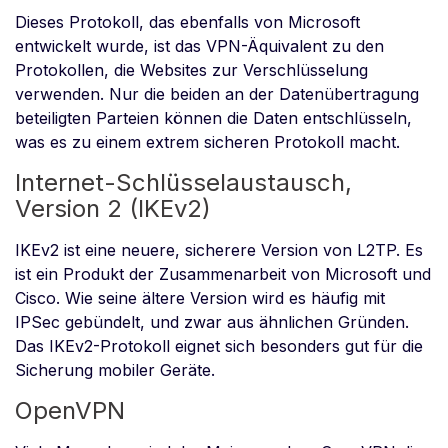
Dieses Protokoll, das ebenfalls von Microsoft
entwickelt wurde, ist das VPN-Äquivalent zu den
Protokollen, die Websites zur Verschlüsselung
verwenden. Nur die beiden an der Datenübertragung
beteiligten Parteien können die Daten entschlüsseln,
was es zu einem extrem sicheren Protokoll macht.
Internet-Schlüsselaustausch,
Version 2 (IKEv2)
IKEv2 ist eine neuere, sicherere Version von L2TP. Es
ist ein Produkt der Zusammenarbeit von Microsoft und
Cisco. Wie seine ältere Version wird es häufig mit
IPSec gebündelt, und zwar aus ähnlichen Gründen.
Das IKEv2-Protokoll eignet sich besonders gut für die
Sicherung mobiler Geräte.
OpenVPN