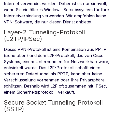
Internet verwendet werden. Daher ist es nur sinnvoll,
wenn Sie ein älteres Windows-Betriebssystem für Ihre
Internetverbindung verwenden. Wir empfehlen keine
VPN-Software, die nur diesen Dienst anbietet.
Layer-2-Tunneling-Protokoll
(L2TP/IPSec)
Dieses VPN-Protokoll ist eine Kombination aus PPTP
(siehe oben) und dem L2F-Protokoll, das von Cisco
Systems, einem Unternehmen für Netzwerkhardware,
entwickelt wurde. Das L2F-Protokoll schafft einen
sichereren Datentunnel als PPTP, kann aber keine
Verschlüsselung vornehmen oder Ihre Privatsphäre
schützen. Deshalb wird L2F oft zusammen mit IPSec,
einem Sicherheitsprotokoll, verkauft.
Secure Socket Tunneling Protokoll
(SSTP)