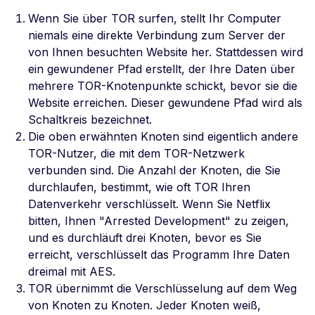
Wenn Sie über TOR surfen, stellt Ihr Computer
niemals eine direkte Verbindung zum Server der
von Ihnen besuchten Website her. Stattdessen wird
ein gewundener Pfad erstellt, der Ihre Daten über
mehrere TOR-Knotenpunkte schickt, bevor sie die
Website erreichen. Dieser gewundene Pfad wird als
Schaltkreis bezeichnet.
Die oben erwähnten Knoten sind eigentlich andere
TOR-Nutzer, die mit dem TOR-Netzwerk
verbunden sind. Die Anzahl der Knoten, die Sie
durchlaufen, bestimmt, wie oft TOR Ihren
Datenverkehr verschlüsselt. Wenn Sie Netflix
bitten, Ihnen "Arrested Development" zu zeigen,
und es durchläuft drei Knoten, bevor es Sie
erreicht, verschlüsselt das Programm Ihre Daten
dreimal mit AES.
TOR übernimmt die Verschlüsselung auf dem Weg
von Knoten zu Knoten. Jeder Knoten weiß,