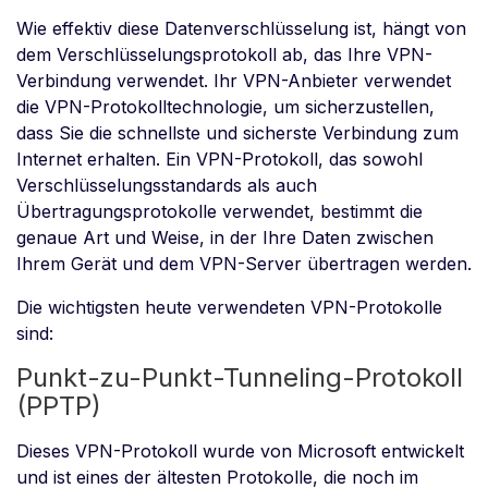
Wie effektiv diese Datenverschlüsselung ist, hängt von
dem Verschlüsselungsprotokoll ab, das Ihre VPN-
Verbindung verwendet. Ihr VPN-Anbieter verwendet
die VPN-Protokolltechnologie, um sicherzustellen,
dass Sie die schnellste und sicherste Verbindung zum
Internet erhalten. Ein VPN-Protokoll, das sowohl
Verschlüsselungsstandards als auch
Übertragungsprotokolle verwendet, bestimmt die
genaue Art und Weise, in der Ihre Daten zwischen
Ihrem Gerät und dem VPN-Server übertragen werden.
Die wichtigsten heute verwendeten VPN-Protokolle
sind:
Punkt-zu-Punkt-Tunneling-Protokoll
(PPTP)
Dieses VPN-Protokoll wurde von Microsoft entwickelt
und ist eines der ältesten Protokolle, die noch im