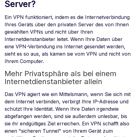
Server?
Ein VPN funktioniert, indem es die Internetverbindung
Ihres Geräts über den privaten Server des von Ihnen
gewählten VPNs und nicht über Ihren
Internetdienstanbieter leitet. Wenn Ihre Daten über
eine VPN-Verbindung ins Internet gesendet werden,
sieht es so aus, als kämen sie vom VPN und nicht von
Ihrem Computer.
Mehr Privatsphäre als bei einem
Internetdienstanbieter allein
Das VPN agiert wie ein Mittelsmann, wenn Sie sich mit
dem Internet verbinden, verbirgt Ihre IP-Adresse und
schützt Ihre Identität. Wenn Ihre Daten irgendwie
abgefangen werden, sind sie außerdem unlesbar, bis
sie ihr endgültiges Ziel erreichen. Ein VPN schafft also
einen "sicheren Tunnel" von Ihrem Gerät zum