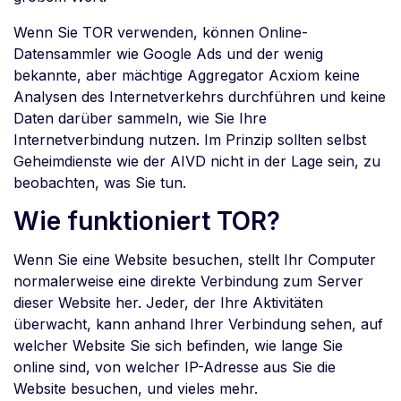
Wenn Sie TOR verwenden, können Online-
Datensammler wie Google Ads und der wenig
bekannte, aber mächtige Aggregator Acxiom keine
Analysen des Internetverkehrs durchführen und keine
Daten darüber sammeln, wie Sie Ihre
Internetverbindung nutzen. Im Prinzip sollten selbst
Geheimdienste wie der AIVD nicht in der Lage sein, zu
beobachten, was Sie tun.
Wie funktioniert TOR?
Wenn Sie eine Website besuchen, stellt Ihr Computer
normalerweise eine direkte Verbindung zum Server
dieser Website her. Jeder, der Ihre Aktivitäten
überwacht, kann anhand Ihrer Verbindung sehen, auf
welcher Website Sie sich befinden, wie lange Sie
online sind, von welcher IP-Adresse aus Sie die
Website besuchen, und vieles mehr.