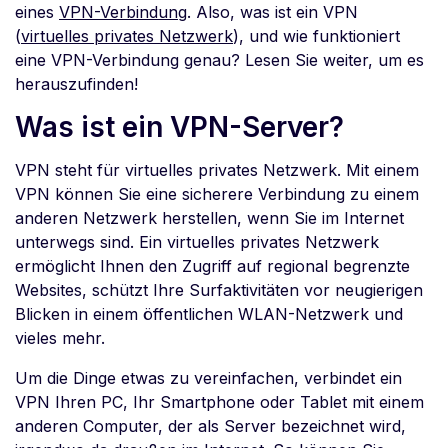
eines
VPN-Verbindung
. Also, was ist ein VPN
(
virtuelles privates Netzwerk
), und wie funktioniert
eine VPN-Verbindung genau? Lesen Sie weiter, um es
herauszufinden!
Was ist ein VPN-Server?
VPN steht für virtuelles privates Netzwerk. Mit einem
VPN können Sie eine sicherere Verbindung zu einem
anderen Netzwerk herstellen, wenn Sie im Internet
unterwegs sind. Ein virtuelles privates Netzwerk
ermöglicht Ihnen den Zugriff auf regional begrenzte
Websites, schützt Ihre Surfaktivitäten vor neugierigen
Blicken in einem öffentlichen WLAN-Netzwerk und
vieles mehr.
Um die Dinge etwas zu vereinfachen, verbindet ein
VPN Ihren PC, Ihr Smartphone oder Tablet mit einem
anderen Computer, der als Server bezeichnet wird,