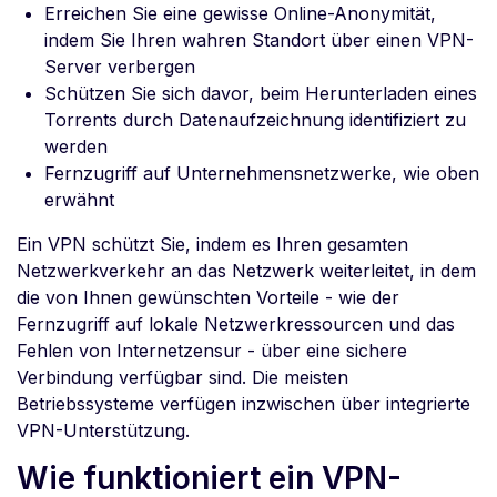
Erreichen Sie eine gewisse Online-Anonymität,
indem Sie Ihren wahren Standort über einen VPN-
Server verbergen
Schützen Sie sich davor, beim Herunterladen eines
Torrents durch Datenaufzeichnung identifiziert zu
werden
Fernzugriff auf Unternehmensnetzwerke, wie oben
erwähnt
Ein VPN schützt Sie, indem es Ihren gesamten
Netzwerkverkehr an das Netzwerk weiterleitet, in dem
die von Ihnen gewünschten Vorteile - wie der
Fernzugriff auf lokale Netzwerkressourcen und das
Fehlen von Internetzensur - über eine sichere
Verbindung verfügbar sind. Die meisten
Betriebssysteme verfügen inzwischen über integrierte
VPN-Unterstützung.
Wie funktioniert ein VPN-