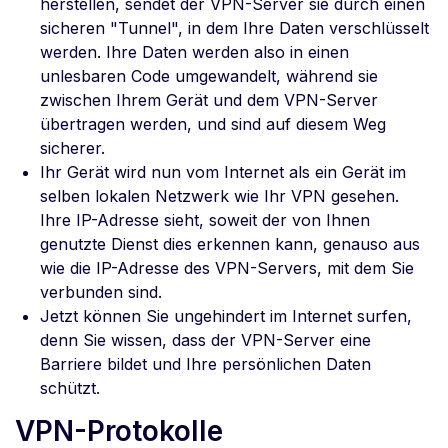
herstellen, sendet der VPN-Server sie durch einen
sicheren "Tunnel", in dem Ihre Daten verschlüsselt
werden. Ihre Daten werden also in einen
unlesbaren Code umgewandelt, während sie
zwischen Ihrem Gerät und dem VPN-Server
übertragen werden, und sind auf diesem Weg
sicherer.
Ihr Gerät wird nun vom Internet als ein Gerät im
selben lokalen Netzwerk wie Ihr VPN gesehen.
Ihre IP-Adresse sieht, soweit der von Ihnen
genutzte Dienst dies erkennen kann, genauso aus
wie die IP-Adresse des VPN-Servers, mit dem Sie
verbunden sind.
Jetzt können Sie ungehindert im Internet surfen,
denn Sie wissen, dass der VPN-Server eine
Barriere bildet und Ihre persönlichen Daten
schützt.
VPN-Protokolle