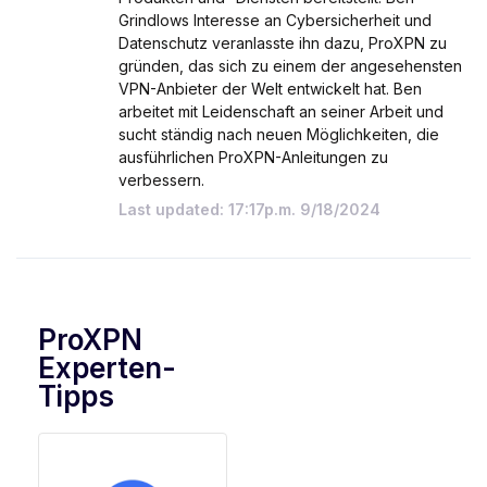
Grindlows Interesse an Cybersicherheit und
Datenschutz veranlasste ihn dazu, ProXPN zu
gründen, das sich zu einem der angesehensten
VPN-Anbieter der Welt entwickelt hat. Ben
arbeitet mit Leidenschaft an seiner Arbeit und
sucht ständig nach neuen Möglichkeiten, die
ausführlichen ProXPN-Anleitungen zu
verbessern.
Last updated: 17:17p.m. 9/18/2024
ProXPN
Experten-
Tipps