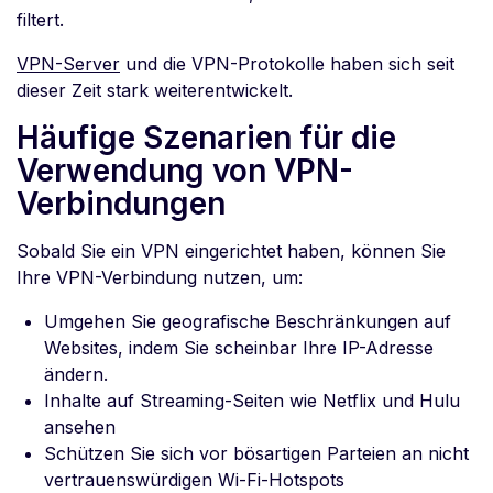
filtert.
VPN-Server
und die VPN-Protokolle haben sich seit
dieser Zeit stark weiterentwickelt.
Häufige Szenarien für die
Verwendung von VPN-
Verbindungen
Sobald Sie ein VPN eingerichtet haben, können Sie
Ihre VPN-Verbindung nutzen, um:
Umgehen Sie geografische Beschränkungen auf
Websites, indem Sie scheinbar Ihre IP-Adresse
ändern.
Inhalte auf Streaming-Seiten wie Netflix und Hulu
ansehen
Schützen Sie sich vor bösartigen Parteien an nicht
vertrauenswürdigen Wi-Fi-Hotspots