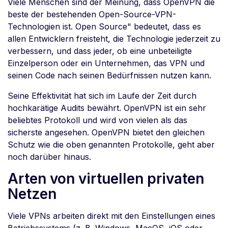
Viele Menschen sind der Meinung, dass OpenVPN die
beste der bestehenden Open-Source-VPN-
Technologien ist. Open Source" bedeutet, dass es
allen Entwicklern freisteht, die Technologie jederzeit zu
verbessern, und dass jeder, ob eine unbeteiligte
Einzelperson oder ein Unternehmen, das VPN und
seinen Code nach seinen Bedürfnissen nutzen kann.
Seine Effektivität hat sich im Laufe der Zeit durch
hochkarätige Audits bewährt. OpenVPN ist ein sehr
beliebtes Protokoll und wird von vielen als das
sicherste angesehen. OpenVPN bietet den gleichen
Schutz wie die oben genannten Protokolle, geht aber
noch darüber hinaus.
Arten von virtuellen privaten
Netzen
Viele VPNs arbeiten direkt mit den Einstellungen eines