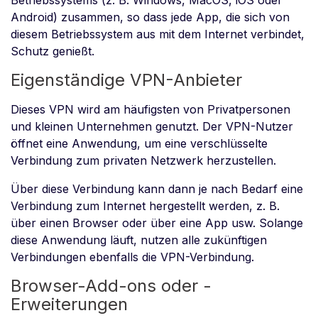
Betriebssystems (z. B. Windows, MacOS, iOS oder
Android) zusammen, so dass jede App, die sich von
diesem Betriebssystem aus mit dem Internet verbindet,
Schutz genießt.
Eigenständige VPN-Anbieter
Dieses VPN wird am häufigsten von Privatpersonen
und kleinen Unternehmen genutzt. Der VPN-Nutzer
öffnet eine Anwendung, um eine verschlüsselte
Verbindung zum privaten Netzwerk herzustellen.
Über diese Verbindung kann dann je nach Bedarf eine
Verbindung zum Internet hergestellt werden, z. B.
über einen Browser oder über eine App usw. Solange
diese Anwendung läuft, nutzen alle zukünftigen
Verbindungen ebenfalls die VPN-Verbindung.
Browser-Add-ons oder -
Erweiterungen