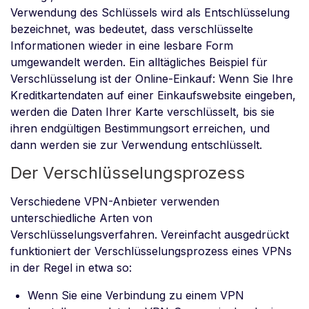
Verwendung des Schlüssels wird als Entschlüsselung
bezeichnet, was bedeutet, dass verschlüsselte
Informationen wieder in eine lesbare Form
umgewandelt werden. Ein alltägliches Beispiel für
Verschlüsselung ist der Online-Einkauf: Wenn Sie Ihre
Kreditkartendaten auf einer Einkaufswebsite eingeben,
werden die Daten Ihrer Karte verschlüsselt, bis sie
ihren endgültigen Bestimmungsort erreichen, und
dann werden sie zur Verwendung entschlüsselt.
Der Verschlüsselungsprozess
Verschiedene VPN-Anbieter verwenden
unterschiedliche Arten von
Verschlüsselungsverfahren. Vereinfacht ausgedrückt
funktioniert der Verschlüsselungsprozess eines VPNs
in der Regel in etwa so:
Wenn Sie eine Verbindung zu einem VPN