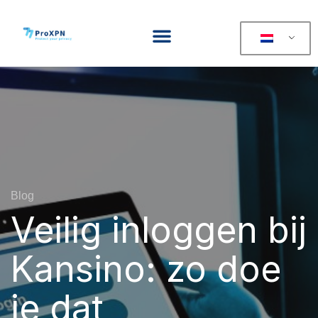
Blog
Veilig inloggen bij
Kansino: zo doe
je dat