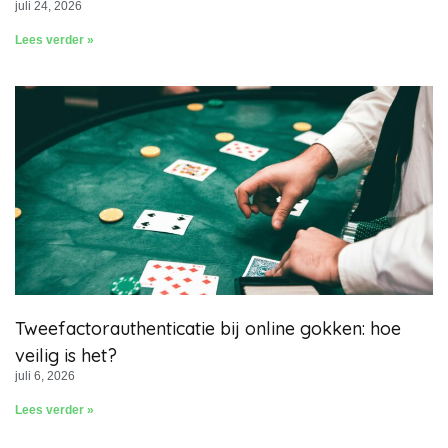
juli 24, 2026
Lees verder »
Tweefactorauthenticatie bij online gokken: hoe
veilig is het?
juli 6, 2026
Lees verder »