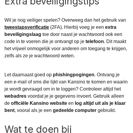
Extra beveiligingstips
Wil je nog veiliger spelen? Overweeg dan het gebruik van
tweestapsverificatie
(2FA). Hierbij voeg je een
extra
beveiligingslaag
toe door naast je wachtwoord ook een
code in te voeren die je ontvangt op je
telefoon
. Dit maakt
het vrijwel onmogelijk voor anderen om toegang te krijgen,
zelfs als ze je wachtwoord weten.
Let daarnaast goed op
phishingpogingen
. Ontvang je
een e-mail of sms die lijkt van Kansino te komen en waarin
je wordt gevraagd om in te loggen? Controleer altijd het
webadres
voordat je je gegevens invoert. Gebruik alleen
de
officiële Kansino website
en
log altijd uit als je klaar
bent
, vooral als je een
gedeelde computer
gebruikt.
Wat te doen bij