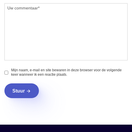
Mijn naam, e-mail en site bewaren in deze browser voor de volgende
keer wanneer ik een reactie plaats.
Stuur