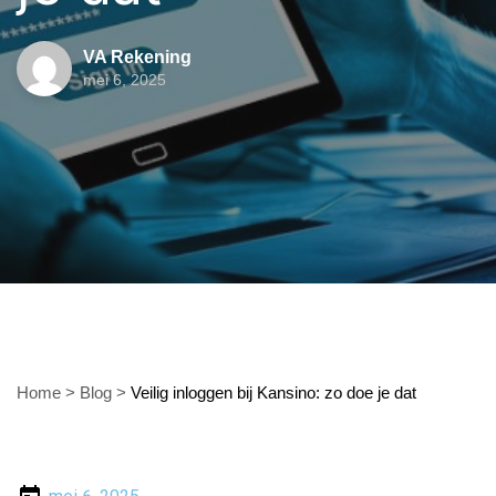
VA Rekening
mei 6, 2025
Home
>
Blog
>
Veilig inloggen bij Kansino: zo doe je dat