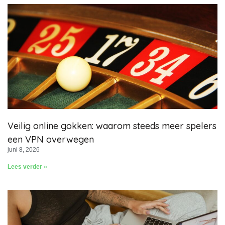
Veilig online gokken: waarom steeds meer spelers
een VPN overwegen
juni 8, 2026
Lees verder »