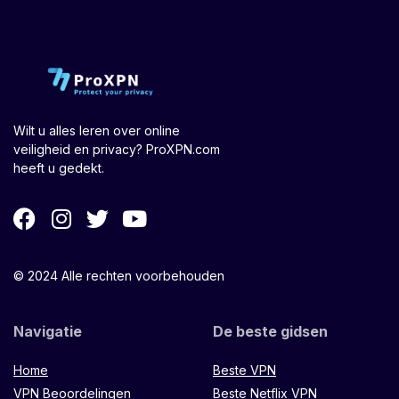
Wilt u alles leren over online
veiligheid en privacy? ProXPN.com
heeft u gedekt.
© 2024 Alle rechten voorbehouden
Navigatie
De beste gidsen
Home
Beste VPN
VPN Beoordelingen
Beste Netflix VPN