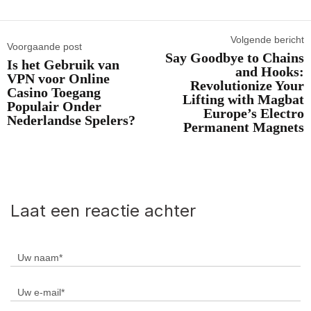
Volgende bericht
Voorgaande post
Say Goodbye to Chains
Is het Gebruik van
and Hooks:
VPN voor Online
Revolutionize Your
Casino Toegang
Lifting with Magbat
Populair Onder
Europe’s Electro
Nederlandse Spelers?
Permanent Magnets
Laat een reactie achter