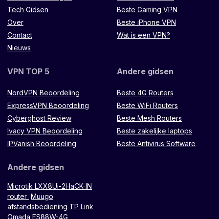
Tech Gidsen
Beste Gaming VPN
Over
Beste iPhone VPN
Contact
Wat is een VPN?
Nieuws
VPN TOP 5
Andere gidsen
NordVPN Beoordeling
Beste 4G Routers
ExpressVPN Beoordeling
Beste WiFi Routers
Cyberghost Review
Beste Mesh Routers
Ivacy VPN Beoordeling
Beste zakelijke laptops
IPVanish Beoordeling
Beste Antivirus Software
Andere gidsen
Microtik LXX8Ui-2HaCK-IN
router
Muugo
afstandsbediening
TP Link
Omada ES88W-4G