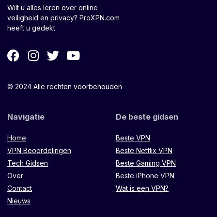
Wilt u alles leren over online
veiligheid en privacy? ProXPN.com
heeft u gedekt.
© 2024 Alle rechten voorbehouden
Navigatie
De beste gidsen
Home
Beste VPN
VPN Beoordelingen
Beste Netflix VPN
Tech Gidsen
Beste Gaming VPN
Over
Beste iPhone VPN
Contact
Wat is een VPN?
Nieuws