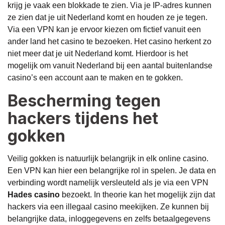
krijg je vaak een blokkade te zien. Via je IP-adres kunnen
ze zien dat je uit Nederland komt en houden ze je tegen.
Via een VPN kan je ervoor kiezen om fictief vanuit een
ander land het casino te bezoeken. Het casino herkent zo
niet meer dat je uit Nederland komt. Hierdoor is het
mogelijk om vanuit Nederland bij een aantal buitenlandse
casino’s een account aan te maken en te gokken.
Bescherming tegen
hackers tijdens het
gokken
Veilig gokken is natuurlijk belangrijk in elk online casino.
Een VPN kan hier een belangrijke rol in spelen. Je data en
verbinding wordt namelijk versleuteld als je via een VPN
Hades casino
bezoekt. In theorie kan het mogelijk zijn dat
hackers via een illegaal casino meekijken. Ze kunnen bij
belangrijke data, inloggegevens en zelfs betaalgegevens