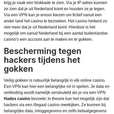
krijg je vaak een blokkade te zien. Via je IP-adres kunnen
ze zien dat je uit Nederland komt en houden ze je tegen.
Via een VPN kan je ervoor kiezen om fictief vanuit een
ander land het casino te bezoeken. Het casino herkent zo
niet meer dat je uit Nederland komt. Hierdoor is het
mogelijk om vanuit Nederland bij een aantal buitenlandse
casino’s een account aan te maken en te gokken.
Bescherming tegen
hackers tijdens het
gokken
Veilig gokken is natuurlijk belangrijk in elk online casino.
Een VPN kan hier een belangrijke rol in spelen. Je data en
verbinding wordt namelijk versleuteld als je via een VPN
Hades casino
bezoekt. In theorie kan het mogelijk zijn dat
hackers via een illegaal casino meekijken. Ze kunnen bij
belangrijke data, inloggegevens en zelfs betaalgegevens