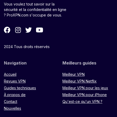
Vous voulez tout savoir sur la
sécurité et la confidentialité en ligne
? ProXPN.com s'occupe de vous.
2024 Tous droits réservés
Navigation
Meilleurs guides
Accueil
Meilleur VPN
Revues VPN
Meilleur VPN Netflix
Guides techniques
Meilleur VPN pour les jeux
À propos de
Meilleur VPN pour iPhone
Contact
Qu'est-ce qu'un VPN ?
Nouvelles