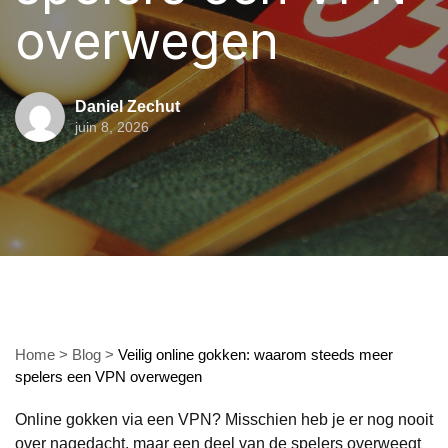
overwegen
Daniel Zechut
juin 8, 2026
Home
>
Blog
>
Veilig online gokken: waarom steeds meer
spelers een VPN overwegen
Online gokken via een VPN? Misschien heb je er nog nooit
over nagedacht, maar een deel van de spelers overweegt