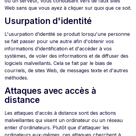
ou un serveur, vous conduisant vers de faux sites
Web sans que vous ayez à cliquer sur quoi que ce soit.
Usurpation d'identité
L'usurpation d'identité se produit lorsqu'une personne
se fait passer pour une autre afin d'obtenir vos
informations d'identification et d'accéder à vos
systèmes, de voler des informations et de diffuser des
logiciels malveillants. Cela se fait par le biais de
courriels, de sites Web, de messages texte et d'autres
méthodes.
Attaques avec accès à
distance
Les attaques d'accès à distance sont des actions
malveillantes qui visent un ordinateur ou un réseau
entier d'ordinateurs. Plutôt que d'attaquer les
ordinateurs eux-mêmes, ces attaques cherchent à