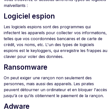
malveillants :
Logiciel espion
Les logiciels espions sont des programmes qui
infectent les appareils pour collecter vos informations,
telles que vos coordonnées bancaires et de carte de
crédit, vos noms, etc. L'un des types de logiciels
espions est le keyloggers, qui enregistre les frappes au
clavier pour voler des données.
Ransomware
On peut exiger une rançon non seulement des
personnes, mais aussi des appareils. Les pirates
peuvent détourner un ordinateur et en bloquer l'accès
jusqu'à ce qu'ils obtiennent le paiement de la rançon.
Adware