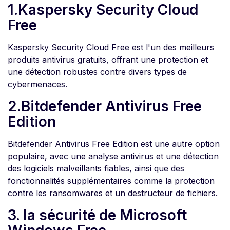
1.Kaspersky Security Cloud
Free
Kaspersky Security Cloud Free est l'un des meilleurs
produits antivirus gratuits, offrant une protection et
une détection robustes contre divers types de
cybermenaces.
2.Bitdefender Antivirus Free
Edition
Bitdefender Antivirus Free Edition est une autre option
populaire, avec une analyse antivirus et une détection
des logiciels malveillants fiables, ainsi que des
fonctionnalités supplémentaires comme la protection
contre les ransomwares et un destructeur de fichiers.
3. la sécurité de Microsoft