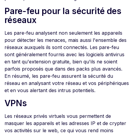
Pare-feu pour la sécurité des
réseaux
Les pare-feu analysent non seulement les appareils
pour détecter les menaces, mais aussi l'ensemble des
réseaux auxquels ils sont connectés. Les pare-feu
sont généralement fournis avec les logiciels antivirus
en tant qu'extension gratuite, bien qu'ils ne soient
parfois proposés que dans des packs plus avancés.
En résumé, les pare-feu assurent la sécurité du
réseau en analysant votre réseau et vos périphériques
et en vous alertant des intrus potentiels.
VPNs
Les réseaux privés virtuels vous permettent de
masquer les appareils et les adresses IP et de crypter
vos activités sur le web, ce qui vous rend moins