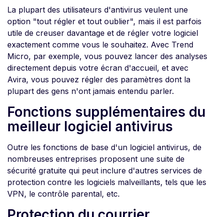
La plupart des utilisateurs d'antivirus veulent une
option "tout régler et tout oublier", mais il est parfois
utile de creuser davantage et de régler votre logiciel
exactement comme vous le souhaitez. Avec Trend
Micro, par exemple, vous pouvez lancer des analyses
directement depuis votre écran d'accueil, et avec
Avira, vous pouvez régler des paramètres dont la
plupart des gens n'ont jamais entendu parler.
Fonctions supplémentaires du
meilleur logiciel antivirus
Outre les fonctions de base d'un logiciel antivirus, de
nombreuses entreprises proposent une suite de
sécurité gratuite qui peut inclure d'autres services de
protection contre les logiciels malveillants, tels que les
VPN, le contrôle parental, etc.
Protection du courrier