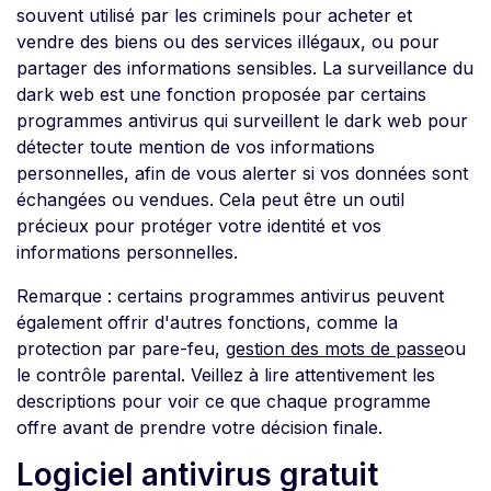
souvent utilisé par les criminels pour acheter et
vendre des biens ou des services illégaux, ou pour
partager des informations sensibles. La surveillance du
dark web est une fonction proposée par certains
programmes antivirus qui surveillent le dark web pour
détecter toute mention de vos informations
personnelles, afin de vous alerter si vos données sont
échangées ou vendues. Cela peut être un outil
précieux pour protéger votre identité et vos
informations personnelles.
Remarque : certains programmes antivirus peuvent
également offrir d'autres fonctions, comme la
protection par pare-feu,
gestion des mots de passe
ou
le contrôle parental. Veillez à lire attentivement les
descriptions pour voir ce que chaque programme
offre avant de prendre votre décision finale.
Logiciel antivirus gratuit