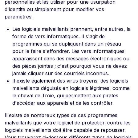
personnelles et les utiliser pour une usurpation
d'identité ou simplement pour modifier vos
paramètres.
Les logiciels malveillants prennent, entre autres, la
forme de vers informatiques. Il s'agit de
programmes qui se dupliquent dans un réseau
pour le faire s'effondrer. Les vers informatiques
apparaissent dans des messages électroniques ou
des pièces jointes ; c'est pourquoi vous ne devez
jamais cliquer sur des courriels inconnus.
Il existe également des virus troyens, des logiciels
malveillants déguisés en logiciels légitimes, comme
le cheval de Troie, qui permettent aux pirates
d'accéder aux appareils et de les contrôler.
Il existe de nombreux types de ces programmes
malveillants que votre logiciel de protection contre les
logiciels malveillants doit être capable de repousser.
Vous trouverez ci-dessous différents types de logiciels