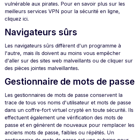
vulnérable aux pirates. Pour en savoir plus sur les
meilleurs services VPN pour la sécurité en ligne,
cliquez ici.
Navigateurs sûrs
Les navigateurs sûrs diffèrent d'un programme à
l'autre, mais ils doivent au moins vous empêcher
d'aller sur des sites web malveillants ou de cliquer sur
des pièces jointes malveillantes.
Gestionnaire de mots de passe
Les gestionnaires de mots de passe conservent la
trace de tous vos noms d'utilisateur et mots de passe
dans un coffre-fort virtuel crypté en toute sécurité. Ils
effectuent également une vérification des mots de
passe et en génèrent de nouveaux pour remplacer les
anciens mots de passe, faibles ou répétés. Un