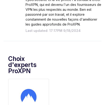
ProXPN, qui est devenu l'un des fournisseurs de
VPN les plus respectés au monde. Ben est
passionné par son travail, et il explore
constamment de nouvelles façons d'améliorer
les guides approfondis de ProXPN.
Last updated: 17:17PM 9/18/2024
Choix
d'experts
ProXPN