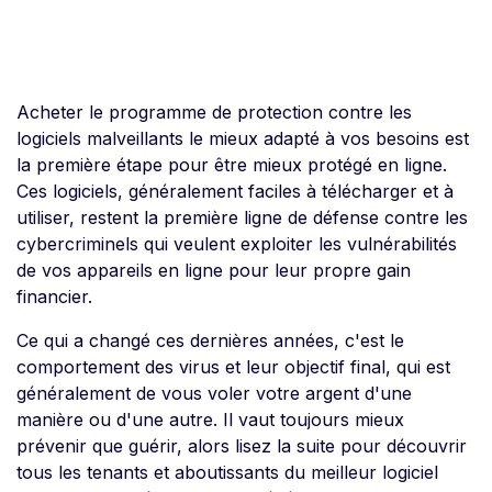
Acheter le programme de protection contre les
logiciels malveillants le mieux adapté à vos besoins est
la première étape pour être mieux protégé en ligne.
Ces logiciels, généralement faciles à télécharger et à
utiliser, restent la première ligne de défense contre les
cybercriminels qui veulent exploiter les vulnérabilités
de vos appareils en ligne pour leur propre gain
financier.
Ce qui a changé ces dernières années, c'est le
comportement des virus et leur objectif final, qui est
généralement de vous voler votre argent d'une
manière ou d'une autre. Il vaut toujours mieux
prévenir que guérir, alors lisez la suite pour découvrir
tous les tenants et aboutissants du meilleur logiciel