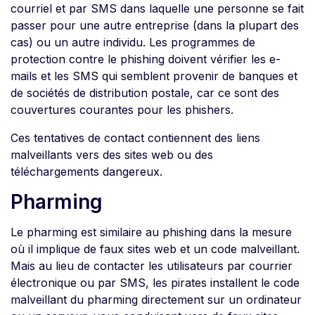
courriel et par SMS dans laquelle une personne se fait
passer pour une autre entreprise (dans la plupart des
cas) ou un autre individu. Les programmes de
protection contre le phishing doivent vérifier les e-
mails et les SMS qui semblent provenir de banques et
de sociétés de distribution postale, car ce sont des
couvertures courantes pour les phishers.
Ces tentatives de contact contiennent des liens
malveillants vers des sites web ou des
téléchargements dangereux.
Pharming
Le pharming est similaire au phishing dans la mesure
où il implique de faux sites web et un code malveillant.
Mais au lieu de contacter les utilisateurs par courrier
électronique ou par SMS, les pirates installent le code
malveillant du pharming directement sur un ordinateur