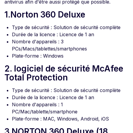
antivirus afin d'être aussi protégé que possible.
1.Norton 360 Deluxe
Type de sécurité : Solution de sécurité complète
Durée de la licence : Licence de 1 an
Nombre d'appareils : 3
PCs/Macs/tablettes/smartphones
Plate-forme : Windows
2. logiciel de sécurité McAfee
Total Protection
Type de sécurité : Solution de sécurité complète
Durée de la licence : Licence de 1 an
Nombre d'appareils : 1
PC/Mac/tablette/smartphone
Plate-forme : MAC, Windows, Android, iOS
3.NORTON 360 Deluxe (18