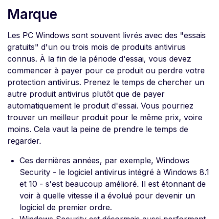
Marque
Les PC Windows sont souvent livrés avec des "essais
gratuits" d'un ou trois mois de produits antivirus
connus. À la fin de la période d'essai, vous devez
commencer à payer pour ce produit ou perdre votre
protection antivirus. Prenez le temps de chercher un
autre produit antivirus plutôt que de payer
automatiquement le produit d'essai. Vous pourriez
trouver un meilleur produit pour le même prix, voire
moins. Cela vaut la peine de prendre le temps de
regarder.
Ces dernières années, par exemple, Windows
Security - le logiciel antivirus intégré à Windows 8.1
et 10 - s'est beaucoup amélioré. Il est étonnant de
voir à quelle vitesse il a évolué pour devenir un
logiciel de premier ordre.