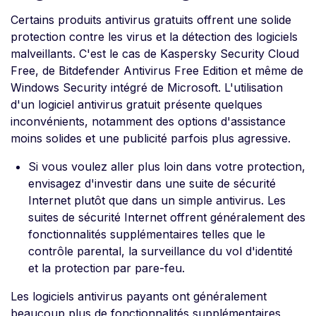
Certains produits antivirus gratuits offrent une solide
protection contre les virus et la détection des logiciels
malveillants. C'est le cas de Kaspersky Security Cloud
Free, de Bitdefender Antivirus Free Edition et même de
Windows Security intégré de Microsoft. L'utilisation
d'un logiciel antivirus gratuit présente quelques
inconvénients, notamment des options d'assistance
moins solides et une publicité parfois plus agressive.
Si vous voulez aller plus loin dans votre protection,
envisagez d'investir dans une suite de sécurité
Internet plutôt que dans un simple antivirus. Les
suites de sécurité Internet offrent généralement des
fonctionnalités supplémentaires telles que le
contrôle parental, la surveillance du vol d'identité
et la protection par pare-feu.
Les logiciels antivirus payants ont généralement
beaucoup plus de fonctionnalités supplémentaires,