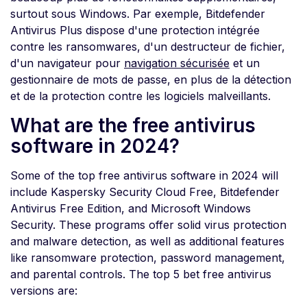
surtout sous Windows. Par exemple, Bitdefender
Antivirus Plus dispose d'une protection intégrée
contre les ransomwares, d'un destructeur de fichier,
d'un navigateur pour
navigation sécurisée
et un
gestionnaire de mots de passe, en plus de la détection
et de la protection contre les logiciels malveillants.
What are the free antivirus
software in 2024?
Some of the top free antivirus software in 2024 will
include Kaspersky Security Cloud Free, Bitdefender
Antivirus Free Edition, and Microsoft Windows
Security. These programs offer solid virus protection
and malware detection, as well as additional features
like ransomware protection, password management,
and parental controls. The top 5 bet free antivirus
versions are: