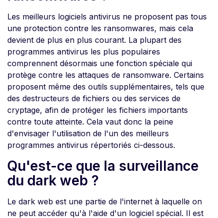
Les meilleurs logiciels antivirus ne proposent pas tous
une protection contre les ransomwares, mais cela
devient de plus en plus courant. La plupart des
programmes antivirus les plus populaires
comprennent désormais une fonction spéciale qui
protège contre les attaques de ransomware. Certains
proposent même des outils supplémentaires, tels que
des destructeurs de fichiers ou des services de
cryptage, afin de protéger les fichiers importants
contre toute atteinte. Cela vaut donc la peine
d'envisager l'utilisation de l'un des meilleurs
programmes antivirus répertoriés ci-dessous.
Qu'est-ce que la surveillance
du dark web ?
Le dark web est une partie de l'internet à laquelle on
ne peut accéder qu'à l'aide d'un logiciel spécial. Il est