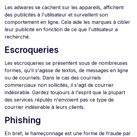
Les adwares se cachent sur les appareils, affichent
des publicités à l'utilisateur et surveillent son
comportement en ligne. Cela aide les marques à cibler
leur publicité en fonction de ce que l'utilisateur a
recherché.
Escroqueries
Les escroqueries se présentent sous de nombreuses
formes, qu'il s'agisse de textos, de messages en ligne
ou de courriels. Dans le cas des courriels
commerciaux non sollicités, il s'agit de courrier
indésirable. Gardez toujours à l'esprit que la plupart
des services réputés n'envoient pas ce type de
courrier indésirable à leurs clients.
Phishing
En bref, le hameçonnage est une forme de fraude par