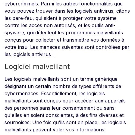
cybercriminels. Parmi les autres fonctionnalités que
vous pouvez trouver dans les logiciels antivirus, citons
les pare-feu, qui aident à protéger votre système
contre les accès non autorisés, et les outils anti-
spyware, qui détectent les programmes malveillants
conçus pour collecter et transmettre vos données à
votre insu. Les menaces suivantes sont contrôlées par
les logiciels antivirus :
Logiciel malveillant
Les logiciels malveillants sont un terme générique
désignant un certain nombre de types différents de
cybermenaces. Essentiellement, les logiciels
malveillants sont conçus pour accéder aux appareils
des personnes sans leur consentement ou sans
qu'elles en soient conscientes, à des fins diverses et
sournoises. Une fois qu'ils sont en place, les logiciels
malveillants peuvent voler vos informations