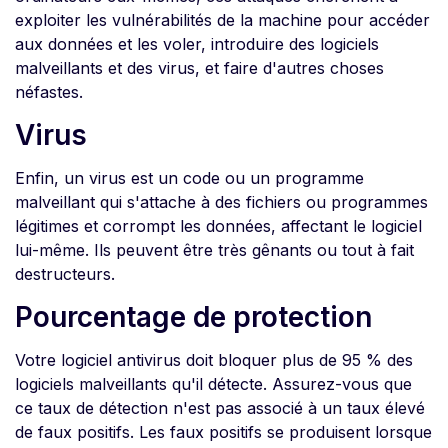
exploiter les vulnérabilités de la machine pour accéder
aux données et les voler, introduire des logiciels
malveillants et des virus, et faire d'autres choses
néfastes.
Virus
Enfin, un virus est un code ou un programme
malveillant qui s'attache à des fichiers ou programmes
légitimes et corrompt les données, affectant le logiciel
lui-même. Ils peuvent être très gênants ou tout à fait
destructeurs.
Pourcentage de protection
Votre logiciel antivirus doit bloquer plus de 95 % des
logiciels malveillants qu'il détecte. Assurez-vous que
ce taux de détection n'est pas associé à un taux élevé
de faux positifs. Les faux positifs se produisent lorsque