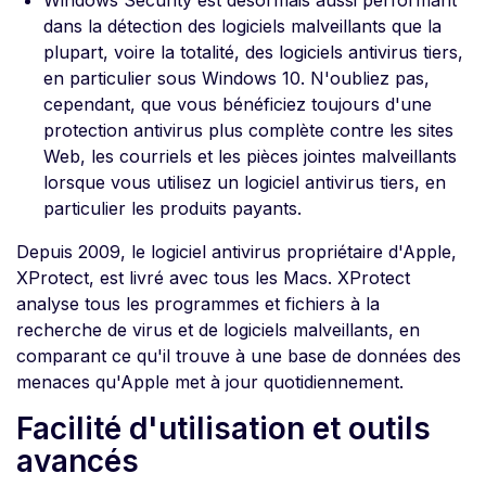
Windows Security est désormais aussi performant
dans la détection des logiciels malveillants que la
plupart, voire la totalité, des logiciels antivirus tiers,
en particulier sous Windows 10. N'oubliez pas,
cependant, que vous bénéficiez toujours d'une
protection antivirus plus complète contre les sites
Web, les courriels et les pièces jointes malveillants
lorsque vous utilisez un logiciel antivirus tiers, en
particulier les produits payants.
Depuis 2009, le logiciel antivirus propriétaire d'Apple,
XProtect, est livré avec tous les Macs. XProtect
analyse tous les programmes et fichiers à la
recherche de virus et de logiciels malveillants, en
comparant ce qu'il trouve à une base de données des
menaces qu'Apple met à jour quotidiennement.
Facilité d'utilisation et outils
avancés