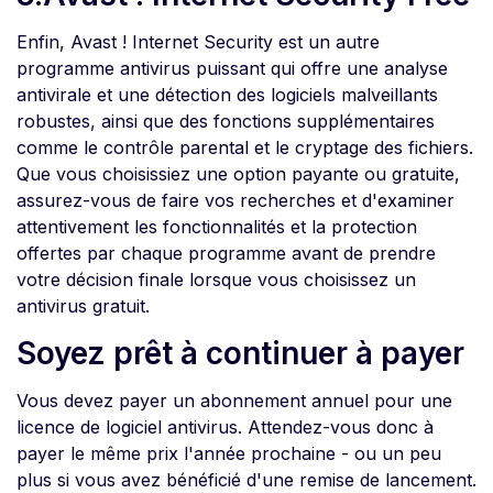
Enfin, Avast ! Internet Security est un autre
programme antivirus puissant qui offre une analyse
antivirale et une détection des logiciels malveillants
robustes, ainsi que des fonctions supplémentaires
comme le contrôle parental et le cryptage des fichiers.
Que vous choisissiez une option payante ou gratuite,
assurez-vous de faire vos recherches et d'examiner
attentivement les fonctionnalités et la protection
offertes par chaque programme avant de prendre
votre décision finale lorsque vous choisissez un
antivirus gratuit.
Soyez prêt à continuer à payer
Vous devez payer un abonnement annuel pour une
licence de logiciel antivirus. Attendez-vous donc à
payer le même prix l'année prochaine - ou un peu
plus si vous avez bénéficié d'une remise de lancement.