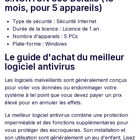
mois, pour 5 appareils)
Type de sécurité : Sécurité Internet
Durée de la licence : Licence de 1 an
Nombre d'appareils : 5 PCs
Plate-forme : Windows
Le guide d'achat du meilleur
logiciel antivirus
Les logiciels malveillants sont généralement conçus
pour voler vos données ou endommager votre
système à tel point que vous devez payer un prix
élevé pour en annuler les effets.
Le meilleur logiciel antivirus combine une protection
imperméable et des fonctions supplémentaires pour
vous protéger des escroqueries. Son installation et
son utilisation sont généralement un jeu d'enfant. Lisez