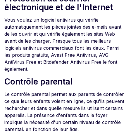
électronique et de l'Internet
Vous voulez un logiciel antivirus qui vérifie
automatiquement les pièces jointes des e-mails avant
de les ouvrir et qui vérifie également les sites Web
avant de les charger. Presque tous les meilleurs
logiciels antivirus commerciaux font les deux. Parmi
les produits gratuits, Avast Free Antivirus, AVG
AntiVirus Free et Bitdefender Antivirus Free le font
également.
Contrôle parental
Le contrôle parental permet aux parents de contrôler
ce que leurs enfants voient en ligne, ce qu'ils peuvent
rechercher et dans quelle mesure ils utilisent certains
appareils. La présence d'enfants dans le foyer
implique la nécessité d'un certain niveau de contrôle
parental, en fonction de leur âge.