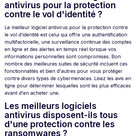
antivirus pour la protection
contre le vol d'identité ?
Le meilleur logiciel antivirus pour la protection contre
le vol d'identité est celui qui offre une authentification
multifactorielle, une surveillance continue des comptes
en ligne et des alertes en temps réel lorsque vos
informations personnelles sont compromises. Bon
nombre des meilleures suites de sécurité incluent ces
fonctionnalités et bien d'autres pour vous protéger
contre divers types de cybermenaces. Lisez les avis en
ligne pour déterminer lesquelles sont les plus efficaces
avant d'en acheter une.
Les meilleurs logiciels
antivirus disposent-ils tous
d'une protection contre les
ransomwares ?