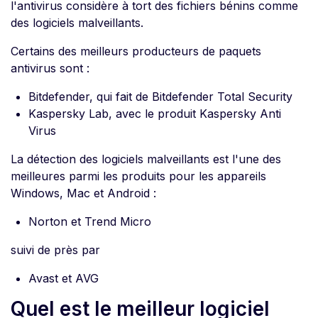
l'antivirus considère à tort des fichiers bénins comme
des logiciels malveillants.
Certains des meilleurs producteurs de paquets
antivirus sont :
Bitdefender, qui fait de Bitdefender Total Security
Kaspersky Lab, avec le produit Kaspersky Anti
Virus
La détection des logiciels malveillants est l'une des
meilleures parmi les produits pour les appareils
Windows, Mac et Android :
Norton et Trend Micro
suivi de près par
Avast et AVG
Quel est le meilleur logiciel