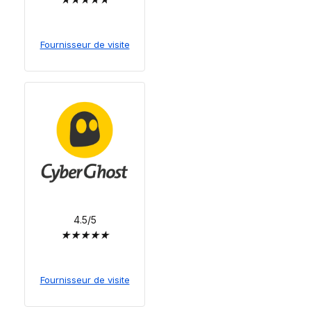
Fournisseur de visite
4.5/5
★
★
★
★
★
Fournisseur de visite