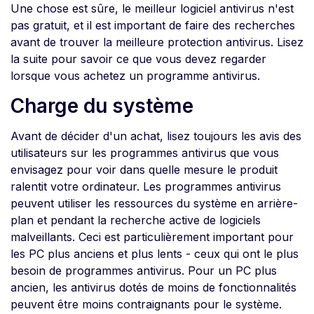
Une chose est sûre, le meilleur logiciel antivirus n'est
pas gratuit, et il est important de faire des recherches
avant de trouver la meilleure protection antivirus. Lisez
la suite pour savoir ce que vous devez regarder
lorsque vous achetez un programme antivirus.
Charge du système
Avant de décider d'un achat, lisez toujours les avis des
utilisateurs sur les programmes antivirus que vous
envisagez pour voir dans quelle mesure le produit
ralentit votre ordinateur. Les programmes antivirus
peuvent utiliser les ressources du système en arrière-
plan et pendant la recherche active de logiciels
malveillants. Ceci est particulièrement important pour
les PC plus anciens et plus lents - ceux qui ont le plus
besoin de programmes antivirus. Pour un PC plus
ancien, les antivirus dotés de moins de fonctionnalités
peuvent être moins contraignants pour le système.