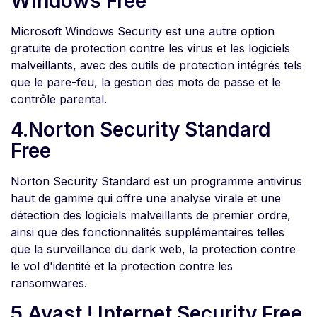
Windows Free
Microsoft Windows Security est une autre option
gratuite de protection contre les virus et les logiciels
malveillants, avec des outils de protection intégrés tels
que le pare-feu, la gestion des mots de passe et le
contrôle parental.
4.Norton Security Standard
Free
Norton Security Standard est un programme antivirus
haut de gamme qui offre une analyse virale et une
détection des logiciels malveillants de premier ordre,
ainsi que des fonctionnalités supplémentaires telles
que la surveillance du dark web, la protection contre
le vol d'identité et la protection contre les
ransomwares.
5.Avast ! Internet Security Free