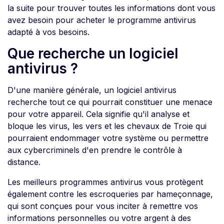
la suite pour trouver toutes les informations dont vous
avez besoin pour acheter le programme antivirus
adapté à vos besoins.
Que recherche un logiciel
antivirus ?
D'une manière générale, un logiciel antivirus
recherche tout ce qui pourrait constituer une menace
pour votre appareil. Cela signifie qu'il analyse et
bloque les virus, les vers et les chevaux de Troie qui
pourraient endommager votre système ou permettre
aux cybercriminels d'en prendre le contrôle à
distance.
Les meilleurs programmes antivirus vous protègent
également contre les escroqueries par hameçonnage,
qui sont conçues pour vous inciter à remettre vos
informations personnelles ou votre argent à des