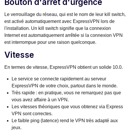
Bouton d'arrêt d'urgence
Le verrouillage du réseau, qui est le nom de leur kill switch,
est activé automatiquement avec ExpressVPN lors de
l'installation. Un kill switch signifie que la connexion
Internet est automatiquement arrêtée si la connexion VPN
est interrompue pour une raison quelconque.
Vitesse
En termes de vitesse, ExpressVPN obtient un solide 10.0.
Le service se connecte rapidement au serveur
ExpressVPN de votre choix, partout dans le monde.
Très rapide : en pratique, vous ne remarquez pas que
vous avez affaire à un VPN.
Les vitesses théoriques que vous obtenez via Express
VPN sont correctes.
Le faible ping (latence) rend le VPN très adapté aux
jeux.