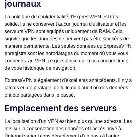
journaux
La politique de confidentialité d'ExpressVPN est très
solide. Ils ne conservent aucun journal d'utilisateur et les
serveurs VPN sont équipés uniquement de RAM. Cela
signifie que les données ne peuvent pas être stockées de
manière permanente. Les seules données qu'ExpressVPN
enregistre sont les horodatages du moment où vous vous
connectez au VPN, ce qui signifie qu'il n'y a aucune trace
de votre historique de navigation.
ExpressVPN a également d'excellents antécédents. Il n'y a
jamais eu de piratage, de fuite ou d'audit où des données
ont été partagées dans le passé.
Emplacement des serveurs
La localisation d'un VPN est bien plus qu'une adresse. Les
lois sur la conservation des données et l'accès privé à
l'internet varient considérablement d'un pays à l'autre.