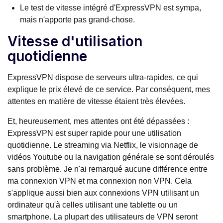
Le test de vitesse intégré d'ExpressVPN est sympa,
mais n'apporte pas grand-chose.
Vitesse d'utilisation
quotidienne
ExpressVPN dispose de serveurs ultra-rapides, ce qui
explique le prix élevé de ce service. Par conséquent, mes
attentes en matière de vitesse étaient très élevées.
Et, heureusement, mes attentes ont été dépassées :
ExpressVPN est super rapide pour une utilisation
quotidienne. Le streaming via Netflix, le visionnage de
vidéos Youtube ou la navigation générale se sont déroulés
sans problème. Je n'ai remarqué aucune différence entre
ma connexion VPN et ma connexion non VPN. Cela
s'applique aussi bien aux connexions VPN utilisant un
ordinateur qu'à celles utilisant une tablette ou un
smartphone. La plupart des utilisateurs de VPN seront