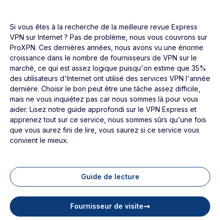
Si vous êtes à la recherche de la meilleure revue Express
VPN sur Internet ? Pas de problème, nous vous couvrons sur
ProXPN. Ces dernières années, nous avons vu une énorme
croissance dans le nombre de fournisseurs de VPN sur le
marché, ce qui est assez logique puisqu'on estime que 35%
des utilisateurs d'Internet ont utilisé des services VPN l'année
dernière. Choisir le bon peut être une tâche assez difficile,
mais ne vous inquiétez pas car nous sommes là pour vous
aider. Lisez notre guide approfondi sur le VPN Express et
apprenez tout sur ce service, nous sommes sûrs qu'une fois
que vous aurez fini de lire, vous saurez si ce service vous
convient le mieux.
Guide de lecture
Fournisseur de visite