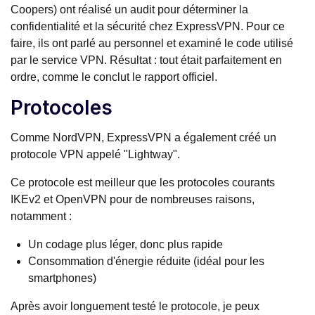
Coopers) ont réalisé un audit pour déterminer la
confidentialité et la sécurité chez ExpressVPN. Pour ce
faire, ils ont parlé au personnel et examiné le code utilisé
par le service VPN. Résultat : tout était parfaitement en
ordre, comme le conclut le rapport officiel.
Protocoles
Comme NordVPN, ExpressVPN a également créé un
protocole VPN appelé "Lightway".
Ce protocole est meilleur que les protocoles courants
IKEv2 et OpenVPN pour de nombreuses raisons,
notamment :
Un codage plus léger, donc plus rapide
Consommation d'énergie réduite (idéal pour les
smartphones)
Après avoir longuement testé le protocole, je peux