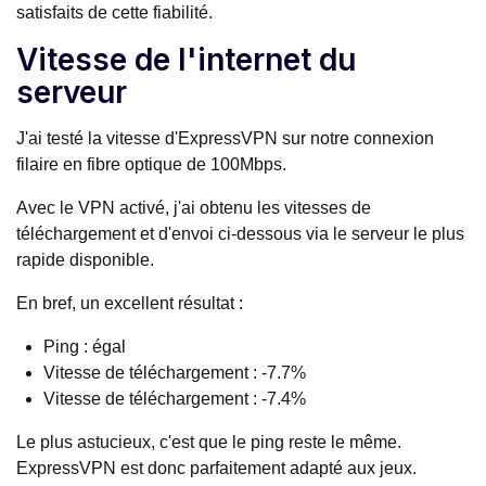
satisfaits de cette fiabilité.
Vitesse de l'internet du
serveur
J'ai testé la vitesse d'ExpressVPN sur notre connexion
filaire en fibre optique de 100Mbps.
Avec le VPN activé, j'ai obtenu les vitesses de
téléchargement et d'envoi ci-dessous via le serveur le plus
rapide disponible.
En bref, un excellent résultat :
Ping : égal
Vitesse de téléchargement : -7.7%
Vitesse de téléchargement : -7.4%
Le plus astucieux, c'est que le ping reste le même.
ExpressVPN est donc parfaitement adapté aux jeux.