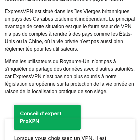
ExpressVPN est situé dans les îles Vierges britanniques,
un pays des Caraïbes totalement indépendant. Le principal
avantage de cette situation est que le fournisseur de VPN
n'a pas de comptes à rendre à des pays comme les États-
Unis ou la Chine, où la vie privée n'est pas aussi bien
réglementée pour les utilisateurs.
Même les utilisateurs du Royaume-Uni n'ont pas à
s'inquiéter du partage des données avec d'autres autorités,
car ExpressVPN n'est pas non plus soumis à notre
législation européenne sur la protection de la vie privée en
raison de la localisation pratique de son siège.
Conseil d'expert
ProXPN
Lorsque vous choisissez un VPN, il est