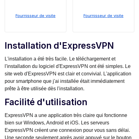
Fournisseur de visite
Fournisseur de visite
Installation d'ExpressVPN
L'installation a été très facile. Le téléchargement et
l'installation du logiciel d'ExpressVPN ont été simples. Le
site web d'ExpressVPN est clair et convivial. L'application
pour smartphone que j'ai installée était immédiatement
prête à être utilisée dès l'installation.
Facilité d'utilisation
ExpressVPN a une application très claire qui fonctionne
bien sur Windows, Android et iOS. Les serveurs
ExpressVPN créent une connexion pour vous sans délai.
Une seconde seulement après avoir appuyé sur le bouton