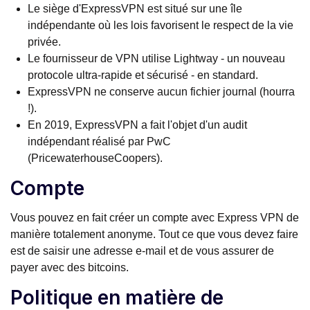
Le siège d'ExpressVPN est situé sur une île
indépendante où les lois favorisent le respect de la vie
privée.
Le fournisseur de VPN utilise Lightway - un nouveau
protocole ultra-rapide et sécurisé - en standard.
ExpressVPN ne conserve aucun fichier journal (hourra
!).
En 2019, ExpressVPN a fait l'objet d'un audit
indépendant réalisé par PwC
(PricewaterhouseCoopers).
Compte
Vous pouvez en fait créer un compte avec Express VPN de
manière totalement anonyme. Tout ce que vous devez faire
est de saisir une adresse e-mail et de vous assurer de
payer avec des bitcoins.
Politique en matière de