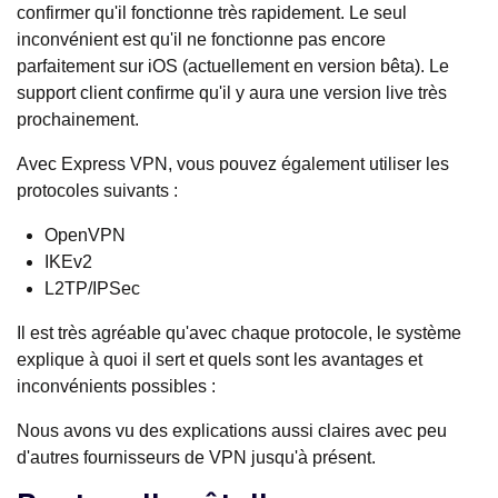
confirmer qu'il fonctionne très rapidement. Le seul
inconvénient est qu'il ne fonctionne pas encore
parfaitement sur iOS (actuellement en version bêta). Le
support client confirme qu'il y aura une version live très
prochainement.
Avec Express VPN, vous pouvez également utiliser les
protocoles suivants :
OpenVPN
IKEv2
L2TP/IPSec
Il est très agréable qu'avec chaque protocole, le système
explique à quoi il sert et quels sont les avantages et
inconvénients possibles :
Nous avons vu des explications aussi claires avec peu
d'autres fournisseurs de VPN jusqu'à présent.