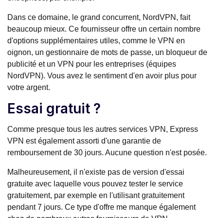
Dans ce domaine, le grand concurrent, NordVPN, fait
beaucoup mieux. Ce fournisseur offre un certain nombre
d'options supplémentaires utiles, comme le VPN en
oignon, un gestionnaire de mots de passe, un bloqueur de
publicité et un VPN pour les entreprises (équipes
NordVPN). Vous avez le sentiment d'en avoir plus pour
votre argent.
Essai gratuit ?
Comme presque tous les autres services VPN, Express
VPN est également assorti d'une garantie de
remboursement de 30 jours. Aucune question n'est posée.
Malheureusement, il n'existe pas de version d'essai
gratuite avec laquelle vous pouvez tester le service
gratuitement, par exemple en l'utilisant gratuitement
pendant 7 jours. Ce type d'offre me manque également