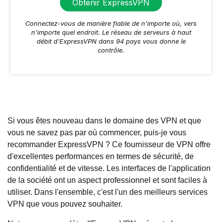
Obtenir ExpressVPN
Connectez-vous de manière fiable de n'importe où, vers
n'importe quel endroit. Le réseau de serveurs à haut
débit d'ExpressVPN dans 94 pays vous donne le
contrôle.
Si vous êtes nouveau dans le domaine des VPN et que
vous ne savez pas par où commencer, puis-je vous
recommander ExpressVPN ? Ce fournisseur de VPN offre
d'excellentes performances en termes de sécurité, de
confidentialité et de vitesse. Les interfaces de l'application
de la société ont un aspect professionnel et sont faciles à
utiliser. Dans l'ensemble, c'est l'un des meilleurs services
VPN que vous pouvez souhaiter.