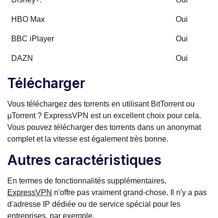
HBO Max
Oui
BBC iPlayer
Oui
DAZN
Oui
Télécharger
Vous téléchargez des torrents en utilisant BitTorrent ou
μTorrent ? ExpressVPN est un excellent choix pour cela.
Vous pouvez télécharger des torrents dans un anonymat
complet et la vitesse est également très bonne.
Autres caractéristiques
En termes de fonctionnalités supplémentaires,
ExpressVPN
n'offre pas vraiment grand-chose. Il n'y a pas
d'adresse IP dédiée ou de service spécial pour les
entreprises, par exemple.