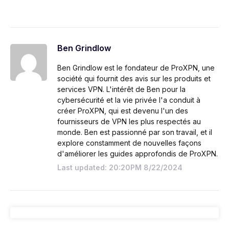
Ben Grindlow
Ben Grindlow est le fondateur de ProXPN, une
société qui fournit des avis sur les produits et
services VPN. L'intérêt de Ben pour la
cybersécurité et la vie privée l'a conduit à
créer ProXPN, qui est devenu l'un des
fournisseurs de VPN les plus respectés au
monde. Ben est passionné par son travail, et il
explore constamment de nouvelles façons
d'améliorer les guides approfondis de ProXPN.
Last updated: 20:20PM 8/22/2024