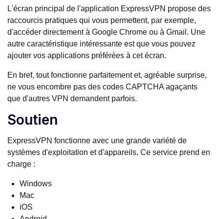
L'écran principal de l'application ExpressVPN propose des
raccourcis pratiques qui vous permettent, par exemple,
d'accéder directement à Google Chrome ou à Gmail. Une
autre caractéristique intéressante est que vous pouvez
ajouter vos applications préférées à cet écran.
En bref, tout fonctionne parfaitement et, agréable surprise,
ne vous encombre pas des codes CAPTCHA agaçants
que d'autres VPN demandent parfois.
Soutien
ExpressVPN fonctionne avec une grande variété de
systèmes d'exploitation et d'appareils. Ce service prend en
charge :
Windows
Mac
iOS
Android