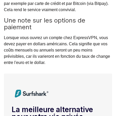
par exemple par carte de crédit et par Bitcoin (via Bitpay).
Cela rend le service vraiment convivial.
Une note sur les options de
paiement
Lorsque vous ouvrez un compte chez ExpressVPN, vous
devez payer en dollars américains. Cela signifie que vos
coûts mensuels ou annuels seront un peu moins
prévisibles, car ils varieront en fonction du taux de change
entre l'euro et le dollar.
La meilleure alternative