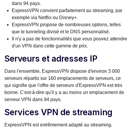
dans 94 pays.
ExpressVPN convient parfaitement au streaming, par
exemple via Netflix ou Disney+.
ExpressVPN propose de nombreuses options, telles
que le tunneling divisé et le DNS personnalisé.
Il n'y a pas de fonctionnalités que vous pouvez attendre
d'un VPN dans cette gamme de prix.
Serveurs et adresses IP
Dans l'ensemble, ExpressVPN dispose d'environ 3 000
serveurs répartis sur 160 emplacements de serveurs, ce
qui signifie que l'offre de serveurs d'ExpressVPN est très
bonne. C'est-à-dire qu'il y a au moins un emplacement de
serveur VPN dans 94 pays.
Services VPN de streaming
ExpressVPN est extrêmement adapté au streaming.