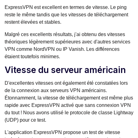
ExpressVPN est excellent en termes de vitesse. Le ping
reste le même tandis que les vitesses de téléchargement
restent élevées et stables.
Malgré ces excellents résultats, j'ai obtenu des vitesses
théoriques légèrement supérieures avec d'autres services
VPN comme NordVPN ou IP Vanish. Les différences
étaient toutefois minimes.
Vitesse du serveur américain
D'excellentes vitesses ont également été constatées lors
de la connexion aux serveurs VPN américains.
Étonnamment, la vitesse de téléchargement est même plus
rapide avec ExpressVPN activé que sans connexion VPN
du tout ! Nous avons utilisé le protocole de classe Lightway
(UDP) pour ce test.
L'application ExpressVPN propose un test de vitesse