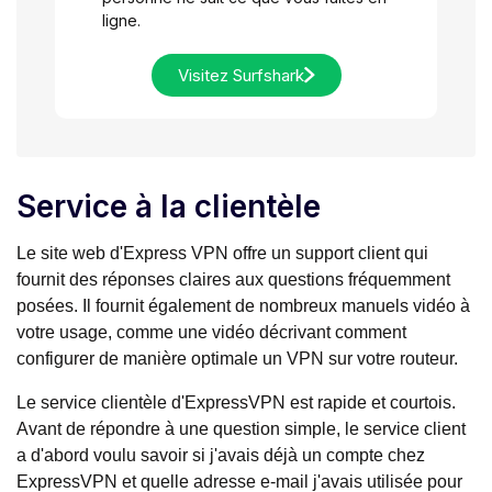
ligne.
Visitez Surfshark
Service à la clientèle
Le site web d'Express VPN offre un support client qui
fournit des réponses claires aux questions fréquemment
posées. Il fournit également de nombreux manuels vidéo à
votre usage, comme une vidéo décrivant comment
configurer de manière optimale un VPN sur votre routeur.
Le service clientèle d'ExpressVPN est rapide et courtois.
Avant de répondre à une question simple, le service client
a d'abord voulu savoir si j'avais déjà un compte chez
ExpressVPN et quelle adresse e-mail j'avais utilisée pour