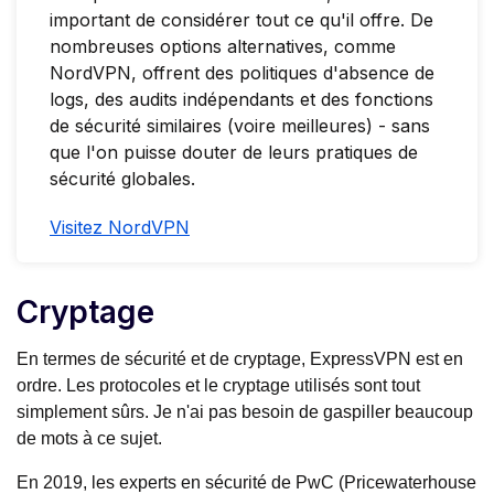
important de considérer tout ce qu'il offre. De
nombreuses options alternatives, comme
NordVPN, offrent des politiques d'absence de
logs, des audits indépendants et des fonctions
de sécurité similaires (voire meilleures) - sans
que l'on puisse douter de leurs pratiques de
sécurité globales.
Visitez NordVPN
Cryptage
En termes de sécurité et de cryptage, ExpressVPN est en
ordre. Les protocoles et le cryptage utilisés sont tout
simplement sûrs. Je n'ai pas besoin de gaspiller beaucoup
de mots à ce sujet.
En 2019, les experts en sécurité de PwC (Pricewaterhouse