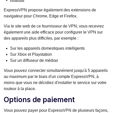
ExpressVPN propose également des extensions de
navigateur pour Chrome, Edge et Firefox.
Via le site web de ce fournisseur de VPN, vous recevrez
également une aide efficace pour configurer le VPN sur
des appareils plus difficiles, par exemple :
Sur les appareils domestiques intelligents
Sur Xbox et Playstation
Sur un diffuseur de médias
Vous pouvez connecter simultanément jusqu'à 5 appareils
au maximum par le biais d'un compte ExpressVPN, à
moins que vous ne décidiez d'installer le service sur votre
routeur à la place.
Options de paiement
Vous pouvez payer pour ExpressVPN de plusieurs façons,