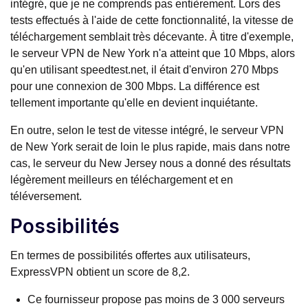
intégré, que je ne comprends pas entièrement. Lors des
tests effectués à l'aide de cette fonctionnalité, la vitesse de
téléchargement semblait très décevante. À titre d'exemple,
le serveur VPN de New York n'a atteint que 10 Mbps, alors
qu'en utilisant speedtest.net, il était d'environ 270 Mbps
pour une connexion de 300 Mbps. La différence est
tellement importante qu'elle en devient inquiétante.
En outre, selon le test de vitesse intégré, le serveur VPN
de New York serait de loin le plus rapide, mais dans notre
cas, le serveur du New Jersey nous a donné des résultats
légèrement meilleurs en téléchargement et en
téléversement.
Possibilités
En termes de possibilités offertes aux utilisateurs,
ExpressVPN obtient un score de 8,2.
Ce fournisseur propose pas moins de 3 000 serveurs