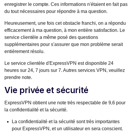
enregistrer le compte. Ces informations n'étaient en fait pas
du tout nécessaires pour répondre à ma question.
Heureusement, une fois cet obstacle franchi, on a répondu
efficacement à ma question, à mon entière satisfaction. Le
service clientèle a même posé des questions
supplémentaires pour s'assurer que mon problème serait
entièrement résolu.
Le service clientèle d'ExpressVPN est disponible 24
heures sur 24, 7 jours sur 7. Autres services VPN, veuillez
prendre note.
Vie privée et sécurité
ExpressVPN obtient une note très respectable de 9,6 pour
la confidentialité et la sécurité.
La confidentialité et la sécurité sont très importantes
pour ExpressVPN, et un utilisateur en sera conscient.