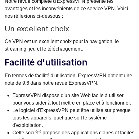
Notre revue complète d'ExpressVPN présente les
avantages et les inconvénients de ce service VPN. Voici
nos réflexions ci-dessous :
Un excellent choix
Ce VPN est un excellent choix pour la navigation, le
streaming,
jeu
et le téléchargement.
Facilité d'utilisation
En termes de facilité d'utilisation, ExpressVPN obtient une
note de 9,6 dans notre revue ExpressVPN.
ExpressVPN dispose d'un site Web facile à utiliser
pour vous aider à tout mettre en place et à fonctionner.
Le logiciel d'ExpressVPN peut être utilisé sur presque
tous les appareils, quel que soit le système
d'exploitation.
Cette société propose des applications claires et faciles