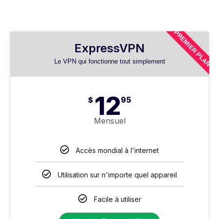
PREMIER PLAN
ExpressVPN
Le VPN qui fonctionne tout simplement
12
$
95
Mensuel
Accès mondial à l'internet
Utilisation sur n'importe quel appareil
Facile à utiliser