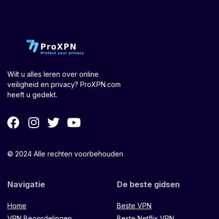
Wilt u alles leren over online
veiligheid en privacy? ProXPN.com
heeft u gedekt.
© 2024 Alle rechten voorbehouden
Navigatie
De beste gidsen
Home
Beste VPN
VPN Beoordelingen
Beste Netflix VPN