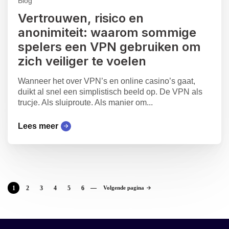
Blog
Vertrouwen, risico en
anonimiteit: waarom sommige
spelers een VPN gebruiken om
zich veiliger te voelen
Wanneer het over VPN’s en online casino’s gaat,
duikt al snel een simplistisch beeld op. De VPN als
trucje. Als sluiproute. Als manier om...
Lees meer
1
2
3
4
5
6
Volgende pagina