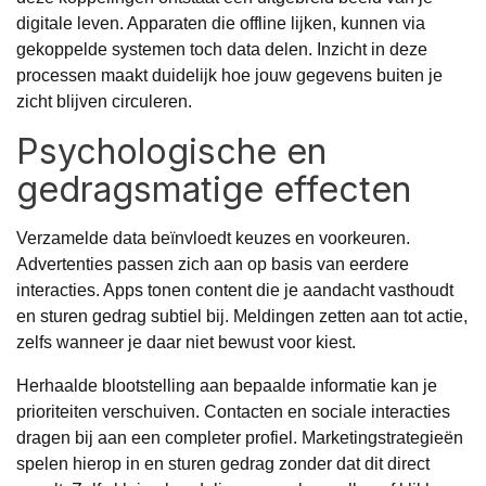
digitale leven. Apparaten die offline lijken, kunnen via
gekoppelde systemen toch data delen. Inzicht in deze
processen maakt duidelijk hoe jouw gegevens buiten je
zicht blijven circuleren.
Psychologische en
gedragsmatige effecten
Verzamelde data beïnvloedt keuzes en voorkeuren.
Advertenties passen zich aan op basis van eerdere
interacties. Apps tonen content die je aandacht vasthoudt
en sturen gedrag subtiel bij. Meldingen zetten aan tot actie,
zelfs wanneer je daar niet bewust voor kiest.
Herhaalde blootstelling aan bepaalde informatie kan je
prioriteiten verschuiven. Contacten en sociale interacties
dragen bij aan een completer profiel. Marketingstrategieën
spelen hierop in en sturen gedrag zonder dat dit direct