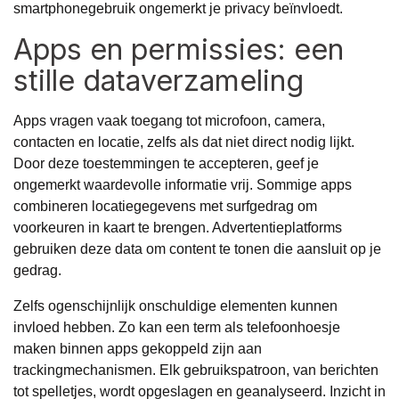
smartphonegebruik ongemerkt je privacy beïnvloedt.
Apps en permissies: een
stille dataverzameling
Apps vragen vaak toegang tot microfoon, camera,
contacten en locatie, zelfs als dat niet direct nodig lijkt.
Door deze toestemmingen te accepteren, geef je
ongemerkt waardevolle informatie vrij. Sommige apps
combineren locatiegegevens met surfgedrag om
voorkeuren in kaart te brengen. Advertentieplatforms
gebruiken deze data om content te tonen die aansluit op je
gedrag.
Zelfs ogenschijnlijk onschuldige elementen kunnen
invloed hebben. Zo kan een term als
telefoonhoesje
maken
binnen apps gekoppeld zijn aan
trackingmechanismen. Elk gebruikspatroon, van berichten
tot spelletjes, wordt opgeslagen en geanalyseerd. Inzicht in