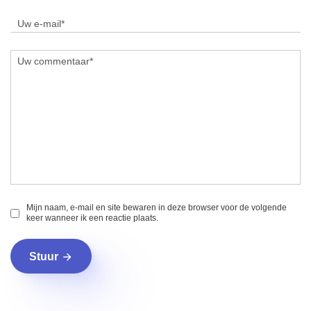
Mijn naam, e-mail en site bewaren in deze browser voor de volgende
keer wanneer ik een reactie plaats.
Stuur