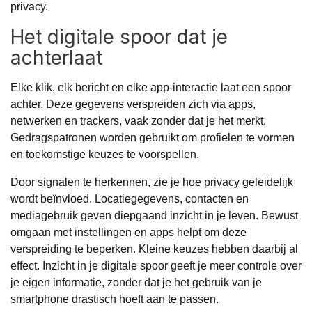
privacy.
Het digitale spoor dat je
achterlaat
Elke klik, elk bericht en elke app-interactie laat een spoor
achter. Deze gegevens verspreiden zich via apps,
netwerken en trackers, vaak zonder dat je het merkt.
Gedragspatronen worden gebruikt om profielen te vormen
en toekomstige keuzes te voorspellen.
Door signalen te herkennen, zie je hoe privacy geleidelijk
wordt beïnvloed. Locatiegegevens, contacten en
mediagebruik geven diepgaand inzicht in je leven. Bewust
omgaan met instellingen en apps helpt om deze
verspreiding te beperken. Kleine keuzes hebben daarbij al
effect. Inzicht in je digitale spoor geeft je meer controle over
je eigen informatie, zonder dat je het gebruik van je
smartphone drastisch hoeft aan te passen.