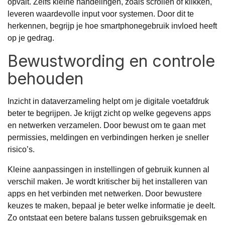
opvalt. Zelfs kleine handelingen, zoals scrollen of klikken,
leveren waardevolle input voor systemen. Door dit te
herkennen, begrijp je hoe smartphonegebruik invloed heeft
op je gedrag.
Bewustwording en controle
behouden
Inzicht in dataverzameling helpt om je digitale voetafdruk
beter te begrijpen. Je krijgt zicht op welke gegevens apps
en netwerken verzamelen. Door bewust om te gaan met
permissies, meldingen en verbindingen herken je sneller
risico’s.
Kleine aanpassingen in instellingen of gebruik kunnen al
verschil maken. Je wordt kritischer bij het installeren van
apps en het verbinden met netwerken. Door bewustere
keuzes te maken, bepaal je beter welke informatie je deelt.
Zo ontstaat een betere balans tussen gebruiksgemak en