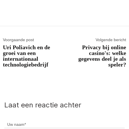
Voorgaande post
Volgende bericht
Uri Poliavich en de
Privacy bij online
groei van een
casino's: welke
internationaal
gegevens deel je als
technologiebedrijf
speler?
Laat een reactie achter