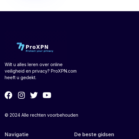
Wilt u alles leren over online
veiligheid en privacy? ProXPN.com
heeft u gedekt.
© 2024 Alle rechten voorbehouden
Navigatie
De beste gidsen