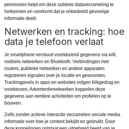
permissies helpt om deze subtiele dataverzameling te
herkennen en voorkomt dat je onbedoeld gevoelige
informatie deelt.
Netwerken en tracking: hoe
data je telefoon verlaat
Je smartphone verstuurt voortdurend gegevens via wifi,
mobiele netwerken en Bluetooth. Verbindingen met
routers, publieke netwerken en andere apparaten
registreren signalen over je locatie en gewoonten.
Trackingpixels in apps en websites volgen klikgedrag en
voorkeuren. Advertentienetwerken koppelen deze
gegevens aan eerdere activiteiten om profielen op te
bouwen.
Zelfs zonder actieve interactie verzamelen sociale media
informatie over hoe je content bekijkt en gebruikt. Door
deze koppelingen ontstaat een uitgebreid beeld van je