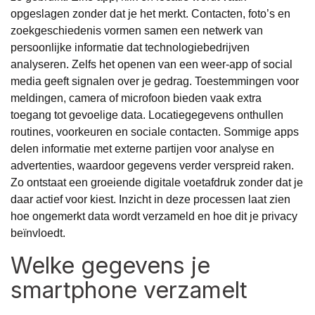
opgeslagen zonder dat je het merkt. Contacten, foto’s en
zoekgeschiedenis vormen samen een netwerk van
persoonlijke informatie dat technologiebedrijven
analyseren. Zelfs het openen van een weer-app of social
media geeft signalen over je gedrag. Toestemmingen voor
meldingen, camera of microfoon bieden vaak extra
toegang tot gevoelige data. Locatiegegevens onthullen
routines, voorkeuren en sociale contacten. Sommige apps
delen informatie met externe partijen voor analyse en
advertenties, waardoor gegevens verder verspreid raken.
Zo ontstaat een groeiende digitale voetafdruk zonder dat je
daar actief voor kiest. Inzicht in deze processen laat zien
hoe ongemerkt data wordt verzameld en hoe dit je privacy
beïnvloedt.
Welke gegevens je
smartphone verzamelt