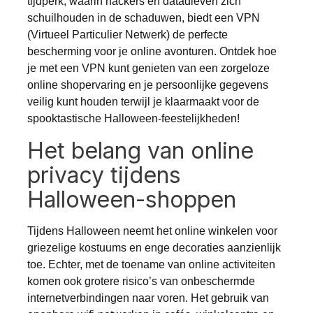
tijdperk, waarin hackers en datadieven zich
schuilhouden in de schaduwen, biedt een VPN
(Virtueel Particulier Netwerk) de perfecte
bescherming voor je online avonturen. Ontdek hoe
je met een VPN kunt genieten van een zorgeloze
online shopervaring en je persoonlijke gegevens
veilig kunt houden terwijl je klaarmaakt voor de
spooktastische Halloween-feestelijkheden!
Het belang van online
privacy tijdens
Halloween-shoppen
Tijdens Halloween neemt het online winkelen voor
griezelige kostuums en enge decoraties aanzienlijk
toe. Echter, met de toename van online activiteiten
komen ook grotere risico’s van onbeschermde
internetverbindingen naar voren. Het gebruik van