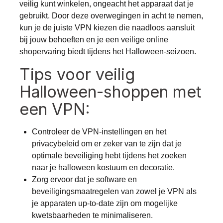
veilig kunt winkelen, ongeacht het apparaat dat je
gebruikt. Door deze overwegingen in acht te nemen,
kun je de juiste VPN kiezen die naadloos aansluit
bij jouw behoeften en je een veilige online
shopervaring biedt tijdens het Halloween-seizoen.
Tips voor veilig
Halloween-shoppen met
een VPN:
Controleer de VPN-instellingen en het
privacybeleid om er zeker van te zijn dat je
optimale beveiliging hebt tijdens het zoeken
naar je halloween kostuum en decoratie.
Zorg ervoor dat je software en
beveiligingsmaatregelen van zowel je VPN als
je apparaten up-to-date zijn om mogelijke
kwetsbaarheden te minimaliseren.