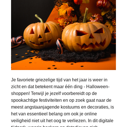
Je favoriete griezelige tijd van het jaar is weer in
zicht en dat betekent maar één ding - Halloween-
shoppen! Terwijl je jezelf voorbereidt op de
spookachtige festiviteiten en op zoek gaat naar de
meest angstaanjagende kostuums en decoraties, is
het van essentieel belang om ook je online
veiligheid niet uit het oog te verliezen. In dit digitale