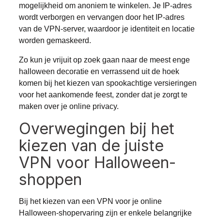
mogelijkheid om anoniem te winkelen. Je IP-adres
wordt verborgen en vervangen door het IP-adres
van de VPN-server, waardoor je identiteit en locatie
worden gemaskeerd.
Zo kun je vrijuit op zoek gaan naar de meest enge
halloween decoratie en verrassend uit de hoek
komen bij het kiezen van spookachtige versieringen
voor het aankomende feest, zonder dat je zorgt te
maken over je online privacy.
Overwegingen bij het
kiezen van de juiste
VPN voor Halloween-
shoppen
Bij het kiezen van een VPN voor je online
Halloween-shopervaring zijn er enkele belangrijke