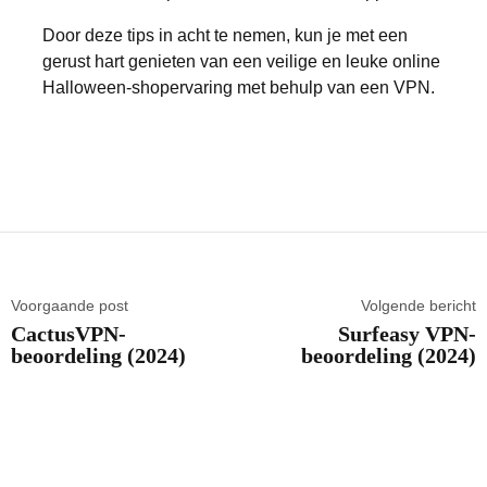
Door deze tips in acht te nemen, kun je met een
gerust hart genieten van een veilige en leuke online
Halloween-shopervaring met behulp van een VPN.
Voorgaande post
Volgende bericht
CactusVPN-
Surfeasy VPN-
beoordeling (2024)
beoordeling (2024)