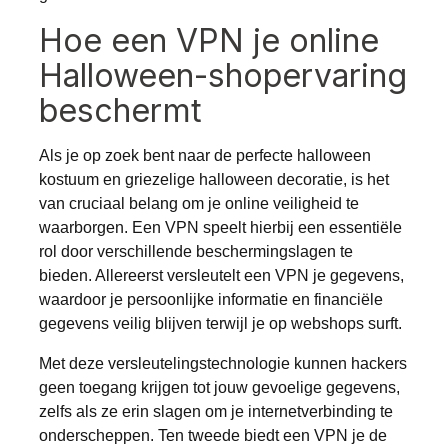
Hoe een VPN je online
Halloween-shopervaring
beschermt
Als je op zoek bent naar de perfecte halloween
kostuum en griezelige
halloween decoratie
, is het
van cruciaal belang om je online veiligheid te
waarborgen. Een VPN speelt hierbij een essentiële
rol door verschillende beschermingslagen te
bieden. Allereerst versleutelt een VPN je gegevens,
waardoor je persoonlijke informatie en financiële
gegevens veilig blijven terwijl je op webshops surft.
Met deze versleutelingstechnologie kunnen hackers
geen toegang krijgen tot jouw gevoelige gegevens,
zelfs als ze erin slagen om je internetverbinding te
onderscheppen. Ten tweede biedt een VPN je de