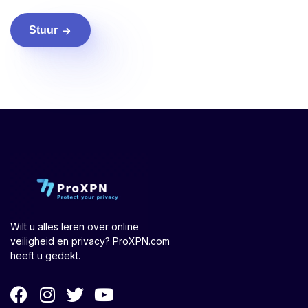
Stuur
Wilt u alles leren over online
veiligheid en privacy? ProXPN.com
heeft u gedekt.