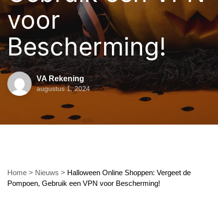
voor
Bescherming!
VA Rekening
augustus 1, 2024
Home
>
Nieuws
>
Halloween Online Shoppen: Vergeet de
Pompoen, Gebruik een VPN voor Bescherming!