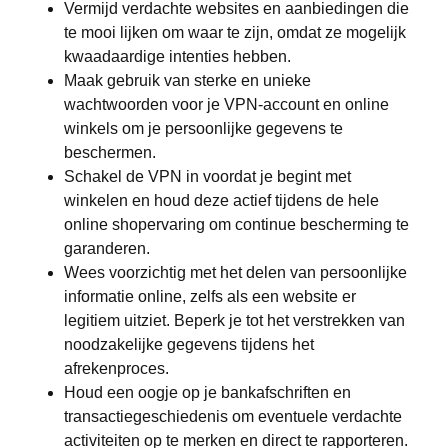
Vermijd verdachte websites en aanbiedingen die
te mooi lijken om waar te zijn, omdat ze mogelijk
kwaadaardige intenties hebben.
Maak gebruik van sterke en unieke
wachtwoorden voor je VPN-account en online
winkels om je persoonlijke gegevens te
beschermen.
Schakel de VPN in voordat je begint met
winkelen en houd deze actief tijdens de hele
online shopervaring om continue bescherming te
garanderen.
Wees voorzichtig met het delen van persoonlijke
informatie online, zelfs als een website er
legitiem uitziet. Beperk je tot het verstrekken van
noodzakelijke gegevens tijdens het
afrekenproces.
Houd een oogje op je bankafschriften en
transactiegeschiedenis om eventuele verdachte
activiteiten op te merken en direct te rapporteren.