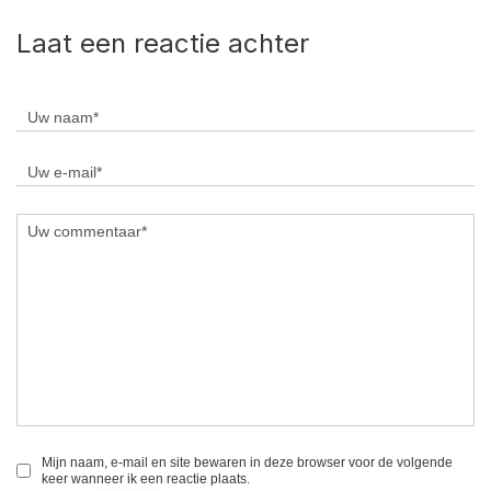
Laat een reactie achter
Mijn naam, e-mail en site bewaren in deze browser voor de volgende
keer wanneer ik een reactie plaats.