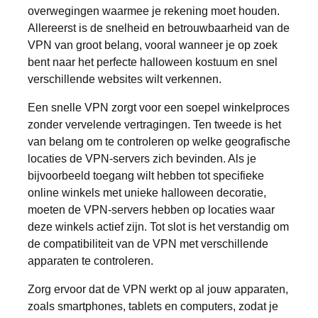
overwegingen waarmee je rekening moet houden.
Allereerst is de snelheid en betrouwbaarheid van de
VPN van groot belang, vooral wanneer je op zoek
bent naar het perfecte halloween kostuum en snel
verschillende websites wilt verkennen.
Een snelle VPN zorgt voor een soepel winkelproces
zonder vervelende vertragingen. Ten tweede is het
van belang om te controleren op welke geografische
locaties de VPN-servers zich bevinden. Als je
bijvoorbeeld toegang wilt hebben tot specifieke
online winkels met unieke halloween decoratie,
moeten de VPN-servers hebben op locaties waar
deze winkels actief zijn. Tot slot is het verstandig om
de compatibiliteit van de VPN met verschillende
apparaten te controleren.
Zorg ervoor dat de VPN werkt op al jouw apparaten,
zoals smartphones, tablets en computers, zodat je