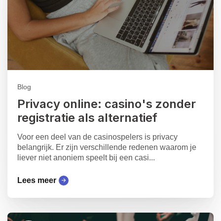
Blog
Privacy online: casino's zonder
registratie als alternatief
Voor een deel van de casinospelers is privacy
belangrijk. Er zijn verschillende redenen waarom je
liever niet anoniem speelt bij een casi...
Lees meer