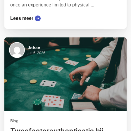
once an experience limited to physical ...
Lees meer
Johan
juli 6, 2026
Blog
Tweefactorauthenticatie bij