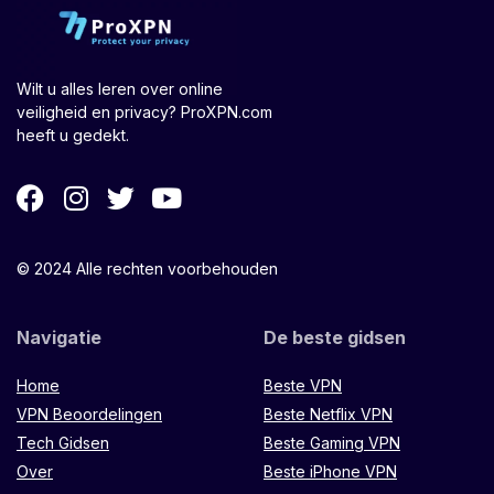
Wilt u alles leren over online
veiligheid en privacy? ProXPN.com
heeft u gedekt.
© 2024 Alle rechten voorbehouden
Navigatie
De beste gidsen
Home
Beste VPN
VPN Beoordelingen
Beste Netflix VPN
Tech Gidsen
Beste Gaming VPN
Over
Beste iPhone VPN