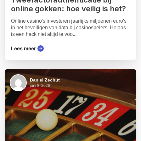
online gokken: hoe veilig is het?
Online casino's investeren jaarlijks miljoenen euro's
in het beveiligen van data bij casinospelers. Helaas
is een hack niet altijd te voo...
Lees meer
Daniel Zechut
juni 8, 2026