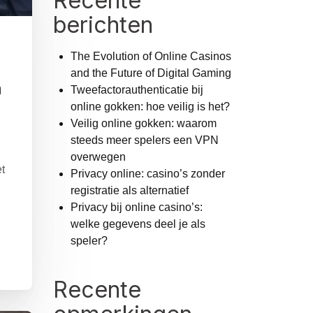
Recente
berichten
The Evolution of Online Casinos
and the Future of Digital Gaming
n
Tweefactorauthenticatie bij
online gokken: hoe veilig is het?
Veilig online gokken: waarom
steeds meer spelers een VPN
overwegen
t
Privacy online: casino’s zonder
registratie als alternatief
Privacy bij online casino’s:
welke gegevens deel je als
.
speler?
Recente