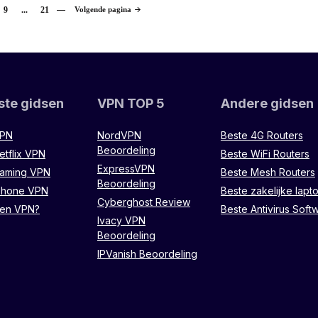
9
...
21
Volgende pagina
ste gidsen
VPN TOP 5
Andere gidsen
VPN
NordVPN
Beste 4G Routers
Beoordeling
etflix VPN
Beste WiFi Routers
ExpressVPN
Gaming VPN
Beste Mesh Routers
Beoordeling
Phone VPN
Beste zakelijke lapt
Cyberghost Review
een VPN?
Beste Antivirus Soft
Ivacy VPN
Beoordeling
IPVanish Beoordeling