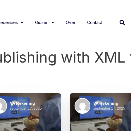
ecensies
Gidsen
Over
Contact
ublishing with XML 
VA Rekening
VA Rekening
september 17, 2025
september 17, 2025