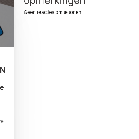
opmerkingen
Geen reacties om te tonen.
PN
e
l
re