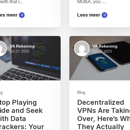
wth that r...
MOBA, you ...
es meer
Lees meer
VA Rekening
VA Rekening
juli 27, 2025
juli 27, 2025
og
Blog
top Playing
Decentralized
ide and Seek
VPNs Are Takin
ith Data
Over, Here’s W
rackers: Your
They Actually