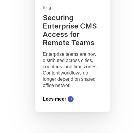
Blog
Securing
Enterprise CMS
Access for
Remote Teams
Enterprise teams are now
distributed across cities,
countries, and time zones.
Content workflows no
longer depend on shared
office networ...
Lees meer