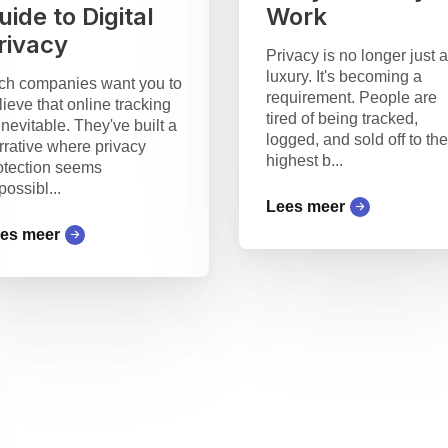
uide to Digital
Work
rivacy
Privacy is no longer just a
luxury. It's becoming a
ch companies want you to
requirement. People are
lieve that online tracking
tired of being tracked,
 inevitable. They've built a
logged, and sold off to the
rrative where privacy
highest b...
otection seems
possibl...
Lees meer
es meer