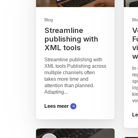
Blog
Bl
Streamline
V
publishing with
F
XML tools
v
w
Streamline publishing with
XML tools Publishing across
In
multiple channels often
re
takes more time and
sp
attention than planned.
in
Adapting...
ki
vo
Lees meer
Le