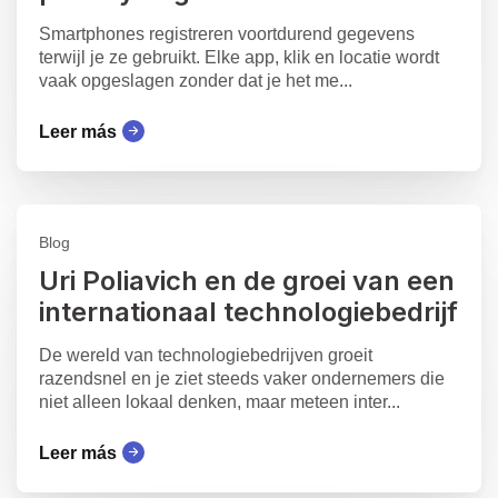
Smartphones registreren voortdurend gegevens
terwijl je ze gebruikt. Elke app, klik en locatie wordt
vaak opgeslagen zonder dat je het me...
Leer más
Blog
Uri Poliavich en de groei van een
internationaal technologiebedrijf
De wereld van technologiebedrijven groeit
razendsnel en je ziet steeds vaker ondernemers die
niet alleen lokaal denken, maar meteen inter...
Leer más