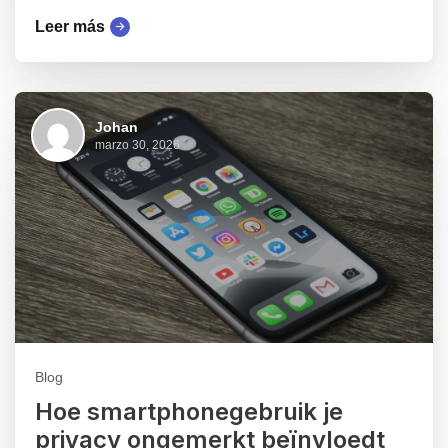
Leer más
Johan
marzo 30, 2026
Blog
Hoe smartphonegebruik je
privacy ongemerkt beïnvloedt