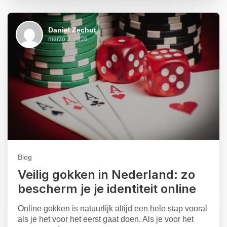
Daniel Zechut
marzo 3, 2026
Blog
Veilig gokken in Nederland: zo
bescherm je je identiteit online
Online gokken is natuurlijk altijd een hele stap vooral
als je het voor het eerst gaat doen. Als je voor het