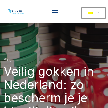
Blog
Veilig gokken in
Nederland: zo
bescherm je je