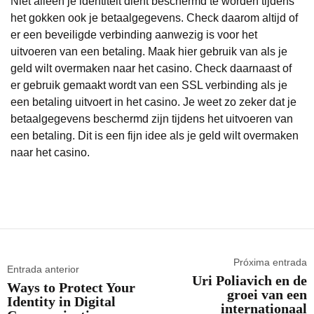
Niet alleen je identiteit dient beschermd te worden tijdens
het gokken ook je betaalgegevens. Check daarom altijd of
er een beveiligde verbinding aanwezig is voor het
uitvoeren van een betaling. Maak hier gebruik van als je
geld wilt overmaken naar het casino. Check daarnaast of
er gebruik gemaakt wordt van een SSL verbinding als je
een betaling uitvoert in het casino. Je weet zo zeker dat je
betaalgegevens beschermd zijn tijdens het uitvoeren van
een betaling. Dit is een fijn idee als je geld wilt overmaken
naar het casino.
Próxima entrada
Entrada anterior
Uri Poliavich en de
Ways to Protect Your
groei van een
Identity in Digital
internationaal