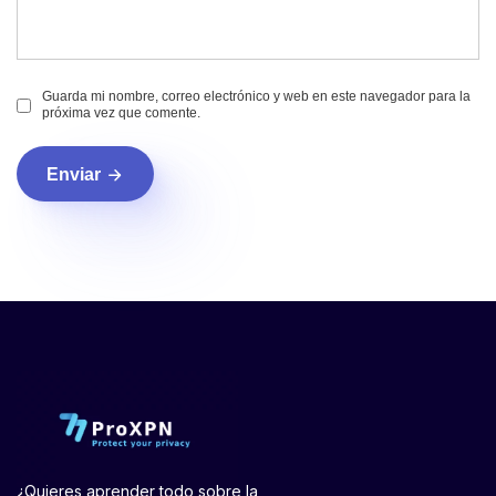
Guarda mi nombre, correo electrónico y web en este navegador para la
próxima vez que comente.
Enviar
¿Quieres aprender todo sobre la