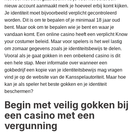
nieuw account aanmaakt merk je hoeveel erbij komt kijken.
Je identiteit moet bijvoorbeeld verplicht gecontroleerd
worden. Dit is om te bepalen of je minimaal 18 jaar oud
bent. Maar ook om te bepalen wie je bent en waar je
vandaan komt. Een online casino heeft een verplicht Know
your costumer beleid. Maar voor spelers is het wel lastig
om zomaar gegevens zoals je identiteitsbewijs te delen.
Vooral als je gaat gokken in een onbekend casino is dit
een hele stap. Meer informatie over wanneer een
gokbedrijf een kopie van je identiteitsbewijs mag vragen
vind je op de website van de Kansspelautoriteit. Maar hoe
kan je als speler het beste gokken en je identiteit
beschermen?
Begin met veilig gokken bij
een casino met een
vergunning