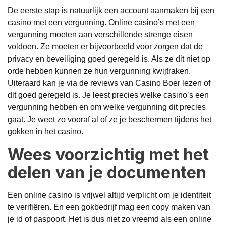
De eerste stap is natuurlijk een account aanmaken bij een
casino met een vergunning. Online casino’s met een
vergunning moeten aan verschillende strenge eisen
voldoen. Ze moeten er bijvoorbeeld voor zorgen dat de
privacy en beveiliging goed geregeld is. Als ze dit niet op
orde hebben kunnen ze hun vergunning kwijtraken.
Uiteraard kan je via
de reviews van Casino Boer
lezen of
dit goed geregeld is. Je leest precies welke casino’s een
vergunning hebben en om welke vergunning dit precies
gaat. Je weet zo vooraf al of ze je beschermen tijdens het
gokken in het casino.
Wees voorzichtig met het
delen van je documenten
Een online casino is vrijwel altijd verplicht om je identiteit
te verifiëren. En
een gokbedrijf mag een copy maken van
je id of paspoort
. Het is dus niet zo vreemd als een online