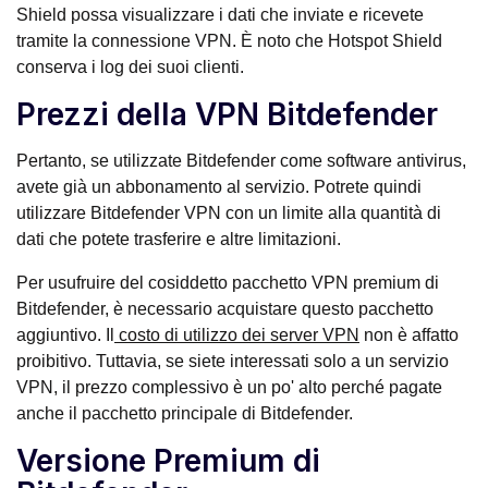
Shield possa visualizzare i dati che inviate e ricevete
tramite la connessione VPN. È noto che Hotspot Shield
conserva i log dei suoi clienti.
Prezzi della VPN Bitdefender
Pertanto, se utilizzate Bitdefender come software antivirus,
avete già un abbonamento al servizio. Potrete quindi
utilizzare Bitdefender VPN con un limite alla quantità di
dati che potete trasferire e altre limitazioni.
Per usufruire del cosiddetto pacchetto VPN premium di
Bitdefender, è necessario acquistare questo pacchetto
aggiuntivo. Il
costo di utilizzo dei server VPN
non è affatto
proibitivo. Tuttavia, se siete interessati solo a un servizio
VPN, il prezzo complessivo è un po' alto perché pagate
anche il pacchetto principale di Bitdefender.
Versione Premium di