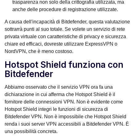
trasparenza non solo della crittografia utilizzata, ma
anche delle procedure di registrazione utilizzate.
A causa dell'incapacità di Bitdefender, questa valutazione
sottrarrà punti al suo totale. Se volete un servizio di rete
privata virtuale con caratteristiche di privacy e sicurezza
chiare ed efficaci, dovreste utilizzare ExpressVPN o
NordVPN, che è meno costoso.
Hotspot Shield funziona con
Bitdefender
Abbiamo osservato che il servizio VPN ora fa una
dichiarazione in cui afferma che Hotspot Shield è il
fornitore delle connessioni VPN. Non è evidente come
Hotspot Shield integri le funzioni di sicurezza di
Bitdefender VPN. Non è impossibile che Hotspot Shield
renda i suoi server VPN accessibili a Bitdefender VPN. È
una possibilità concreta.