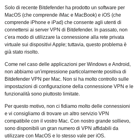
Solo di recente Bitdefender ha prodotto un software per
MacOS (che comprende iMac e MacBook) e iOS (che
comprende iPhone e iPad) che consente agli utenti di
connettersi ai server VPN di Bitdefender. In passato, non
c'era modo di utilizzare la connessione alla rete privata
virtuale sui dispositivi Apple; tuttavia, questo problema è
già stato risolto.
Come nel caso delle applicazioni per Windows e Android,
non abbiamo un'impressione particolarmente positiva di
Bitdefender VPN per Mac. Non si ha molto controllo sulle
impostazioni di configurazione della connessione VPN e le
funzionalità sono piuttosto limitate.
Per questo motivo, non ci fidiamo molto delle connessioni
e vi consigliamo di trovare un altro servizio VPN
compatibile con il vostro Mac. Con nostro grande sollievo,
sono disponibili un gran numero di VPN affidabili da
utilizzare con MacOS e lo stesso vale per iOS.