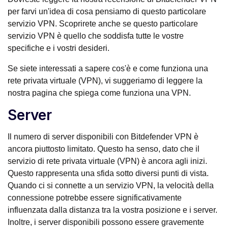
per farvi un'idea di cosa pensiamo di questo particolare
servizio VPN. Scoprirete anche se questo particolare
servizio VPN è quello che soddisfa tutte le vostre
specifiche e i vostri desideri.
Se siete interessati a sapere cos'è e come funziona una
rete privata virtuale (VPN), vi suggeriamo di leggere la
nostra pagina che spiega come funziona una VPN.
Server
Il numero di server disponibili con Bitdefender VPN è
ancora piuttosto limitato. Questo ha senso, dato che il
servizio di rete privata virtuale (VPN) è ancora agli inizi.
Questo rappresenta una sfida sotto diversi punti di vista.
Quando ci si connette a un servizio VPN, la velocità della
connessione potrebbe essere significativamente
influenzata dalla distanza tra la vostra posizione e i server.
Inoltre, i server disponibili possono essere gravemente