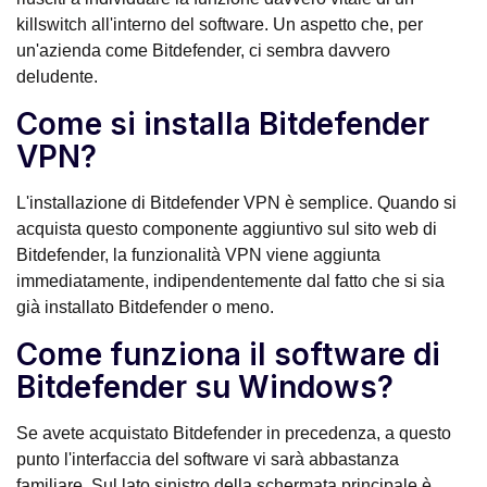
killswitch all'interno del software. Un aspetto che, per
un'azienda come Bitdefender, ci sembra davvero
deludente.
Come si installa Bitdefender
VPN?
L'installazione di Bitdefender VPN è semplice. Quando si
acquista questo componente aggiuntivo sul sito web di
Bitdefender, la funzionalità VPN viene aggiunta
immediatamente, indipendentemente dal fatto che si sia
già installato Bitdefender o meno.
Come funziona il software di
Bitdefender su Windows?
Se avete acquistato Bitdefender in precedenza, a questo
punto l'interfaccia del software vi sarà abbastanza
familiare. Sul lato sinistro della schermata principale è