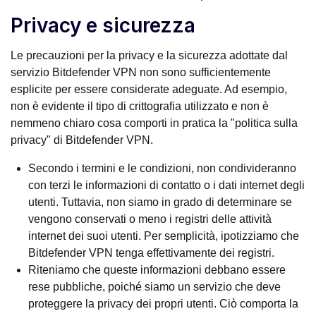
Privacy e sicurezza
Le precauzioni per la privacy e la sicurezza adottate dal
servizio Bitdefender VPN non sono sufficientemente
esplicite per essere considerate adeguate. Ad esempio,
non è evidente il tipo di crittografia utilizzato e non è
nemmeno chiaro cosa comporti in pratica la "politica sulla
privacy" di Bitdefender VPN.
Secondo i termini e le condizioni, non condivideranno
con terzi le informazioni di contatto o i dati internet degli
utenti. Tuttavia, non siamo in grado di determinare se
vengono conservati o meno i registri delle attività
internet dei suoi utenti. Per semplicità, ipotizziamo che
Bitdefender VPN tenga effettivamente dei registri.
Riteniamo che queste informazioni debbano essere
rese pubbliche, poiché siamo un servizio che deve
proteggere la privacy dei propri utenti. Ciò comporta la