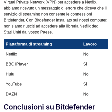
Virtual Private Network (VPN) per accedere a Netflix,
abbiamo ricevuto un messaggio di errore che diceva che il
servizio di streaming non consente le connessioni
Bitdefender. Con Bitdefender installato sui nostri computer,
non siamo riusciti ad accedere alla libreria Netflix degli
Stati Uniti dal vostro Paese.
Piattaforma di streaming
Lavoro
Netflix
No
BBC iPlayer
Sì
Hulu
No
YouTube
Sì
DAZN
No
Conclusioni su Bitdefender