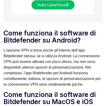
Visita CyberGhost
Come funziona il software di
Bitdefender su Android?
L'opzione VPN si trova anche all'interno dell'app
Bitdefender stessa, se si utilizza Android. La connessione
VPN può essere attivata con poco sforzo, ma non sono
disponibili ulteriori opzioni di personalizzazione. Nel
complesso, l'app Bitdefender per Android funziona
correttamente; tuttavia, le opzioni di personalizzazione per
la connessione VPN sono relativamente poche.
Come funziona il software di
Bitdefender su MacOS e iOS