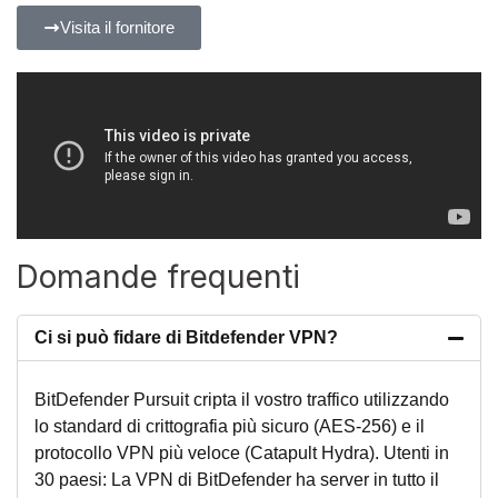
Visita il fornitore
Domande frequenti
Ci si può fidare di Bitdefender VPN?
BitDefender Pursuit cripta il vostro traffico utilizzando
lo standard di crittografia più sicuro (AES-256) e il
protocollo VPN più veloce (Catapult Hydra). Utenti in
30 paesi: La VPN di BitDefender ha server in tutto il