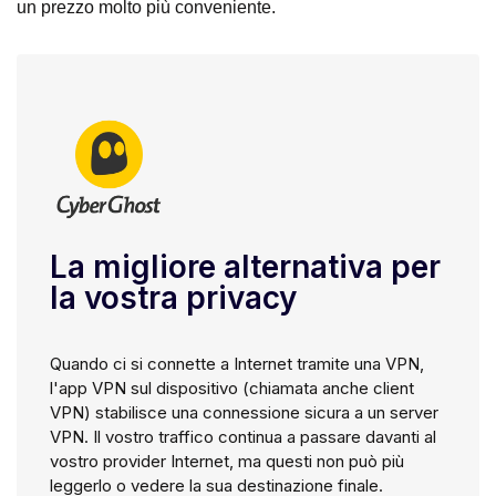
un prezzo molto più conveniente.
La migliore alternativa per
la vostra privacy
Quando ci si connette a Internet tramite una VPN,
l'app VPN sul dispositivo (chiamata anche client
VPN) stabilisce una connessione sicura a un server
VPN. Il vostro traffico continua a passare davanti al
vostro provider Internet, ma questi non può più
leggerlo o vedere la sua destinazione finale.