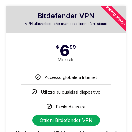
PRIMO PIANO
Bitdefender VPN
VPN ultraveloce che mantiene l'identità al sicuro
6
$
99
Mensile
Accesso globale a Internet
Utilizzo su qualsiasi dispositivo
Facile da usare
Ottieni Bitdefender VPN