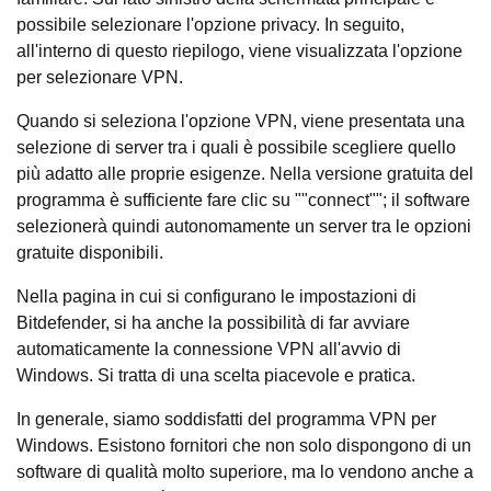
possibile selezionare l'opzione privacy. In seguito,
all'interno di questo riepilogo, viene visualizzata l'opzione
per selezionare VPN.
Quando si seleziona l'opzione VPN, viene presentata una
selezione di server tra i quali è possibile scegliere quello
più adatto alle proprie esigenze. Nella versione gratuita del
programma è sufficiente fare clic su ""connect""; il software
selezionerà quindi autonomamente un server tra le opzioni
gratuite disponibili.
Nella pagina in cui si configurano le impostazioni di
Bitdefender, si ha anche la possibilità di far avviare
automaticamente la connessione VPN all'avvio di
Windows. Si tratta di una scelta piacevole e pratica.
In generale, siamo soddisfatti del programma VPN per
Windows. Esistono fornitori che non solo dispongono di un
software di qualità molto superiore, ma lo vendono anche a