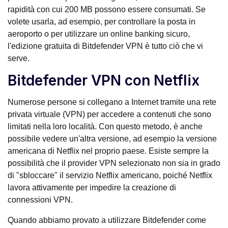
rapidità con cui 200 MB possono essere consumati. Se
volete usarla, ad esempio, per controllare la posta in
aeroporto o per utilizzare un online banking sicuro,
l'edizione gratuita di Bitdefender VPN è tutto ciò che vi
serve.
Bitdefender VPN con Netflix
Numerose persone si collegano a Internet tramite una rete
privata virtuale (VPN) per accedere a contenuti che sono
limitati nella loro località. Con questo metodo, è anche
possibile vedere un'altra versione, ad esempio la versione
americana di Netflix nel proprio paese. Esiste sempre la
possibilità che il provider VPN selezionato non sia in grado
di "sbloccare" il servizio Netflix americano, poiché Netflix
lavora attivamente per impedire la creazione di
connessioni VPN.
Quando abbiamo provato a utilizzare Bitdefender come