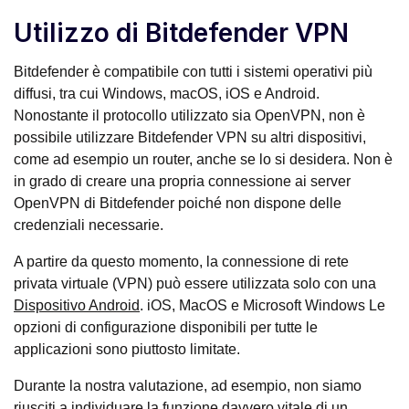
Utilizzo di Bitdefender VPN
Bitdefender è compatibile con tutti i sistemi operativi più
diffusi, tra cui Windows, macOS, iOS e Android.
Nonostante il protocollo utilizzato sia OpenVPN, non è
possibile utilizzare Bitdefender VPN su altri dispositivi,
come ad esempio un router, anche se lo si desidera. Non è
in grado di creare una propria connessione ai server
OpenVPN di Bitdefender poiché non dispone delle
credenziali necessarie.
A partire da questo momento, la connessione di rete
privata virtuale (VPN) può essere utilizzata solo con una
Dispositivo Android
. iOS, MacOS e Microsoft Windows Le
opzioni di configurazione disponibili per tutte le
applicazioni sono piuttosto limitate.
Durante la nostra valutazione, ad esempio, non siamo
riusciti a individuare la funzione davvero vitale di un