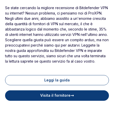
Se state cercando la migliore recensione di Bitdefender VPN
su internet? Nessun problema, ci pensiamo noi di ProXPN.
Negli ultimi due anni, abbiamo assistito a un'enorme crescita
della quantità di fornitori di VPN sul mercato, il che è
abbastanza logico dal momento che, secondo le stime, 35%
di utenti internet hanno utilizzato servizi VPN nell'ultimo anno.
Scegliere quella giusta può essere un compito arduo, ma non
preoccupatevi perché siamo qui per aiutarvi. Leggete la
nostra guida approfondita su Bitdefender VPN e imparate
tutto su questo servizio, siamo sicuri che una volta terminata
la lettura saprete se questo servizio fa al caso vostro.
Leggi la guida
Visita il fornitore