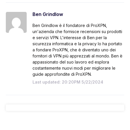
Ben Grindlow
Ben Grindlow è il fondatore di ProXPN,
un'azienda che fornisce recensioni su prodotti
e servizi VPN. L'interesse di Ben per la
sicurezza informatica e la privacy lo ha portato
a fondare ProXPN, che è diventato uno dei
fornitori di VPN più apprezzati al mondo. Ben è
appassionato del suo lavoro ed esplora
costantemente nuovi modi per migliorare le
guide approfondite di ProXPN.
Last updated: 20:20PM 5/22/2024