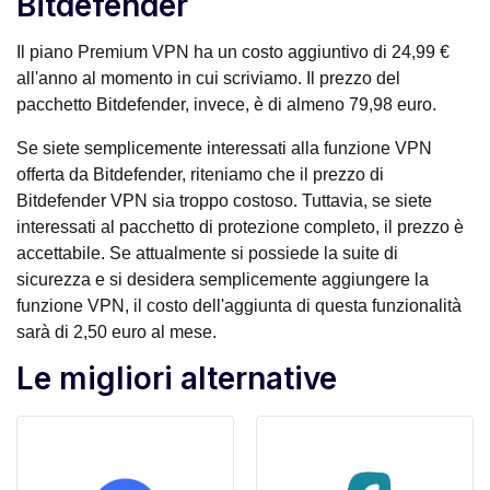
Bitdefender
Il piano Premium VPN ha un costo aggiuntivo di 24,99 €
all'anno al momento in cui scriviamo. Il prezzo del
pacchetto Bitdefender, invece, è di almeno 79,98 euro.
Se siete semplicemente interessati alla funzione VPN
offerta da Bitdefender, riteniamo che il prezzo di
Bitdefender VPN sia troppo costoso. Tuttavia, se siete
interessati al pacchetto di protezione completo, il prezzo è
accettabile. Se attualmente si possiede la suite di
sicurezza e si desidera semplicemente aggiungere la
funzione VPN, il costo dell'aggiunta di questa funzionalità
sarà di 2,50 euro al mese.
Le migliori alternative