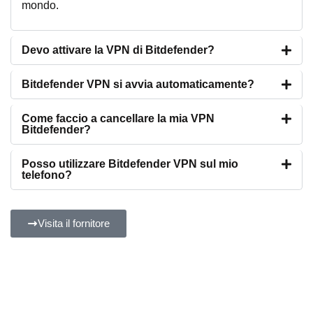
mondo.
Devo attivare la VPN di Bitdefender?
Bitdefender VPN si avvia automaticamente?
Come faccio a cancellare la mia VPN
Bitdefender?
Posso utilizzare Bitdefender VPN sul mio
telefono?
Visita il fornitore