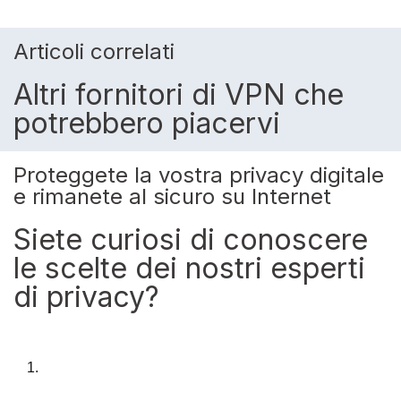
Articoli correlati
Altri fornitori di VPN che
potrebbero piacervi
Proteggete la vostra privacy digitale
e rimanete al sicuro su Internet
Siete curiosi di conoscere
le scelte dei nostri esperti
di privacy?
1.