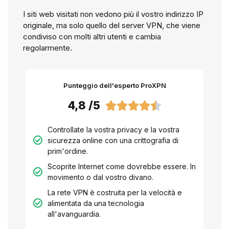
I siti web visitati non vedono più il vostro indirizzo IP
originale, ma solo quello del server VPN, che viene
condiviso con molti altri utenti e cambia
regolarmente.
Punteggio dell'esperto ProXPN
4,8 /5





Controllate la vostra privacy e la vostra
sicurezza online con una crittografia di
prim'ordine.
Scoprite Internet come dovrebbe essere. In
movimento o dal vostro divano.
La rete VPN è costruita per la velocità e
alimentata da una tecnologia
all'avanguardia.