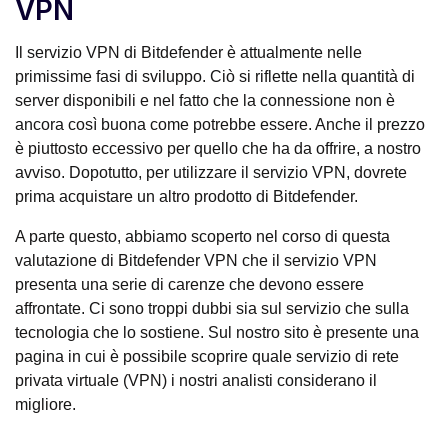
VPN
Il servizio VPN di Bitdefender è attualmente nelle
primissime fasi di sviluppo. Ciò si riflette nella quantità di
server disponibili e nel fatto che la connessione non è
ancora così buona come potrebbe essere. Anche il prezzo
è piuttosto eccessivo per quello che ha da offrire, a nostro
avviso. Dopotutto, per utilizzare il servizio VPN, dovrete
prima acquistare un altro prodotto di Bitdefender.
A parte questo, abbiamo scoperto nel corso di questa
valutazione di Bitdefender VPN che il servizio VPN
presenta una serie di carenze che devono essere
affrontate. Ci sono troppi dubbi sia sul servizio che sulla
tecnologia che lo sostiene. Sul nostro sito è presente una
pagina in cui è possibile scoprire quale servizio di rete
privata virtuale (VPN) i nostri analisti considerano il
migliore.