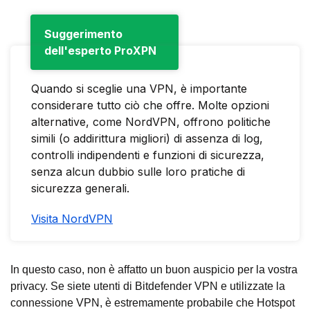
Suggerimento
dell'esperto ProXPN
Quando si sceglie una VPN, è importante
considerare tutto ciò che offre. Molte opzioni
alternative, come NordVPN, offrono politiche
simili (o addirittura migliori) di assenza di log,
controlli indipendenti e funzioni di sicurezza,
senza alcun dubbio sulle loro pratiche di
sicurezza generali.
Visita NordVPN
In questo caso, non è affatto un buon auspicio per la vostra
privacy. Se siete utenti di Bitdefender VPN e utilizzate la
connessione VPN, è estremamente probabile che Hotspot