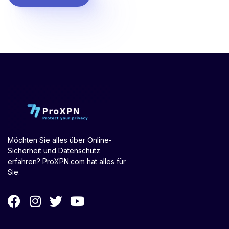
Möchten Sie alles über Online-
Sicherheit und Datenschutz
erfahren? ProXPN.com hat alles für
Sie.