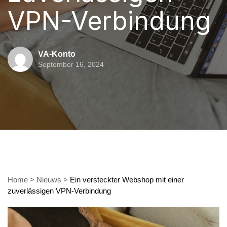
VPN-Verbindung
VA-Konto
September 16, 2024
Home
>
Nieuws
>
Ein versteckter Webshop mit einer
zuverlässigen VPN-Verbindung