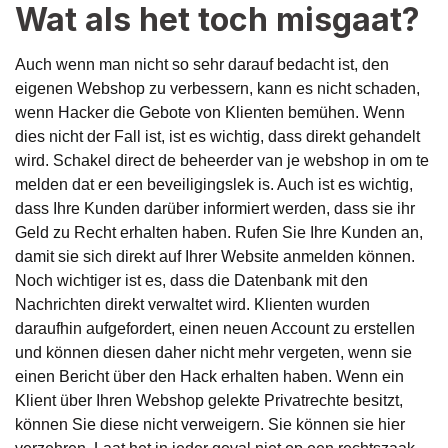
Wat als het toch misgaat?
Auch wenn man nicht so sehr darauf bedacht ist, den
eigenen Webshop zu verbessern, kann es nicht schaden,
wenn Hacker die Gebote von Klienten bemühen. Wenn
dies nicht der Fall ist, ist es wichtig, dass direkt gehandelt
wird. Schakel direct de beheerder van je webshop in om te
melden dat er een beveiligingslek is. Auch ist es wichtig,
dass Ihre Kunden darüber informiert werden, dass sie ihr
Geld zu Recht erhalten haben. Rufen Sie Ihre Kunden an,
damit sie sich direkt auf Ihrer Website anmelden können.
Noch wichtiger ist es, dass die Datenbank mit den
Nachrichten direkt verwaltet wird. Klienten wurden
daraufhin aufgefordert, einen neuen Account zu erstellen
und können diesen daher nicht mehr vergeten, wenn sie
einen Bericht über den Hack erhalten haben. Wenn ein
Klient über Ihren Webshop gelekte Privatrechte besitzt,
können Sie diese nicht verweigern. Sie können sie hier