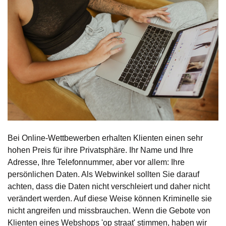
Bei Online-Wettbewerben erhalten Klienten einen sehr
hohen Preis für ihre Privatsphäre. Ihr Name und Ihre
Adresse, Ihre Telefonnummer, aber vor allem: Ihre
persönlichen Daten. Als Webwinkel sollten Sie darauf
achten, dass die Daten nicht verschleiert und daher nicht
verändert werden. Auf diese Weise können Kriminelle sie
nicht angreifen und missbrauchen. Wenn die Gebote von
Klienten eines Webshops 'op straat' stimmen, haben wir