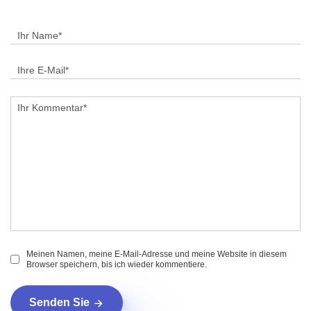
Meinen Namen, meine E-Mail-Adresse und meine Website in diesem
Browser speichern, bis ich wieder kommentiere.
Senden Sie