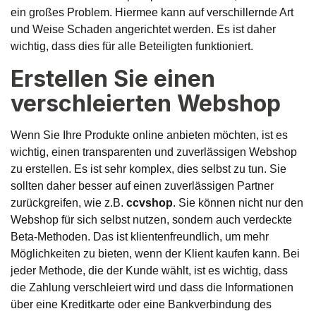
ein großes Problem. Hiermee kann auf verschillernde Art
und Weise Schaden angerichtet werden. Es ist daher
wichtig, dass dies für alle Beteiligten funktioniert.
Erstellen Sie einen
verschleierten Webshop
Wenn Sie Ihre Produkte online anbieten möchten, ist es
wichtig, einen transparenten und zuverlässigen Webshop
zu erstellen. Es ist sehr komplex, dies selbst zu tun. Sie
sollten daher besser auf einen zuverlässigen Partner
zurückgreifen, wie z.B.
ccvshop
. Sie können nicht nur den
Webshop für sich selbst nutzen, sondern auch verdeckte
Beta-Methoden. Das ist klientenfreundlich, um mehr
Möglichkeiten zu bieten, wenn der Klient kaufen kann. Bei
jeder Methode, die der Kunde wählt, ist es wichtig, dass
die Zahlung verschleiert wird und dass die Informationen
über eine Kreditkarte oder eine Bankverbindung des