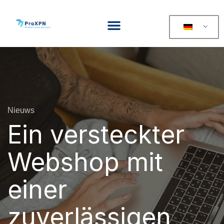
Nieuws
Ein versteckter
Webshop mit
einer
zuverlässigen