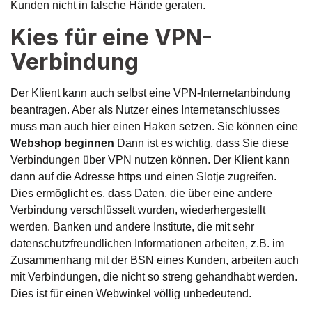
Kunden nicht in falsche Hände geraten.
Kies für eine VPN-
Verbindung
Der Klient kann auch selbst eine VPN-Internetanbindung
beantragen. Aber als Nutzer eines Internetanschlusses
muss man auch hier einen Haken setzen. Sie können eine
Webshop beginnen
Dann ist es wichtig, dass Sie diese
Verbindungen über VPN nutzen können. Der Klient kann
dann auf die Adresse https und einen Slotje zugreifen.
Dies ermöglicht es, dass Daten, die über eine andere
Verbindung verschlüsselt wurden, wiederhergestellt
werden. Banken und andere Institute, die mit sehr
datenschutzfreundlichen Informationen arbeiten, z.B. im
Zusammenhang mit der BSN eines Kunden, arbeiten auch
mit Verbindungen, die nicht so streng gehandhabt werden.
Dies ist für einen Webwinkel völlig unbedeutend.