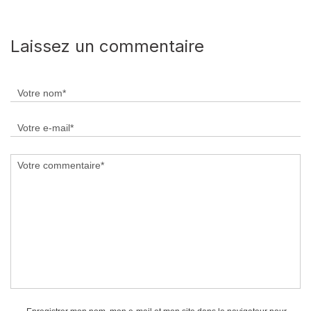
Laissez un commentaire