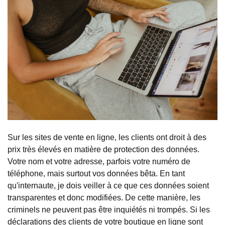
Sur les sites de vente en ligne, les clients ont droit à des
prix très élevés en matière de protection des données.
Votre nom et votre adresse, parfois votre numéro de
téléphone, mais surtout vos données bêta. En tant
qu'internaute, je dois veiller à ce que ces données soient
transparentes et donc modifiées. De cette manière, les
criminels ne peuvent pas être inquiétés ni trompés. Si les
déclarations des clients de votre boutique en ligne sont