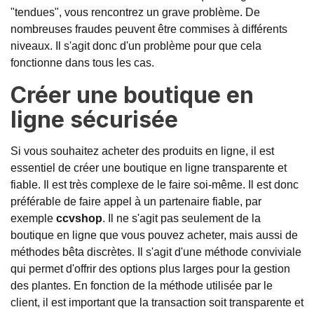
"tendues", vous rencontrez un grave problème. De
nombreuses fraudes peuvent être commises à différents
niveaux. Il s'agit donc d'un problème pour que cela
fonctionne dans tous les cas.
Créer une boutique en
ligne sécurisée
Si vous souhaitez acheter des produits en ligne, il est
essentiel de créer une boutique en ligne transparente et
fiable. Il est très complexe de le faire soi-même. Il est donc
préférable de faire appel à un partenaire fiable, par
exemple
ccvshop
. Il ne s'agit pas seulement de la
boutique en ligne que vous pouvez acheter, mais aussi de
méthodes bêta discrètes. Il s'agit d'une méthode conviviale
qui permet d'offrir des options plus larges pour la gestion
des plantes. En fonction de la méthode utilisée par le
client, il est important que la transaction soit transparente et