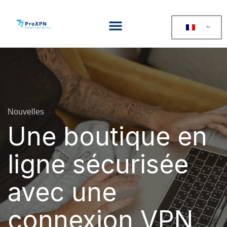
Nouvelles
Une boutique en
ligne sécurisée
avec une
connexion VPN