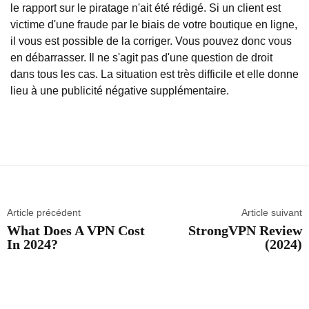
le rapport sur le piratage n'ait été rédigé. Si un client est
victime d'une fraude par le biais de votre boutique en ligne,
il vous est possible de la corriger. Vous pouvez donc vous
en débarrasser. Il ne s'agit pas d'une question de droit
dans tous les cas. La situation est très difficile et elle donne
lieu à une publicité négative supplémentaire.
Article précédent
Article suivant
What Does A VPN Cost
StrongVPN Review
In 2024?
(2024)