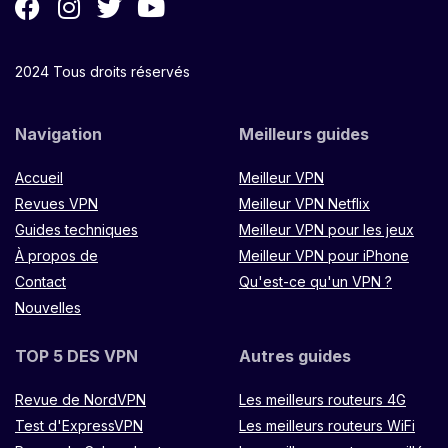
2024 Tous droits réservés
Navigation
Meilleurs guides
Accueil
Meilleur VPN
Revues VPN
Meilleur VPN Netflix
Guides techniques
Meilleur VPN pour les jeux
À propos de
Meilleur VPN pour iPhone
Contact
Qu'est-ce qu'un VPN ?
Nouvelles
TOP 5 DES VPN
Autres guides
Revue de NordVPN
Les meilleurs routeurs 4G
Test d'ExpressVPN
Les meilleurs routeurs WiFi