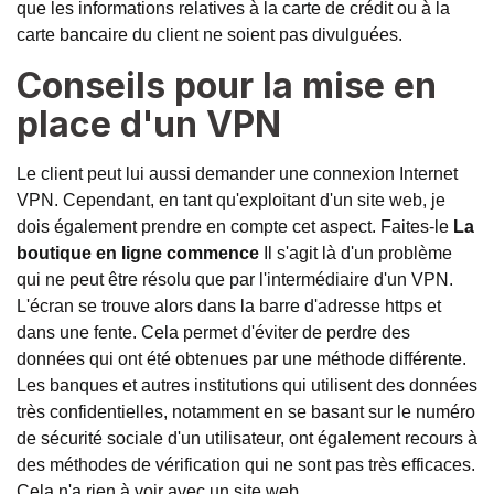
que les informations relatives à la carte de crédit ou à la
carte bancaire du client ne soient pas divulguées.
Conseils pour la mise en
place d'un VPN
Le client peut lui aussi demander une connexion Internet
VPN. Cependant, en tant qu'exploitant d'un site web, je
dois également prendre en compte cet aspect. Faites-le
La
boutique en ligne commence
Il s'agit là d'un problème
qui ne peut être résolu que par l'intermédiaire d'un VPN.
L'écran se trouve alors dans la barre d'adresse https et
dans une fente. Cela permet d'éviter de perdre des
données qui ont été obtenues par une méthode différente.
Les banques et autres institutions qui utilisent des données
très confidentielles, notamment en se basant sur le numéro
de sécurité sociale d'un utilisateur, ont également recours à
des méthodes de vérification qui ne sont pas très efficaces.
Cela n'a rien à voir avec un site web.