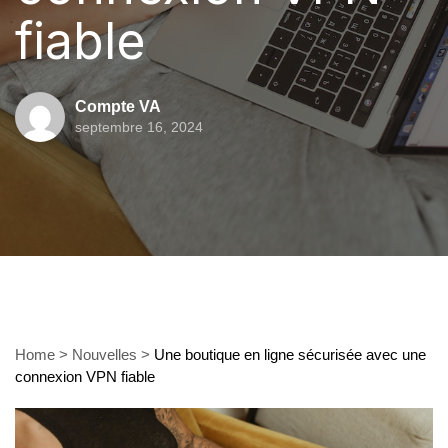
fiable
Compte VA
septembre 16, 2024
Home
>
Nouvelles
>
Une boutique en ligne sécurisée avec une
connexion VPN fiable