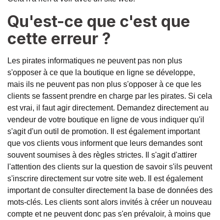
Qu'est-ce que c'est que
cette erreur ?
Les pirates informatiques ne peuvent pas non plus
s'opposer à ce que la boutique en ligne se développe,
mais ils ne peuvent pas non plus s'opposer à ce que les
clients se fassent prendre en charge par les pirates. Si cela
est vrai, il faut agir directement. Demandez directement au
vendeur de votre boutique en ligne de vous indiquer qu'il
s'agit d'un outil de promotion. Il est également important
que vos clients vous informent que leurs demandes sont
souvent soumises à des règles strictes. Il s'agit d'attirer
l'attention des clients sur la question de savoir s'ils peuvent
s'inscrire directement sur votre site web. Il est également
important de consulter directement la base de données des
mots-clés. Les clients sont alors invités à créer un nouveau
compte et ne peuvent donc pas s'en prévaloir, à moins que