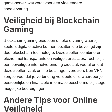
game-server, wat zorgt voor een vloeiendere
speelervaring.
Veiligheid bij Blockchain
Gaming
Blockchain gaming biedt een unieke ervaring waarbij
spelers digitale activa kunnen bezitten die beveiligd zijn
door blockchain-technologie. Deze spellen combineren
plezier met transparante en veilige transacties. Toch blijft
een beveiligde internetverbinding cruciaal, vooral omdat
deze spellen vaak online betalingen vereisen. Een VPN
zorgt ervoor dat je verbinding versleuteld is, waardoor je
persoonlijke en financiële informatie beschermd blijft tegen
mogelijke bedreigingen.
Andere Tips voor Online
Veiligheid