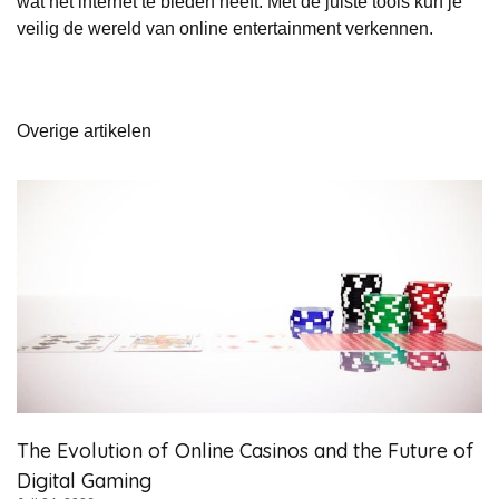
wat het internet te bieden heeft. Met de juiste tools kun je
veilig de wereld van online entertainment verkennen.
Overige artikelen
The Evolution of Online Casinos and the Future of
Digital Gaming