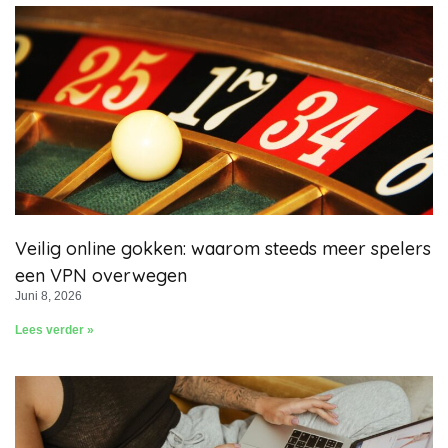
Veilig online gokken: waarom steeds meer spelers
een VPN overwegen
Juni 8, 2026
Lees verder »