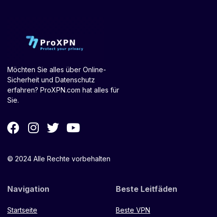
Möchten Sie alles über Online-
Sicherheit und Datenschutz
erfahren? ProXPN.com hat alles für
Sie.
© 2024 Alle Rechte vorbehalten
Navigation
Beste Leitfäden
Startseite
Beste VPN