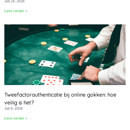
Juli 24, 2026
Lees verder »
Tweefactorauthenticatie bij online gokken: hoe
veilig is het?
Juli 6, 2026
Lees verder »