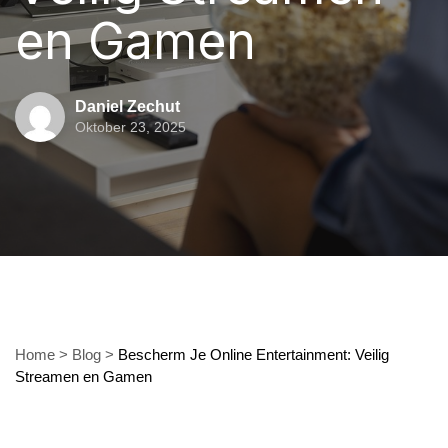
en Gamen
Daniel Zechut
Oktober 23, 2025
Home
>
Blog
>
Bescherm Je Online Entertainment: Veilig
Streamen en Gamen