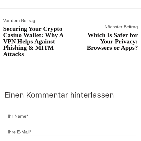
Vor dem Beitrag
Nächster Beitrag
Securing Your Crypto
Casino Wallet: Why A
Which Is Safer for
VPN Helps Against
Your Privacy:
Phishing & MITM
Browsers or Apps?
Attacks
Einen Kommentar hinterlassen