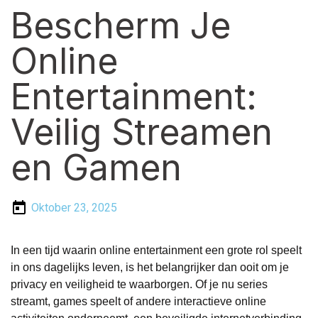
Bescherm Je
Online
Entertainment:
Veilig Streamen
en Gamen
Oktober 23, 2025
In een tijd waarin online entertainment een grote rol speelt
in ons dagelijks leven, is het belangrijker dan ooit om je
privacy en veiligheid te waarborgen. Of je nu series
streamt, games speelt of andere interactieve online