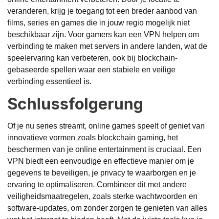
veranderen, krijg je toegang tot een breder aanbod van
films, series en games die in jouw regio mogelijk niet
beschikbaar zijn. Voor gamers kan een VPN helpen om
verbinding te maken met servers in andere landen, wat de
speelervaring kan verbeteren, ook bij blockchain-
gebaseerde spellen waar een stabiele en veilige
verbinding essentieel is.
Schlussfolgerung
Of je nu series streamt, online games speelt of geniet van
innovatieve vormen zoals blockchain gaming, het
beschermen van je online entertainment is cruciaal. Een
VPN biedt een eenvoudige en effectieve manier om je
gegevens te beveiligen, je privacy te waarborgen en je
ervaring te optimaliseren. Combineer dit met andere
veiligheidsmaatregelen, zoals sterke wachtwoorden en
software-updates, om zonder zorgen te genieten van alles