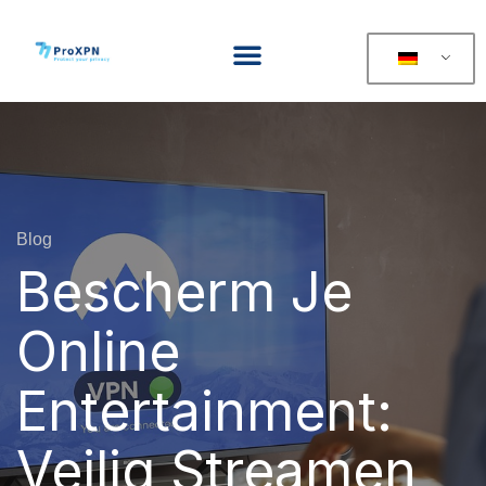
Blog
Bescherm Je
Online
Entertainment:
Veilig Streamen