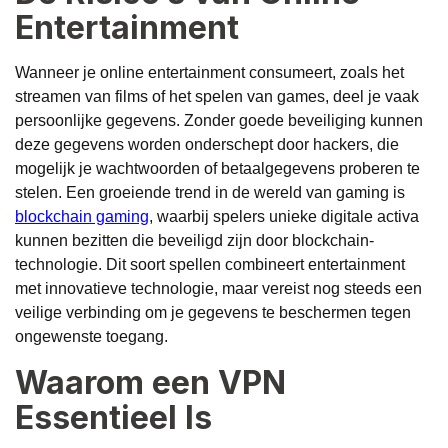
Entertainment
Wanneer je online entertainment consumeert, zoals het
streamen van films of het spelen van games, deel je vaak
persoonlijke gegevens. Zonder goede beveiliging kunnen
deze gegevens worden onderschept door hackers, die
mogelijk je wachtwoorden of betaalgegevens proberen te
stelen. Een groeiende trend in de wereld van gaming is
blockchain gaming
, waarbij spelers unieke digitale activa
kunnen bezitten die beveiligd zijn door blockchain-
technologie. Dit soort spellen combineert entertainment
met innovatieve technologie, maar vereist nog steeds een
veilige verbinding om je gegevens te beschermen tegen
ongewenste toegang.
Waarom een VPN
Essentieel Is