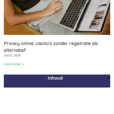
Privacy online: casino’s zonder registratie als
alternatief
Juni 5, 2026
Lees verder »
Inhoud