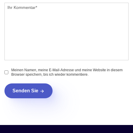
Meinen Namen, meine E-Mail-Adresse und meine Website in diesem
Browser speichern, bis ich wieder kommentiere.
Senden Sie