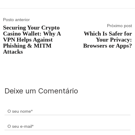
Posto anterior
Próximo post
Securing Your Crypto
Casino Wallet: Why A
Which Is Safer for
VPN Helps Against
Your Privacy:
Phishing & MITM
Browsers or Apps?
Attacks
Deixe um Comentário