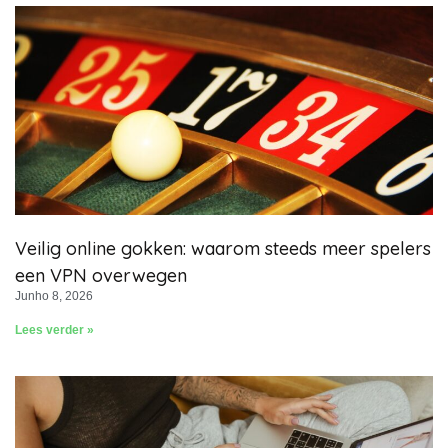
Veilig online gokken: waarom steeds meer spelers
een VPN overwegen
Junho 8, 2026
Lees verder »