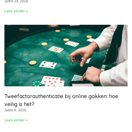
Julho 24, 2026
Lees verder »
Tweefactorauthenticatie bij online gokken: hoe
veilig is het?
Julho 6, 2026
Lees verder »