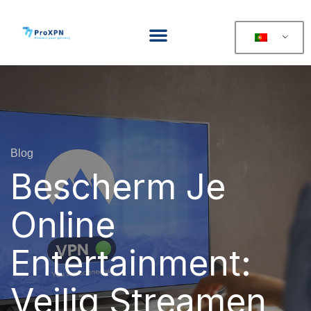
Blog
Bescherm Je
Online
Entertainment:
Veilig Streamen