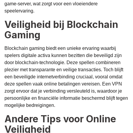
game-server, wat zorgt voor een vloeiendere
speelervaring.
Veiligheid bij Blockchain
Gaming
Blockchain gaming biedt een unieke ervaring waarbij
spelers digitale activa kunnen bezitten die beveiligd zijn
door blockchain-technologie. Deze spellen combineren
plezier met transparante en veilige transacties. Toch blijft
een beveiligde internetverbinding cruciaal, vooral omdat
deze spellen vaak online betalingen vereisen. Een VPN
zorgt ervoor dat je verbinding versleuteld is, waardoor je
persoonlijke en financiële informatie beschermd blijft tegen
mogelijke bedreigingen.
Andere Tips voor Online
Veiligheid