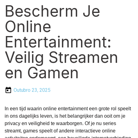
Bescherm Je
Online
Entertainment:
Veilig Streamen
en Gamen
Outubro 23, 2025
In een tijd waarin online entertainment een grote rol speelt
in ons dagelijks leven, is het belangrijker dan ooit om je
privacy en veiligheid te waarborgen. Of je nu series
streamt, games speelt of andere interactieve online