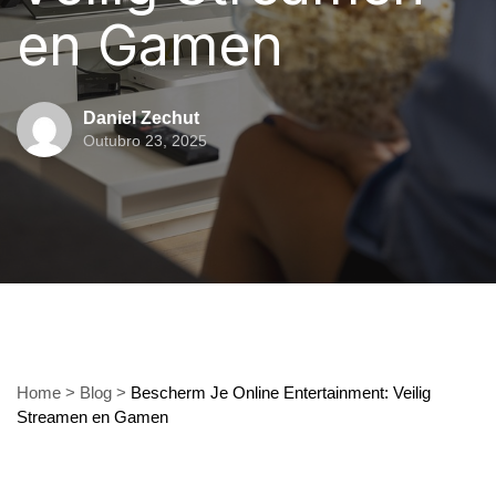
en Gamen
Daniel Zechut
Outubro 23, 2025
Home
>
Blog
>
Bescherm Je Online Entertainment: Veilig
Streamen en Gamen