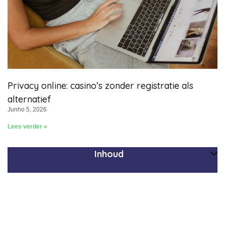
Privacy online: casino’s zonder registratie als
alternatief
Junho 5, 2026
Lees verder »
Inhoud