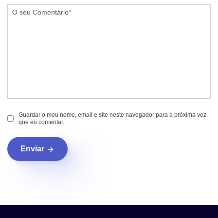
Guardar o meu nome, email e site neste navegador para a próxima vez
que eu comentar.
Enviar