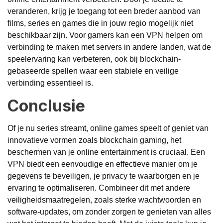
veranderen, krijg je toegang tot een breder aanbod van
films, series en games die in jouw regio mogelijk niet
beschikbaar zijn. Voor gamers kan een VPN helpen om
verbinding te maken met servers in andere landen, wat de
speelervaring kan verbeteren, ook bij blockchain-
gebaseerde spellen waar een stabiele en veilige
verbinding essentieel is.
Conclusie
Of je nu series streamt, online games speelt of geniet van
innovatieve vormen zoals blockchain gaming, het
beschermen van je online entertainment is cruciaal. Een
VPN biedt een eenvoudige en effectieve manier om je
gegevens te beveiligen, je privacy te waarborgen en je
ervaring te optimaliseren. Combineer dit met andere
veiligheidsmaatregelen, zoals sterke wachtwoorden en
software-updates, om zonder zorgen te genieten van alles