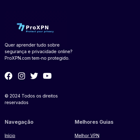
Quer aprender tudo sobre
segurança e privacidade online?
ProXPN.com tem-no protegido.
© 2024 Todos os direitos
reservados
Navegação
Melhores Guias
Início
Melhor VPN