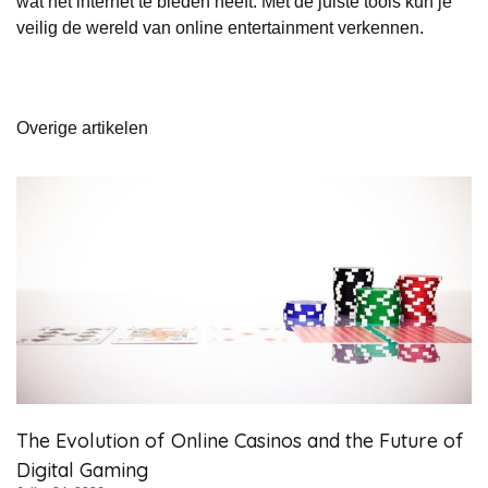
wat het internet te bieden heeft. Met de juiste tools kun je
veilig de wereld van online entertainment verkennen.
Overige artikelen
The Evolution of Online Casinos and the Future of
Digital Gaming