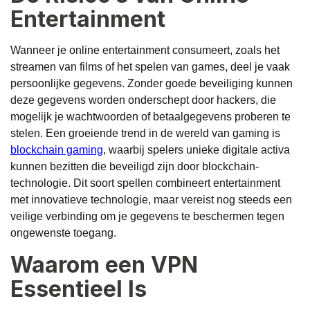
Entertainment
Wanneer je online entertainment consumeert, zoals het
streamen van films of het spelen van games, deel je vaak
persoonlijke gegevens. Zonder goede beveiliging kunnen
deze gegevens worden onderschept door hackers, die
mogelijk je wachtwoorden of betaalgegevens proberen te
stelen. Een groeiende trend in de wereld van gaming is
blockchain gaming
, waarbij spelers unieke digitale activa
kunnen bezitten die beveiligd zijn door blockchain-
technologie. Dit soort spellen combineert entertainment
met innovatieve technologie, maar vereist nog steeds een
veilige verbinding om je gegevens te beschermen tegen
ongewenste toegang.
Waarom een VPN
Essentieel Is