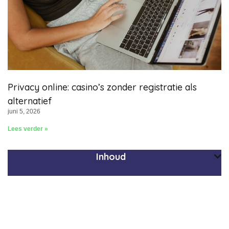
Privacy online: casino’s zonder registratie als
alternatief
juni 5, 2026
Lees verder »
Inhoud