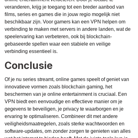
veranderen, krijg je toegang tot een breder aanbod van
films, series en games die in jouw regio mogelijk niet
beschikbaar zijn. Voor gamers kan een VPN helpen om
verbinding te maken met servers in andere landen, wat de
speelervaring kan verbeteren, ook bij blockchain-
gebaseerde spellen waar een stabiele en veilige
verbinding essentieel is.
Conclusie
Of je nu series streamt, online games speelt of geniet van
innovatieve vormen zoals blockchain gaming, het
beschermen van je online entertainment is cruciaal. Een
VPN biedt een eenvoudige en effectieve manier om je
gegevens te beveiligen, je privacy te waarborgen en je
ervaring te optimaliseren. Combineer dit met andere
veiligheidsmaatregelen, zoals sterke wachtwoorden en
software-updates, om zonder zorgen te genieten van alles