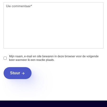
Mijn naam, e-mail en site bewaren in deze browser voor de volgende
keer wanneer ik een reactie plaats.
Stuur