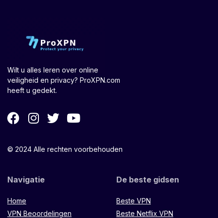
Wilt u alles leren over online
veiligheid en privacy? ProXPN.com
heeft u gedekt.
© 2024 Alle rechten voorbehouden
Navigatie
De beste gidsen
Home
Beste VPN
VPN Beoordelingen
Beste Netflix VPN