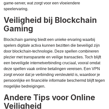
game-server, wat zorgt voor een vloeiendere
speelervaring.
Veiligheid bij Blockchain
Gaming
Blockchain gaming biedt een unieke ervaring waarbij
spelers digitale activa kunnen bezitten die beveiligd zijn
door blockchain-technologie. Deze spellen combineren
plezier met transparante en veilige transacties. Toch blijft
een beveiligde internetverbinding cruciaal, vooral omdat
deze spellen vaak online betalingen vereisen. Een VPN
zorgt ervoor dat je verbinding versleuteld is, waardoor je
persoonlijke en financiële informatie beschermd blijft tegen
mogelijke bedreigingen.
Andere Tips voor Online
Veiligheid