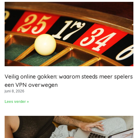
Veilig online gokken: waarom steeds meer spelers
een VPN overwegen
juni 8, 2026
Lees verder »