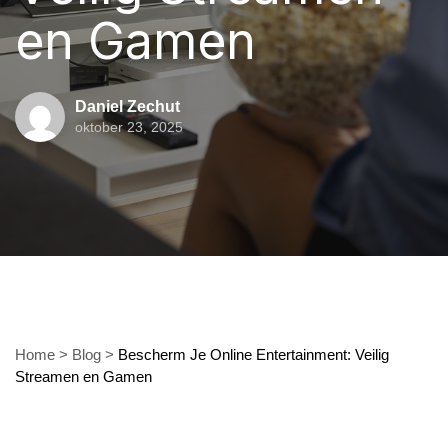
en Gamen
Daniel Zechut
oktober 23, 2025
Home
>
Blog
>
Bescherm Je Online Entertainment: Veilig
Streamen en Gamen