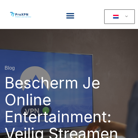
Blog
Bescherm Je
Online
Entertainment:
Veilig Streamen