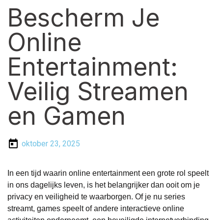
Bescherm Je
Online
Entertainment:
Veilig Streamen
en Gamen
oktober 23, 2025
In een tijd waarin online entertainment een grote rol speelt
in ons dagelijks leven, is het belangrijker dan ooit om je
privacy en veiligheid te waarborgen. Of je nu series
streamt, games speelt of andere interactieve online