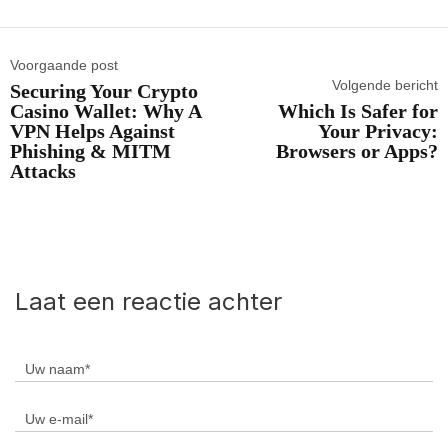
Voorgaande post
Volgende bericht
Securing Your Crypto
Casino Wallet: Why A
Which Is Safer for
VPN Helps Against
Your Privacy:
Phishing & MITM
Browsers or Apps?
Attacks
Laat een reactie achter