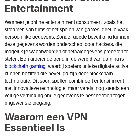
Entertainment
Wanneer je online entertainment consumeert, zoals het
streamen van films of het spelen van games, deel je vaak
persoonlijke gegevens. Zonder goede beveiliging kunnen
deze gegevens worden onderschept door hackers, die
mogelijk je wachtwoorden of betaalgegevens proberen te
stelen. Een groeiende trend in de wereld van gaming is
blockchain gaming
, waarbij spelers unieke digitale activa
kunnen bezitten die beveiligd zijn door blockchain-
technologie. Dit soort spellen combineert entertainment
met innovatieve technologie, maar vereist nog steeds een
veilige verbinding om je gegevens te beschermen tegen
ongewenste toegang.
Waarom een VPN
Essentieel Is