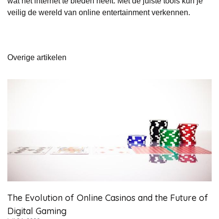
wat het internet te bieden heeft. Met de juiste tools kun je
veilig de wereld van online entertainment verkennen.
Overige artikelen
The Evolution of Online Casinos and the Future of
Digital Gaming