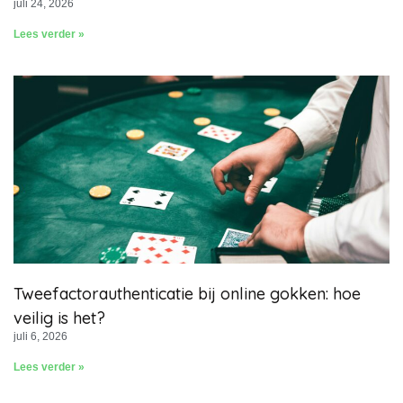
juli 24, 2026
Lees verder »
Tweefactorauthenticatie bij online gokken: hoe
veilig is het?
juli 6, 2026
Lees verder »