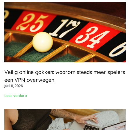
Veilig online gokken: waarom steeds meer spelers
een VPN overwegen
juni 8, 2026
Lees verder »