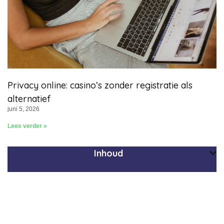
Privacy online: casino’s zonder registratie als
alternatief
juni 5, 2026
Lees verder »
Inhoud