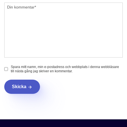
Spara mitt namn, min e-postadress och webbplats i denna webbläsare
till nästa gång jag skriver en kommentar.
Skicka