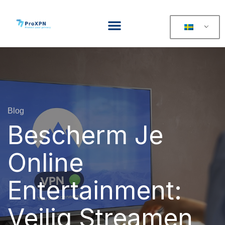
Blog
Bescherm Je
Online
Entertainment:
Veilig Streamen