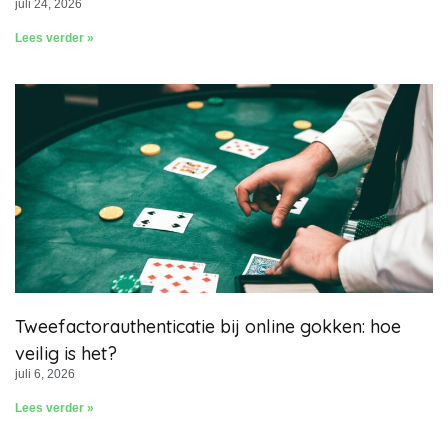
juli 24, 2026
Lees verder »
Tweefactorauthenticatie bij online gokken: hoe
veilig is het?
juli 6, 2026
Lees verder »