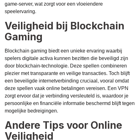
game-server, wat zorgt voor een vloeiendere
speelervaring.
Veiligheid bij Blockchain
Gaming
Blockchain gaming biedt een unieke ervaring waarbij
spelers digitale activa kunnen bezitten die beveiligd zijn
door blockchain-technologie. Deze spellen combineren
plezier met transparante en veilige transacties. Toch blijft
een beveiligde internetverbinding cruciaal, vooral omdat
deze spellen vaak online betalingen vereisen. Een VPN
zorgt ervoor dat je verbinding versleuteld is, waardoor je
persoonlijke en financiële informatie beschermd blijft tegen
mogelijke bedreigingen.
Andere Tips voor Online
Veiligheid