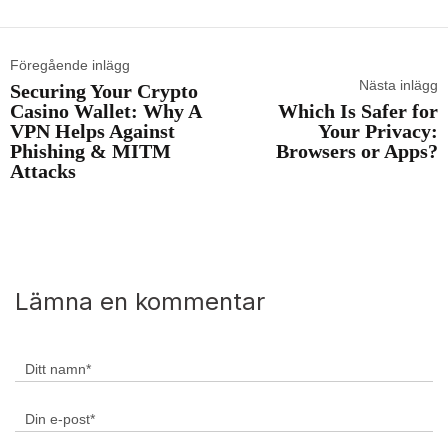
Föregående inlägg
Nästa inlägg
Securing Your Crypto
Casino Wallet: Why A
Which Is Safer for
VPN Helps Against
Your Privacy:
Phishing & MITM
Browsers or Apps?
Attacks
Lämna en kommentar