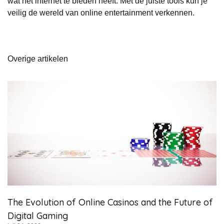
wat het internet te bieden heeft. Met de juiste tools kun je
veilig de wereld van online entertainment verkennen.
Overige artikelen
The Evolution of Online Casinos and the Future of
Digital Gaming