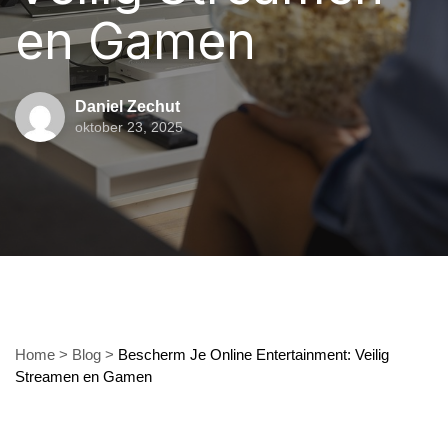
en Gamen
Daniel Zechut
oktober 23, 2025
Home
>
Blog
>
Bescherm Je Online Entertainment: Veilig
Streamen en Gamen