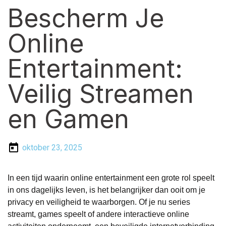
Bescherm Je
Online
Entertainment:
Veilig Streamen
en Gamen
oktober 23, 2025
In een tijd waarin online entertainment een grote rol speelt
in ons dagelijks leven, is het belangrijker dan ooit om je
privacy en veiligheid te waarborgen. Of je nu series
streamt, games speelt of andere interactieve online