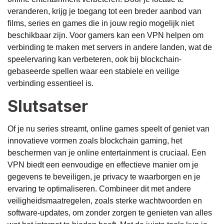
veranderen, krijg je toegang tot een breder aanbod van
films, series en games die in jouw regio mogelijk niet
beschikbaar zijn. Voor gamers kan een VPN helpen om
verbinding te maken met servers in andere landen, wat de
speelervaring kan verbeteren, ook bij blockchain-
gebaseerde spellen waar een stabiele en veilige
verbinding essentieel is.
Slutsatser
Of je nu series streamt, online games speelt of geniet van
innovatieve vormen zoals blockchain gaming, het
beschermen van je online entertainment is cruciaal. Een
VPN biedt een eenvoudige en effectieve manier om je
gegevens te beveiligen, je privacy te waarborgen en je
ervaring te optimaliseren. Combineer dit met andere
veiligheidsmaatregelen, zoals sterke wachtwoorden en
software-updates, om zonder zorgen te genieten van alles