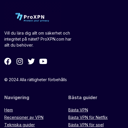
Vill du lära dig allt om säkerhet och
integritet på nätet? ProXPN.com har
allt du behöver.
© 2024 Alla rättigheter förbehålls
Navigering
Bästa guider
Hem
Bästa VPN
Recensioner av VPN
Bästa VPN för Netflix
Tekniska guider
Bästa VPN för spel