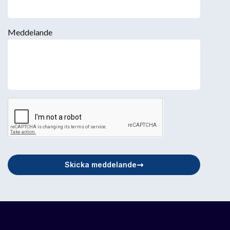
Meddelande
Skicka meddelande