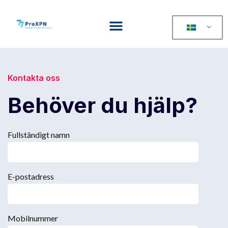
Kontakta oss
Behöver du hjälp?
Fullständigt namn
E-postadress
Mobilnummer