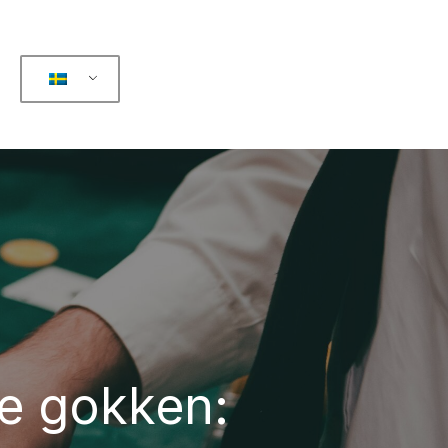
ne gokken: