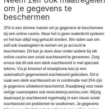
om je gegevens te
beschermen
2FA is een slimme manier om je gegevens te beschermen
bij een online casino. Maar het is geen waterdicht systeem
en het kan altijd nog gehackt worden. We raden aan om
zelf ook maatregelen te nemen om je account te
beschermen. Dit kan je doen door onder andere bij elk
online casino een uniek wachtwoord te genereren. Zorg
ervoor dat dit ook een sterk wachtwoord is met speciale
tekens. Via je browser of smartphone kan je een
automatisch gegenereerd wachtwoord gebruiken. Dit is
vaak een sterk wachtwoord en in combinatie met 2FA zijn
je gegevens uitstekend beschermd. Raadpleeg voor meer
veilige casinoopties ook
www.betorycasinos.com
. Wijzig
daarnaast je wachtwoord regelmatig in een nieuw uniek
wachtwoord om problemen te voorkomen. Je gegevens