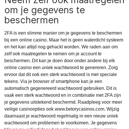
om je gegevens te
beschermen
2FA is een slimme manier om je gegevens te beschermen
bij een online casino. Maar het is geen waterdicht systeem
en het kan altijd nog gehackt worden. We raden aan om
zelf ook maatregelen te nemen om je account te
beschermen. Dit kan je doen door onder andere bij elk
online casino een uniek wachtwoord te genereren. Zorg
ervoor dat dit ook een sterk wachtwoord is met speciale
tekens. Via je browser of smartphone kan je een
automatisch gegenereerd wachtwoord gebruiken. Dit is
vaak een sterk wachtwoord en in combinatie met 2FA zijn
je gegevens uitstekend beschermd. Raadpleeg voor meer
veilige casinoopties ook
www.betorycasinos.com
. Wijzig
daarnaast je wachtwoord regelmatig in een nieuw uniek
wachtwoord om problemen te voorkomen. Je gegevens