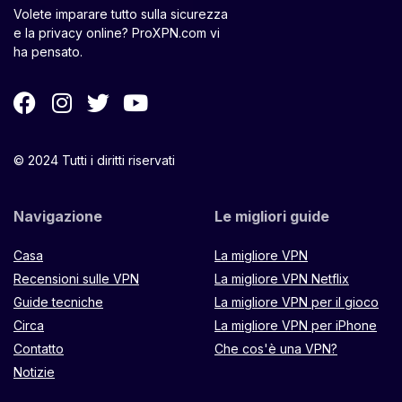
Volete imparare tutto sulla sicurezza
e la privacy online? ProXPN.com vi
ha pensato.
© 2024 Tutti i diritti riservati
Navigazione
Le migliori guide
Casa
La migliore VPN
Recensioni sulle VPN
La migliore VPN Netflix
Guide tecniche
La migliore VPN per il gioco
Circa
La migliore VPN per iPhone
Contatto
Che cos'è una VPN?
Notizie