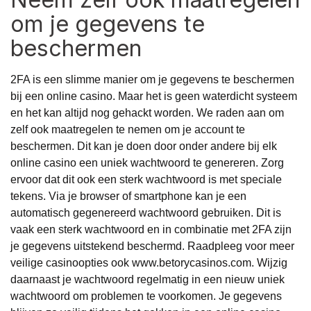
om je gegevens te
beschermen
2FA is een slimme manier om je gegevens te beschermen
bij een online casino. Maar het is geen waterdicht systeem
en het kan altijd nog gehackt worden. We raden aan om
zelf ook maatregelen te nemen om je account te
beschermen. Dit kan je doen door onder andere bij elk
online casino een uniek wachtwoord te genereren. Zorg
ervoor dat dit ook een sterk wachtwoord is met speciale
tekens. Via je browser of smartphone kan je een
automatisch gegenereerd wachtwoord gebruiken. Dit is
vaak een sterk wachtwoord en in combinatie met 2FA zijn
je gegevens uitstekend beschermd. Raadpleeg voor meer
veilige casinoopties ook
www.betorycasinos.com
. Wijzig
daarnaast je wachtwoord regelmatig in een nieuw uniek
wachtwoord om problemen te voorkomen. Je gegevens