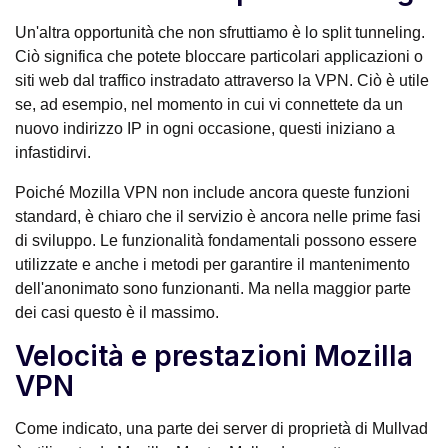
Un'altra opportunità che non sfruttiamo è lo split tunneling.
Ciò significa che potete bloccare particolari applicazioni o
siti web dal traffico instradato attraverso la VPN. Ciò è utile
se, ad esempio, nel momento in cui vi connettete da un
nuovo indirizzo IP in ogni occasione, questi iniziano a
infastidirvi.
Poiché Mozilla VPN non include ancora queste funzioni
standard, è chiaro che il servizio è ancora nelle prime fasi
di sviluppo. Le funzionalità fondamentali possono essere
utilizzate e anche i metodi per garantire il mantenimento
dell'anonimato sono funzionanti. Ma nella maggior parte
dei casi questo è il massimo.
Velocità e prestazioni Mozilla
VPN
Come indicato, una parte dei server di proprietà di Mullvad