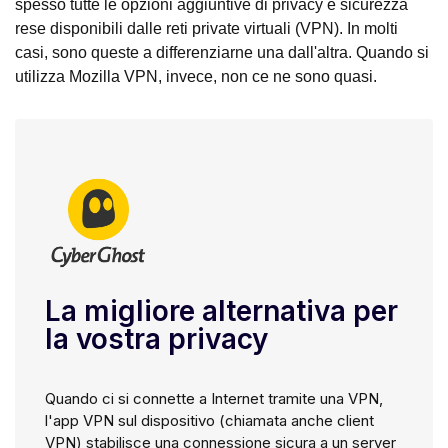
spesso tutte le opzioni aggiuntive di privacy e sicurezza
rese disponibili dalle reti private virtuali (VPN). In molti
casi, sono queste a differenziarne una dall'altra. Quando si
utilizza Mozilla VPN, invece, non ce ne sono quasi.
La migliore alternativa per
la vostra privacy
Quando ci si connette a Internet tramite una VPN,
l'app VPN sul dispositivo (chiamata anche client
VPN) stabilisce una connessione sicura a un server