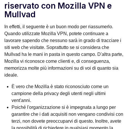
riservato con Mozilla VPN e
Mullvad
In effetti, il seguente è un buon modo per riassumerlo.
Quando utilizzate Mozilla VPN, potete continuare a
lavorare sapendo che nessuno sarà in grado di tracciare i
siti web che visitate. Soprattutto se si considera che
Mullvad ha le mani in pasta in questo campo. D'altra parte,
Mozilla vi riconosce come clienti e, di conseguenza,
memorizza molte più informazioni su di voi di quanto sia
ideale.
È vero che Mozilla è stato riconosciuto come un
campione della privacy degli utenti negli ultimi
vent'anni.
Poiché l'organizzazione si è impegnata a lungo per
garantire che i dati acquisiti non vengano condivisi con
terzi, non dovete preoccuparvi di questo. Inoltre, avete
la possibilità di richiedere in qualsiasi momento la