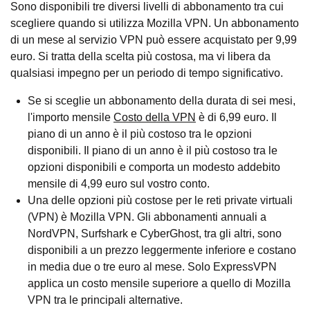
Sono disponibili tre diversi livelli di abbonamento tra cui
scegliere quando si utilizza Mozilla VPN. Un abbonamento
di un mese al servizio VPN può essere acquistato per 9,99
euro. Si tratta della scelta più costosa, ma vi libera da
qualsiasi impegno per un periodo di tempo significativo.
Se si sceglie un abbonamento della durata di sei mesi,
l'importo mensile
Costo della VPN
è di 6,99 euro. Il
piano di un anno è il più costoso tra le opzioni
disponibili. Il piano di un anno è il più costoso tra le
opzioni disponibili e comporta un modesto addebito
mensile di 4,99 euro sul vostro conto.
Una delle opzioni più costose per le reti private virtuali
(VPN) è Mozilla VPN. Gli abbonamenti annuali a
NordVPN, Surfshark e CyberGhost, tra gli altri, sono
disponibili a un prezzo leggermente inferiore e costano
in media due o tre euro al mese. Solo ExpressVPN
applica un costo mensile superiore a quello di Mozilla
VPN tra le principali alternative.