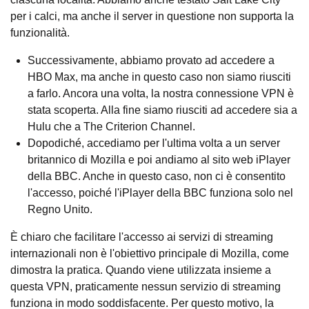
per i calci, ma anche il server in questione non supporta la
funzionalità.
Successivamente, abbiamo provato ad accedere a
HBO Max, ma anche in questo caso non siamo riusciti
a farlo. Ancora una volta, la nostra connessione VPN è
stata scoperta. Alla fine siamo riusciti ad accedere sia a
Hulu che a The Criterion Channel.
Dopodiché, accediamo per l'ultima volta a un server
britannico di Mozilla e poi andiamo al sito web iPlayer
della BBC. Anche in questo caso, non ci è consentito
l'accesso, poiché l'iPlayer della BBC funziona solo nel
Regno Unito.
È chiaro che facilitare l'accesso ai servizi di streaming
internazionali non è l'obiettivo principale di Mozilla, come
dimostra la pratica. Quando viene utilizzata insieme a
questa VPN, praticamente nessun servizio di streaming
funziona in modo soddisfacente. Per questo motivo, la