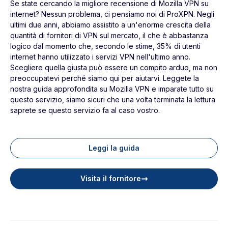
Se state cercando la migliore recensione di Mozilla VPN su
internet? Nessun problema, ci pensiamo noi di ProXPN. Negli
ultimi due anni, abbiamo assistito a un'enorme crescita della
quantità di fornitori di VPN sul mercato, il che è abbastanza
logico dal momento che, secondo le stime, 35% di utenti
internet hanno utilizzato i servizi VPN nell'ultimo anno.
Scegliere quella giusta può essere un compito arduo, ma non
preoccupatevi perché siamo qui per aiutarvi. Leggete la
nostra guida approfondita su Mozilla VPN e imparate tutto su
questo servizio, siamo sicuri che una volta terminata la lettura
saprete se questo servizio fa al caso vostro.
Leggi la guida
Visita il fornitore