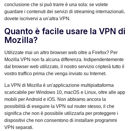
conclusione che si può trarre è una sola: se volete
guardare i contenuti dei servizi di streaming internazionali,
dovete iscrivervi a un'altra VPN.
Quanto è facile usare la VPN di
Mozilla?
Utilizzate mai un altro browser web oltre a Firefox? Per
Mozilla VPN non fa alcuna differenza. Indipendentemente
dal browser web utilizzato, il nostro servizio cripterà tutto il
vostro traffico prima che venga inviato su Internet.
La VPN di Mozilla è un'applicazione multipiattaforma
scaricabile per Windows 10, macOS e Linux, oltre alle app
mobili per Android e iOS. Non abbiamo ancora la
possibilità di eseguire la VPN sul router stesso, il che
significa che non è possibile utilizzarla per proteggere i
dispositivi che non consentono di installare programmi
VPN separati.