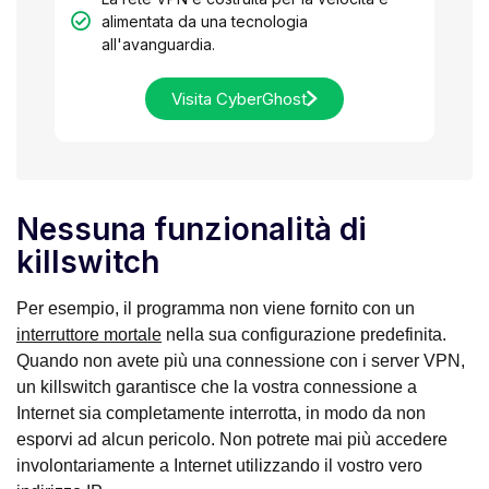
alimentata da una tecnologia
all'avanguardia.
Visita CyberGhost
Nessuna funzionalità di
killswitch
Per esempio, il programma non viene fornito con un
interruttore mortale
nella sua configurazione predefinita.
Quando non avete più una connessione con i server VPN,
un killswitch garantisce che la vostra connessione a
Internet sia completamente interrotta, in modo da non
esporvi ad alcun pericolo. Non potrete mai più accedere
involontariamente a Internet utilizzando il vostro vero