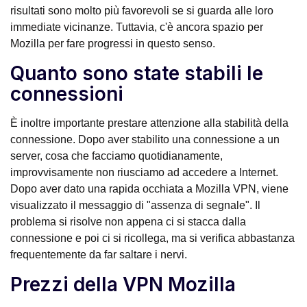
risultati sono molto più favorevoli se si guarda alle loro
immediate vicinanze. Tuttavia, c'è ancora spazio per
Mozilla per fare progressi in questo senso.
Quanto sono state stabili le
connessioni
È inoltre importante prestare attenzione alla stabilità della
connessione. Dopo aver stabilito una connessione a un
server, cosa che facciamo quotidianamente,
improvvisamente non riusciamo ad accedere a Internet.
Dopo aver dato una rapida occhiata a Mozilla VPN, viene
visualizzato il messaggio di "assenza di segnale". Il
problema si risolve non appena ci si stacca dalla
connessione e poi ci si ricollega, ma si verifica abbastanza
frequentemente da far saltare i nervi.
Prezzi della VPN Mozilla