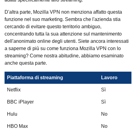
D'altra parte, Mozilla VPN non menziona affatto questa
funzione nel suo marketing. Sembra che l'azienda stia
cercando di evitare questo territorio ambiguo,
concentrando tutta la sua attenzione sul mantenimento
dell'anonimato online degli utenti. Siete ancora interessati
a saperne di più su come funziona Mozilla VPN con lo
streaming? Come nostra abitudine, abbiamo esaminato
anche questa parte.
Piattaforma di streaming
Lavoro
Netflix
Sì
BBC iPlayer
Sì
Hulu
No
HBO Max
No