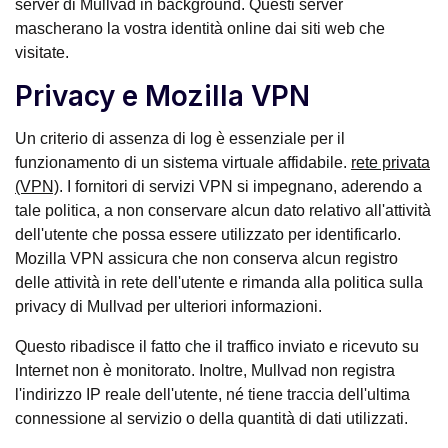
server di Mullvad in background. Questi server
mascherano la vostra identità online dai siti web che
visitate.
Privacy e Mozilla VPN
Un criterio di assenza di log è essenziale per il
funzionamento di un sistema virtuale affidabile.
rete privata
(VPN)
. I fornitori di servizi VPN si impegnano, aderendo a
tale politica, a non conservare alcun dato relativo all'attività
dell'utente che possa essere utilizzato per identificarlo.
Mozilla VPN assicura che non conserva alcun registro
delle attività in rete dell'utente e rimanda alla politica sulla
privacy di Mullvad per ulteriori informazioni.
Questo ribadisce il fatto che il traffico inviato e ricevuto su
Internet non è monitorato. Inoltre, Mullvad non registra
l'indirizzo IP reale dell'utente, né tiene traccia dell'ultima
connessione al servizio o della quantità di dati utilizzati.