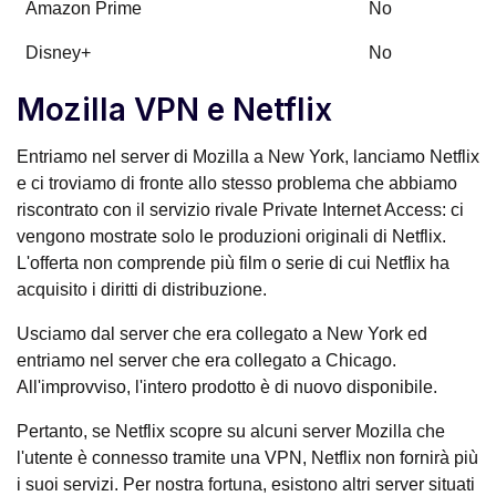
Amazon Prime
No
Disney+
No
Mozilla VPN e Netflix
Entriamo nel server di Mozilla a New York, lanciamo Netflix
e ci troviamo di fronte allo stesso problema che abbiamo
riscontrato con il servizio rivale Private Internet Access: ci
vengono mostrate solo le produzioni originali di Netflix.
L'offerta non comprende più film o serie di cui Netflix ha
acquisito i diritti di distribuzione.
Usciamo dal server che era collegato a New York ed
entriamo nel server che era collegato a Chicago.
All'improvviso, l'intero prodotto è di nuovo disponibile.
Pertanto, se Netflix scopre su alcuni server Mozilla che
l'utente è connesso tramite una VPN, Netflix non fornirà più
i suoi servizi. Per nostra fortuna, esistono altri server situati