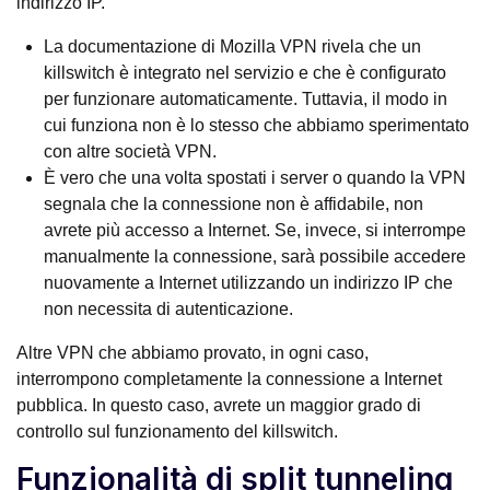
indirizzo IP.
La documentazione di Mozilla VPN rivela che un
killswitch è integrato nel servizio e che è configurato
per funzionare automaticamente. Tuttavia, il modo in
cui funziona non è lo stesso che abbiamo sperimentato
con altre società VPN.
È vero che una volta spostati i server o quando la VPN
segnala che la connessione non è affidabile, non
avrete più accesso a Internet. Se, invece, si interrompe
manualmente la connessione, sarà possibile accedere
nuovamente a Internet utilizzando un indirizzo IP che
non necessita di autenticazione.
Altre VPN che abbiamo provato, in ogni caso,
interrompono completamente la connessione a Internet
pubblica. In questo caso, avrete un maggior grado di
controllo sul funzionamento del killswitch.
Funzionalità di split tunneling