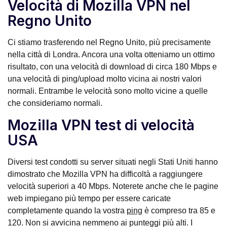
Velocità di Mozilla VPN nel
Regno Unito
Ci stiamo trasferendo nel Regno Unito, più precisamente
nella città di Londra. Ancora una volta otteniamo un ottimo
risultato, con una velocità di download di circa 180 Mbps e
una velocità di ping/upload molto vicina ai nostri valori
normali. Entrambe le velocità sono molto vicine a quelle
che consideriamo normali.
Mozilla VPN test di velocità
USA
Diversi test condotti su server situati negli Stati Uniti hanno
dimostrato che Mozilla VPN ha difficoltà a raggiungere
velocità superiori a 40 Mbps. Noterete anche che le pagine
web impiegano più tempo per essere caricate
completamente quando la vostra
ping
è compreso tra 85 e
120. Non si avvicina nemmeno ai punteggi più alti. I