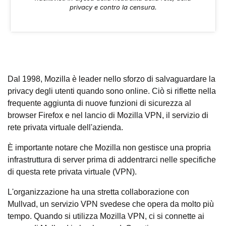
privacy e contro la censura.
Dal 1998, Mozilla è leader nello sforzo di salvaguardare la
privacy degli utenti quando sono online. Ciò si riflette nella
frequente aggiunta di nuove funzioni di sicurezza al
browser Firefox e nel lancio di Mozilla VPN, il servizio di
rete privata virtuale dell'azienda.
È importante notare che Mozilla non gestisce una propria
infrastruttura di server prima di addentrarci nelle specifiche
di questa rete privata virtuale (VPN).
L'organizzazione ha una stretta collaborazione con
Mullvad, un servizio VPN svedese che opera da molto più
tempo. Quando si utilizza Mozilla VPN, ci si connette ai