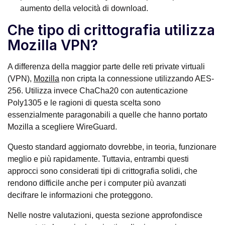
aumento della velocità di download.
Che tipo di crittografia utilizza
Mozilla VPN?
A differenza della maggior parte delle reti private virtuali
(VPN),
Mozilla
non cripta la connessione utilizzando AES-
256. Utilizza invece ChaCha20 con autenticazione
Poly1305 e le ragioni di questa scelta sono
essenzialmente paragonabili a quelle che hanno portato
Mozilla a scegliere WireGuard.
Questo standard aggiornato dovrebbe, in teoria, funzionare
meglio e più rapidamente. Tuttavia, entrambi questi
approcci sono considerati tipi di crittografia solidi, che
rendono difficile anche per i computer più avanzati
decifrare le informazioni che proteggono.
Nelle nostre valutazioni, questa sezione approfondisce