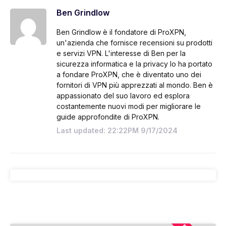
Ben Grindlow
Ben Grindlow è il fondatore di ProXPN,
un'azienda che fornisce recensioni su prodotti
e servizi VPN. L'interesse di Ben per la
sicurezza informatica e la privacy lo ha portato
a fondare ProXPN, che è diventato uno dei
fornitori di VPN più apprezzati al mondo. Ben è
appassionato del suo lavoro ed esplora
costantemente nuovi modi per migliorare le
guide approfondite di ProXPN.
Last updated: 22:22PM 9/17/2024