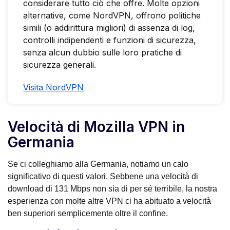
considerare tutto ciò che offre. Molte opzioni
alternative, come NordVPN, offrono politiche
simili (o addirittura migliori) di assenza di log,
controlli indipendenti e funzioni di sicurezza,
senza alcun dubbio sulle loro pratiche di
sicurezza generali.
Visita NordVPN
Velocità di Mozilla VPN in
Germania
Se ci colleghiamo alla Germania, notiamo un calo
significativo di questi valori. Sebbene una velocità di
download di 131 Mbps non sia di per sé terribile, la nostra
esperienza con molte altre VPN ci ha abituato a velocità
ben superiori semplicemente oltre il confine.