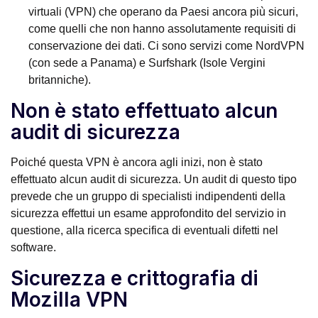
virtuali (VPN) che operano da Paesi ancora più sicuri,
come quelli che non hanno assolutamente requisiti di
conservazione dei dati. Ci sono servizi come NordVPN
(con sede a Panama) e Surfshark (Isole Vergini
britanniche).
Non è stato effettuato alcun
audit di sicurezza
Poiché questa VPN è ancora agli inizi, non è stato
effettuato alcun audit di sicurezza. Un audit di questo tipo
prevede che un gruppo di specialisti indipendenti della
sicurezza effettui un esame approfondito del servizio in
questione, alla ricerca specifica di eventuali difetti nel
software.
Sicurezza e crittografia di
Mozilla VPN