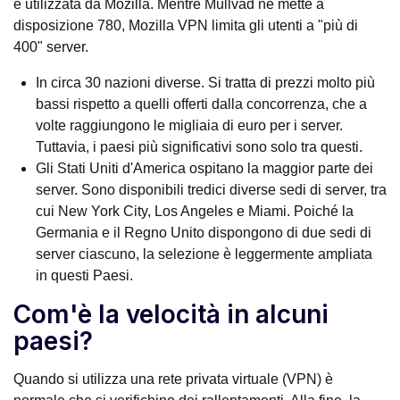
è utilizzata da Mozilla. Mentre Mullvad ne mette a
disposizione 780, Mozilla VPN limita gli utenti a "più di
400" server.
In circa 30 nazioni diverse. Si tratta di prezzi molto più
bassi rispetto a quelli offerti dalla concorrenza, che a
volte raggiungono le migliaia di euro per i server.
Tuttavia, i paesi più significativi sono solo tra questi.
Gli Stati Uniti d'America ospitano la maggior parte dei
server. Sono disponibili tredici diverse sedi di server, tra
cui New York City, Los Angeles e Miami. Poiché la
Germania e il Regno Unito dispongono di due sedi di
server ciascuno, la selezione è leggermente ampliata
in questi Paesi.
Com'è la velocità in alcuni
paesi?
Quando si utilizza una rete privata virtuale (VPN) è