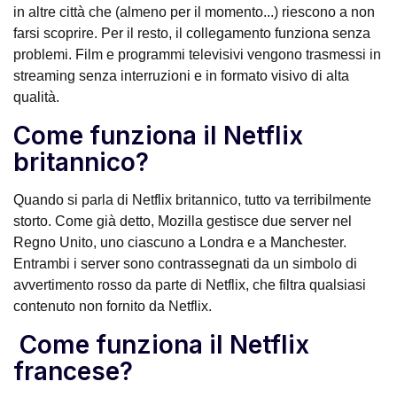
in altre città che (almeno per il momento...) riescono a non
farsi scoprire. Per il resto, il collegamento funziona senza
problemi. Film e programmi televisivi vengono trasmessi in
streaming senza interruzioni e in formato visivo di alta
qualità.
Come funziona il Netflix
britannico?
Quando si parla di Netflix britannico, tutto va terribilmente
storto. Come già detto, Mozilla gestisce due server nel
Regno Unito, uno ciascuno a Londra e a Manchester.
Entrambi i server sono contrassegnati da un simbolo di
avvertimento rosso da parte di Netflix, che filtra qualsiasi
contenuto non fornito da Netflix.
Come funziona il Netflix
francese?