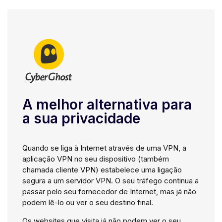
A melhor alternativa para
a sua privacidade
Quando se liga à Internet através de uma VPN, a
aplicação VPN no seu dispositivo (também
chamada cliente VPN) estabelece uma ligação
segura a um servidor VPN. O seu tráfego continua a
passar pelo seu fornecedor de Internet, mas já não
podem lê-lo ou ver o seu destino final.
Os websites que visita já não podem ver o seu