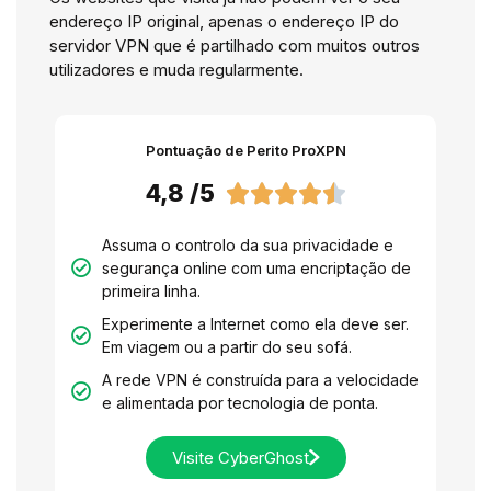
endereço IP original, apenas o endereço IP do
servidor VPN que é partilhado com muitos outros
utilizadores e muda regularmente.
Pontuação de Perito ProXPN
4,8 /5





Assuma o controlo da sua privacidade e
segurança online com uma encriptação de
primeira linha.
Experimente a Internet como ela deve ser.
Em viagem ou a partir do seu sofá.
A rede VPN é construída para a velocidade
e alimentada por tecnologia de ponta.
Visite CyberGhost