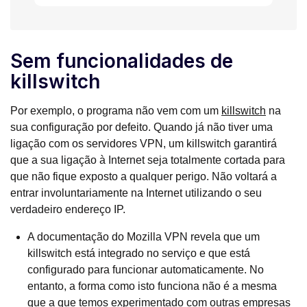
Sem funcionalidades de
killswitch
Por exemplo, o programa não vem com um
killswitch
na
sua configuração por defeito. Quando já não tiver uma
ligação com os servidores VPN, um killswitch garantirá
que a sua ligação à Internet seja totalmente cortada para
que não fique exposto a qualquer perigo. Não voltará a
entrar involuntariamente na Internet utilizando o seu
verdadeiro endereço IP.
A documentação do Mozilla VPN revela que um
killswitch está integrado no serviço e que está
configurado para funcionar automaticamente. No
entanto, a forma como isto funciona não é a mesma
que a que temos experimentado com outras empresas