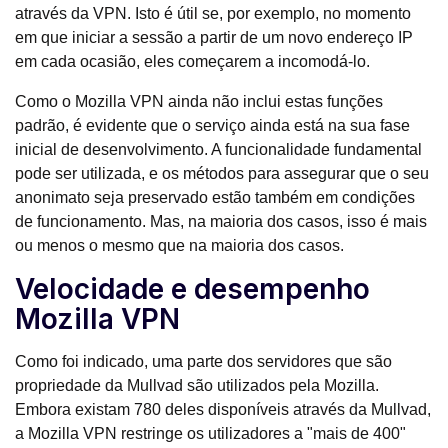
através da VPN. Isto é útil se, por exemplo, no momento
em que iniciar a sessão a partir de um novo endereço IP
em cada ocasião, eles começarem a incomodá-lo.
Como o Mozilla VPN ainda não inclui estas funções
padrão, é evidente que o serviço ainda está na sua fase
inicial de desenvolvimento. A funcionalidade fundamental
pode ser utilizada, e os métodos para assegurar que o seu
anonimato seja preservado estão também em condições
de funcionamento. Mas, na maioria dos casos, isso é mais
ou menos o mesmo que na maioria dos casos.
Velocidade e desempenho
Mozilla VPN
Como foi indicado, uma parte dos servidores que são
propriedade da Mullvad são utilizados pela Mozilla.
Embora existam 780 deles disponíveis através da Mullvad,
a Mozilla VPN restringe os utilizadores a "mais de 400"