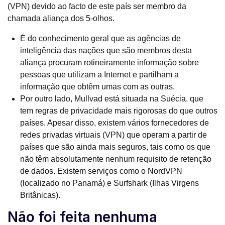
(VPN) devido ao facto de este país ser membro da
chamada aliança dos 5-olhos.
É do conhecimento geral que as agências de
inteligência das nações que são membros desta
aliança procuram rotineiramente informação sobre
pessoas que utilizam a Internet e partilham a
informação que obtêm umas com as outras.
Por outro lado, Mullvad está situada na Suécia, que
tem regras de privacidade mais rigorosas do que outros
países. Apesar disso, existem vários fornecedores de
redes privadas virtuais (VPN) que operam a partir de
países que são ainda mais seguros, tais como os que
não têm absolutamente nenhum requisito de retenção
de dados. Existem serviços como o NordVPN
(localizado no Panamá) e Surfshark (Ilhas Virgens
Britânicas).
Não foi feita nenhuma