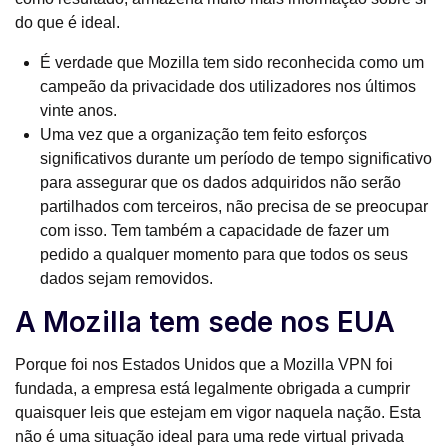
do que é ideal.
É verdade que Mozilla tem sido reconhecida como um
campeão da privacidade dos utilizadores nos últimos
vinte anos.
Uma vez que a organização tem feito esforços
significativos durante um período de tempo significativo
para assegurar que os dados adquiridos não serão
partilhados com terceiros, não precisa de se preocupar
com isso. Tem também a capacidade de fazer um
pedido a qualquer momento para que todos os seus
dados sejam removidos.
A Mozilla tem sede nos EUA
Porque foi nos Estados Unidos que a Mozilla VPN foi
fundada, a empresa está legalmente obrigada a cumprir
quaisquer leis que estejam em vigor naquela nação. Esta
não é uma situação ideal para uma rede virtual privada