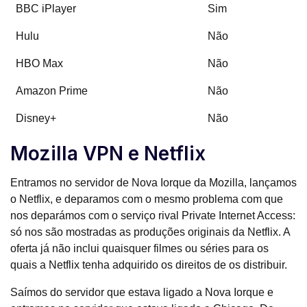
BBC iPlayer
Sim
Hulu
Não
HBO Max
Não
Amazon Prime
Não
Disney+
Não
Mozilla VPN e Netflix
Entramos no servidor de Nova Iorque da Mozilla, lançamos
o Netflix, e deparamos com o mesmo problema com que
nos deparámos com o serviço rival Private Internet Access:
só nos são mostradas as produções originais da Netflix. A
oferta já não inclui quaisquer filmes ou séries para os
quais a Netflix tenha adquirido os direitos de os distribuir.
Saímos do servidor que estava ligado a Nova Iorque e