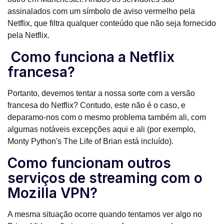
assinalados com um símbolo de aviso vermelho pela
Netflix, que filtra qualquer conteúdo que não seja fornecido
pela Netflix.
Como funciona a Netflix
francesa?
Portanto, devemos tentar a nossa sorte com a versão
francesa do Netflix? Contudo, este não é o caso, e
deparamo-nos com o mesmo problema também ali, com
algumas notáveis excepções aqui e ali (por exemplo,
Monty Python's The Life of Brian está incluído).
Como funcionam outros
serviços de streaming com o
Mozilla VPN?
A mesma situação ocorre quando tentamos ver algo no