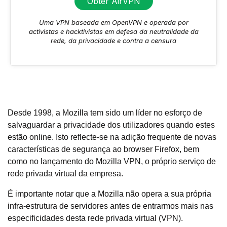
Obter AirVPN
Uma VPN baseada em OpenVPN e operada por
activistas e hacktivistas em defesa da neutralidade da
rede, da privacidade e contra a censura
Desde 1998, a Mozilla tem sido um líder no esforço de
salvaguardar a privacidade dos utilizadores quando estes
estão online. Isto reflecte-se na adição frequente de novas
características de segurança ao browser Firefox, bem
como no lançamento do Mozilla VPN, o próprio serviço de
rede privada virtual da empresa.
É importante notar que a Mozilla não opera a sua própria
infra-estrutura de servidores antes de entrarmos mais nas
especificidades desta rede privada virtual (VPN).