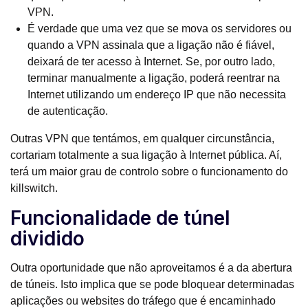
VPN.
É verdade que uma vez que se mova os servidores ou
quando a VPN assinala que a ligação não é fiável,
deixará de ter acesso à Internet. Se, por outro lado,
terminar manualmente a ligação, poderá reentrar na
Internet utilizando um endereço IP que não necessita
de autenticação.
Outras VPN que tentámos, em qualquer circunstância,
cortariam totalmente a sua ligação à Internet pública. Aí,
terá um maior grau de controlo sobre o funcionamento do
killswitch.
Funcionalidade de túnel
dividido
Outra oportunidade que não aproveitamos é a da abertura
de túneis. Isto implica que se pode bloquear determinadas
aplicações ou websites do tráfego que é encaminhado