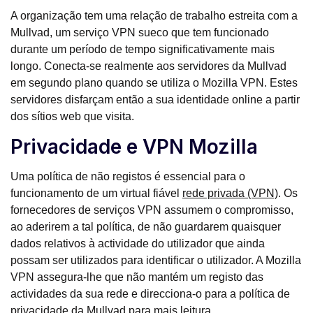
A organização tem uma relação de trabalho estreita com a
Mullvad, um serviço VPN sueco que tem funcionado
durante um período de tempo significativamente mais
longo. Conecta-se realmente aos servidores da Mullvad
em segundo plano quando se utiliza o Mozilla VPN. Estes
servidores disfarçam então a sua identidade online a partir
dos sítios web que visita.
Privacidade e VPN Mozilla
Uma política de não registos é essencial para o
funcionamento de um virtual fiável
rede privada (VPN)
. Os
fornecedores de serviços VPN assumem o compromisso,
ao aderirem a tal política, de não guardarem quaisquer
dados relativos à actividade do utilizador que ainda
possam ser utilizados para identificar o utilizador. A Mozilla
VPN assegura-lhe que não mantém um registo das
actividades da sua rede e direcciona-o para a política de
privacidade da Mullvad para mais leitura.