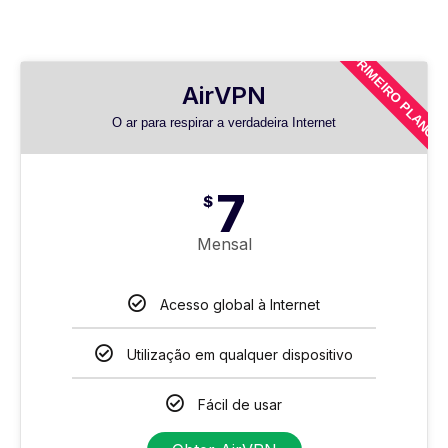
PRIMEIRO PLANO
AirVPN
O ar para respirar a verdadeira Internet
7
$
Mensal
Acesso global à Internet
Utilização em qualquer dispositivo
Fácil de usar