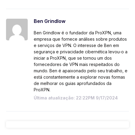
Ben Grindlow
Ben Grindlow é o fundador da ProXPN, uma
empresa que fornece análises sobre produtos
e serviços de VPN. O interesse de Ben em
segurança e privacidade cibernética levou-o a
iniciar a ProXPN, que se tornou um dos
fornecedores de VPN mais respeitados do
mundo. Ben é apaixonado pelo seu trabalho, e
está constantemente a explorar novas formas
de melhorar os guias aprofundados da
ProXPN.
Última atualização: 22:22PM 9/17/2024