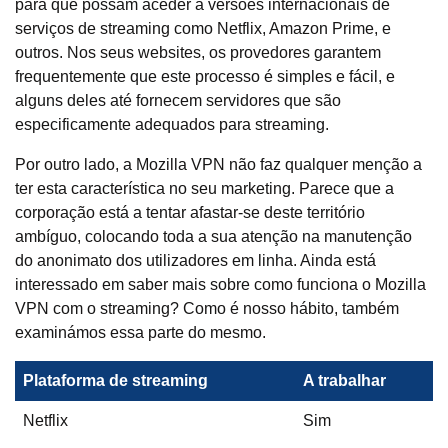
para que possam aceder a versões internacionais de
serviços de streaming como Netflix, Amazon Prime, e
outros. Nos seus websites, os provedores garantem
frequentemente que este processo é simples e fácil, e
alguns deles até fornecem servidores que são
especificamente adequados para streaming.
Por outro lado, a Mozilla VPN não faz qualquer menção a
ter esta característica no seu marketing. Parece que a
corporação está a tentar afastar-se deste território
ambíguo, colocando toda a sua atenção na manutenção
do anonimato dos utilizadores em linha. Ainda está
interessado em saber mais sobre como funciona o Mozilla
VPN com o streaming? Como é nosso hábito, também
examinámos essa parte do mesmo.
Plataforma de streaming
A trabalhar
Netflix
Sim