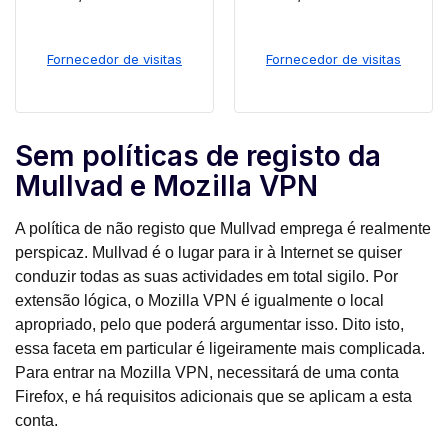
Fornecedor de visitas
Fornecedor de visitas
Sem políticas de registo da
Mullvad e Mozilla VPN
A política de não registo que Mullvad emprega é realmente
perspicaz. Mullvad é o lugar para ir à Internet se quiser
conduzir todas as suas actividades em total sigilo. Por
extensão lógica, o Mozilla VPN é igualmente o local
apropriado, pelo que poderá argumentar isso. Dito isto,
essa faceta em particular é ligeiramente mais complicada.
Para entrar na Mozilla VPN, necessitará de uma conta
Firefox, e há requisitos adicionais que se aplicam a esta
conta.