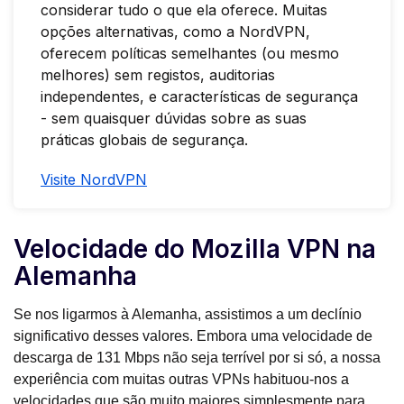
considerar tudo o que ela oferece. Muitas
opções alternativas, como a NordVPN,
oferecem políticas semelhantes (ou mesmo
melhores) sem registos, auditorias
independentes, e características de segurança
- sem quaisquer dúvidas sobre as suas
práticas globais de segurança.
Visite NordVPN
Velocidade do Mozilla VPN na
Alemanha
Se nos ligarmos à Alemanha, assistimos a um declínio
significativo desses valores. Embora uma velocidade de
descarga de 131 Mbps não seja terrível por si só, a nossa
experiência com muitas outras VPNs habituou-nos a
velocidades que são muito maiores simplesmente para