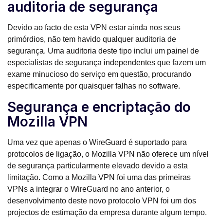
auditoria de segurança
Devido ao facto de esta VPN estar ainda nos seus
primórdios, não tem havido qualquer auditoria de
segurança. Uma auditoria deste tipo inclui um painel de
especialistas de segurança independentes que fazem um
exame minucioso do serviço em questão, procurando
especificamente por quaisquer falhas no software.
Segurança e encriptação do
Mozilla VPN
Uma vez que apenas o WireGuard é suportado para
protocolos de ligação, o Mozilla VPN não oferece um nível
de segurança particularmente elevado devido a esta
limitação. Como a Mozilla VPN foi uma das primeiras
VPNs a integrar o WireGuard no ano anterior, o
desenvolvimento deste novo protocolo VPN foi um dos
projectos de estimação da empresa durante algum tempo.