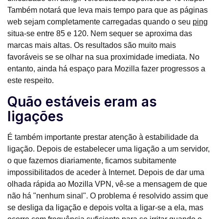
Também notará que leva mais tempo para que as páginas
web sejam completamente carregadas quando o seu
ping
situa-se entre 85 e 120. Nem sequer se aproxima das
marcas mais altas. Os resultados são muito mais
favoráveis se se olhar na sua proximidade imediata. No
entanto, ainda há espaço para Mozilla fazer progressos a
este respeito.
Quão estáveis eram as
ligações
É também importante prestar atenção à estabilidade da
ligação. Depois de estabelecer uma ligação a um servidor,
o que fazemos diariamente, ficamos subitamente
impossibilitados de aceder à Internet. Depois de dar uma
olhada rápida ao Mozilla VPN, vê-se a mensagem de que
não há "nenhum sinal". O problema é resolvido assim que
se desliga da ligação e depois volta a ligar-se a ela, mas