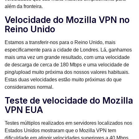
além da fronteira.
Velocidade do Mozilla VPN no
Reino Unido
Estamos a transferir-nos para o Reino Unido, mais
especificamente para a cidade de Londres. Lá, ganhamos
mais uma vez um grande resultado, com uma velocidade
de descarga de cerca de 180 Mbps e uma velocidade de
ping/upload muito próxima dos nossos valores habituais.
Estas duas velocidades estão muito próximas do que
consideramos normal.
Teste de velocidade do Mozilla
VPN EUA
Testes múltiplos realizados em servidores localizados nos
Estados Unidos mostraram que o Mozilla VPN tem
dificuldade em atingir velocidades superiores a 40 Mbps.