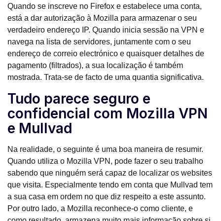
Quando se inscreve no Firefox e estabelece uma conta,
está a dar autorização à Mozilla para armazenar o seu
verdadeiro endereço IP. Quando inicia sessão na VPN e
navega na lista de servidores, juntamente com o seu
endereço de correio electrónico e quaisquer detalhes de
pagamento (filtrados), a sua localização é também
mostrada. Trata-se de facto de uma quantia significativa.
Tudo parece seguro e
confidencial com Mozilla VPN
e Mullvad
Na realidade, o seguinte é uma boa maneira de resumir.
Quando utiliza o Mozilla VPN, pode fazer o seu trabalho
sabendo que ninguém será capaz de localizar os websites
que visita. Especialmente tendo em conta que Mullvad tem
a sua casa em ordem no que diz respeito a este assunto.
Por outro lado, a Mozilla reconhece-o como cliente, e
como resultado, armazena muito mais informação sobre si