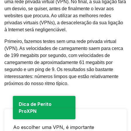
uma rede privada virtual (VPN). No final, a sua ligação fará
um desvio, se quiser, antes de finalmente o levar aos
websites que procura. Ao utilizar as melhores redes
privadas virtuais (VPNs), a desaceleração da sua ligação
à Internet será negligenciável.
Primeiro, fazemos testes sem uma rede privada virtual
(VPN). As velocidades de carregamento saem para cerca
de 199 megabits por segundo, com velocidades de
carregamento de aproximadamente 61 megabits por
segundo e um ping de 9. Os resultados são bastante
interessantes: números limpos que estão relativamente
próximos do nosso ritmo típico.
Dica de Perito
ProXPN
Ao escolher uma VPN, é importante