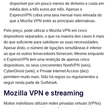
disponível por um pouco menos de dinheiro e custa em
média dois a três euros por mês. Apenas o
ExpressVPN cobra uma taxa mensal mais elevada do
que a Mozilla VPN entre as principais alternativas.
Pelo preço, pode utilizar o Mozilla VPN em cinco
dispositivos separados, o que na maioria dos casos é mais
do que suficiente para satisfazer as suas necessidades.
Apesar disto, o número de ligações simultâneas é inferior
ao que os outros fornecedores fornecem. Mesmo enquanto
o ExpressVPN tem uma restrição de apenas cinco
dispositivos, os seus concorrentes NordVPN (seis),
CyberGhost (sete), e Private Internet Access (dez)
permitem muito mais. Não há regras ou regulamentos a
seguir nesta parte de Surfshark.
Mozilla VPN e streaming
Muitos indivíduos utilizam redes privadas virtuais (VPNs)