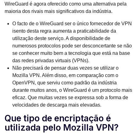
WireGuard é agora oferecido como uma alternativa pela
maioria dos rivais mais significativos da indústria.
O facto de o WireGuard ser o único fornecedor de VPN
isento desta regra aumenta a praticabilidade da
utilização deste serviço. A disponibilidade de
numerosos protocolos pode ser desconcertante se não
se conhecer muito bem a tecnologia que está na base
das redes privadas virtuais (VPNs).
Não precisará de pensar duas vezes se utilizar o
Mozilla VPN. Além disso, em comparação com o
OpenVPN, que serviu como padrão da indústria
durante muitos anos, o WireGuard é um protocolo mais
eficaz. Que muitas vezes se expressa sob a forma de
velocidades de descarga mais elevadas.
Que tipo de encriptação é
utilizada pelo Mozilla VPN?