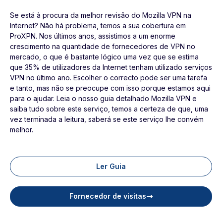
Se está à procura da melhor revisão do Mozilla VPN na
Internet? Não há problema, temos a sua cobertura em
ProXPN. Nos últimos anos, assistimos a um enorme
crescimento na quantidade de fornecedores de VPN no
mercado, o que é bastante lógico uma vez que se estima
que 35% de utilizadores da Internet tenham utilizado serviços
VPN no último ano. Escolher o correcto pode ser uma tarefa
e tanto, mas não se preocupe com isso porque estamos aqui
para o ajudar. Leia o nosso guia detalhado Mozilla VPN e
saiba tudo sobre este serviço, temos a certeza de que, uma
vez terminada a leitura, saberá se este serviço lhe convém
melhor.
Ler Guia
Fornecedor de visitas