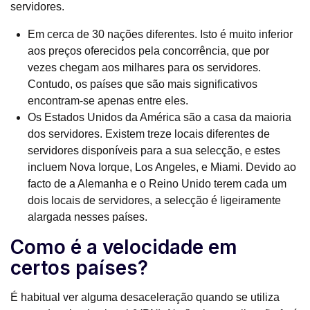
servidores.
Em cerca de 30 nações diferentes. Isto é muito inferior
aos preços oferecidos pela concorrência, que por
vezes chegam aos milhares para os servidores.
Contudo, os países que são mais significativos
encontram-se apenas entre eles.
Os Estados Unidos da América são a casa da maioria
dos servidores. Existem treze locais diferentes de
servidores disponíveis para a sua selecção, e estes
incluem Nova Iorque, Los Angeles, e Miami. Devido ao
facto de a Alemanha e o Reino Unido terem cada um
dois locais de servidores, a selecção é ligeiramente
alargada nesses países.
Como é a velocidade em
certos países?
É habitual ver alguma desaceleração quando se utiliza