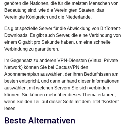
gehören die Nationen, die für die meisten Menschen von
Bedeutung sind, wie die Vereinigten Staaten, das
Vereinigte Königreich und die Niederlande.
Es gibt spezielle Server für die Abwicklung von BitTorrent-
Downloads. Es gibt auch Server, die eine Verbindung von
einem Gigabit pro Sekunde haben, um eine schnelle
Verbindung zu garantieren.
Im Gegensatz zu anderen VPN-Diensten (Virtual Private
Network) können Sie bei CactusVPN den
Abonnementplan auswählen, der Ihren Bedürfnissen am
besten entspricht, und dann anhand dieser Informationen
auswählen, mit welchen Servern Sie sich verbinden
können. Sie können mehr über dieses Thema erfahren,
wenn Sie den Teil auf dieser Seite mit dem Titel "Kosten"
lesen.
Beste Alternativen