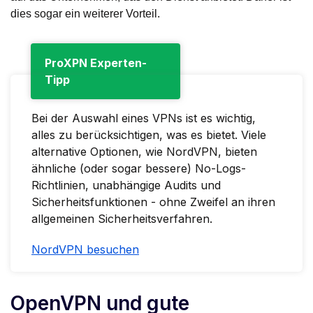
dies sogar ein weiterer Vorteil.
ProXPN Experten-
Tipp
Bei der Auswahl eines VPNs ist es wichtig,
alles zu berücksichtigen, was es bietet. Viele
alternative Optionen, wie NordVPN, bieten
ähnliche (oder sogar bessere) No-Logs-
Richtlinien, unabhängige Audits und
Sicherheitsfunktionen - ohne Zweifel an ihren
allgemeinen Sicherheitsverfahren.
NordVPN besuchen
OpenVPN und gute