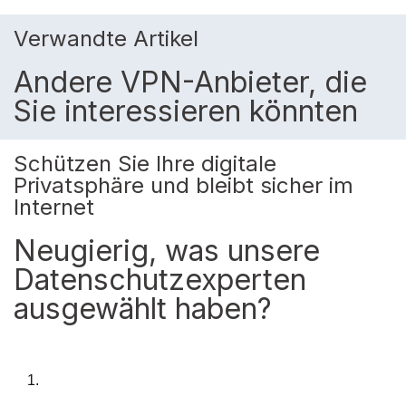
Verwandte Artikel
Andere VPN-Anbieter, die
Sie interessieren könnten
Schützen Sie Ihre digitale
Privatsphäre und bleibt sicher im
Internet
Neugierig, was unsere
Datenschutzexperten
ausgewählt haben?
1.