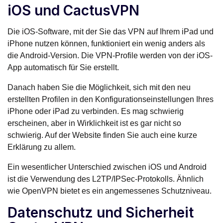
iOS und CactusVPN
Die iOS-Software, mit der Sie das VPN auf Ihrem iPad und
iPhone nutzen können, funktioniert ein wenig anders als
die Android-Version. Die VPN-Profile werden von der iOS-
App automatisch für Sie erstellt.
Danach haben Sie die Möglichkeit, sich mit den neu
erstellten Profilen in den Konfigurationseinstellungen Ihres
iPhone oder iPad zu verbinden. Es mag schwierig
erscheinen, aber in Wirklichkeit ist es gar nicht so
schwierig. Auf der Website finden Sie auch eine kurze
Erklärung zu allem.
Ein wesentlicher Unterschied zwischen iOS und Android
ist die Verwendung des L2TP/IPSec-Protokolls. Ähnlich
wie OpenVPN bietet es ein angemessenes Schutzniveau.
Datenschutz und Sicherheit