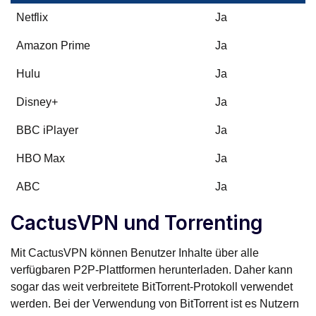
Netflix
Ja
Amazon Prime
Ja
Hulu
Ja
Disney+
Ja
BBC iPlayer
Ja
HBO Max
Ja
ABC
Ja
CactusVPN und Torrenting
Mit CactusVPN können Benutzer Inhalte über alle
verfügbaren P2P-Plattformen herunterladen. Daher kann
sogar das weit verbreitete BitTorrent-Protokoll verwendet
werden. Bei der Verwendung von BitTorrent ist es Nutzern