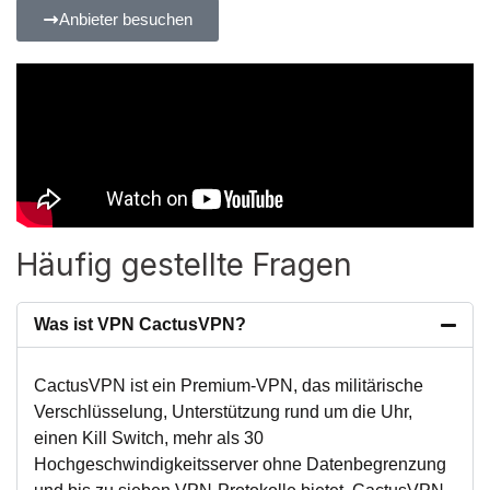
Anbieter besuchen
Häufig gestellte Fragen
Was ist VPN CactusVPN?
CactusVPN ist ein Premium-VPN, das militärische
Verschlüsselung, Unterstützung rund um die Uhr,
einen Kill Switch, mehr als 30
Hochgeschwindigkeitsserver ohne Datenbegrenzung