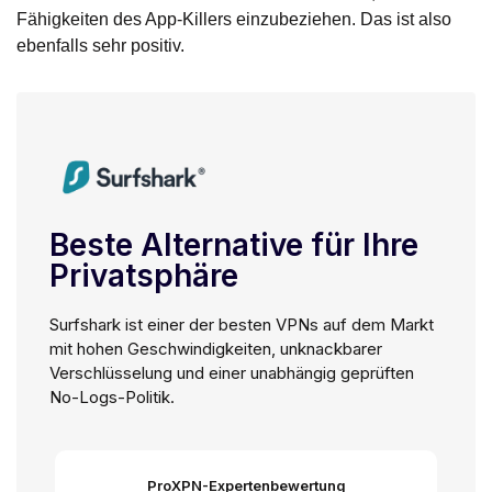
Fähigkeiten des App-Killers einzubeziehen. Das ist also
ebenfalls sehr positiv.
Beste Alternative für Ihre
Privatsphäre
Surfshark ist einer der besten VPNs auf dem Markt
mit hohen Geschwindigkeiten, unknackbarer
Verschlüsselung und einer unabhängig geprüften
No-Logs-Politik.
ProXPN-Expertenbewertung