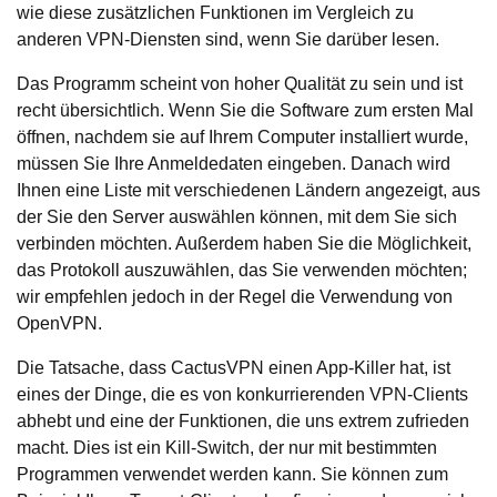
wie diese zusätzlichen Funktionen im Vergleich zu
anderen VPN-Diensten sind, wenn Sie darüber lesen.
Das Programm scheint von hoher Qualität zu sein und ist
recht übersichtlich. Wenn Sie die Software zum ersten Mal
öffnen, nachdem sie auf Ihrem Computer installiert wurde,
müssen Sie Ihre Anmeldedaten eingeben. Danach wird
Ihnen eine Liste mit verschiedenen Ländern angezeigt, aus
der Sie den Server auswählen können, mit dem Sie sich
verbinden möchten. Außerdem haben Sie die Möglichkeit,
das Protokoll auszuwählen, das Sie verwenden möchten;
wir empfehlen jedoch in der Regel die Verwendung von
OpenVPN.
Die Tatsache, dass CactusVPN einen App-Killer hat, ist
eines der Dinge, die es von konkurrierenden VPN-Clients
abhebt und eine der Funktionen, die uns extrem zufrieden
macht. Dies ist ein Kill-Switch, der nur mit bestimmten
Programmen verwendet werden kann. Sie können zum