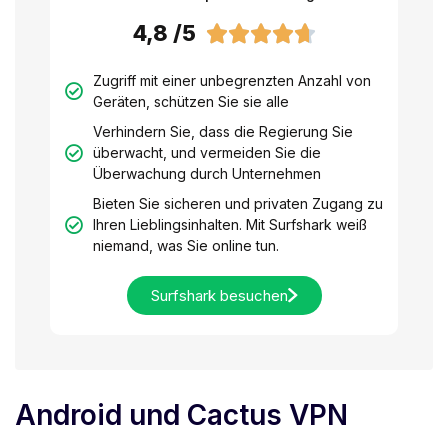
4,8 /5





Zugriff mit einer unbegrenzten Anzahl von
Geräten, schützen Sie sie alle
Verhindern Sie, dass die Regierung Sie
überwacht, und vermeiden Sie die
Überwachung durch Unternehmen
Bieten Sie sicheren und privaten Zugang zu
Ihren Lieblingsinhalten. Mit Surfshark weiß
niemand, was Sie online tun.
Surfshark besuchen
Android und Cactus VPN