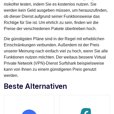
risikofrei testen, indem Sie es kostenlos nutzen. Sie
werden kein Geld ausgeben müssen, um herauszufinden,
ob dieser Dienst aufgrund seiner Funktionsweise das
Richtige für Sie ist. Um ehrlich zu sein, finden wir die
Preise der verschiedenen Pakete übertrieben hoch.
Die günstigsten Pläne sind in der Regel mit erheblichen
Einschränkungen verbunden. Außerdem ist der Preis
unserer Meinung nach einfach viel zu hoch, wenn Sie alle
Funktionen nutzen möchten. Der weitaus bessere Virtual
Private Network (VPN)-Dienst Surfshark beispielsweise
kann von Ihnen zu einem günstigeren Preis genutzt
werden.
Beste Alternativen