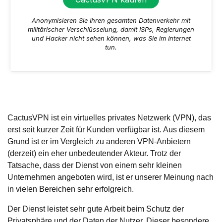
Anonymisieren Sie Ihren gesamten Datenverkehr mit
militärischer Verschlüsselung, damit ISPs, Regierungen
und Hacker nicht sehen können, was Sie im Internet
tun.
CactusVPN ist ein virtuelles privates Netzwerk (VPN), das
erst seit kurzer Zeit für Kunden verfügbar ist. Aus diesem
Grund ist er im Vergleich zu anderen VPN-Anbietern
(derzeit) ein eher unbedeutender Akteur. Trotz der
Tatsache, dass der Dienst von einem sehr kleinen
Unternehmen angeboten wird, ist er unserer Meinung nach
in vielen Bereichen sehr erfolgreich.
Der Dienst leistet sehr gute Arbeit beim Schutz der
Privatsphäre und der Daten der Nutzer. Dieser besondere