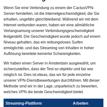
Wenn Sie eine Verbindung zu einem der CactusVPN-
Server herstellen, ist die Internetgeschwindigkeit, die Sie
erhalten, ungefähr gleichbleibend. Während wir mit dem
Internet verbunden waren, haben wir eine allmähliche
Verlangsamung unserer Verbindungsgeschwindigkeit
festgestellt. Die Geschwindigkeit wurde jedoch auf einem
Niveau gehalten, das ein reibungsloses Surfen
ermöglichte, und das Streaming von Inhalten in hoher
Auflösung bereitete keinerlei Schwierigkeiten.
Wir haben einen Server in Amsterdam ausgewählt, um
sicherzustellen, dass der Test so objektiv und fair wie
möglich ist. Dies ist etwas, das wir für jede einzelne
unserer VPN-Dienstbewertungen durchführen. Mit dieser
Methode sind wir in der Lage, unparteiisch zu bewerten,
welches VPN die beste Geschwindigkeit bietet.
Streaming-Plattform
Arbeiten