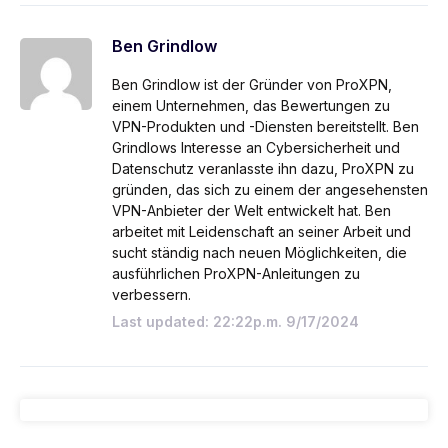
Ben Grindlow
Ben Grindlow ist der Gründer von ProXPN,
einem Unternehmen, das Bewertungen zu
VPN-Produkten und -Diensten bereitstellt. Ben
Grindlows Interesse an Cybersicherheit und
Datenschutz veranlasste ihn dazu, ProXPN zu
gründen, das sich zu einem der angesehensten
VPN-Anbieter der Welt entwickelt hat. Ben
arbeitet mit Leidenschaft an seiner Arbeit und
sucht ständig nach neuen Möglichkeiten, die
ausführlichen ProXPN-Anleitungen zu
verbessern.
Last updated: 22:22p.m. 9/17/2024