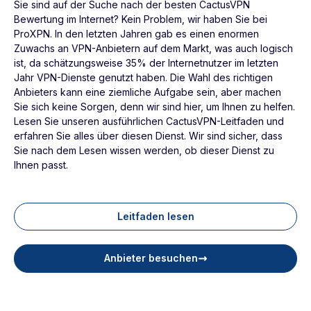
Sie sind auf der Suche nach der besten CactusVPN
Bewertung im Internet? Kein Problem, wir haben Sie bei
ProXPN. In den letzten Jahren gab es einen enormen
Zuwachs an VPN-Anbietern auf dem Markt, was auch logisch
ist, da schätzungsweise 35% der Internetnutzer im letzten
Jahr VPN-Dienste genutzt haben. Die Wahl des richtigen
Anbieters kann eine ziemliche Aufgabe sein, aber machen
Sie sich keine Sorgen, denn wir sind hier, um Ihnen zu helfen.
Lesen Sie unseren ausführlichen CactusVPN-Leitfaden und
erfahren Sie alles über diesen Dienst. Wir sind sicher, dass
Sie nach dem Lesen wissen werden, ob dieser Dienst zu
Ihnen passt.
Leitfaden lesen
Anbieter besuchen