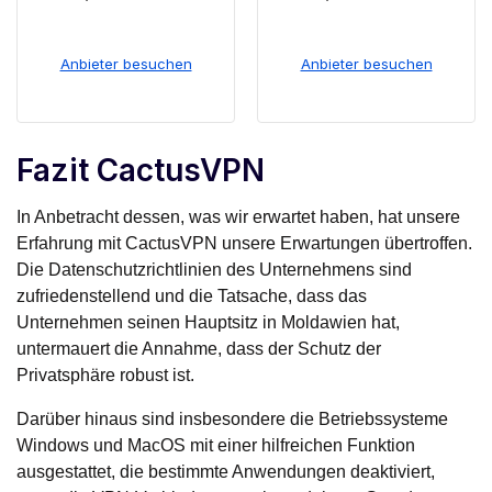
Anbieter besuchen
Anbieter besuchen
Fazit CactusVPN
In Anbetracht dessen, was wir erwartet haben, hat unsere
Erfahrung mit CactusVPN unsere Erwartungen übertroffen.
Die Datenschutzrichtlinien des Unternehmens sind
zufriedenstellend und die Tatsache, dass das
Unternehmen seinen Hauptsitz in Moldawien hat,
untermauert die Annahme, dass der Schutz der
Privatsphäre robust ist.
Darüber hinaus sind insbesondere die Betriebssysteme
Windows und MacOS mit einer hilfreichen Funktion
ausgestattet, die bestimmte Anwendungen deaktiviert,