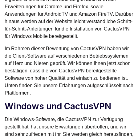
Erweiterungen für Chrome und Firefox, sowie
Anwendungen für AndroidTV und Amazon FireTV. Darüber
hinaus werden auf der Website leicht verständliche Schritt-
für-Schritt-Anleitungen für die Installation von CactusVPN
für Windows Mobile bereitgestellt.
Im Rahmen dieser Bewertung von CactusVPN haben wir
die Client-Software auf verschiedenen Betriebssystemen
auf Herz und Nieren geprüft. Wir können Ihnen jetzt schon
bestätigen, dass die von CactusVPN bereitgestellte
Software von hoher Qualität und einfach zu bedienen ist.
Unten finden Sie unsere Erfahrungen aufgeschlüsselt nach
Plattformen.
Windows und CactusVPN
Die Windows-Software, die CactusVPN zur Verfügung
gestellt hat, hat unsere Erwartungen übertroffen, und wir
sind sehr zufrieden mit ihr. Sie werden gleich herausfinden,