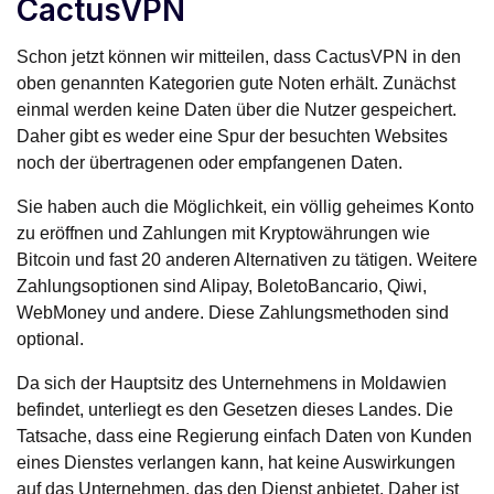
CactusVPN
Schon jetzt können wir mitteilen, dass CactusVPN in den
oben genannten Kategorien gute Noten erhält. Zunächst
einmal werden keine Daten über die Nutzer gespeichert.
Daher gibt es weder eine Spur der besuchten Websites
noch der übertragenen oder empfangenen Daten.
Sie haben auch die Möglichkeit, ein völlig geheimes Konto
zu eröffnen und Zahlungen mit Kryptowährungen wie
Bitcoin und fast 20 anderen Alternativen zu tätigen. Weitere
Zahlungsoptionen sind Alipay, BoletoBancario, Qiwi,
WebMoney und andere. Diese Zahlungsmethoden sind
optional.
Da sich der Hauptsitz des Unternehmens in Moldawien
befindet, unterliegt es den Gesetzen dieses Landes. Die
Tatsache, dass eine Regierung einfach Daten von Kunden
eines Dienstes verlangen kann, hat keine Auswirkungen
auf das Unternehmen, das den Dienst anbietet. Daher ist