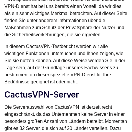
VPN-Dienst hat bei uns bereits einen Vorteil, da wir dies
als ein sehr wichtiges Merkmal betrachten. Auf dieser Seite
finden Sie unter anderem Informationen über die
Maßnahmen zum Schutz der Privatsphäre der Nutzer und
die Sicherheitsvorkehrungen, die sie ergreifen.
In diesem CactusVPN-Testbericht werden wir alle
wichtigen Funktionen untersuchen und Ihnen zeigen, wie
Sie sie nutzen können. Auf diese Weise werden Sie in der
Lage sein, auf der Grundlage unseres Fachwissens zu
bestimmen, ob dieser spezielle VPN-Dienst für Ihre
Bedürfnisse geeignet ist oder nicht.
CactusVPN-Server
Die Serverauswahl von CactusVPN ist derzeit recht
eingeschränkt, da das Unternehmen keine Server in einer
besonders großen Anzahl von Ländern betreibt. Momentan
gibt es 32 Server, die sich auf 20 Länder verteilen. Dazu