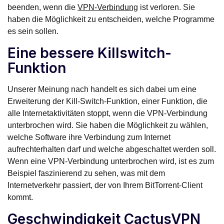
beenden, wenn die
VPN-Verbindung
ist verloren. Sie
haben die Möglichkeit zu entscheiden, welche Programme
es sein sollen.
Eine bessere Killswitch-
Funktion
Unserer Meinung nach handelt es sich dabei um eine
Erweiterung der Kill-Switch-Funktion, einer Funktion, die
alle Internetaktivitäten stoppt, wenn die VPN-Verbindung
unterbrochen wird. Sie haben die Möglichkeit zu wählen,
welche Software ihre Verbindung zum Internet
aufrechterhalten darf und welche abgeschaltet werden soll.
Wenn eine VPN-Verbindung unterbrochen wird, ist es zum
Beispiel faszinierend zu sehen, was mit dem
Internetverkehr passiert, der von Ihrem BitTorrent-Client
kommt.
Geschwindigkeit CactusVPN