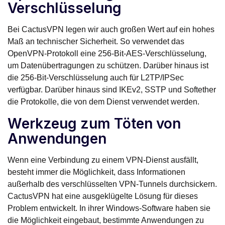
Verschlüsselung
Bei CactusVPN legen wir auch großen Wert auf ein hohes
Maß an technischer Sicherheit. So verwendet das
OpenVPN-Protokoll eine 256-Bit-AES-Verschlüsselung,
um Datenübertragungen zu schützen. Darüber hinaus ist
die 256-Bit-Verschlüsselung auch für L2TP/IPSec
verfügbar. Darüber hinaus sind IKEv2, SSTP und Softether
die Protokolle, die von dem Dienst verwendet werden.
Werkzeug zum Töten von
Anwendungen
Wenn eine Verbindung zu einem VPN-Dienst ausfällt,
besteht immer die Möglichkeit, dass Informationen
außerhalb des verschlüsselten VPN-Tunnels durchsickern.
CactusVPN hat eine ausgeklügelte Lösung für dieses
Problem entwickelt. In ihrer Windows-Software haben sie
die Möglichkeit eingebaut, bestimmte Anwendungen zu