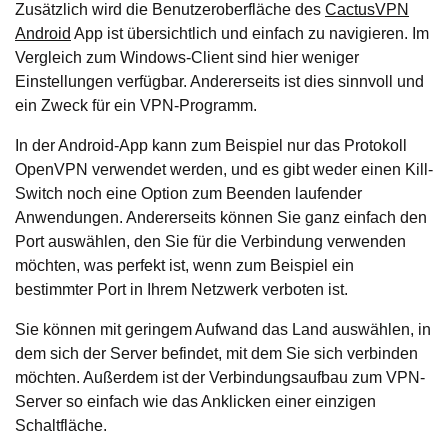
Zusätzlich wird die Benutzeroberfläche des
CactusVPN
Android
App ist übersichtlich und einfach zu navigieren. Im
Vergleich zum Windows-Client sind hier weniger
Einstellungen verfügbar. Andererseits ist dies sinnvoll und
ein Zweck für ein VPN-Programm.
In der Android-App kann zum Beispiel nur das Protokoll
OpenVPN verwendet werden, und es gibt weder einen Kill-
Switch noch eine Option zum Beenden laufender
Anwendungen. Andererseits können Sie ganz einfach den
Port auswählen, den Sie für die Verbindung verwenden
möchten, was perfekt ist, wenn zum Beispiel ein
bestimmter Port in Ihrem Netzwerk verboten ist.
Sie können mit geringem Aufwand das Land auswählen, in
dem sich der Server befindet, mit dem Sie sich verbinden
möchten. Außerdem ist der Verbindungsaufbau zum VPN-
Server so einfach wie das Anklicken einer einzigen
Schaltfläche.