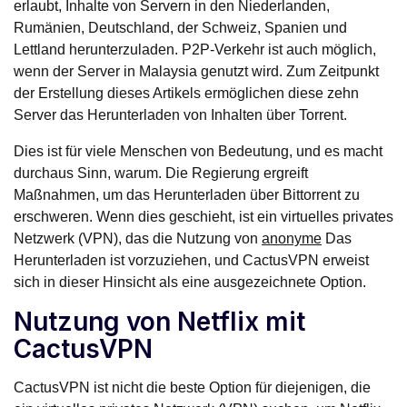
erlaubt, Inhalte von Servern in den Niederlanden,
Rumänien, Deutschland, der Schweiz, Spanien und
Lettland herunterzuladen. P2P-Verkehr ist auch möglich,
wenn der Server in Malaysia genutzt wird. Zum Zeitpunkt
der Erstellung dieses Artikels ermöglichen diese zehn
Server das Herunterladen von Inhalten über Torrent.
Dies ist für viele Menschen von Bedeutung, und es macht
durchaus Sinn, warum. Die Regierung ergreift
Maßnahmen, um das Herunterladen über Bittorrent zu
erschweren. Wenn dies geschieht, ist ein virtuelles privates
Netzwerk (VPN), das die Nutzung von
anonyme
Das
Herunterladen ist vorzuziehen, und CactusVPN erweist
sich in dieser Hinsicht als eine ausgezeichnete Option.
Nutzung von Netflix mit
CactusVPN
CactusVPN ist nicht die beste Option für diejenigen, die