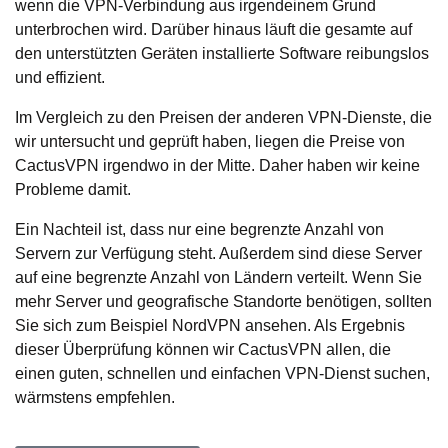
wenn die VPN-Verbindung aus irgendeinem Grund
unterbrochen wird. Darüber hinaus läuft die gesamte auf
den unterstützten Geräten installierte Software reibungslos
und effizient.
Im Vergleich zu den Preisen der anderen VPN-Dienste, die
wir untersucht und geprüft haben, liegen die Preise von
CactusVPN irgendwo in der Mitte. Daher haben wir keine
Probleme damit.
Ein Nachteil ist, dass nur eine begrenzte Anzahl von
Servern zur Verfügung steht. Außerdem sind diese Server
auf eine begrenzte Anzahl von Ländern verteilt. Wenn Sie
mehr Server und geografische Standorte benötigen, sollten
Sie sich zum Beispiel NordVPN ansehen. Als Ergebnis
dieser Überprüfung können wir CactusVPN allen, die
einen guten, schnellen und einfachen VPN-Dienst suchen,
wärmstens empfehlen.