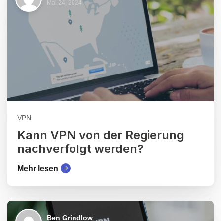
Mai 24, 2024
VPN
Kann VPN von der Regierung
nachverfolgt werden?
Mehr lesen
Ben Grindlow