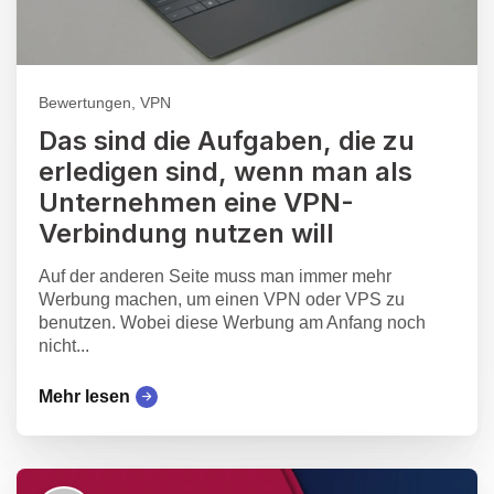
Bewertungen, VPN
Das sind die Aufgaben, die zu
erledigen sind, wenn man als
Unternehmen eine VPN-
Verbindung nutzen will
Auf der anderen Seite muss man immer mehr
Werbung machen, um einen VPN oder VPS zu
benutzen. Wobei diese Werbung am Anfang noch
nicht...
Mehr lesen