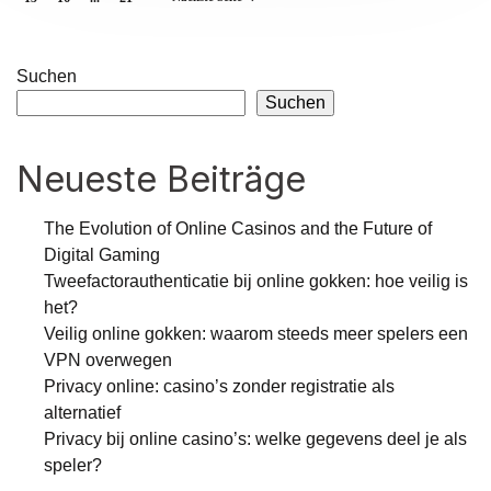
Suchen
Suchen
Neueste Beiträge
The Evolution of Online Casinos and the Future of
Digital Gaming
Tweefactorauthenticatie bij online gokken: hoe veilig is
het?
Veilig online gokken: waarom steeds meer spelers een
VPN overwegen
Privacy online: casino’s zonder registratie als
alternatief
Privacy bij online casino’s: welke gegevens deel je als
speler?