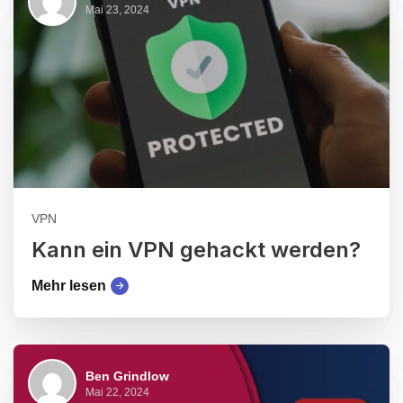
Mai 23, 2024
VPN
Kann ein VPN gehackt werden?
Mehr lesen
Ben Grindlow
Mai 22, 2024