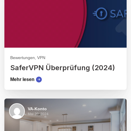
Bewertungen, VPN
SaferVPN Überprüfung (2024)
Mehr lesen
VA-Konto
Mai 20, 2024