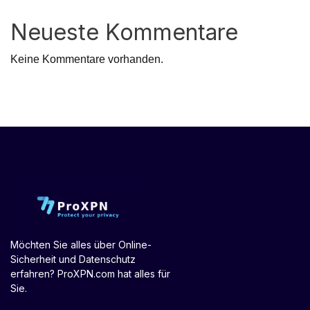
Neueste Kommentare
Keine Kommentare vorhanden.
Möchten Sie alles über Online-
Sicherheit und Datenschutz
erfahren? ProXPN.com hat alles für
Sie.