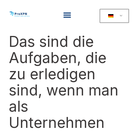
Das sind die
Aufgaben, die
zu erledigen
sind, wenn man
als
Unternehmen