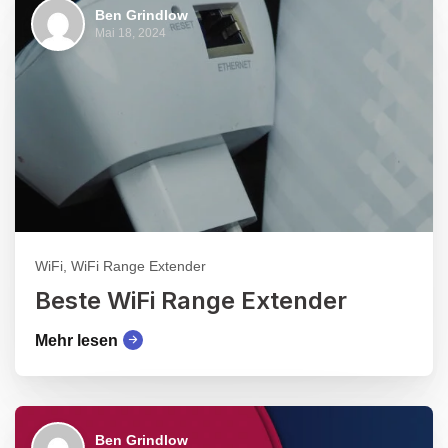
Ben Grindlow
Mai 18, 2024
WiFi, WiFi Range Extender
Beste WiFi Range Extender
Mehr lesen
Ben Grindlow