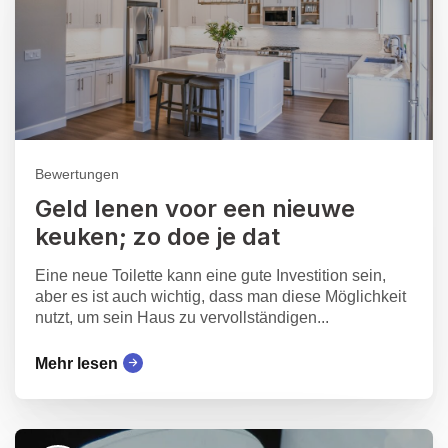
Bewertungen
Geld lenen voor een nieuwe
keuken; zo doe je dat
Eine neue Toilette kann eine gute Investition sein,
aber es ist auch wichtig, dass man diese Möglichkeit
nutzt, um sein Haus zu vervollständigen...
Mehr lesen