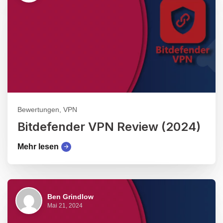
Bewertungen, VPN
Bitdefender VPN Review (2024)
Mehr lesen
Ben Grindlow
Mai 21, 2024