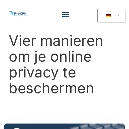
Vier manieren
om je online
privacy te
beschermen