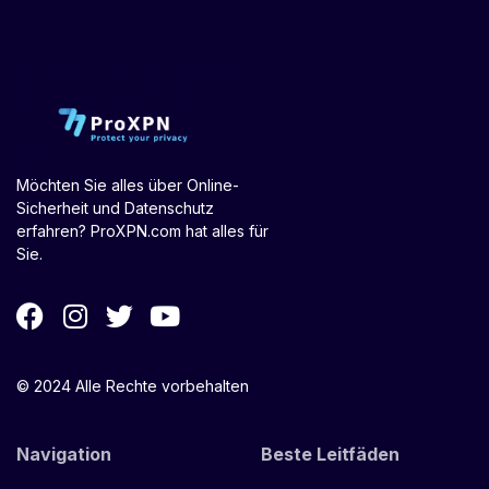
Möchten Sie alles über Online-
Sicherheit und Datenschutz
erfahren? ProXPN.com hat alles für
Sie.
© 2024 Alle Rechte vorbehalten
Navigation
Beste Leitfäden