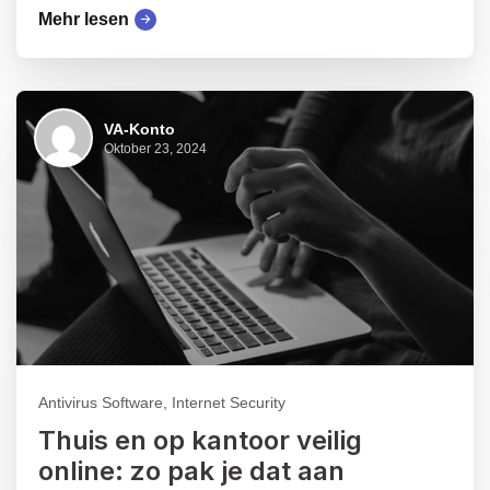
Mehr lesen
VA-Konto
Oktober 23, 2024
Antivirus Software, Internet Security
Thuis en op kantoor veilig
online: zo pak je dat aan