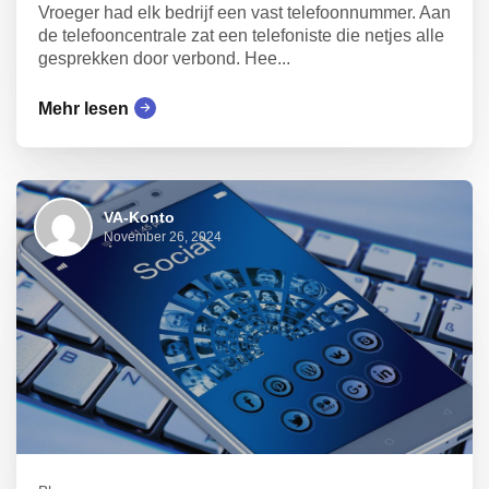
Vroeger had elk bedrijf een vast telefoonnummer. Aan
de telefooncentrale zat een telefoniste die netjes alle
gesprekken door verbond. Hee...
Mehr lesen
VA-Konto
November 26, 2024