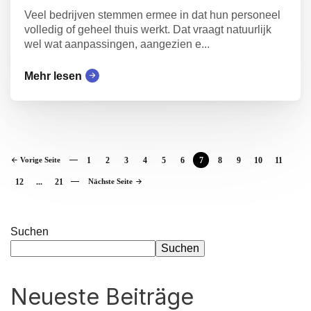
Veel bedrijven stemmen ermee in dat hun personeel
volledig of geheel thuis werkt. Dat vraagt natuurlijk
wel wat aanpassingen, aangezien e...
Mehr lesen
Vorige Seite
1
2
3
4
5
6
7
8
9
10
11
12
...
21
Nächste Seite
Suchen
Suchen
Neueste Beiträge