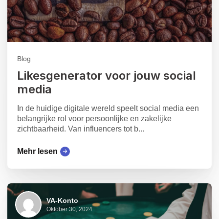
Blog
Likesgenerator voor jouw social
media
In de huidige digitale wereld speelt social media een
belangrijke rol voor persoonlijke en zakelijke
zichtbaarheid. Van influencers tot b...
Mehr lesen
VA-Konto
Oktober 30, 2024