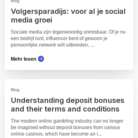
Blog
Volgersparadijs: voor al je social
media groei
Sociale media zijn tegenwoordig onmisbaar. Of je nu
een bedrijf runt, influencer bent of gewoon je
persoonlijke netwerk wilt uitbreiden, ...
Mehr lesen
Blog
Understanding deposit bonuses
and their terms and conditions
The modern online gambling industry can no longer
be imagined without deposit bonuses from various
online casinos, which have become an i...