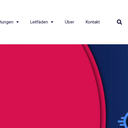
tungen
Leitfäden
Über
Kontakt