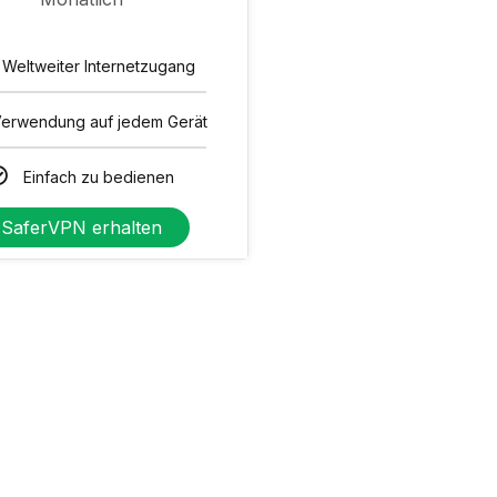
Weltweiter Internetzugang
erwendung auf jedem Gerät
Einfach zu bedienen
SaferVPN erhalten