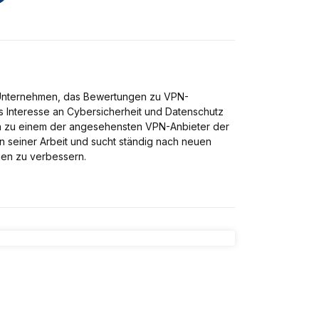
 Unternehmen, das Bewertungen zu VPN-
ws Interesse an Cybersicherheit und Datenschutz
ch zu einem der angesehensten VPN-Anbieter der
 an seiner Arbeit und sucht ständig nach neuen
gen zu verbessern.