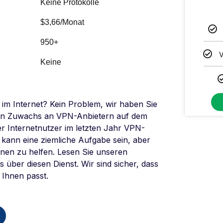
Keine Protokolle
$3,66/Monat
950+
V
Keine
im Internet? Kein Problem, wir haben Sie
men Zuwachs an VPN-Anbietern auf dem
r Internetnutzer im letzten Jahr VPN-
 kann eine ziemliche Aufgabe sein, aber
hnen zu helfen. Lesen Sie unseren
 über diesen Dienst. Wir sind sicher, dass
 Ihnen passt.