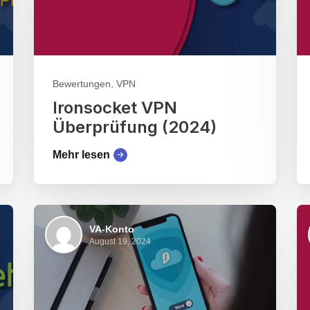
Bewertungen, VPN
Ironsocket VPN
Überprüfung (2024)
Mehr lesen
VA-Konto
August 19, 2024