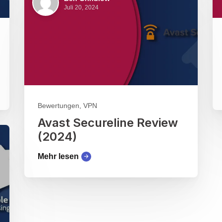
Juli 20, 2024
Bewertungen, VPN
Avast Secureline Review
(2024)
Mehr lesen