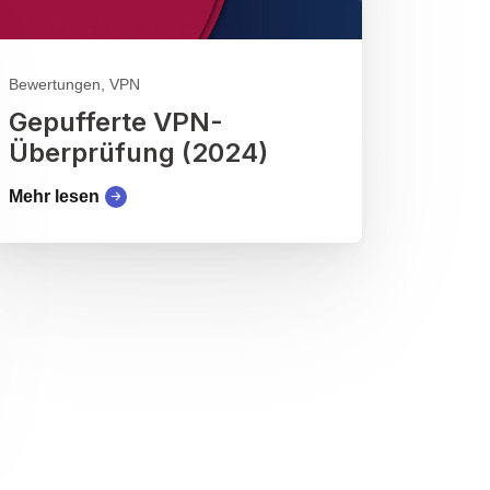
Bewertungen, VPN
Gepufferte VPN-
Überprüfung (2024)
Mehr lesen