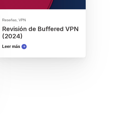
Reseñas, VPN
Revisión de Buffered VPN
(2024)
Leer más