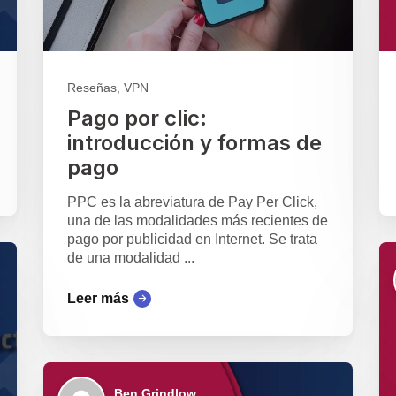
Reseñas, VPN
Pago por clic:
introducción y formas de
pago
PPC es la abreviatura de Pay Per Click,
una de las modalidades más recientes de
pago por publicidad en Internet. Se trata
de una modalidad ...
Leer más
Ben Grindlow